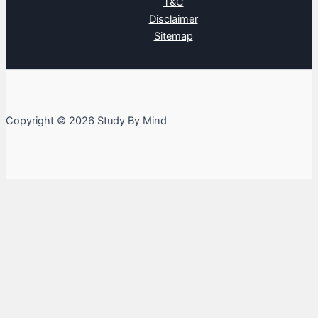
T&C
Disclaimer
Sitemap
Copyright © 2026 Study By Mind