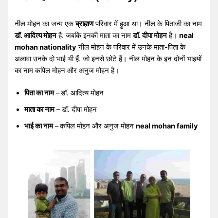
नील मोहन का जन्म एक
ब्राह्मण
परिवार में हुआ था। नील के पिताजी का नाम
डॉ. आदित्य मोहन
है. जबकि इनकी माता का नाम
डॉ. दीपा मोहन
है।
neal
mohan nationality
नील मोहन के परिवार में उनके माता-पिता के
अलावा उनके दो भाई भी हैं. जो इनसे छोटे हैं। नील मोहन के इन दोनों भाइयों
का नाम कपिल मोहन और अनुज मोहन है।
पिता का नाम
–
डॉ. आदित्य मोहन
माता का नाम
– डॉ. दीपा मोहन
भाई का नाम
–
कपिल मोहन और अनुज मोहन
neal mohan family