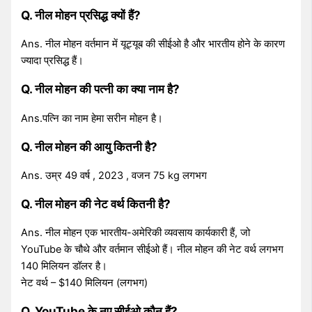
Q. नील मोहन प्रसिद्ध क्यों हैं?
Ans. नील मोहन वर्तमान में यूट्यूब की सीईओ है और भारतीय होने के कारण
ज्यादा प्रसिद्ध हैं।
Q. नील मोहन की पत्नी का क्या नाम है?
Ans.पत्नि का नाम हेमा सरीन मोहन है।
Q. नील मोहन की आयु कितनी है?
Ans. उम्र 49 वर्ष , 2023 , वजन 75 kg लगभग
Q. नील मोहन की नेट वर्थ कितनी है?
Ans. नील मोहन एक भारतीय-अमेरिकी व्यवसाय कार्यकारी हैं, जो
YouTube के चौथे और वर्तमान सीईओ हैं। नील मोहन की नेट वर्थ लगभग
140 मिलियन डॉलर है।
नेट वर्थ – $140 मिलियन (लगभग)
Q. YouTube के नए सीईओ कौन हैं?