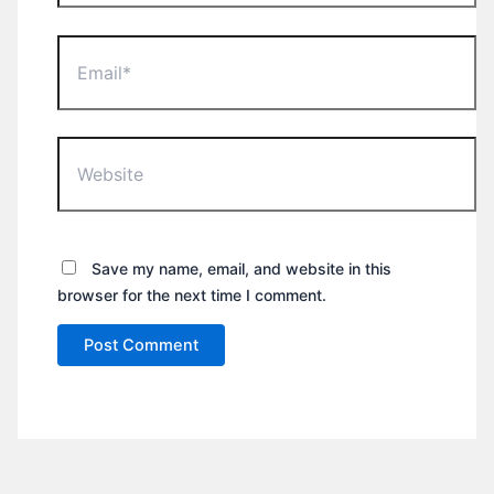
Email*
Website
Save my name, email, and website in this
browser for the next time I comment.