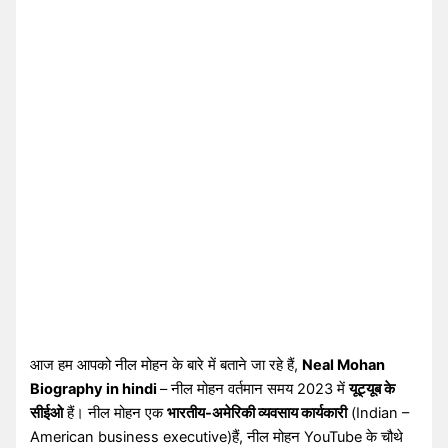
आज हम आपको नील मोहन के बारे में बताने जा रहे हैं,
Neal Mohan
Biography in hindi
– नील मोहन वर्तमान समय 2023 में
यूट्यूब के
सीईओ
हैं। नील मोहन एक
भारतीय-अमेरिकी व्यवसाय कार्यकारी
(Indian –
American business executive)हैं, नील मोहन YouTube के चौथे