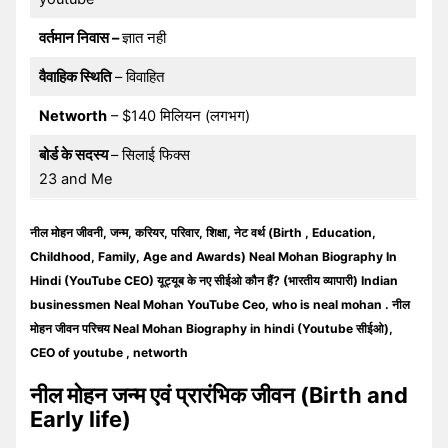
वर्तमान निवास –
ज्ञात नही
वैवाहिक स्थिति
– विवाहित
Networth
– $140 मिलियन (लगभग)
बोर्ड के सदस्य
– सिलाई फिक्स
23 and Me
नील मोहन जीवनी, जन्म, करियर, परिवार, शिक्षा, नेट वर्थ (Birth , Education,
Childhood, Family, Age and Awards) Neal Mohan Biography In
Hindi (YouTube CEO) यूट्यूब के नए सीईओ कौन हैं? (भारतीय व्यापारी) Indian
businessmen Neal Mohan YouTube
Ceo
, who is neal mohan . नील
मोहन जीवन परिचय Neal Mohan Biography in hindi (Youtube सीईओ),
CEO of youtube , networth
नील मोहन
जन्म
एवं
प्रारंभिक जीवन (Birth and
Early life)