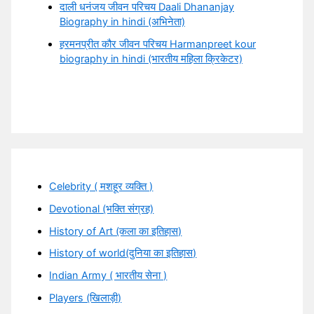
दाली धनंजय जीवन परिचय Daali Dhananjay
Biography in hindi (अभिनेता)
हरमनप्रीत कौर जीवन परिचय Harmanpreet kour
biography in hindi (भारतीय महिला क्रिकेटर)
Celebrity ( मशहूर व्यक्ति )
Devotional (भक्ति संग्रह)
History of Art (कला का इतिहास)
History of world(दुनिया का इतिहास)
Indian Army ( भारतीय सेना )
Players (खिलाड़ी)