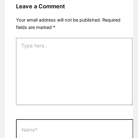
Leave a Comment
Your email address will not be published.
Required
fields are marked
*
Type
here..
Name*