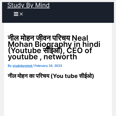
Study By Mind
Skip
to
content
नील मोहन जीवन परिचय Neal
Mohan Biography in hindi
(Youtube सीईओ), CEO of
youtube , networth
By
studybymind
/
February 24, 2023
नील मोहन का परिचय (You tube सीईओ)