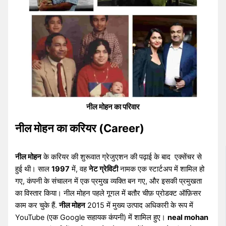
नील मोहन का परिवार
नील मोहन का करियर (Career)
नील मोहन
के करियर की शुरूवात ग्रेजुएशन की पढ़ाई के बाद एक्सेंचर से
हुई थी। साल
1997
में, वह
नेट ग्रेविटी
नामक एक स्टार्टअप में शामिल हो
गए, कंपनी के संचालन में एक प्रमुख व्यक्ति बन गए, और इसकी प्रमुखता
का विस्तार किया। नील मोहन पहले गूगल में बतौर चीफ़ प्रोडक्ट ऑफ़िसर
काम कर चुके हैं.
नील मोहन
2015 में मुख्य उत्पाद अधिकारी के रूप में
YouTube (एक Google सहायक कंपनी) में शामिल हुए।
neal mohan