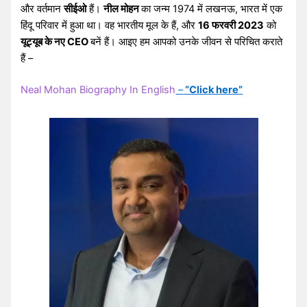
और वर्तमान
सीईओ
हैं।
नील मोहन
का जन्म 1974 में लखनऊ, भारत में एक
हिंदू परिवार में हुआ था। वह भारतीय मूल के हैं, और
16 फरवरी 2023
को
यूट्यूब के नए CEO
बनें हैं। आइए हम आपको उनके जीवन से परिचित कराते
हैं –
Neal Mohan Biography In English
–
“Click here”