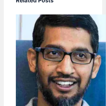
Related Posts