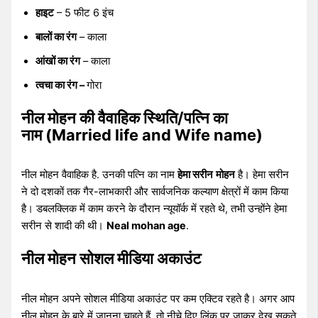
हाइट
– 5 फीट 6 इंच
बालों का रंग
– काला
आंखों का रंग
– काला
त्वचा का रंग –
गोरा
नील मोहन की वैवाहिक स्थिति/पत्नि का
नाम (Married life and Wife name)
नील मोहन वैवाहिक है. उनकी पत्नि का नाम
हेमा सरीन
मोहन
है। हेमा सरीन
ने दो दशकों तक गैर-लाभकारी और सार्वजनिक कल्याण क्षेत्रों में काम किया
है। डबलक्लिक में काम करने के दौरान न्यूयॉर्क में रहते थे, तभी उन्होंने हेमा
सरीन से शादी की थी।
Neal mohan age
.
नील मोहन सोशल मीडिया अकाउंट
नील मोहन अपने सोशल मीडिया अकाउंट पर कम एक्टिव रहते है। अगर आप
नील मोहन के बारे में जानना चाहते हैं, तो नीचे दिए लिंक पर जाकर देख सकते