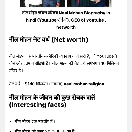
नील मोहन जीवन परिचय Neal Mohan Biography in
hindi (Youtube सीईओ), CEO of youtube ,
networth
नील मोहन नेट वर्थ (Net worth)
नील मोहन एक भारतीय-अमेरिकी व्यवसाय कार्यकारी हैं, जो YouTube के
चौथे और वर्तमान सीईओ हैं। नील मोहन की नेट वर्थ लगभग 140 मिलियन
डॉलर है।
नेट वर्थ – $140 मिलियन (लगभग)
neal mohan religion
नील मोहन के जीवन की कुछ रोचक बातें
(Interesting facts)
नील मोहन एक भारतीय हैं।
नील मोहन की उम्र 2023 में 48 वर्ष है