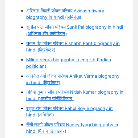
अविनाश तिवारी जीवन परिचय Avinash tiwary
biography in hindi (अभिनेता)
सुनील पाल जीवन परिचय Sunil Pal biography in hindi
(अभिनेता और कॉमेडियन)
ऋषभ पंत जीवन परिचय Rishabh Pant biography in
hindi (क्रिकेटर)
Milind deora biography in english (Indian
politician)
अनिकेत वर्मा जीवन परिचय Aniket Verma biography
in hindi (क्रिकेटर)
नीतीश कुमार जीवन परिचय Nitish kumar biography in
hindi (भारतीय पॉलीटिशियन)
राहुल रॉय जीवन परिचय Rahul Roy Biography in
hindi (अभिनेता)
नैंसी त्यागी जीवन परिचय Nancy tyagi biography in
hindi (फैशन डिजाइनर)