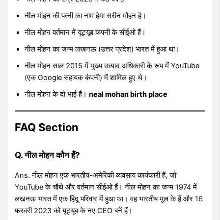
नील मोहन की पत्नी का नाम हेमा सरीन मोहन है।
नील मोहन वर्तमान में यूट्यूब कंपनी के सीईओ हैं।
नील मोहन का जन्म लखनऊ (उत्तर प्रदेश) भारत में हुआ था।
नील मोहन साल 2015 में मुख्य उत्पाद अधिकारी के रूप में YouTube
(एक Google सहायक कंपनी) में शामिल हुए थे।
नील मोहन के दो भाई हैं।
neal mohan birth place
FAQ Section
Q. नील मोहन कौन हैं?
Ans. नील मोहन एक भारतीय-अमेरिकी व्यवसाय कार्यकारी हैं, जो
YouTube के चौथे और वर्तमान सीईओ हैं। नील मोहन का जन्म 1974 में
लखनऊ भारत में एक हिंदू परिवार में हुआ था। वह भारतीय मूल के हैं और 16
फरवरी 2023 को यूट्यूब के नए CEO बनें हैं।