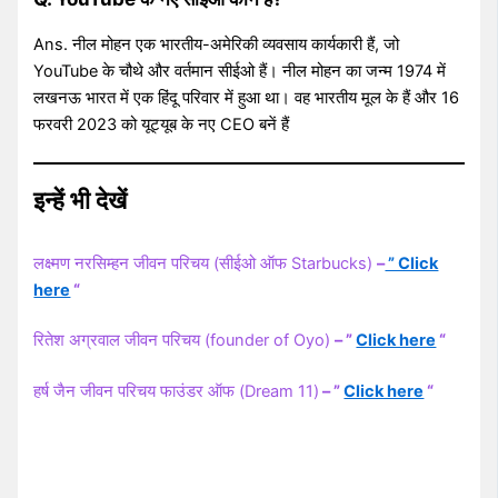
Ans. नील मोहन एक भारतीय-अमेरिकी व्यवसाय कार्यकारी हैं, जो
YouTube के चौथे और वर्तमान सीईओ हैं। नील मोहन का जन्म 1974 में
लखनऊ भारत में एक हिंदू परिवार में हुआ था। वह भारतीय मूल के हैं और 16
फरवरी 2023 को यूट्यूब के नए CEO बनें हैं
इन्हें भी देखें
लक्ष्मण नरसिम्हन जीवन परिचय (सीईओ ऑफ Starbucks)
–
” Click
here
“
रितेश अग्रवाल जीवन परिचय (founder of Oyo)
– ”
Click here
“
हर्ष जैन जीवन परिचय फाउंडर ऑफ (Dream 11)
– ”
Click here
“