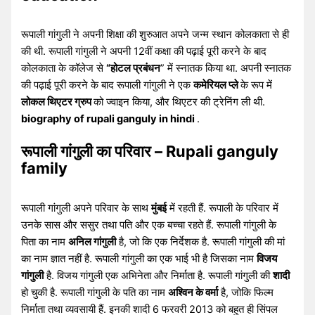
रूपाली गांगुली ने अपनी शिक्षा की शुरुआत अपने जन्म स्थान कोलकाता से ही
की थी. रूपाली गांगुली ने अपनी 12वीं कक्षा की पढ़ाई पूरी करने के बाद
कोलकाता के कॉलेज से
“होटल प्रबंधन
” में स्नातक किया था. अपनी स्नातक
की पढ़ाई पूरी करने के बाद रूपाली गांगुली ने एक
कमेरियल प्ले
के रूप में
लोकल थिएटर ग्रुप
को ज्वाइन किया, और थिएटर की ट्रेनिंग ली थी.
biography of rupali ganguly in hindi
.
रूपाली गांगुली का परिवार – Rupali ganguly
family
रूपाली गांगुली अपने परिवार के साथ
मुंबई
में रहती हैं. रूपाली के परिवार में
उनके सास और ससुर तथा पति और एक बच्चा रहते हैं. रूपाली गांगुली के
पिता का नाम
अनिल गांगुली
है, जो कि एक निर्देशक है. रूपाली गांगुली की मां
का नाम ज्ञात नहीं है. रूपाली गांगुली का एक भाई भी है जिसका नाम
विजय
गांगुली
है. विजय गांगुली एक अभिनेता और निर्माता है. रूपाली गांगुली की
शादी
हो चुकी है. रूपाली गांगुली के पति का नाम
अश्विन के वर्मा
है, जोकि फिल्म
निर्माता तथा व्यवसायी हैं. इनकी शादी 6 फरवरी 2013 को बहुत ही सिंपल