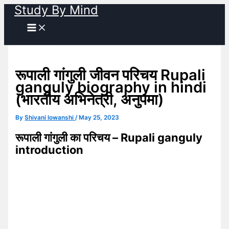
Study By Mind
Skip
to
content
रूपाली गांगुली जीवन परिचय Rupali
ganguly biography in hindi
(भारतीय अभिनेत्री, अनुपमा)
By
Shivani lowanshi
/
May 25, 2023
रूपाली गांगुली का परिचय – Rupali ganguly
introduction