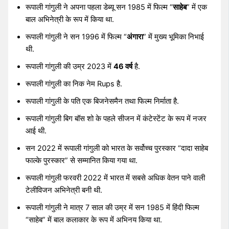
रूपाली गांगुली ने अपना पहला डेब्यू सन 1985 में फिल्म “
साहेब
” में एक
बाल अभिनेत्री के रूप में किया था.
रूपाली गांगुली ने सन 1996 में फिल्म “
अंगारा
” में मुख्य भूमिका निभाई
थी.
रूपाली गांगुली की उम्र 2023 में
46 वर्ष
है.
रूपाली गांगुली का निक नेम Rups है.
रूपाली गांगुली के पति एक बिजनेसमैन तथा फिल्म निर्माता है.
रूपाली गांगुली बिग बॉस शो के पहले सीजन में कंटेस्टेंट के रूप में नजर
आई थी.
सन 2022 में रूपाली गांगुली को भारत के सर्वोच्च पुरस्कार “दादा साहेब
फाल्के पुरस्कार” से सम्मानित किया गया था.
रूपाली गांगुली फरवरी 2022 में भारत में सबसे अधिक वेतन पाने वाली
टेलीविजन अभिनेत्री बनी थी.
रूपाली गांगुली ने मात्र 7 साल की उम्र में सन 1985 में हिंदी फिल्म
“साहेब” में बाल कलाकार के रूप में अभिनय किया था.