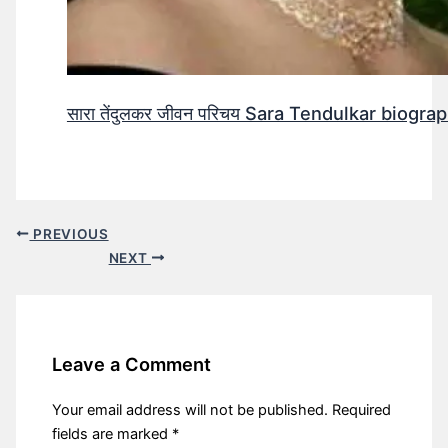
सारा तेंदुलकर जीवन परिचय Sara Tendulkar biograp
PREVIOUS
NEXT
Leave a Comment
Your email address will not be published.
Required
fields are marked
*