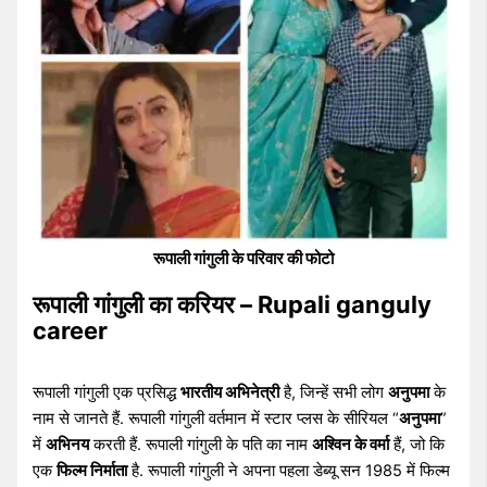
रूपाली गांगुली के परिवार की फोटो
रूपाली गांगुली का करियर – Rupali ganguly
career
रूपाली गांगुली एक प्रसिद्ध
भारतीय अभिनेत्री
है, जिन्हें सभी लोग
अनुपमा
के
नाम से जानते हैं. रूपाली गांगुली वर्तमान में स्टार प्लस के सीरियल “
अनुपमा
”
में
अभिनय
करती हैं. रूपाली गांगुली के पति का नाम
अश्विन के वर्मा
हैं, जो कि
एक
फिल्म निर्माता
है. रूपाली गांगुली ने अपना पहला डेब्यू सन 1985 में फिल्म