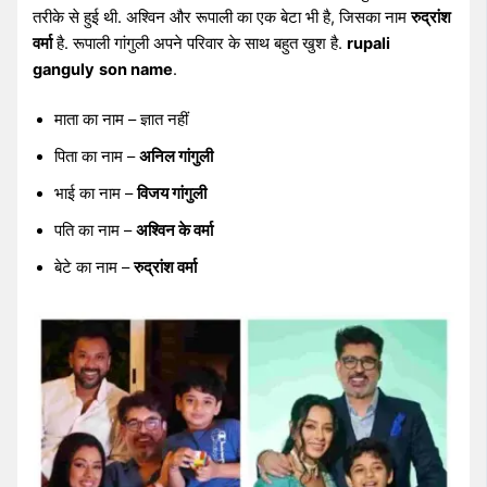
तरीके से हुई थी. अश्विन और रूपाली का एक बेटा भी है, जिसका नाम
रुद्रांश
वर्मा
है. रूपाली गांगुली अपने परिवार के साथ बहुत खुश है.
rupali
ganguly
son name
.
माता का नाम – ज्ञात नहीं
पिता का नाम –
अनिल गांगुली
भाई का नाम –
विजय गांगुली
पति का नाम –
अश्विन के वर्मा
बेटे का नाम –
रुद्रांश वर्मा