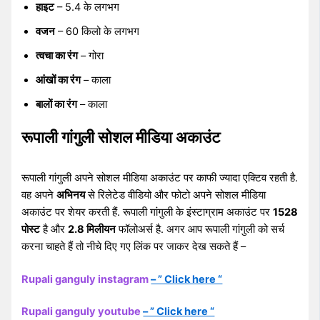
हाइट
– 5.4 के लगभग
वजन
– 60 किलो के लगभग
त्वचा का रंग
– गोरा
आंखों का रंग
– काला
बालों का रंग
– काला
रूपाली गांगुली सोशल मीडिया अकाउंट
रूपाली गांगुली अपने सोशल मीडिया अकाउंट पर काफी ज्यादा एक्टिव रहती है.
वह अपने
अभिनय
से रिलेटेड वीडियो और फोटो अपने सोशल मीडिया
अकाउंट पर शेयर करती हैं. रूपाली गांगुली के इंस्टाग्राम अकाउंट पर
1528
पोस्ट
है और
2.8 मिलीयन
फॉलोअर्स है. अगर आप रूपाली गांगुली को सर्च
करना चाहते हैं तो नीचे दिए गए लिंक पर जाकर देख सकते हैं –
Rupali ganguly instagram
– ” Click here “
Rupali ganguly youtube
– ” Click here “