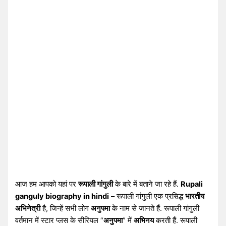
आज हम आपको यहां पर
रूपाली गांगुली
के बारे में बताने जा रहे हैं.
Rupali
ganguly biography in hindi
– रूपाली गांगुली एक प्रसिद्ध
भारतीय
अभिनेत्री
है, जिन्हें सभी लोग
अनुपमा
के नाम से जानते हैं. रूपाली गांगुली
वर्तमान में स्टार प्लस के सीरियल “
अनुपमा
” में
अभिनय
करती हैं. रूपाली