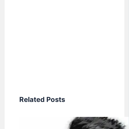
Related Posts