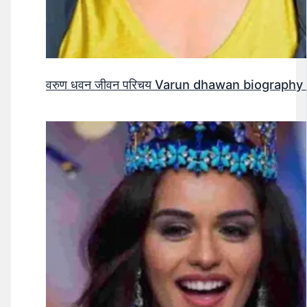
वरुण धवन जीवन परिचय Varun dhawan biography 