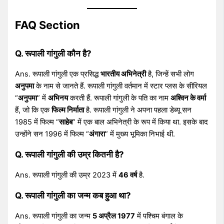
FAQ Section
Q. रूपाली गांगुली कौन है?
Ans. रूपाली गांगुली एक प्रसिद्ध
भारतीय अभिनेत्री
है, जिन्हें सभी लोग
अनुपमा
के नाम से जानते हैं. रूपाली गांगुली वर्तमान में स्टार प्लस के सीरियल
“
अनुपमा
” में
अभिनय
करती हैं. रूपाली गांगुली के पति का नाम
अश्विन के वर्मा
हैं, जो कि एक
फिल्म निर्माता
है. रूपाली गांगुली ने अपना पहला डेब्यू सन
1985 में फिल्म “
साहेब
” में एक बाल अभिनेत्री के रूप में किया था. इसके बाद
उन्होंने सन 1996 में फिल्म “
अंगारा
” में मुख्य भूमिका निभाई थी.
Q. रूपाली गांगुली की उम्र कितनी है?
Ans. रूपाली गांगुली की उम्र 2023 में
46 वर्ष
है.
Q. रूपाली गांगुली का जन्म कब हुआ था?
Ans. रूपाली गांगुली का जन्म
5 अप्रैल 1977
में पश्चिम बंगाल के