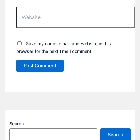
Website
Save my name, email, and website in this
browser for the next time I comment.
Search
Search