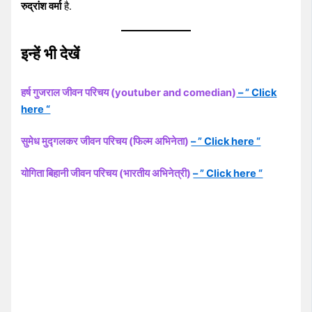
रुद्रांश वर्मा
है.
इन्हें भी देखें
हर्ष गुजराल जीवन परिचय (youtuber and comedian)
– ” Click
here “
सुमेध मुद्गलकर जीवन परिचय (फिल्म अभिनेता)
– ” Click here “
योगिता बिहानी जीवन परिचय (भारतीय अभिनेत्री)
– ” Click here “