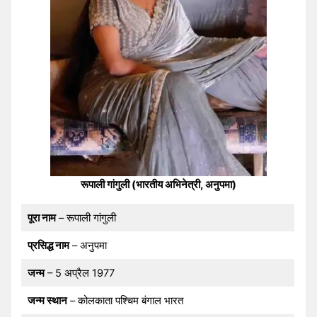
रूपाली गांगुली (भारतीय अभिनेत्री, अनुपमा)
पूरा नाम
– रूपाली गांगुली
प्रसिद्ध नाम
– अनुपमा
जन्म
– 5 अप्रैल 1977
जन्म स्थान
– कोलकाता पश्चिम बंगाल भारत