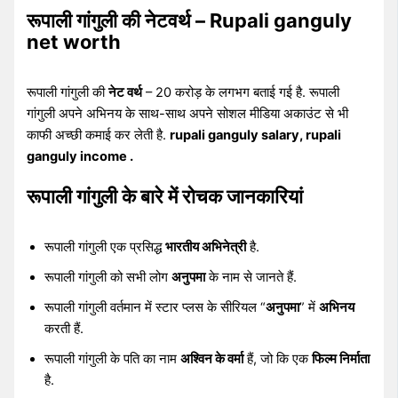
रूपाली गांगुली की नेटवर्थ – Rupali ganguly
net worth
रूपाली गांगुली की
नेट वर्थ
– 20 करोड़ के लगभग बताई गई है. रूपाली
गांगुली अपने अभिनय के साथ-साथ अपने सोशल मीडिया अकाउंट से भी
काफी अच्छी कमाई कर लेती है.
rupali ganguly salary, rupali
ganguly income .
रूपाली गांगुली के बारे में रोचक जानकारियां
रूपाली गांगुली एक प्रसिद्ध
भारतीय अभिनेत्री
है.
रूपाली गांगुली को सभी लोग
अनुपमा
के नाम से जानते हैं.
रूपाली गांगुली वर्तमान में स्टार प्लस के सीरियल “
अनुपमा
” में
अभिनय
करती हैं.
रूपाली गांगुली के पति का नाम
अश्विन के वर्मा
हैं, जो कि एक
फिल्म निर्माता
है.