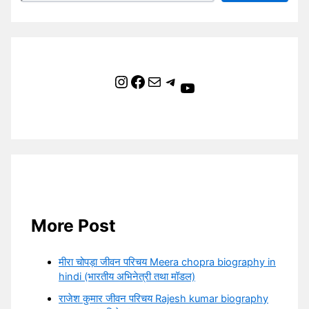
Instagram
Facebook
Mail
Telegram
YouTube
More Post
मीरा चोपड़ा जीवन परिचय Meera chopra biography in
hindi (भारतीय अभिनेत्री तथा मॉडल)
राजेश कुमार जीवन परिचय Rajesh kumar biography