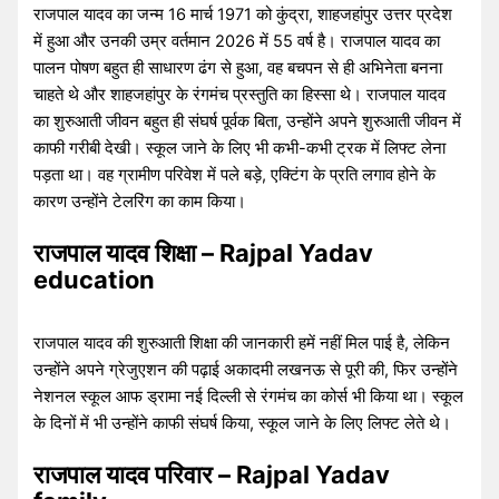
राजपाल यादव का जन्म 16 मार्च 1971 को कुंद्रा, शाहजहांपुर उत्तर प्रदेश
में हुआ और उनकी उम्र वर्तमान 2026 में 55 वर्ष है। राजपाल यादव का
पालन पोषण बहुत ही साधारण ढंग से हुआ, वह बचपन से ही अभिनेता बनना
चाहते थे और शाहजहांपुर के रंगमंच प्रस्तुति का हिस्सा थे। राजपाल यादव
का शुरुआती जीवन बहुत ही संघर्ष पूर्वक बिता, उन्होंने अपने शुरुआती जीवन में
काफी गरीबी देखी। स्कूल जाने के लिए भी कभी-कभी ट्रक में लिफ्ट लेना
पड़ता था। वह ग्रामीण परिवेश में पले बड़े, एक्टिंग के प्रति लगाव होने के
कारण उन्होंने टेलरिंग का काम किया।
राजपाल यादव शिक्षा – Rajpal Yadav
education
राजपाल यादव की शुरुआती शिक्षा की जानकारी हमें नहीं मिल पाई है, लेकिन
उन्होंने अपने ग्रेजुएशन की पढ़ाई अकादमी लखनऊ से पूरी की, फिर उन्होंने
नेशनल स्कूल आफ ड्रामा नई दिल्ली से रंगमंच का कोर्स भी किया था। स्कूल
के दिनों में भी उन्होंने काफी संघर्ष किया, स्कूल जाने के लिए लिफ्ट लेते थे।
राजपाल यादव परिवार – Rajpal Yadav