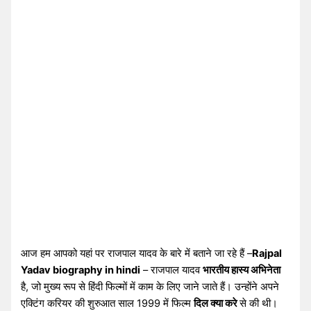
आज हम आपको यहां पर राजपाल यादव के बारे में बताने जा रहे हैं –
Rajpal
Yadav biography in hindi
– राजपाल यादव
भारतीय हास्य अभिनेता
है, जो मुख्य रूप से हिंदी फिल्मों में काम के लिए जाने जाते हैं। उन्होंने अपने
एक्टिंग करियर की शुरुआत साल 1999 में फिल्म
दिल क्या करे
से की थी।