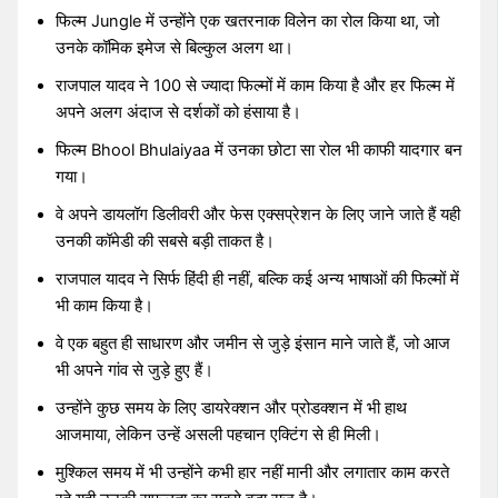
फिल्म Jungle में उन्होंने एक खतरनाक विलेन का रोल किया था, जो
उनके कॉमिक इमेज से बिल्कुल अलग था।
राजपाल यादव ने 100 से ज्यादा फिल्मों में काम किया है और हर फिल्म में
अपने अलग अंदाज से दर्शकों को हंसाया है।
फिल्म Bhool Bhulaiyaa में उनका छोटा सा रोल भी काफी यादगार बन
गया।
वे अपने डायलॉग डिलीवरी और फेस एक्सप्रेशन के लिए जाने जाते हैं यही
उनकी कॉमेडी की सबसे बड़ी ताकत है।
राजपाल यादव ने सिर्फ हिंदी ही नहीं, बल्कि कई अन्य भाषाओं की फिल्मों में
भी काम किया है।
वे एक बहुत ही साधारण और जमीन से जुड़े इंसान माने जाते हैं, जो आज
भी अपने गांव से जुड़े हुए हैं।
उन्होंने कुछ समय के लिए डायरेक्शन और प्रोडक्शन में भी हाथ
आजमाया, लेकिन उन्हें असली पहचान एक्टिंग से ही मिली।
मुश्किल समय में भी उन्होंने कभी हार नहीं मानी और लगातार काम करते