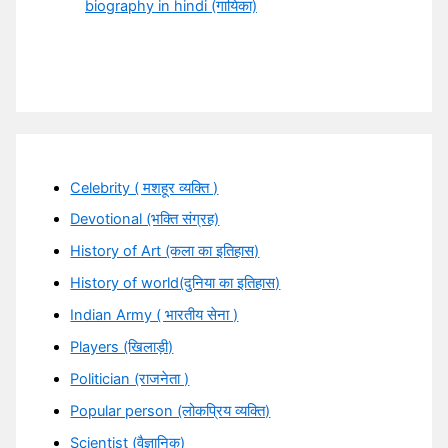
biography in hindi (गायिका)
Celebrity ( मशहूर व्यक्ति )
Devotional (भक्ति संग्रह)
History of Art (कला का इतिहास)
History of world(दुनिया का इतिहास)
Indian Army ( भारतीय सेना )
Players (खिलाड़ी)
Politician (राजनेता )
Popular person (लोकप्रिय व्यक्ति)
Scientist (वैज्ञानिक)