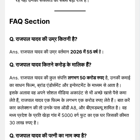
रहे यही उनकी सफलता का सबसे बड़ा राज है।
FAQ Section
Q. राजपाल यादव की उम्र कितनी है?
Ans. राजपाल यादव की उम्र वर्तमान
2026 में 55 वर्ष
है।
Q. राजपाल यादव कितने करोड़ के मालिक हैं?
Ans. राजपाल यादव की कुल संपत्ति
लगभग 50 करोड रुपए
है, उनकी कमाई
का साधन फिल्म, ब्रांड एंडोर्समेंट और इन्वेस्टमेंट के माध्यम से आता है।
इसके अलावा वह अपने सोशल मीडिया अकाउंट से भी अच्छे खासे पैसे कमा
लेते हैं, राजपाल यादव एक फिल्म के लगभग एक करोड रुपए लेते हैं। बात करें
कार कलेक्शन की तो उनके पास ऑडी A8, और बीएमडब्ल्यू शामिल है। वह
मध्य प्रदेश के प्रति खेड़ा गांव में 5000 वर्ग फुट का एक घर जिसकी कीमत
30 लाख रुपए है।
Q. राजपाल यादव की पत्नी का नाम क्या है?