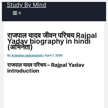
Study By Mind
Skip
to
content
राजपाल यादव जीवन परिचय Rajpal
Yadav biography in hindi
(अभिनेता)
By
Anamika raghuwanshi
/
April 7, 2026
राजपाल यादव परिचय – Rajpal Yadav
introduction