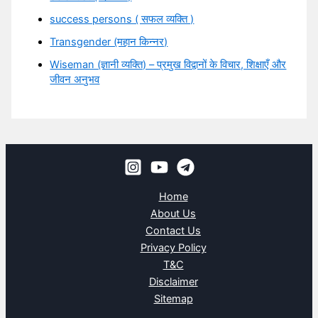
success persons ( सफल व्यक्ति )
Transgender (महान किन्नर)
Wiseman (ज्ञानी व्यक्ति) – प्रमुख विद्वानों के विचार, शिक्षाएँ और
जीवन अनुभव
Home
About Us
Contact Us
Privacy Policy
T&C
Disclaimer
Sitemap