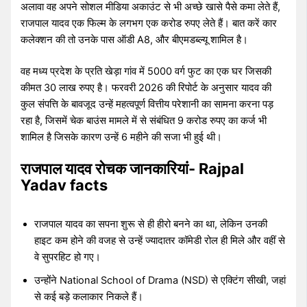
अलावा वह अपने सोशल मीडिया अकाउंट से भी अच्छे खासे पैसे कमा लेते हैं,
राजपाल यादव एक फिल्म के लगभग एक करोड रुपए लेते हैं। बात करें कार
कलेक्शन की तो उनके पास ऑडी A8, और बीएमडब्ल्यू शामिल है।
वह मध्य प्रदेश के प्रति खेड़ा गांव में 5000 वर्ग फुट का एक घर जिसकी
कीमत 30 लाख रुपए है। फरवरी 2026 की रिपोर्ट के अनुसार यादव की
कुल संपत्ति के बावजूद उन्हें महत्वपूर्ण वित्तीय परेशानी का सामना करना पड़
रहा है, जिसमें चेक बाउंस मामले में से संबंधित 9 करोड रुपए का कर्ज भी
शामिल है जिसके कारण उन्हें 6 महीने की सजा भी हुई थी।
राजपाल यादव रोचक जानकारियां- Rajpal
Yadav facts
राजपाल यादव का सपना शुरू से ही हीरो बनने का था, लेकिन उनकी
हाइट कम होने की वजह से उन्हें ज्यादातर कॉमेडी रोल ही मिले और वहीं से
वे सुपरहिट हो गए।
उन्होंने National School of Drama (NSD) से एक्टिंग सीखी, जहां
से कई बड़े कलाकार निकले हैं।