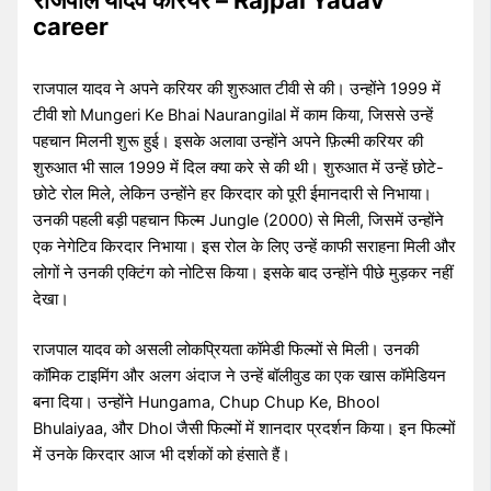
राजपाल यादव करियर – Rajpal Yadav
career
राजपाल यादव ने अपने करियर की शुरुआत टीवी से की। उन्होंने 1999 में
टीवी शो Mungeri Ke Bhai Naurangilal में काम किया, जिससे उन्हें
पहचान मिलनी शुरू हुई। इसके अलावा उन्होंने अपने फ़िल्मी करियर की
शुरुआत भी साल 1999 में दिल क्या करे से की थी। शुरुआत में उन्हें छोटे-
छोटे रोल मिले, लेकिन उन्होंने हर किरदार को पूरी ईमानदारी से निभाया।
उनकी पहली बड़ी पहचान फिल्म Jungle (2000) से मिली, जिसमें उन्होंने
एक नेगेटिव किरदार निभाया। इस रोल के लिए उन्हें काफी सराहना मिली और
लोगों ने उनकी एक्टिंग को नोटिस किया। इसके बाद उन्होंने पीछे मुड़कर नहीं
देखा।
राजपाल यादव को असली लोकप्रियता कॉमेडी फिल्मों से मिली। उनकी
कॉमिक टाइमिंग और अलग अंदाज ने उन्हें बॉलीवुड का एक खास कॉमेडियन
बना दिया। उन्होंने Hungama, Chup Chup Ke, Bhool
Bhulaiyaa, और Dhol जैसी फिल्मों में शानदार प्रदर्शन किया। इन फिल्मों
में उनके किरदार आज भी दर्शकों को हंसाते हैं।