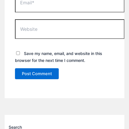
Website
Save my name, email, and website in this
browser for the next time I comment.
Search