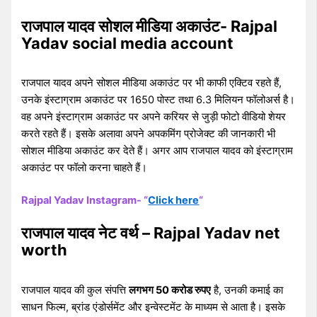
राजपाल यादव सोशल मीडिया अकाउंट- Rajpal
Yadav social media account
राजपाल यादव अपने सोशल मीडिया अकाउंट पर भी काफी एक्टिव रहते हैं,
उनके इंस्टाग्राम अकाउंट पर 1650 पोस्ट तथा 6.3 मिलियन फॉलोअर्स है।
वह अपने इंस्टाग्राम अकाउंट पर अपने करियर से जुड़ी फोटो वीडियो शेयर
करते रहते हैं। इसके अलावा अपने अपकमिंग प्रोजेक्ट की जानकारी भी
सोशल मीडिया अकाउंट कर देते हैं। अगर आप राजपाल यादव को इंस्टाग्राम
अकाउंट पर फॉलो करना चाहते हैं।
Rajpal Yadav Instagram- “
Click here
“
राजपाल यादव नेट वर्थ – Rajpal Yadav net
worth
राजपाल यादव की कुल संपत्ति
लगभग 50 करोड रुपए
है, उनकी कमाई का
साधन फिल्म, ब्रांड एंडोर्समेंट और इन्वेस्टमेंट के माध्यम से आता है। इसके