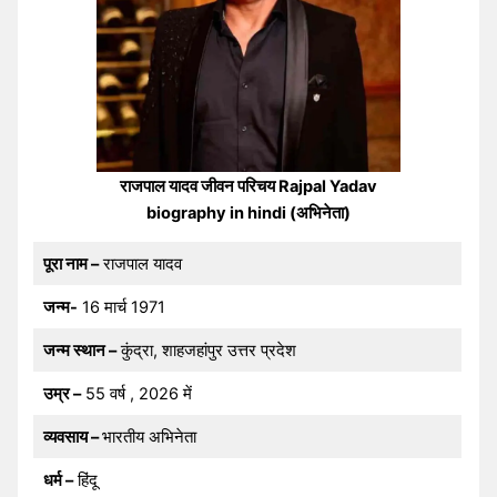
राजपाल यादव जीवन परिचय Rajpal Yadav
biography in hindi (अभिनेता)
पूरा नाम –
राजपाल यादव
जन्म-
16 मार्च 1971
जन्म स्थान –
कुंद्रा, शाहजहांपुर उत्तर प्रदेश
उम्र –
55 वर्ष , 2026 में
व्यवसाय –
भारतीय अभिनेता
धर्म –
हिंदू