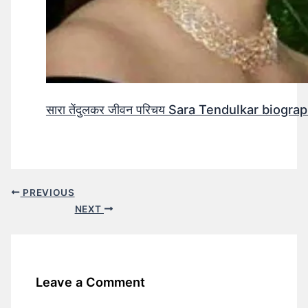
सारा तेंदुलकर जीवन परिचय Sara Tendulkar biograp
PREVIOUS
NEXT
Leave a Comment