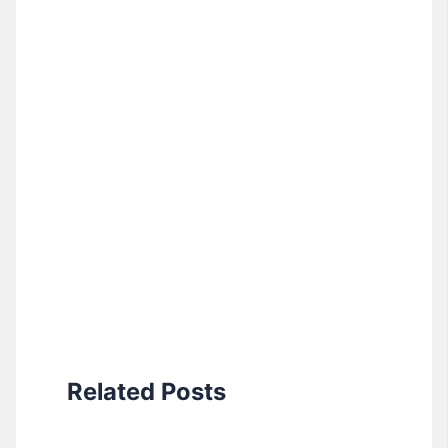
Related Posts