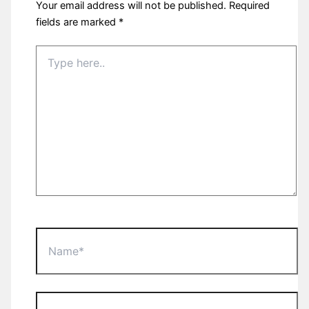
Your email address will not be published.
Required
fields are marked
*
Type
here..
Name*
Email*