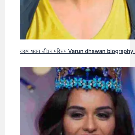
वरुण धवन जीवन परिचय Varun dhawan biography 