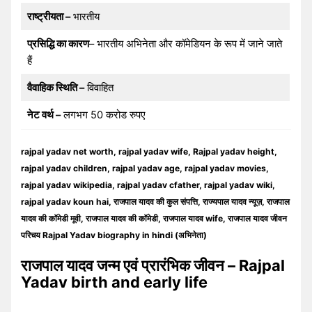
राष्ट्रीयता –
भारतीय
प्रसिद्धि का कारण
– भारतीय अभिनेता और कॉमेडियन के रूप में जाने जाते
हैं
वैवाहिक स्थिति –
विवाहित
नेट वर्थ –
लगभग 50 करोड रुपए
rajpal yadav net worth, rajpal yadav wife, Rajpal yadav height,
rajpal yadav children, rajpal yadav age, rajpal yadav movies,
rajpal yadav wikipedia, rajpal yadav cfather, rajpal yadav wiki,
rajpal yadav koun hai, राजपाल यादव की कुल संपत्ति, राज्यपाल यादव न्यूज़, राजपाल
यादव की कॉमेडी मूवी, राजपाल यादव की कॉमेडी, राजपाल यादव wife, राजपाल यादव जीवन
परिचय Rajpal Yadav biography in hindi (अभिनेता)
राजपाल यादव जन्म एवं प्रारंभिक जीवन – Rajpal
Yadav birth and early life