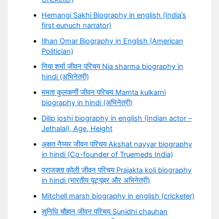
Hemangi Sakhi Biography in english (India’s
first eunuch narrator)
Ilhan Omar Biography in English (American
Politician)
निया शर्मा जीवन परिचय Nia sharma biography in
hindi (अभिनेत्री)
ममता कुलकर्णी जीवन परिचय Mamta kulkarni
biography in hindi (अभिनेत्री)
Dilip joshi biography in english (Indian actor –
Jethalal), Age, Height
अक्षत नैय्यर जीवन परिचय Akshat nayyar biography
in hindi (Co-founder of Truemeds India)
प्राजक्ता कोली जीवन परिचय Prajakta koli biography
in hindi (भारतीय यूट्यूबर और अभिनेत्री)
Mitchell marsh biography in english (cricketer)
सुनिधि चौहान जीवन परिचय Sunidhi chauhan