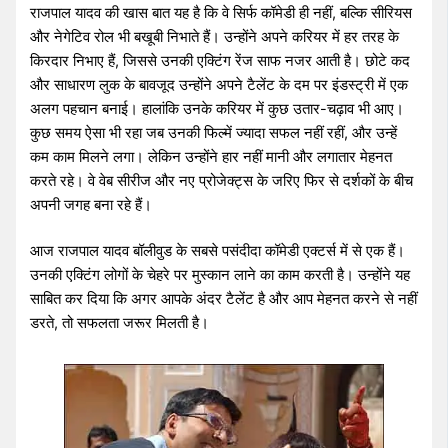
राजपाल यादव की खास बात यह है कि वे सिर्फ कॉमेडी ही नहीं, बल्कि सीरियस
और नेगेटिव रोल भी बखूबी निभाते हैं। उन्होंने अपने करियर में हर तरह के
किरदार निभाए हैं, जिससे उनकी एक्टिंग रेंज साफ नजर आती है। छोटे कद
और साधारण लुक के बावजूद उन्होंने अपने टैलेंट के दम पर इंडस्ट्री में एक
अलग पहचान बनाई। हालांकि उनके करियर में कुछ उतार-चढ़ाव भी आए।
कुछ समय ऐसा भी रहा जब उनकी फिल्में ज्यादा सफल नहीं रहीं, और उन्हें
कम काम मिलने लगा। लेकिन उन्होंने हार नहीं मानी और लगातार मेहनत
करते रहे। वे वेब सीरीज और नए प्रोजेक्ट्स के जरिए फिर से दर्शकों के बीच
अपनी जगह बना रहे हैं।
आज राजपाल यादव बॉलीवुड के सबसे पसंदीदा कॉमेडी एक्टर्स में से एक हैं।
उनकी एक्टिंग लोगों के चेहरे पर मुस्कान लाने का काम करती है। उन्होंने यह
साबित कर दिया कि अगर आपके अंदर टैलेंट है और आप मेहनत करने से नहीं
डरते, तो सफलता जरूर मिलती है।