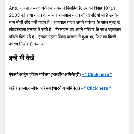
Ans. राजपाल यादव वर्तमान समय में विवाहित है, उनका विवाह 10 जून
2003 को राधा यादव के साथ। राजपाल यादव की दो बेटियां भी है उनके
नाम मोनी और हनी यादव है। राजपाल यादव अपने परिवार के साथ मुंबई के
लोखंडवाला इलाके में रहते हैं। फिलहाल वह अपने परिवार के साथ खुशहाल
जीवन बिता रहे हैं। इनका पहला विवाह करुणा से हुआ था, जिसका किसी
कारण निधन हो गया था।
इन्हें भी देखें
ऐश्वर्या अर्जुन जीवन परिचय (भारतीय अभिनेत्री)
– ” Click here “
जहीर इकबाल जीवन परिचय (भारतीय अभिनेता)
– ” Click here “