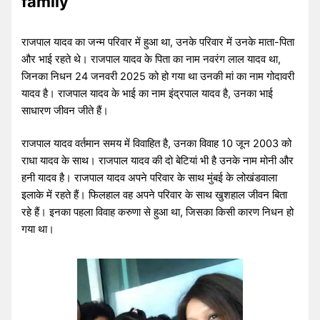
family
राजपाल यादव का जन्म परिवार में हुआ था, उनके परिवार में उनके माता-पिता
और भाई रहते थे। राजपाल यादव के पिता का नाम नवरंग लाल यादव था,
जिनका निधन 24 जनवरी 2025 को हो गया था उनकी मां का नाम गोदावरी
यादव है। राजपाल यादव के भाई का नाम इंद्रपाल यादव है, उनका भाई
साधारण जीवन जीते हैं।
राजपाल यादव वर्तमान समय में विवाहित है, उनका विवाह 10 जून 2003 को
राधा यादव के साथ। राजपाल यादव की दो बेटियां भी है उनके नाम मोनी और
हनी यादव है। राजपाल यादव अपने परिवार के साथ मुंबई के लोखंडवाला
इलाके में रहते हैं। फिलहाल वह अपने परिवार के साथ खुशहाल जीवन बिता
रहे हैं। इनका पहला विवाह करुणा से हुआ था, जिसका किसी कारण निधन हो
गया था।