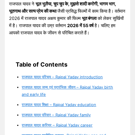
राजपाल यादव ने
भूल भुलैया, चुप चुप के, मुझसे शादी करोगी, भागम भाग,
भूतनाथ और सत्य प्रेम की कथा
जैसी प्रसिद्ध फिल्मों में काम किया है। वर्तमान
2026 में राजपाल यादव अक्षय कुमार की फिल्म
भूत बंगला
को लेकर सुर्खियों
में है। राजपाल यादव की उम्र वर्तमान
2026 में 55 वर्ष
है। चलिए हम
आपको राजपाल यादव के जीवन से परिचित कराते हैं।
Table of Contents
राजपाल यादव परिचय – Rajpal Yadav introduction
राजपाल यादव जन्म एवं प्रारंभिक जीवन – Rajpal Yadav birth
and early life
राजपाल यादव शिक्षा – Rajpal Yadav education
राजपाल यादव परिवार – Rajpal Yadav family
राजपाल यादव करियर – Rajpal Yadav career