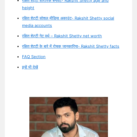
रक्षित शेट्टी शारीरिक बनावट- Rakshit Shetty age and
height
रक्षित शेट्टी सोशल मीडिया अकाउंट- Rakshit Shetty social
media accounts
रक्षित शेट्टी नेट वर्थ – Rakshit Shetty net worth
रक्षित शेट्टी के बारे में रोचक जानकारिया- Rakshit Shetty facts
FAQ Section
इन्हें भी देखें