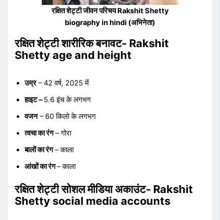
रक्षित शेट्टी जीवन परिचय Rakshit Shetty
biography in hindi (अभिनेता)
रक्षित शेट्टी शारीरिक बनावट- Rakshit
Shetty age and height
उम्र
– 42 वर्ष, 2025 में
हाइट –
5.6 इंच के लगभग
वजन
– 60 किलो के लगभग
त्वचा का रंग
– गोरा
बालों का रंग
– काला
आंखों का रंग
– काला
रक्षित शेट्टी सोशल मीडिया अकाउंट- Rakshit
Shetty social media accounts