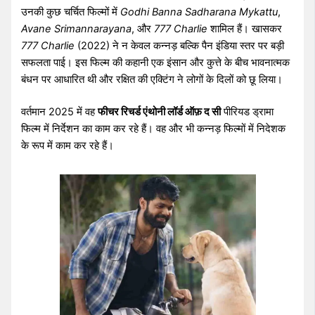
उनकी कुछ चर्चित फिल्मों में
Godhi Banna Sadharana Mykattu
,
Avane Srimannarayana
, और
777 Charlie
शामिल हैं। खासकर
777 Charlie
(2022) ने न केवल कन्नड़ बल्कि पैन इंडिया स्तर पर बड़ी
सफलता पाई। इस फिल्म की कहानी एक इंसान और कुत्ते के बीच भावनात्मक
बंधन पर आधारित थी और रक्षित की एक्टिंग ने लोगों के दिलों को छू लिया।
वर्तमान 2025 में वह
फीचर रिचर्ड एंथोनी लॉर्ड ऑफ़ द सी
पीरियड ड्रामा
फिल्म में निर्देशन का काम कर रहे हैं। वह और भी कन्नड़ फिल्मों में निदेशक
के रूप में काम कर रहे हैं।