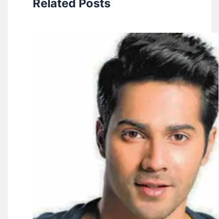
Related Posts