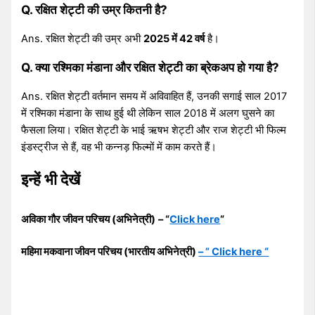
Q. रक्षित शेट्टी की उम्र कितनी है?
Ans. रक्षित शेट्टी की उम्र अभी
2025 में 42 वर्ष
है।
Q. क्या रश्मिका मंडाना और रक्षित शेट्टी का ब्रेकअप हो गया है?
Ans. रक्षित शेट्टी वर्तमान समय में अविवाहित हैं, उनकी सगाई साल 2017
में रश्मिका मंडाना के साथ हुई थी लेकिन साल 2018 में अलग घुसने का
फैसला लिया। रक्षित शेट्टी के भाई ऋषभ शेट्टी और राज शेट्टी भी फिल्म
इंडस्ट्रीज से हैं, वह भी कन्नड़ फिल्मों में काम करते हैं।
इन्हें भी देखें
अविका गौर जीवन परिचय (अभिनेत्री)
– “
Click here
“
महिमा मकवाना जीवन परिचय (भारतीय अभिनेत्री)
– ” Click here “