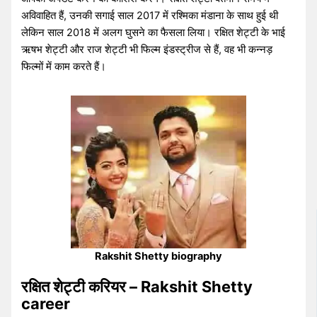
अविवाहित हैं, उनकी सगाई साल 2017 में रश्मिका मंडाना के साथ हुई थी
लेकिन साल 2018 में अलग घुसने का फैसला लिया। रक्षित शेट्टी के भाई
ऋषभ शेट्टी और राज शेट्टी भी फिल्म इंडस्ट्रीज से हैं, वह भी कन्नड़
फिल्मों में काम करते हैं।
Rakshit Shetty biography
रक्षित शेट्टी करियर – Rakshit Shetty
career