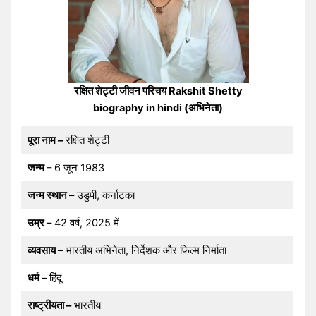
रक्षित शेट्टी जीवन परिचय Rakshit Shetty
biography in hindi (अभिनेता)
पूरा नाम –
रक्षित शेट्टी
जन्म
– 6 जून 1983
जन्म स्थान
– उडुपी, कर्नाटका
उम्र –
42 वर्ष, 2025 में
व्यवसाय
– भारतीय अभिनेता, निर्देशक और फिल्म निर्माता
धर्म
– हिंदू
राष्ट्रीयता –
भारतीय