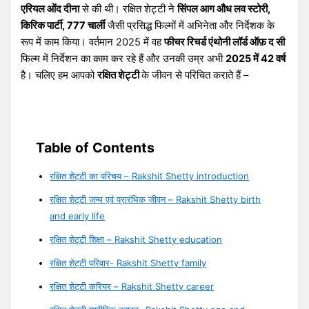
एरियल ओंद दीना
से की थी। रक्षित शेट्टी ने
सिंपल आग औध लव स्टोरी,
किरिक पार्टी, 777 चार्ली
जैसी प्रसिद्ध फिल्मों में अभिनेता और निर्देशक के
रूप में काम किया। वर्तमान 2025 में वह
फीचर रिचर्ड एंथोनी लॉर्ड ऑफ़ द सी
फिल्म में निर्देशन का काम कर रहे हैं और उनकी उम्र अभी
2025 में 42 वर्ष
है। चलिए हम आपको
रक्षित शेट्टी
के जीवन से परिचित कराते हैं –
Table of Contents
रक्षित शेट्टी का परिचय – Rakshit Shetty introduction
रक्षित शेट्टी जन्म एवं प्रारंभिक जीवन – Rakshit Shetty birth
and early life
रक्षित शेट्टी शिक्षा – Rakshit Shetty education
रक्षित शेट्टी परिवार- Rakshit Shetty family
रक्षित शेट्टी करियर – Rakshit Shetty career