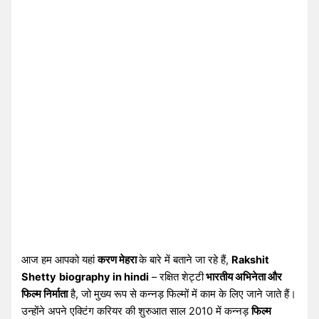
आज हम आपको यहां
करण मेहरा
के बारे में बताने जा रहे हैं,
Rakshit
Shetty
biography in hindi
– रक्षित शेट्टी
भारतीय अभिनेता और
फिल्म निर्माता
है, जो मुख्य रूप से कन्नड़ फिल्मों में काम के लिए जाने जाते हैं।
उन्होंने अपने एक्टिंग करियर की शुरुआत साल 2010 में कन्नड़
फिल्म