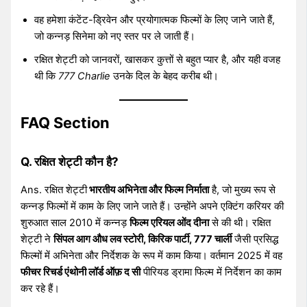
वह हमेशा कंटेंट-ड्रिवेन और प्रयोगात्मक फिल्मों के लिए जाने जाते हैं,
जो कन्नड़ सिनेमा को नए स्तर पर ले जाती हैं।
रक्षित शेट्टी को जानवरों, खासकर कुत्तों से बहुत प्यार है, और यही वजह
थी कि
777 Charlie
उनके दिल के बेहद करीब थी।
FAQ Section
Q. रक्षित शेट्टी कौन है?
Ans. रक्षित शेट्टी
भारतीय अभिनेता और फिल्म निर्माता
है, जो मुख्य रूप से
कन्नड़ फिल्मों में काम के लिए जाने जाते हैं। उन्होंने अपने एक्टिंग करियर की
शुरुआत साल 2010 में कन्नड़
फिल्म एरियल ओंद दीना
से की थी। रक्षित
शेट्टी ने
सिंपल आग औध लव स्टोरी, किरिक पार्टी, 777 चार्ली
जैसी प्रसिद्ध
फिल्मों में अभिनेता और निर्देशक के रूप में काम किया। वर्तमान 2025 में वह
फीचर रिचर्ड एंथोनी लॉर्ड ऑफ़ द सी
पीरियड ड्रामा फिल्म में निर्देशन का काम
कर रहे हैं।