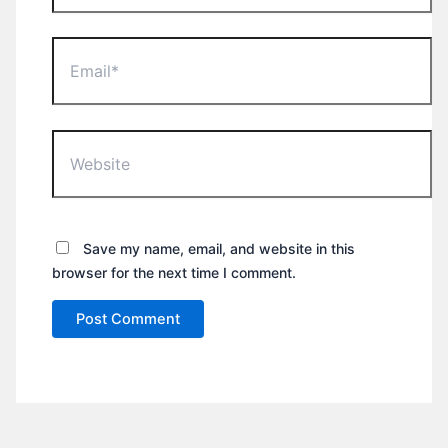
Email*
Website
Save my name, email, and website in this
browser for the next time I comment.