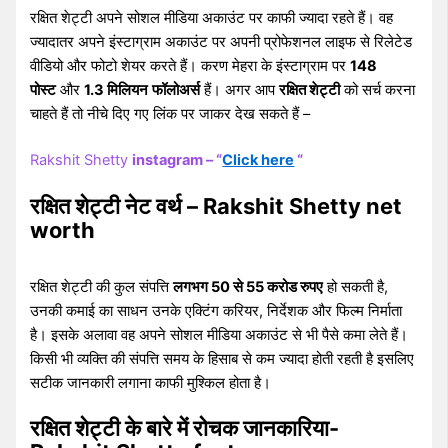
रक्षित शेट्टी अपने सोशल मीडिया अकाउंट पर काफी ज्यादा रहते हैं। वह
ज्यादातर अपने इंस्टाग्राम अकाउंट पर अपनी प्रोफेशनल लाइफ से रिलेटेड
वीडियो और फोटो शेयर करते हैं। करण मेहरा के इंस्टाग्राम पर
148
पोस्ट
और
1.3 मिलियन
फॉलोअर्स
हैं। अगर आप
रक्षित शेट्टी
को सर्च करना
चाहते हैं तो नीचे दिए गए लिंक पर जाकर देख सकते हैं –
Rakshit Shetty
instagram – “
Click here
“
रक्षित शेट्टी नेट वर्थ – Rakshit Shetty net
worth
रक्षित शेट्टी की कुल संपत्ति
लगभग 50 से 55 करोड रुपए
हो सकती है,
उनकी कमाई का साधन उनके एक्टिंग करियर, निर्देशक और फिल्म निर्माता
है। इसके अलावा वह अपने सोशल मीडिया अकाउंट से भी पैसे कमा लेते हैं।
किसी भी व्यक्ति की संपत्ति समय के हिसाब से कम ज्यादा होती रहती है इसलिए
सटीक जानकारी लगाना काफी मुश्किल होता है।
रक्षित शेट्टी के बारे में रोचक जानकारिया-