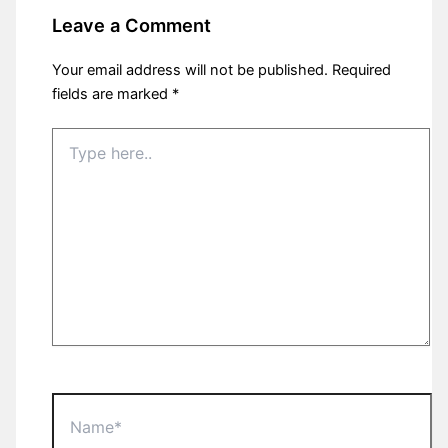
Leave a Comment
Your email address will not be published.
Required
fields are marked
*
Type
here..
Name*