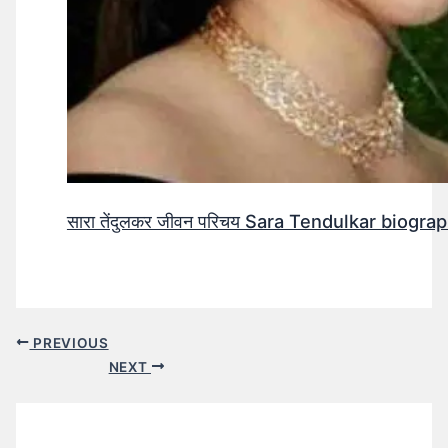
सारा तेंदुलकर जीवन परिचय Sara Tendulkar biograp
PREVIOUS
NEXT