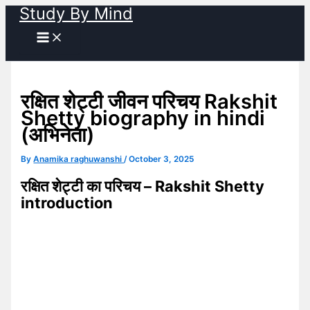
Study By Mind
Skip
to
content
रक्षित शेट्टी जीवन परिचय Rakshit
Shetty biography in hindi
(अभिनेता)
By
Anamika raghuwanshi
/
October 3, 2025
रक्षित शेट्टी का परिचय – Rakshit Shetty
introduction