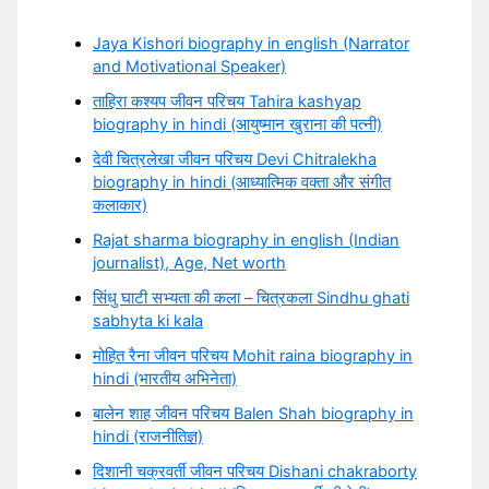
Jaya Kishori biography in english (Narrator
and Motivational Speaker)
ताहिरा कश्यप जीवन परिचय Tahira kashyap
biography in hindi (आयुष्मान खुराना की पत्नी)
देवी चित्रलेखा जीवन परिचय Devi Chitralekha
biography in hindi (आध्यात्मिक वक्ता और संगीत
कलाकार)
Rajat sharma biography in english (Indian
journalist), Age, Net worth
सिंधु घाटी सभ्यता की कला – चित्रकला Sindhu ghati
sabhyta ki kala
मोहित रैना जीवन परिचय Mohit raina biography in
hindi (भारतीय अभिनेता)
बालेन शाह जीवन परिचय Balen Shah biography in
hindi (राजनीतिज्ञ)
दिशानी चक्रवर्ती जीवन परिचय Dishani chakraborty