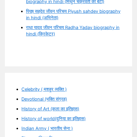
biography in hindi (मिथुन चक्रवर्ती की बेटी)
पियूष सहदेव जीवन परिचय Piyush sahdev biography
in hindi (अभिनेता)
राधा यादव जीवन परिचय Radha Yadav biography in
hindi (क्रिकेटर)
Celebrity ( मशहूर व्यक्ति )
Devotional (भक्ति संग्रह)
History of Art (कला का इतिहास)
History of world(दुनिया का इतिहास)
Indian Army ( भारतीय सेना )