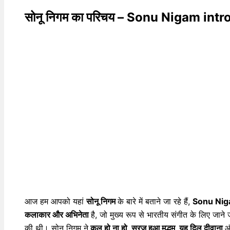
सोनू निगम का परिचय – Sonu Nigam int
आज हम आपको यहां
सोनू निगम
के बारे में बताने जा रहे हैं,
Sonu Ni
कलाकार और अभिनेता
है, जो मुख्य रूप से भारतीय संगीत के लिए जाने
की थी। सोनू निगम ने
कल हो ना हो, सूरज हुआ मद्धम, यह दिल दीवाना