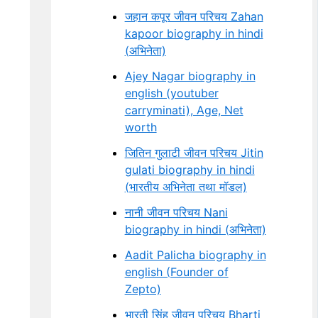
जहान कपूर जीवन परिचय Zahan
kapoor biography in hindi
(अभिनेता)
Ajey Nagar biography in
english (youtuber
carryminati), Age, Net
worth
जितिन गुलाटी जीवन परिचय Jitin
gulati biography in hindi
(भारतीय अभिनेता तथा मॉडल)
नानी जीवन परिचय Nani
biography in hindi (अभिनेता)
Aadit Palicha biography in
english (Founder of
Zepto)
भारती सिंह जीवन परिचय Bharti