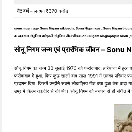
नेट वर्थ
– लगभग ₹370 करोड़
sonu nigam age, Sonu Nigam wikipedia, Sonu Nigam cast, Sonu Nigam biography, So
का पहला गाना, सोनू निगम बायोग्राफी, सोनू निगम जीवन परिचय Sonu Nigam biography in hindi (
सोनू निगम जन्म एवं प्रारंभिक जीवन – Son
सोनू निगम का जन्म 30 जुलाई 1973 को फरीदाबाद, हरियाणा में हुआ 
फरीदाबाद में हुआ, फिर कुछ सालों बाद साल 1991 में उनका परिवार फरी
प्रदर्शन दिया, जिसमें उन्होंने सबसे लोकप्रिय गीत क्या हुआ तेरा वा
उम्र में फिल्म तकदीर से की थी। सोनू निगम को बचपन से ही संगीत में र