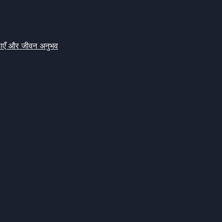
क्षाएँ और जीवन अनुभव