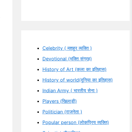
Celebrity ( मशहूर व्यक्ति )
Devotional (भक्ति संग्रह)
History of Art (कला का इतिहास)
History of world(दुनिया का इतिहास)
Indian Army ( भारतीय सेना )
Players (खिलाड़ी)
Politician (राजनेता )
Popular person (लोकप्रिय व्यक्ति)