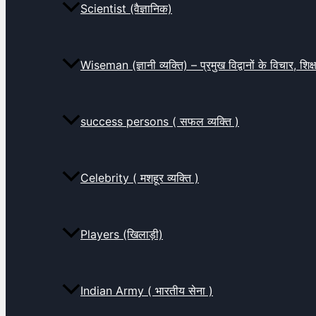
Scientist (वैज्ञानिक)
Wiseman (ज्ञानी व्यक्ति) – प्रमुख विद्वानों के विचार, शि
success persons ( सफल व्यक्ति )
Celebrity ( मशहूर व्यक्ति )
Players (खिलाड़ी)
Indian Army ( भारतीय सेना )