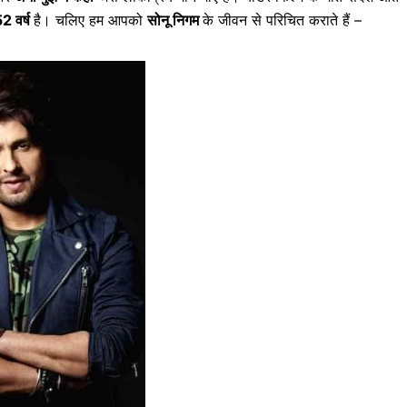
2 वर्ष
है। चलिए हम आपको
सोनू निगम
के जीवन से परिचित कराते हैं –