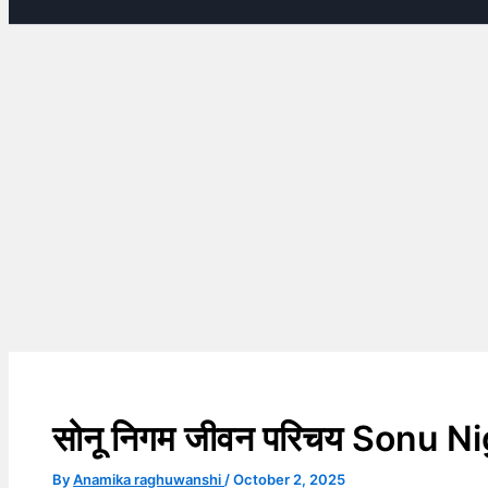
सोनू निगम जीवन परिचय Sonu N
By
Anamika raghuwanshi
/
October 2, 2025