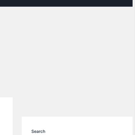
Search