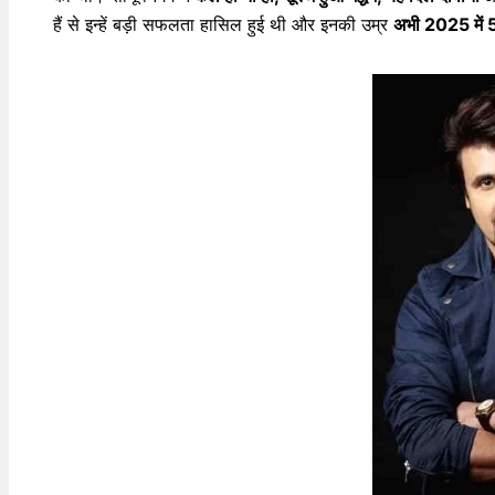
हैं से इन्हें बड़ी सफलता हासिल हुई थी और इनकी उम्र
अभी 2025 में 5