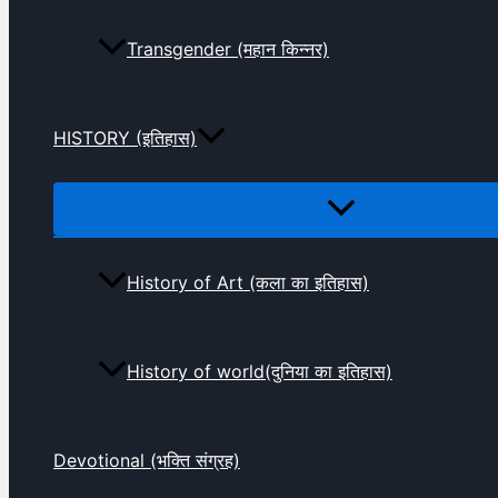
Transgender (महान किन्नर)
HISTORY (इतिहास)
History of Art (कला का इतिहास)
History of world(दुनिया का इतिहास)
Devotional (भक्ति संग्रह)