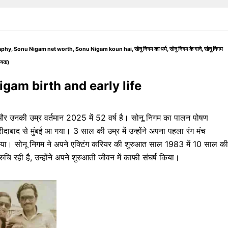
nu Nigam net worth, Sonu Nigam koun hai, सोनू निगम का धर्म, सोनू निगम के गाने, सोनू निगम
गायक)
u Nigam birth and early life
और उनकी उम्र वर्तमान 2025 में 52 वर्ष है। सोनू निगम का पालन पोषण
दाबाद से मुंबई आ गया। 3 साल की उम्र में उन्होंने अपना पहला रंग मंच
दा गाया। सोनू निगम ने अपने एक्टिंग करियर की शुरुआत साल 1983 में 10 साल की
ुचि रही है, उन्होंने अपने शुरुआती जीवन में काफी संघर्ष किया।