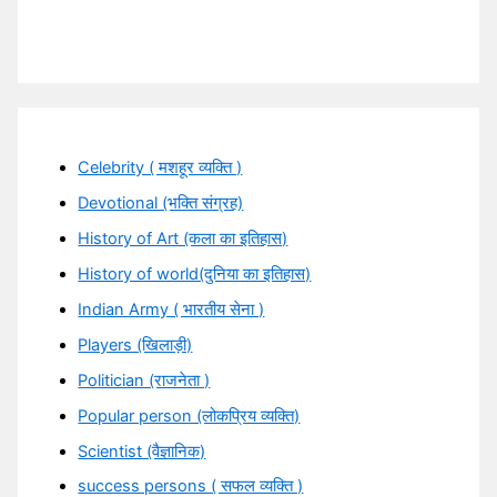
Celebrity ( मशहूर व्यक्ति )
Devotional (भक्ति संग्रह)
History of Art (कला का इतिहास)
History of world(दुनिया का इतिहास)
Indian Army ( भारतीय सेना )
Players (खिलाड़ी)
Politician (राजनेता )
Popular person (लोकप्रिय व्यक्ति)
Scientist (वैज्ञानिक)
success persons ( सफल व्यक्ति )