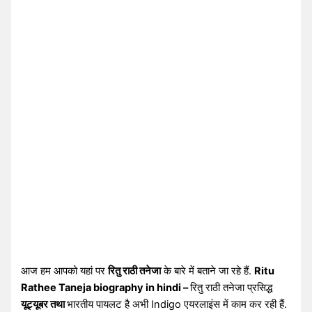
आज हम आपको यहां पर
रितु राठी तनेजा
के बारे में बताने जा रहे हैं.
Ritu
Rathee Taneja biography in hindi –
रितु राठी तनेजा प्रसिद्ध
यूट्यूबर तथा
भारतीय पायलट है अभी Indigo एयरलाइंस में काम कर रही हैं.