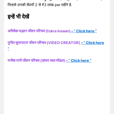
जिससे उनकी सैलरी 2 से ₹3 लाख per महीने है.
इन्हें भी देखें
अभिषेक मल्हान जीवन परिचय (fukra insaan)
– ” Click here “
पुनीत सुपरस्टार जीवन परिचय (VIDEO CREATOR)
– ” Click here
“
मनीषा रानी जीवन परिचय (डांसर तथा मॉडल)
– ” Click here “