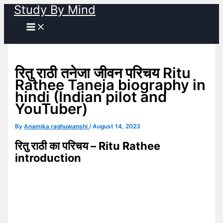
Study By Mind
Skip
to
content
रितु राठी तनेजा जीवन परिचय Ritu
Rathee Taneja biography in
hindi (Indian pilot and
YouTuber)
By
Anamika raghuwanshi
/
August 14, 2023
रितु राठी का परिचय – Ritu Rathee
introduction