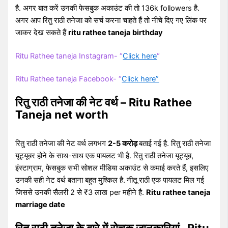
है. अगर बात करें उनकी फेसबुक अकाउंट की तो 136k followers है.
अगर आप रितु राठी तनेजा को सर्च करना चाहते हैं तो नीचे दिए गए लिंक पर
जाकर देख सकते हैं
ritu rathee taneja
birthday
Ritu Rathee taneja Instagram- “
Click here
“
Ritu Rathee taneja Facebook- “
Click here”
रितु राठी तनेजा की नेट वर्थ – Ritu Rathee
Taneja net worth
रितु राठी तनेजा की नेट वर्थ लगभग
2-5 करोड़
बताई गई है. रितु राठी तनेजा
यूट्यूबर होने के साथ-साथ एक पायलट भी है. रितु राठी तनेजा यूट्यूब,
इंस्टाग्राम, फेसबुक सभी सोशल मीडिया अकाउंट से कमाई करते हैं, इसलिए
उनकी सही नेट वर्थ बताना बहुत मुश्किल है.
नीतू राठी एक पायलट मिल गई
जिससे उनकी सैलरी 2 से ₹3 लाख per महीने है.
Ritu rathee taneja
marriage date