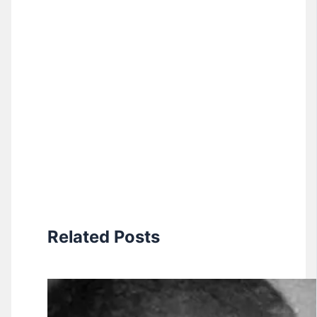
Related Posts