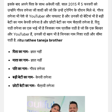
इसके बाद अपने पिता के साथ अकेली रही. साल 2015 में 5 फरवरी को
उन्होंने गौरव तनेजा जी शादी की जो कि उन्हें ट्रेनिंग के दौरान मिले थे. गौरव
तनेजा भी पेशे से YouTuber और पायलट है और उनकी दो बेटियां भी है बड़ी
बेटी का नाम केरवी तनेजा है और छोटी बेटी का नाम चैत्रवी तनेजा है. रितु
राठी तनेजा का एक भाई भी है जिसका नाम प्रतीक राठी है जो कि एक बिल्डर
और YouTuber हैं, उनकी दो बहन भी है जिनका नाम निशा राठी और सीमा
राठी है.
ritu rathee taneja
brother
पिता का नाम-
ज्ञात नहीं
माता का नाम-
ज्ञात नहीं
पति का नाम-
गौरव तनेजा
बड़ी बेटी का नाम-
केरवी तनेजा
छोटी बेटी का नाम-
चैत्रवी तनेजा