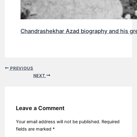
Chandrashekhar Azad biography and his gr
PREVIOUS
NEXT
Leave a Comment
Your email address will not be published.
Required
fields are marked
*