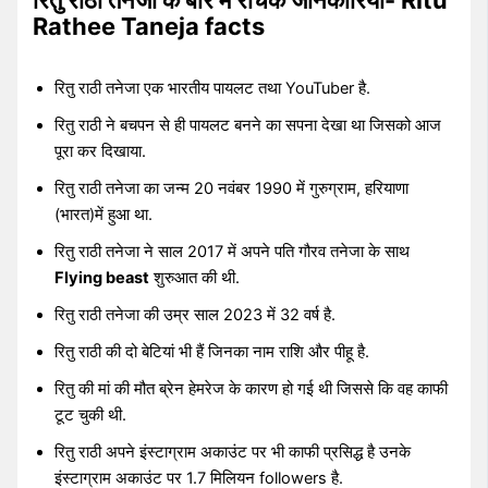
रितु राठी तनेजा के बारे में रोचक जानकारियां- Ritu
Rathee Taneja facts
रितु राठी तनेजा एक भारतीय पायलट तथा YouTuber है.
रितु राठी ने बचपन से ही पायलट बनने का सपना देखा था जिसको आज
पूरा कर दिखाया.
रितु राठी तनेजा का जन्म 20 नवंबर 1990 में गुरुग्राम, हरियाणा
(भारत)में हुआ था.
रितु राठी तनेजा ने साल 2017 में अपने पति गौरव तनेजा के साथ
Flying beast
शुरुआत की थी.
रितु राठी तनेजा की उम्र साल 2023 में 32 वर्ष है.
रितु राठी की दो बेटियां भी हैं जिनका नाम राशि और पीहू है.
रितु की मां की मौत ब्रेन हेमरेज के कारण हो गई थी जिससे कि वह काफी
टूट चुकी थी.
रितु राठी अपने इंस्टाग्राम अकाउंट पर भी काफी प्रसिद्ध है उनके
इंस्टाग्राम अकाउंट पर 1.7 मिलियन followers है.