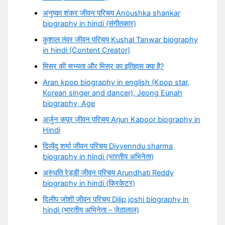
अनुष्का शंकर जीवन परिचय Anoushka shankar
biography in hindi (संगीतकार)
कुशाल तंवर जीवन परिचय Kushal Tanwar biography
in hindi (Content Creator)
मिस्र की सभ्यता और मिस्र का इतिहास क्या है?
Aran kpop biography in english (Kpop star,
Korean singer and dancer), Jeong Eunah
biography, Age
अर्जुन कपूर जीवन परिचय Arjun Kapoor biography in
Hindi
दिव्येंदु शर्मा जीवन परिचय Divyenndu sharma
biography in hindi (भारतीय अभिनेता)
अरुंधति रेड्डी जीवन परिचय Arundhati Reddy
biography in hindi (क्रिकेटर)
दिलीप जोशी जीवन परिचय Dilip joshi biography in
hindi (भारतीय अभिनेता – जेठालाल)