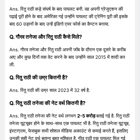
Ans. रितु राठी कड़े संघर्ष के बाद पायलट बनी. वह अपनी ग्रेजुएशन की
पढ़ाई पूरी होने के बाद अमेरिका गई उन्होंने पायलट की ट्रेनिंग पूरी की इसके
बाद 60 उड़ानों के बाद उन्हें इंडिगो एयर फोर्स का कैप्टन बनाया.
Q. गौरव तनेजा और रितु राठी कैसे मिले?
Ans. गौरव तनेजा और रितु राठी अपनी जॉब के दौरान एक दूसरे के करीब
आए और कुछ दिनों तक वेट करने के बाद उन्होंने साल 2015 में शादी कर
ली.
Q. रितु राठी की उम्र कितनी है?
Ans. रितु राठी की उम्र साल 2023 में 32 वर्ष है.
Q. रितु राठी तनेजा की नेट वर्थ कितनी है?
Ans. रितु राठी तनेजा की नेट वर्थ लगभग
2-5 करोड़
बताई गई है. रितु राठी
तनेजा यूट्यूबर होने के साथ-साथ एक पायलट भी है. रितु राठी तनेजा यूट्यूब,
इंस्टाग्राम, फेसबुक सभी सोशल मीडिया अकाउंट से कमाई करते हैं, इसलिए
उनकी सही नेट वर्थ बताना बहुत मुश्किल है.
नीतू राठी एक पायलट मिल गई