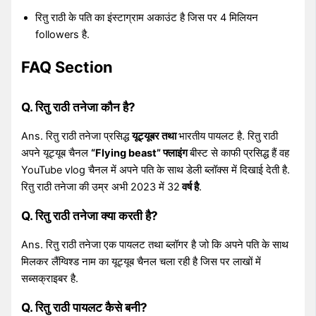
रितु राठी के पति का इंस्टाग्राम अकाउंट है जिस पर 4 मिलियन
followers है.
FAQ Section
Q. रितु राठी तनेजा कौन है?
Ans. रितु राठी तनेजा प्रसिद्ध
यूट्यूबर तथा
भारतीय पायलट है. रितु राठी
अपने यूट्यूब चैनल
“Flying beast” फ्लाइंग
बीस्ट से काफी प्रसिद्ध हैं वह
YouTube vlog चैनल में अपने पति के साथ डेली ब्लॉक्स में दिखाई देती है.
रितु राठी तनेजा की उम्र अभी 2023 में 32
वर्ष है
.
Q. रितु राठी तनेजा क्या करती है?
Ans. रितु राठी तनेजा एक पायलट तथा ब्लॉगर है जो कि अपने पति के साथ
मिलकर लैंग्विश्ड नाम का यूट्यूब चैनल चला रही है जिस पर लाखों में
सब्सक्राइबर है.
Q. रितु राठी पायलट कैसे बनी?