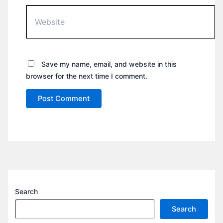
Website
Save my name, email, and website in this
browser for the next time I comment.
Search
Search