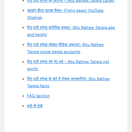
रितु राठी तनेजा का करियर – Ritu Rathee Taneja career
फ्लाइंग बीस्ट यूट्यूब चैनल- Flying beast YouTube
Channel
रितु राठी तनेजा शारीरिक बनावट- Ritu Rathee Taneja age
and height
रितु राठी तनेजा सोशल मीडिया अकाउंट- Ritu Rathee
Taneja social media accounts
रितु राठी तनेजा की नेट वर्थ – Ritu Rathee Taneja net
worth
रितु राठी तनेजा के बारे में रोचक जानकारियां- Ritu Rathee
Taneja facts
FAQ Section
इन्हें भी देखें