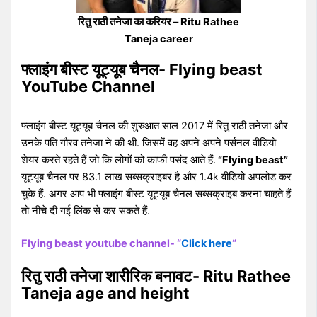
रितु राठी तनेजा का करियर – Ritu Rathee
Taneja career
फ्लाइंग बीस्ट यूट्यूब चैनल- Flying beast
YouTube Channel
फ्लाइंग बीस्ट यूट्यूब चैनल की शुरुआत साल 2017 में रितु राठी तनेजा और
उनके पति गौरव तनेजा ने की थी. जिसमें वह अपने अपने पर्सनल वीडियो
शेयर करते रहते हैं जो कि लोगों को काफी पसंद आते हैं.
“Flying beast”
यूट्यूब चैनल पर 83.1 लाख सब्सक्राइबर है और 1.4k वीडियो अपलोड कर
चुके हैं. अगर आप भी फ्लाइंग बीस्ट यूट्यूब चैनल सब्सक्राइब करना चाहते हैं
तो नीचे दी गई लिंक से कर सकते हैं.
Flying beast youtube channel- “
Click here
“
रितु राठी तनेजा शारीरिक बनावट- Ritu Rathee
Taneja age and height