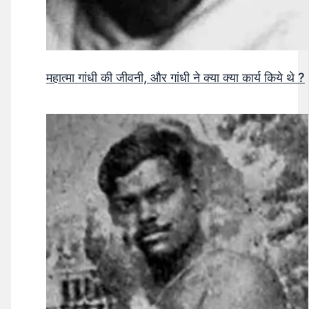
महात्मा गांधी की जीवनी, और गांधी ने क्या क्या कार्य किये थे ?