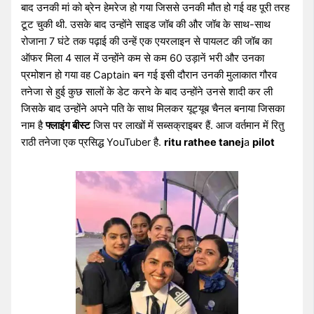
बाद उनकी मां को ब्रेन हेमरेज हो गया जिससे उनकी मौत हो गई वह पूरी तरह
टूट चुकी थी. उसके बाद उन्होंने साइड जॉब की और जॉब के साथ-साथ
रोजाना 7 घंटे तक पढ़ाई की उन्हें एक एयरलाइन से पायलट की जॉब का
ऑफर मिला 4 साल में उन्होंने कम से कम 60 उड़ानें भरी और उनका
प्रमोशन हो गया वह Captain बन गई इसी दौरान उनकी मुलाकात गौरव
तनेजा से हुई कुछ सालों के डेट करने के बाद उन्होंने उनसे शादी कर ली
जिसके बाद उन्होंने अपने पति के साथ मिलकर यूट्यूब चैनल बनाया जिसका
नाम है
फ्लाइंग बीस्ट
जिस पर लाखों में सब्सक्राइबर हैं. आज वर्तमान में रितु
राठी तनेजा एक प्रसिद्ध YouTuber है.
ritu rathee tanej
a
pilot