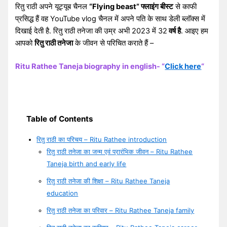
रितु राठी अपने यूट्यूब चैनल
“Flying beast” फ्लाइंग बीस्ट
से काफी
प्रसिद्ध हैं वह YouTube vlog चैनल में अपने पति के साथ डेली ब्लॉक्स में
दिखाई देती है. रितु राठी तनेजा की उम्र अभी 2023 में 32
वर्ष है
. आइए हम
आपको
रितु राठी तनेजा
के जीवन से परिचित कराते हैं –
Ritu Rathee Taneja biography in english- “
Click here
“
Table of Contents
रितु राठी का परिचय – Ritu Rathee introduction
रितु राठी तनेजा का जन्म एवं प्रारंभिक जीवन – Ritu Rathee
Taneja birth and early life
रितु राठी तनेजा की शिक्षा – Ritu Rathee Taneja
education
रितु राठी तनेजा का परिवार – Ritu Rathee Taneja family