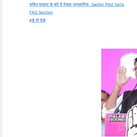
सचिन पायलट के बारे में रोचक जानकारियां- Sachin Pilot facts
FAQ Section
इन्हें भी देखें