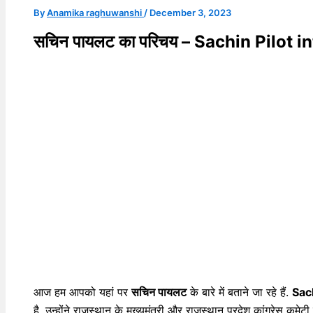
By
Anamika raghuwanshi
/
December 3, 2023
सचिन पायलट का परिचय – Sachin Pilot i
आज हम आपको यहां पर
सचिन पायलट
के बारे में बताने जा रहे हैं.
Sac
है, उन्होंने राजस्थान के मुख्यमंत्री और राजस्थान प्रदेश कांग्रेस कमे