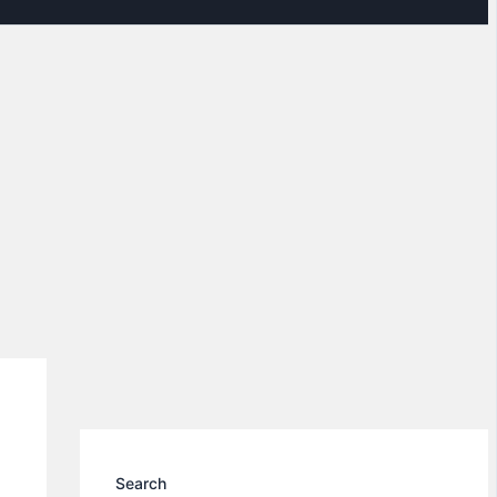
Search