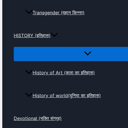
Transgender (महान किन्नर)
HISTORY (इतिहास)
History of Art (कला का इतिहास)
History of world(दुनिया का इतिहास)
Devotional (भक्ति संग्रह)