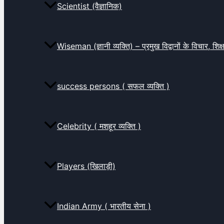
Scientist (वैज्ञानिक)
Wiseman (ज्ञानी व्यक्ति) – प्रमुख विद्वानों के विचार, शि
success persons ( सफल व्यक्ति )
Celebrity ( मशहूर व्यक्ति )
Players (खिलाड़ी)
Indian Army ( भारतीय सेना )