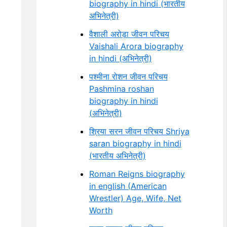
biography in hindi (भारतीय
अभिनेत्री)
वैशाली अरोड़ा जीवन परिचय
Vaishali Arora biography
in hindi (अभिनेत्री)
पश्मीना रोशन जीवन परिचय
Pashmina roshan
biography in hindi
(अभिनेत्री)
श्रिया सरन जीवन परिचय Shriya
saran biography in hindi
(भारतीय अभिनेत्री)
Roman Reigns biography
in english (American
Wrestler) Age, Wife, Net
Worth