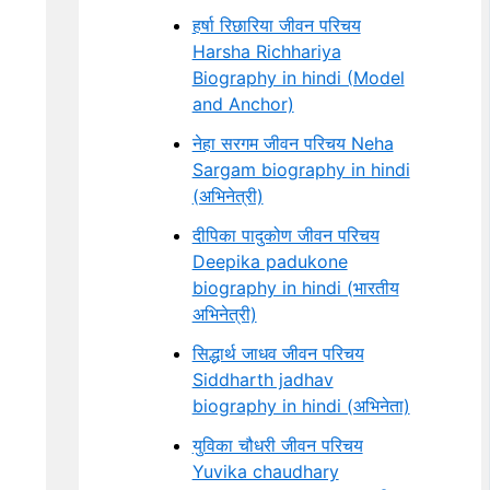
हर्षा रिछारिया जीवन परिचय
Harsha Richhariya
Biography in hindi (Model
and Anchor)
नेहा सरगम जीवन परिचय Neha
Sargam biography in hindi
(अभिनेत्री)
दीपिका पादुकोण जीवन परिचय
Deepika padukone
biography in hindi (भारतीय
अभिनेत्री)
सिद्धार्थ जाधव जीवन परिचय
Siddharth jadhav
biography in hindi (अभिनेता)
युविका चौधरी जीवन परिचय
Yuvika chaudhary