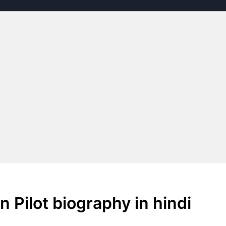
n Pilot biography in hindi