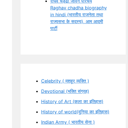
राघव चड्ढा जीवन परिचय
Raghav chadha biography
in hindi (भारतीय राजनेता तथा
राज्यसभा के सदस्य), आम आदमी
पार्टी
Celebrity ( मशहूर व्यक्ति )
Devotional (भक्ति संग्रह)
History of Art (कला का इतिहास)
History of world(दुनिया का इतिहास)
Indian Army ( भारतीय सेना )