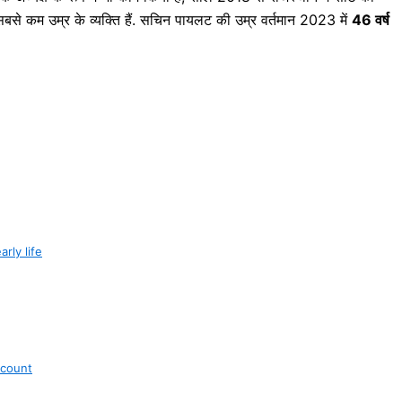
बसे कम उम्र के व्यक्ति हैं. सचिन पायलट की उम्र वर्तमान 2023 में
46 वर्ष
arly life
ccount