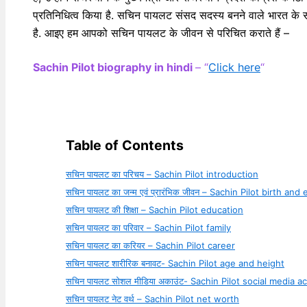
प्रतिनिधित्व किया है. सचिन पायलट संसद सदस्य बनने वाले भारत के स
है. आइए हम आपको सचिन पायलट के जीवन से परिचित कराते हैं –
Sachin Pilot biography in hindi
– “
Click here
“
Table of Contents
सचिन पायलट का परिचय – Sachin Pilot introduction
सचिन पायलट का जन्म एवं प्रारंभिक जीवन – Sachin Pilot birth and e
सचिन पायलट की शिक्षा – Sachin Pilot education
सचिन पायलट का परिवार – Sachin Pilot family
सचिन पायलट का करियर – Sachin Pilot career
सचिन पायलट शारीरिक बनावट- Sachin Pilot age and height
सचिन पायलट सोशल मीडिया अकाउंट- Sachin Pilot social media a
सचिन पायलट नेट वर्थ – Sachin Pilot net worth