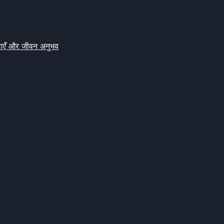
क्षाएँ और जीवन अनुभव