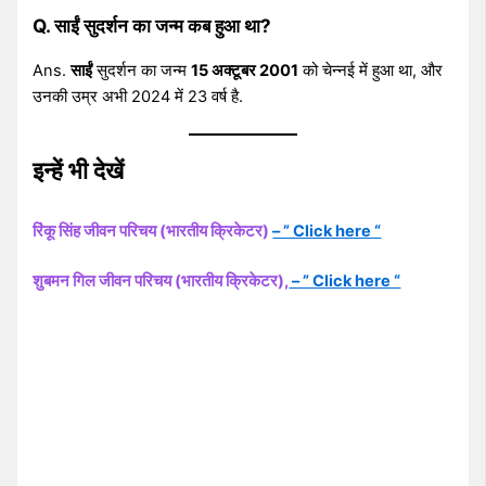
Q. साईं सुदर्शन का जन्म कब हुआ था?
Ans.
साईं
सुदर्शन का जन्म
15 अक्टूबर 2001
को चेन्नई में हुआ था, और
उनकी उम्र अभी 2024 में 23 वर्ष है.
इन्हें भी देखें
रिंकू सिंह जीवन परिचय (भारतीय क्रिकेटर)
– ” Click here “
शुबमन गिल जीवन परिचय (भारतीय क्रिकेटर),
– ” Click here “