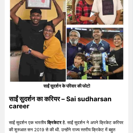
साईं सुदर्शन के परिवार की फोटो
साईं सुदर्शन का करियर – Sai sudharsan
career
साईं सुदर्शन एक भारतीय
क्रिकेटर
है. साईं सुदर्शन ने अपने क्रिकेट करियर
की शुरुआत सन 2019 से की थी. उन्होंने राज्य स्तरीय क्रिकेट में बहुत