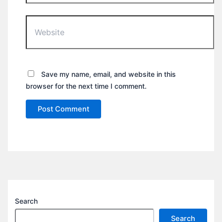
Website
Save my name, email, and website in this
browser for the next time I comment.
Search
Search