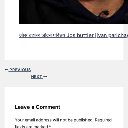
जोस बटलर जीवन परिचय Jos buttler jivan parichay
PREVIOUS
NEXT
Leave a Comment
Your email address will not be published.
Required
fields are marked
*