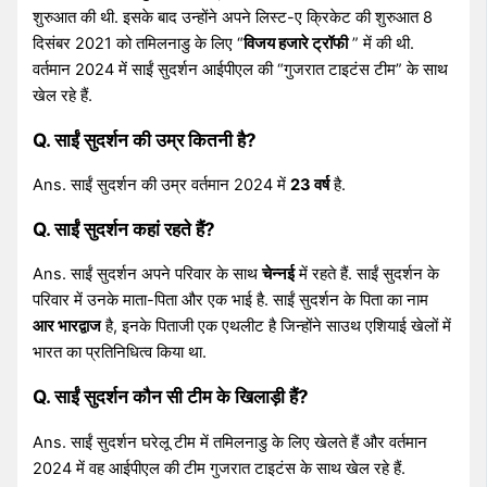
शुरुआत की थी. इसके बाद उन्होंने अपने लिस्ट-ए क्रिकेट की शुरुआत 8
दिसंबर 2021 को तमिलनाडु के लिए “
विजय हजारे ट्रॉफी
” में की थी.
वर्तमान 2024 में साईं सुदर्शन आईपीएल की “गुजरात टाइटंस टीम” के साथ
खेल रहे हैं.
Q. साईं सुदर्शन की उम्र कितनी है?
Ans. साईं सुदर्शन की उम्र वर्तमान 2024 में
23 वर्ष
है.
Q. साईं सुदर्शन कहां रहते हैं?
Ans. साईं सुदर्शन अपने परिवार के साथ
चेन्नई
में रहते हैं. साईं सुदर्शन के
परिवार में उनके माता-पिता और एक भाई है. साईं सुदर्शन के पिता का नाम
आर भारद्वाज
है, इनके पिताजी एक एथलीट है जिन्होंने साउथ एशियाई खेलों में
भारत का प्रतिनिधित्व किया था.
Q. साईं सुदर्शन कौन सी टीम के खिलाड़ी हैं?
Ans. साईं सुदर्शन घरेलू टीम में तमिलनाडु के लिए खेलते हैं और वर्तमान
2024 में वह आईपीएल की टीम गुजरात टाइटंस के साथ खेल रहे हैं.