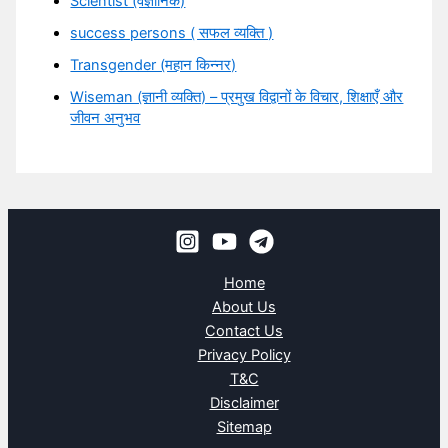
Scientist (वैज्ञानिक)
success persons ( सफल व्यक्ति )
Transgender (महान किन्नर)
Wiseman (ज्ञानी व्यक्ति) – प्रमुख विद्वानों के विचार, शिक्षाएँ और
जीवन अनुभव
Home
About Us
Contact Us
Privacy Policy
T&C
Disclaimer
Sitemap