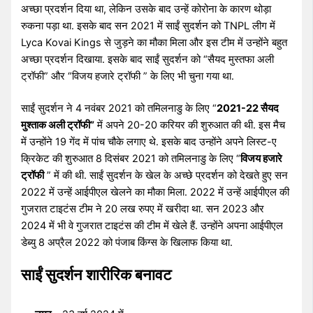
अच्छा प्रदर्शन दिया था, लेकिन उसके बाद उन्हें कोरोना के कारण थोड़ा
रुकना पड़ा था. इसके बाद सन 2021 में साईं सुदर्शन को TNPL लीग में
Lyca Kovai Kings से जुड़ने का मौका मिला और इस टीम में उन्होंने बहुत
अच्छा प्रदर्शन दिखाया. इसके बाद साईं सुदर्शन को “सैयद मुस्तफा अली
ट्रॉफी” और “विजय हजारे ट्रॉफी ” के लिए भी चुना गया था.
साईं सुदर्शन ने 4 नवंबर 2021 को तमिलनाडु के लिए “
2021-22 सैयद
मुश्ताक अली ट्रॉफी”
में अपने 20-20 करियर की शुरुआत की थी. इस मैच
में उन्होंने 19 गेंद में पांच चौके लगाए थे. इसके बाद उन्होंने अपने लिस्ट-ए
क्रिकेट की शुरुआत 8 दिसंबर 2021 को तमिलनाडु के लिए “
विजय हजारे
ट्रॉफी
” में की थी. साईं सुदर्शन के खेल के अच्छे प्रदर्शन को देखते हुए सन
2022 में उन्हें आईपीएल खेलने का मौका मिला. 2022 में उन्हें आईपीएल की
गुजरात टाइटंस टीम ने 20 लख रुपए में खरीदा था. सन 2023 और
2024 में भी वे गुजरात टाइटंस की टीम में खेले हैं. उन्होंने अपना आईपीएल
डेब्यु 8 अप्रैल 2022 को पंजाब किंग्स के खिलाफ किया था.
साईं सुदर्शन शारीरिक बनावट