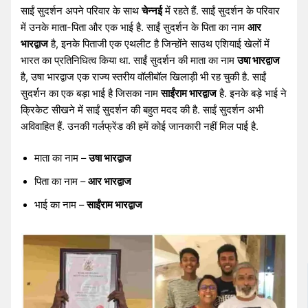
साईं सुदर्शन अपने परिवार के साथ
चेन्नई
में रहते हैं. साईं सुदर्शन के परिवार
में उनके माता-पिता और एक भाई है. साईं सुदर्शन के पिता का नाम
आर
भारद्वाज
है, इनके पिताजी एक एथलीट है जिन्होंने साउथ एशियाई खेलों में
भारत का प्रतिनिधित्व किया था. साईं सुदर्शन की माता का नाम
उषा भारद्वाज
है, उषा भारद्वाज एक राज्य स्तरीय वॉलीबॉल खिलाड़ी भी रह चुकी है. साईं
सुदर्शन का एक बड़ा भाई है जिसका नाम
साईंराम भारद्वाज
है. इनके बड़े भाई ने
क्रिकेट सीखने में साईं सुदर्शन की बहुत मदद की है. साईं सुदर्शन अभी
अविवाहित हैं. उनकी गर्लफ्रेंड की हमें कोई जानकारी नहीं मिल पाई है.
माता का नाम –
उषा भारद्वाज
पिता का नाम –
आर भारद्वाज
भाई का नाम –
साईंराम भारद्वाज