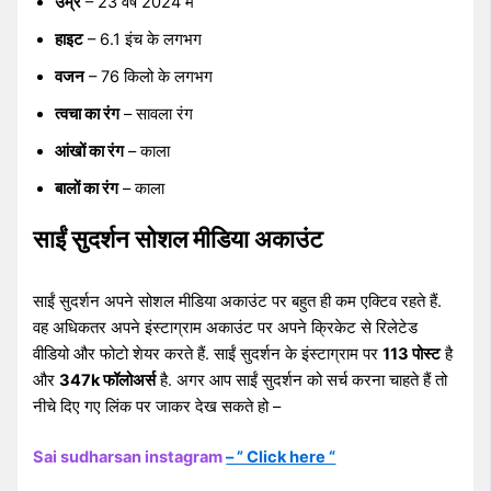
उम्र
– 23 वर्ष 2024 में
हाइट
– 6.1 इंच के लगभग
वजन
– 76 किलो के लगभग
त्वचा का रंग
– सावला रंग
आंखों का रंग
– काला
बालों का रंग
– काला
साईं सुदर्शन सोशल मीडिया अकाउंट
साईं सुदर्शन अपने सोशल मीडिया अकाउंट पर बहुत ही कम एक्टिव रहते हैं.
वह अधिकतर अपने इंस्टाग्राम अकाउंट पर अपने क्रिकेट से रिलेटेड
वीडियो और फोटो शेयर करते हैं. साईं सुदर्शन के इंस्टाग्राम पर
113 पोस्ट
है
और
347k फॉलोअर्स
है. अगर आप साईं सुदर्शन को सर्च करना चाहते हैं तो
नीचे दिए गए लिंक पर जाकर देख सकते हो –
Sai sudharsan instagram
– ” Click here “