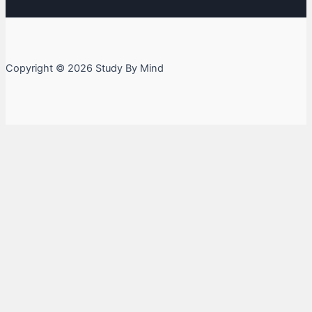
Copyright © 2026 Study By Mind