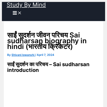
Study By Mind
Skip
to
content
साईं सुदर्शन जीवन परिचय Sai
sudharsan biography in
hindi (भारतीय क्रिकेटर)
By
Shivani lowanshi
/
April 7, 2024
साईं सुदर्शन का परिचय – Sai sudharsan
introduction