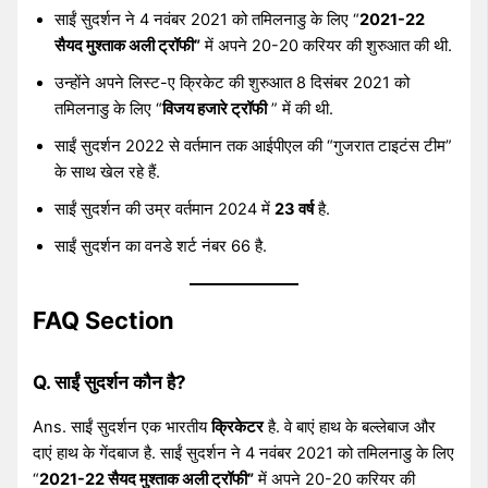
साईं सुदर्शन ने 4 नवंबर 2021 को तमिलनाडु के लिए “
2021-22
सैयद मुश्ताक अली ट्रॉफी”
में अपने 20-20 करियर की शुरुआत की थी.
उन्होंने अपने लिस्ट-ए क्रिकेट की शुरुआत 8 दिसंबर 2021 को
तमिलनाडु के लिए “
विजय हजारे ट्रॉफी
” में की थी.
साईं सुदर्शन 2022 से वर्तमान तक आईपीएल की “गुजरात टाइटंस टीम”
के साथ खेल रहे हैं.
साईं सुदर्शन की उम्र वर्तमान 2024 में
23 वर्ष
है.
साईं सुदर्शन का वनडे शर्ट नंबर 66 है.
FAQ Section
Q. साईं सुदर्शन कौन है?
Ans. साईं सुदर्शन एक भारतीय
क्रिकेटर
है. वे बाएं हाथ के बल्लेबाज और
दाएं हाथ के गेंदबाज है. साईं सुदर्शन ने 4 नवंबर 2021 को तमिलनाडु के लिए
“
2021-22 सैयद मुश्ताक अली ट्रॉफी”
में अपने 20-20 करियर की