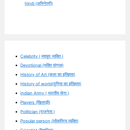
hindi (अभिनेत्री)
Celebrity ( मशहूर व्यक्ति )
Devotional (भक्ति संग्रह)
History of Art (कला का इतिहास)
History of world(दुनिया का इतिहास)
Indian Army ( भारतीय सेना )
Players (खिलाड़ी)
Politician (राजनेता )
Popular person (लोकप्रिय व्यक्ति)