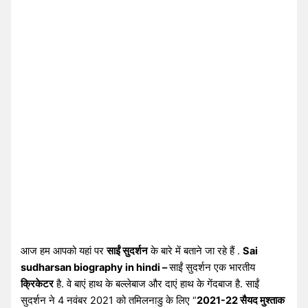
आज हम आपको यहां पर
साईं सुदर्शन
के बारे में बताने जा रहे हैं .
Sai
sudharsan biography in hindi –
साईं सुदर्शन एक भारतीय
क्रिकेटर
है. वे बाएं हाथ के बल्लेबाज और दाएं हाथ के गेंदबाज है. साईं
सुदर्शन ने 4 नवंबर 2021 को तमिलनाडु के लिए “
2021-22 सैयद मुश्ताक