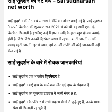
साईं सुदर्शन की नेट वर्थ – Sai sudharsan
net worth
साईं सुदर्शन की नेट वर्थ लगभग 1 मिलियन डॉलर बताई गई है. साईं सुदर्शन
ने अपने क्रिकेट की शुरुआत सन 2021 से की थी. वह अभी एक नई
क्रिकेट खिलाड़ी है इसलिए उन्हें विज्ञापन आदि के द्वारा बहुत ही कम कमाई
होती है. जैसे-जैसे उनकी क्रिकेट जगत में पहचान बनती जाएगी उनकी
कमाई बढ़ती जाएगी. इससे ज्यादा हमें उनकी संपत्ति की कोई जानकारी नहीं
मिल पाई है.
साईं सुदर्शन के बारे में रोचक जानकारियां
साईं सुदर्शन एक भारतीय
क्रिकेटर
है.
साईं सुदर्शन बाएं हाथ के बल्लेबाज और दाएं हाथ के गेंदबाज है.
साईं सुदर्शन का गुजरात टाइटंस में जर्सी नंबर 9 है.
साईं सुदर्शन के परिवार में सभी सदस्य खेलों से जुड़े हुए हैं, उनके माता-
पिता भी खिलाड़ी रह चुके हैं.