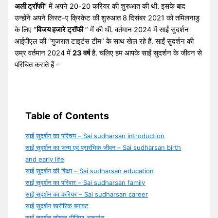
अली ट्रॉफी”
में अपने 20-20 करियर की शुरुआत की थी. इसके बाद
उन्होंने अपने लिस्ट-ए क्रिकेट की शुरुआत 8 दिसंबर 2021 को तमिलनाडु
के लिए “
विजय हजारे ट्रॉफी
” में की थी. वर्तमान 2024 में साईं सुदर्शन
आईपीएल की “गुजरात टाइटंस टीम” के साथ खेल रहे हैं. साईं सुदर्शन की
उम्र वर्तमान 2024 में
23 वर्ष
है. चलिए हम आपके साईं सुदर्शन के जीवन से
परिचित कराते हैं –
Table of Contents
साईं सुदर्शन का परिचय – Sai sudharsan introduction
साईं सुदर्शन का जन्म एवं प्रारंभिक जीवन – Sai sudharsan birth
and early life
साईं सुदर्शन की शिक्षा – Sai sudharsan education
साईं सुदर्शन का परिवार – Sai sudharsan family
साईं सुदर्शन का करियर – Sai sudharsan career
साईं सुदर्शन शारीरिक बनावट
साईं सुदर्शन सोशल मीडिया अकाउंट