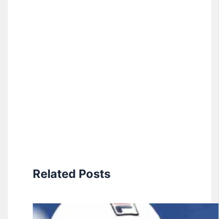
Related Posts