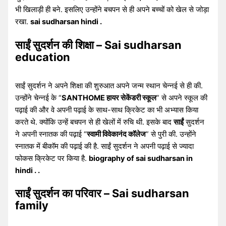
भी खिलाड़ी ही बने. इसलिए उन्होंने बचपन से ही अपने बच्चों को खेल से जोड़ा
रखा.
sai sudharsan hindi .
साईं सुदर्शन की शिक्षा – Sai sudharsan
education
साईं सुदर्शन ने अपने शिक्षा की शुरुआत अपने जन्म स्थान चेन्नई से ही की.
उन्होंने चेन्नई के “
SANTHOME हायर सेकेंडरी स्कूल
” से अपने स्कूल की
पढ़ाई की और वे अपनी पढ़ाई के साथ-साथ क्रिकेट का भी अभ्यास किया
करते थे. क्योंकि उन्हें बचपन से ही खेलों में रुचि थी. इसके बाद
साईं
सुदर्शन
ने अपनी स्नातक की पढ़ाई “
स्वामी विवेकानंद कॉलेज
” से पुरी की. उन्होंने
स्नातक में बीकॉम की पढ़ाई की है. साईं सुदर्शन ने अपनी पढ़ाई से ज्यादा
फोकस क्रिकेट पर किया है.
biography of sai sudharsan in
hindi . .
साईं सुदर्शन का परिवार – Sai sudharsan
family