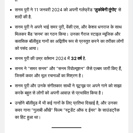
सनम पुरी ने 11 जनवरी 2024 को अपनी गर्लफ्रेंड ‘
ज़ुकोबेनी तुंगोए
‘ से
शादी की है.
सनम पुरी ने अपने भाई समर पुरी, वेंकी एस, और केशव धनराज के साथ
मिलकर बैंड ‘सनम’ का गठन किया। उनका गैराज स्टाइल म्यूजिक और
क्लासिक बॉलीवुड गानों का अद्वितीय रूप से प्रस्तुत करने का तरीका लोगों
को पसंद आया।
सनम पुरी की उम्र वर्तमान 2024 में
32 वर्ष
है.
सनम ने “समर सनम” और “सनम रिवोल्यूशन” जैसे एल्बम जारी किए हैं,
जिसमें कवर और मूल रचनाओं का मिश्रण है।
सनम पुरी और उनके संगीतकार साथी ने यूट्यूब पर अपने गाने को साझा
करके बहुत से लोगों को अपनी आवाज़ से प्रभावित किया है।
उन्होंने बॉलीवुड में भी कई गानों के लिए प्रतिभा दिखाई है, और उनका
कवर गाना “गुलाबी आँखें” फिल्म “स्टूडेंट ऑफ द ईयर” के साउंडट्रैक
का हिट हुआ था।