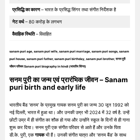
प्रसिद्धि का कारण
– भारत के प्रसिद्ध सिंगर तथा संगीत निर्देशक है
नेट वर्थ
– 80 करोड़ के लगभग
वैवाहिक स्थिति
– विवाहित
sanam puri age, sanam puri wife, sanam puri marriage, sanam puri songs, sanam
puri house, sanam puri father, sanam puri birthday, sanam puri brother, सनम पूरी
जीवन परिचय Sanam puri biography in hindi (भारतीय सिंगर)
सनम पुरी का जन्म एवं प्रारंभिक जीवन – Sanam
puri birth and early life
भारतीय बैंड ‘सनम’ के प्रमुख गायक सनम पुरी का जन्म 30 जून 1992 को
नई दिल्ली, भारत में हुआ था। और उनकी उम्र भी 2024 में 32 वर्ष है. उन्हें
छोटी उम्र में ही संगीत का शौक हो गया और उन्होंने स्कूल के दिनों से ही गाना
शुरू कर दिया। सनम पुरी एक संगीत परिवार से आते हैं और उनके पिता
डी.के. पुरी, एक
गायक
भी हैं। उनकी संगीत यात्रा और ‘सनम बैंड’ के साथ