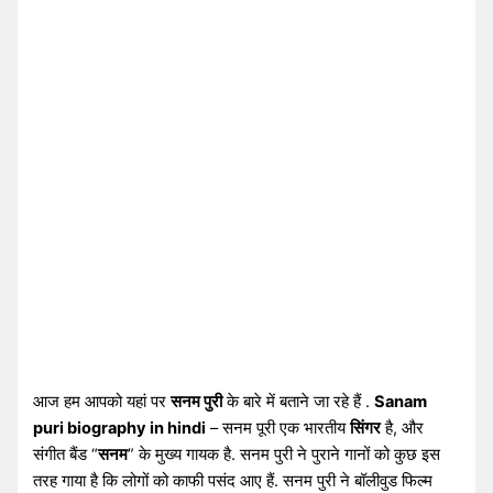
आज हम आपको यहां पर
सनम पुरी
के बारे में बताने जा रहे हैं .
Sanam
puri biography in hindi
– सनम पूरी एक भारतीय
सिंगर
है, और
संगीत बैंड “
सनम
” के मुख्य गायक है. सनम पुरी ने पुराने गानों को कुछ इस
तरह गाया है कि लोगों को काफी पसंद आए हैं. सनम पुरी ने बॉलीवुड फिल्म