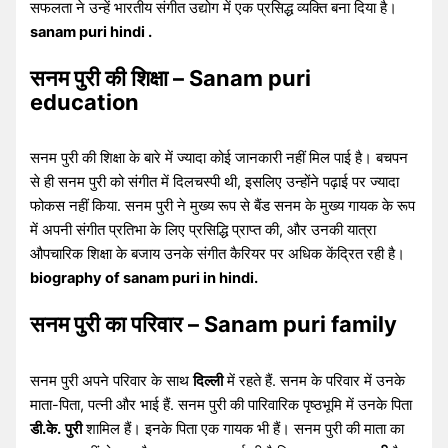
सफलता ने उन्हें भारतीय संगीत उद्योग में एक प्रसिद्ध व्यक्ति बना दिया है।
sanam puri hindi .
सनम पुरी की शिक्षा – Sanam puri
education
सनम पुरी की शिक्षा के बारे में ज्यादा कोई जानकारी नहीं मिल पाई है। बचपन
से ही सनम पुरी को संगीत में दिलचस्पी थी, इसलिए उन्होंने पढ़ाई पर ज्यादा
फोकस नहीं किया. सनम पुरी ने मुख्य रूप से बैंड सनम के मुख्य गायक के रूप
में अपनी संगीत प्रतिभा के लिए प्रसिद्धि प्राप्त की, और उनकी यात्रा
औपचारिक शिक्षा के बजाय उनके संगीत कैरियर पर अधिक केंद्रित रही है।
biography of sanam puri in hindi.
सनम पुरी का परिवार – Sanam puri family
सनम पुरी अपने परिवार के साथ
दिल्ली
में रहते हैं. सनम के परिवार में उनके
माता-पिता, पत्नी और भाई हैं. सनम पुरी की पारिवारिक पृष्ठभूमि में उनके पिता
डी.के.
पुरी
शामिल हैं। इनके पिता एक गायक भी हैं। सनम पुरी की माता का