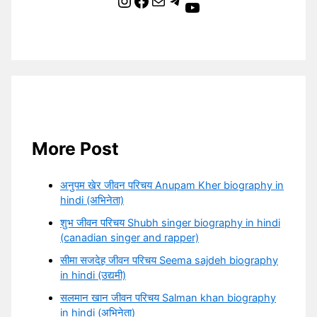
Instagram
Facebook
Mail
Telegram
YouTube
More Post
अनुपम खेर जीवन परिचय Anupam Kher biography in
hindi (अभिनेता)
शुभ जीवन परिचय Shubh singer biography in hindi
(canadian singer and rapper)
सीमा सजदेह जीवन परिचय Seema sajdeh biography
in hindi (उद्यमी)
सलमान खान जीवन परिचय Salman khan biography
in hindi (अभिनेता)