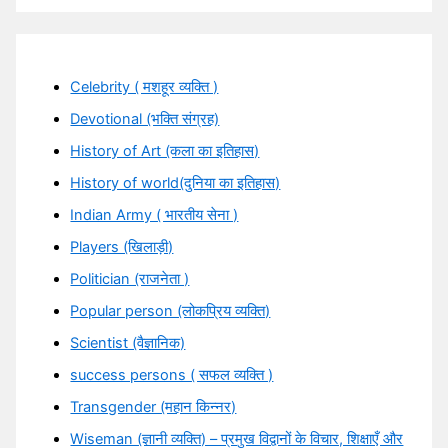
Celebrity ( मशहूर व्यक्ति )
Devotional (भक्ति संग्रह)
History of Art (कला का इतिहास)
History of world(दुनिया का इतिहास)
Indian Army ( भारतीय सेना )
Players (खिलाड़ी)
Politician (राजनेता )
Popular person (लोकप्रिय व्यक्ति)
Scientist (वैज्ञानिक)
success persons ( सफल व्यक्ति )
Transgender (महान किन्नर)
Wiseman (ज्ञानी व्यक्ति) – प्रमुख विद्वानों के विचार, शिक्षाएँ और