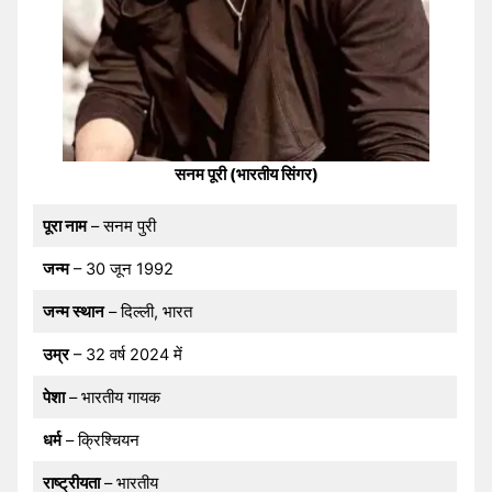
सनम पूरी (भारतीय सिंगर)
पूरा नाम
– सनम पुरी
जन्म
– 30 जून 1992
जन्म स्थान
– दिल्ली, भारत
उम्र
– 32 वर्ष 2024 में
पेशा
– भारतीय गायक
धर्म
– क्रिश्चियन
राष्ट्रीयता
– भारतीय