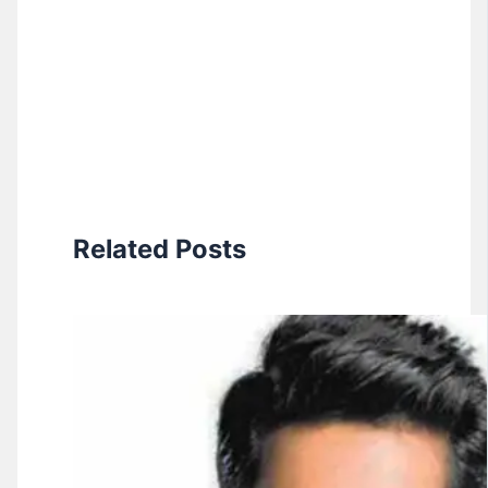
Related Posts