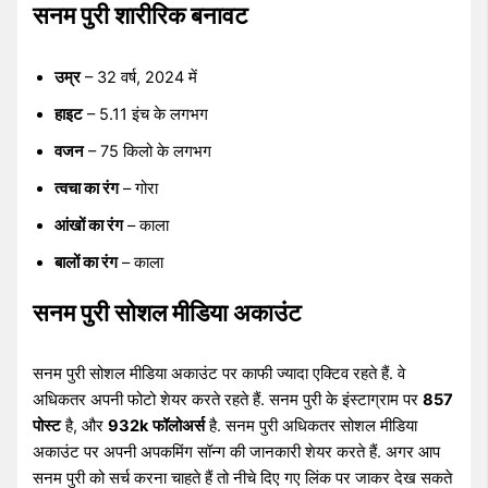
सनम पुरी शारीरिक बनावट
उम्र
– 32 वर्ष, 2024 में
हाइट
– 5.11 इंच के लगभग
वजन
– 75 किलो के लगभग
त्वचा का रंग
– गोरा
आंखों का रंग
– काला
बालों का रंग
– काला
सनम पुरी सोशल मीडिया अकाउंट
सनम पुरी सोशल मीडिया अकाउंट पर काफी ज्यादा एक्टिव रहते हैं. वे
अधिकतर अपनी फोटो शेयर करते रहते हैं. सनम पुरी के इंस्टाग्राम पर
857
पोस्ट
है, और
932k
फॉलोअर्स
है. सनम पुरी अधिकतर सोशल मीडिया
अकाउंट पर अपनी अपकमिंग सॉन्ग की जानकारी शेयर करते हैं. अगर आप
सनम पुरी को सर्च करना चाहते हैं तो नीचे दिए गए लिंक पर जाकर देख सकते