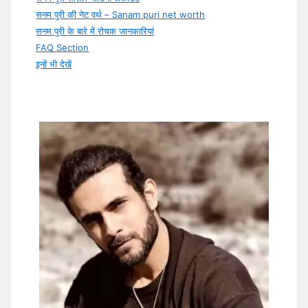
सनम पुरी की नेट वर्थ – Sanam puri net worth
सनम पुरी के बारे में रोचक जानकारियां
FAQ Section
इन्हें भी देखें