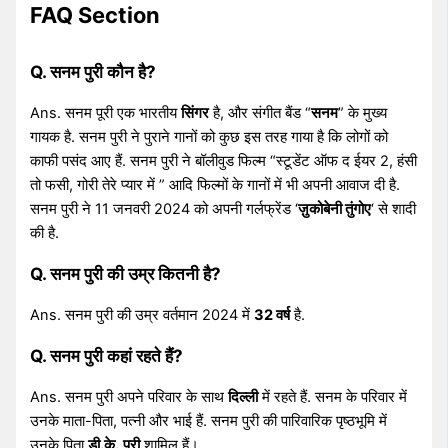
FAQ Section
Q. सनम पुरी कौन है?
Ans. सनम पूरी एक भारतीय
सिंगर
है, और संगीत बैंड “
सनम
” के मुख्य
गायक है. सनम पुरी ने पुराने गानों को कुछ इस तरह गाया है कि लोगों को
काफी पसंद आए हैं. सनम पुरी ने बॉलीवुड फिल्म “स्टूडेंट ऑफ द ईयर 2, हंसी
तो फसी, गोरी तेरे प्यार में ” आदि फिल्मों के गानों में भी अपनी आवाज दी है.
सनम पुरी ने 11 जनवरी 2024 को अपनी गर्लफ्रेंड ‘
ज़ुकोबेनी तुंगोए
‘ से शादी
की है.
Q. सनम पुरी की उम्र कितनी है?
Ans. सनम पुरी की उम्र वर्तमान 2024 में
32 वर्ष
है.
Q. सनम पुरी कहां रहते हैं?
Ans. सनम पुरी अपने परिवार के साथ
दिल्ली
में रहते हैं. सनम के परिवार में
उनके माता-पिता, पत्नी और भाई हैं. सनम पुरी की पारिवारिक पृष्ठभूमि में
उनके पिता
डी.के.
पुरी
शामिल हैं।