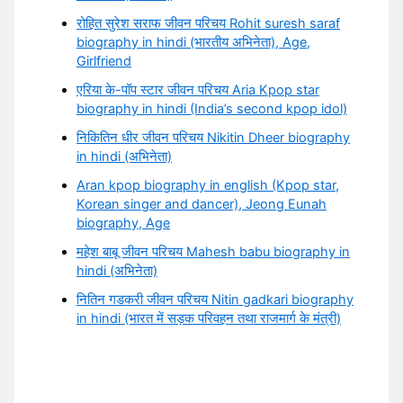
रोहित सुरेश सराफ जीवन परिचय Rohit suresh saraf
biography in hindi (भारतीय अभिनेता), Age,
Girlfriend
एरिया के-पॉप स्टार जीवन परिचय Aria Kpop star
biography in hindi (India’s second kpop idol)
निकितिन धीर जीवन परिचय Nikitin Dheer biography
in hindi (अभिनेता)
Aran kpop biography in english (Kpop star,
Korean singer and dancer), Jeong Eunah
biography, Age
महेश बाबू जीवन परिचय Mahesh babu biography in
hindi (अभिनेता)
नितिन गडकरी जीवन परिचय Nitin gadkari biography
in hindi (भारत में सड़क परिवहन तथा राजमार्ग के मंत्री)