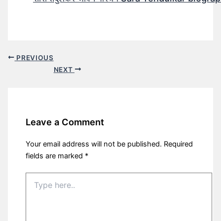
PREVIOUS
NEXT
Leave a Comment
Your email address will not be published.
Required
fields are marked
*
Type
here..