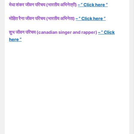
मेधा शंकर जीवन परिचय (भारतीय अभिनेत्री)
– ” Click here “
मोहित रैना जीवन परिचय (भारतीय अभिनेता)
– ” Click here “
शुभ जीवन परिचय (canadian singer and rapper)
– ” Click
here “