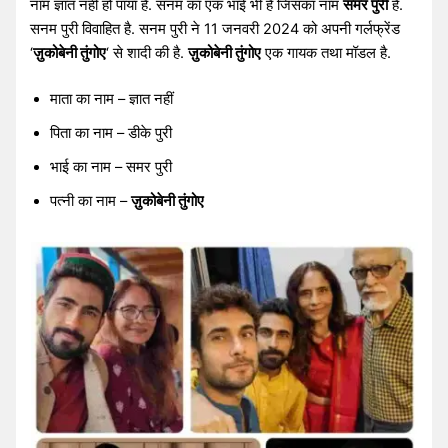
नाम ज्ञात नहीं हो पाया है. सनम का एक भाई भी है जिसका नाम
समर पुरी
है.
सनम पुरी विवाहित है. सनम पुरी ने 11 जनवरी 2024 को अपनी गर्लफ्रेंड
‘
ज़ुकोबेनी तुंगोए
‘ से शादी की है.
ज़ुकोबेनी तुंगोए
एक गायक तथा मॉडल है.
माता का नाम – ज्ञात नहीं
पिता का नाम – डीके पुरी
भाई का नाम – समर पुरी
पत्नी का नाम –
ज़ुकोबेनी तुंगोए