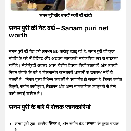
सनम पुरी और उनकी पत्नी की फोटो
सनम पुरी की नेट वर्थ – Sanam puri net
worth
सनम पुरी की नेट वर्थ
लगभग 80 करोड़
बताई गई है. सनम पुरी की कुल
संपत्ति के बारे में विशिष्ट और अद्यतन जानकारी सार्वजनिक रूप से उपलब्ध
नहीं है। सेलेब्रिटी अक्सर अपने वित्तीय विवरण निजी रखते हैं, और उनकी
निवल संपत्ति के बारे में विश्वसनीय जानकारी आसानी से उपलब्ध नहीं हो
सकती है। निवल मूल्य विभिन्न कारकों से प्रभावित हो सकता है, जिसमें संगीत
बिक्री, संगीत कार्यक्रम, विज्ञापन और अन्य व्यावसायिक उपक्रमों से होने
वाली कमाई शामिल है।
सनम पुरी के बारे में रोचक जानकारियां
सनम पूरी एक भारतीय
सिंगर
है, और संगीत बैंड “
सनम
” के मुख्य गायक
है.