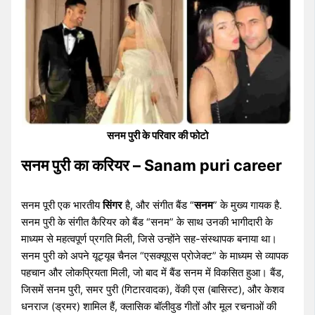
सनम पुरी के परिवार की फोटो
सनम पुरी का करियर – Sanam puri career
सनम पूरी एक भारतीय
सिंगर
है, और संगीत बैंड “
सनम
” के मुख्य गायक है.
सनम पुरी के संगीत कैरियर को बैंड “सनम” के साथ उनकी भागीदारी के
माध्यम से महत्वपूर्ण प्रगति मिली, जिसे उन्होंने सह-संस्थापक बनाया था।
सनम पुरी को अपने यूट्यूब चैनल “एसक्यूएस प्रोजेक्ट” के माध्यम से व्यापक
पहचान और लोकप्रियता मिली, जो बाद में बैंड सनम में विकसित हुआ। बैंड,
जिसमें सनम पुरी, समर पुरी (गिटारवादक), वेंकी एस (बासिस्ट), और केशव
धनराज (ड्रमर) शामिल हैं, क्लासिक बॉलीवुड गीतों और मूल रचनाओं की