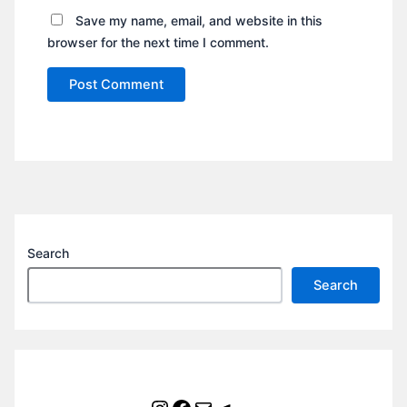
Save my name, email, and website in this
browser for the next time I comment.
Search
Search