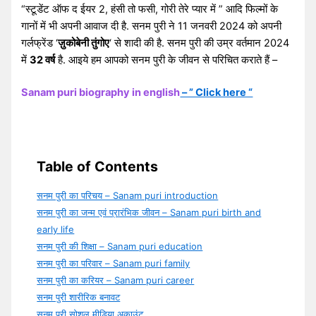
“स्टूडेंट ऑफ द ईयर 2, हंसी तो फसी, गोरी तेरे प्यार में ” आदि फिल्मों के
गानों में भी अपनी आवाज दी है. सनम पुरी ने 11 जनवरी 2024 को अपनी
गर्लफ्रेंड ‘
ज़ुकोबेनी तुंगोए
‘ से शादी की है. सनम पुरी की उम्र वर्तमान 2024
में
32 वर्ष
है. आइये हम आपको सनम पुरी के जीवन से परिचित कराते हैं –
Sanam puri biography in english
– ” Click here “
Table of Contents
सनम पुरी का परिचय – Sanam puri introduction
सनम पुरी का जन्म एवं प्रारंभिक जीवन – Sanam puri birth and
early life
सनम पुरी की शिक्षा – Sanam puri education
सनम पुरी का परिवार – Sanam puri family
सनम पुरी का करियर – Sanam puri career
सनम पुरी शारीरिक बनावट
सनम पुरी सोशल मीडिया अकाउंट