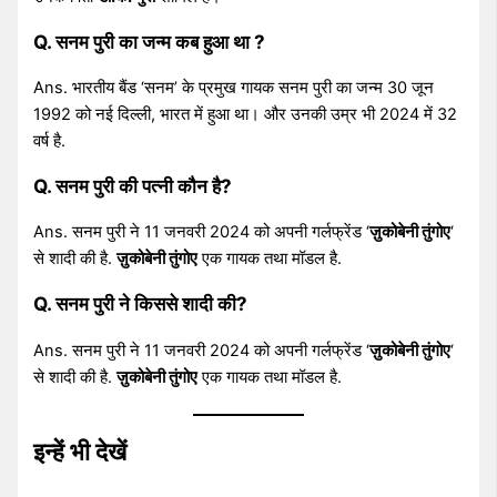
Q. सनम पुरी का जन्म कब हुआ था ?
Ans. भारतीय बैंड ‘सनम’ के प्रमुख गायक सनम पुरी का जन्म 30 जून
1992 को नई दिल्ली, भारत में हुआ था। और उनकी उम्र भी 2024 में 32
वर्ष है.
Q. सनम पुरी की पत्नी कौन है?
Ans. सनम पुरी ने 11 जनवरी 2024 को अपनी गर्लफ्रेंड ‘
ज़ुकोबेनी तुंगोए
‘
से शादी की है.
ज़ुकोबेनी तुंगोए
एक गायक तथा मॉडल है.
Q. सनम पुरी ने किससे शादी की?
Ans. सनम पुरी ने 11 जनवरी 2024 को अपनी गर्लफ्रेंड ‘
ज़ुकोबेनी तुंगोए
‘
से शादी की है.
ज़ुकोबेनी तुंगोए
एक गायक तथा मॉडल है.
इन्हें भी देखें