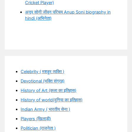
Cricket Player)
अनूप सोनी जीवन परिचय Anup Soni biography in
hindi (अभिनेता)
Celebrity ( मशहूर व्यक्ति )
Devotional (भक्ति संग्रह)
History of Art (कला का इतिहास)
History of world(दुनिया का इतिहास)
Indian Army ( भारतीय सेना )
Players (खिलाड़ी)
Politician (राजनेता )