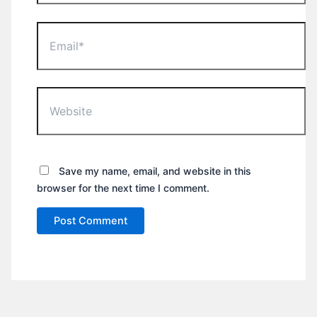
Email*
Website
Save my name, email, and website in this
browser for the next time I comment.