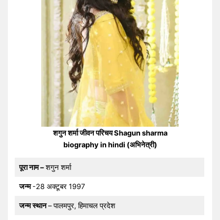
शगुन शर्मा जीवन परिचय Shagun sharma
biography in hindi (अभिनेत्री)
पूरा नाम –
शगुन शर्मा
जन्म
-28 अक्टूबर 1997
जन्म स्थान
– पालमपुर, हिमाचल प्रदेश