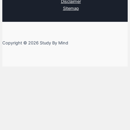
Disclaimer
Sitemap
Copyright © 2026 Study By Mind