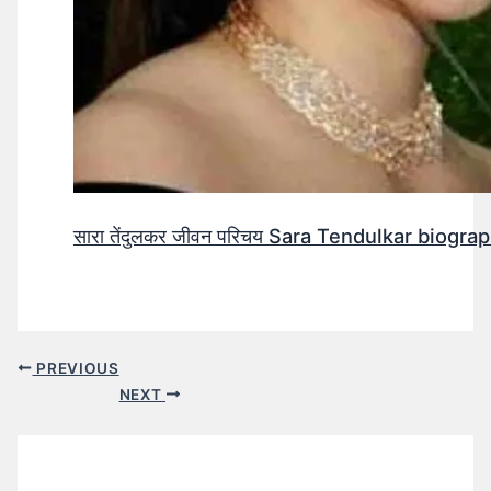
सारा तेंदुलकर जीवन परिचय Sara Tendulkar biograp
PREVIOUS
NEXT