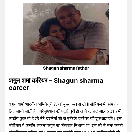
Shagun sharma father
शगुन शर्मा करियर – Shagun sharma
career
शगुन शर्मा भारतीय अभिनेत्री है, जो मुख्य रूप से टीवी सीरियल में काम के
लिए जानी जाती है। ग्रेजुएशन की पढ़ाई पूरी हो जाने के बाद साल 2015 में
उन्होंने कुछ तो है तेरे मेरे दरमियां शो से एक्टिंग करियर की शुरुआत की। इस
सीरियल में उन्होंने संजना कपूर का किरदार निभाया था, इस शो से उन्हें काफी