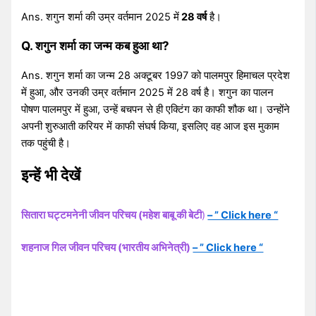
Ans. शगुन शर्मा की उम्र वर्तमान 2025 में
28 वर्ष
है।
Q. शगुन शर्मा का जन्म कब हुआ था?
Ans. शगुन शर्मा का जन्म 28 अक्टूबर 1997 को पालमपुर हिमाचल प्रदेश
में हुआ, और उनकी उम्र वर्तमान 2025 में 28 वर्ष है। शगुन का पालन
पोषण पालमपुर में हुआ, उन्हें बचपन से ही एक्टिंग का काफी शौक था। उन्होंने
अपनी शुरुआती करियर में काफी संघर्ष किया, इसलिए वह आज इस मुकाम
तक पहुंची है।
इन्हें भी देखें
सितारा घट्टमनेनी जीवन परिचय (महेश बाबू की बेटी
)
– ” Click here “
शहनाज गिल जीवन परिचय (भारतीय अभिनेत्री)
– ” Click here “