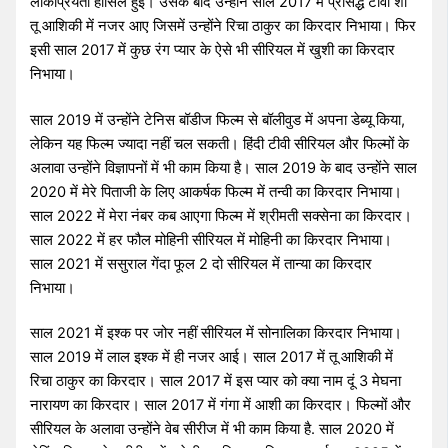
लोकप्रियता हासिल हुई। उसके बाद उन्होंने साल 2017 में प्रसिद्ध टीवी शो
तू आशिकी में नजर आए जिसमें उन्होंने रिचा ठाकुर का किरदार निभाया। फिर
इसी साल 2017 में कुछ रंग प्यार के ऐसे भी सीरियल में खुशी का किरदार
निभाया।
साल 2019 में उन्होंने टेनिस बॉडीज फिल्म से बॉलीवुड में अपना डेब्यू किया,
लेकिन यह फिल्म ज्यादा नहीं चल सकती। हिंदी टीवी सीरियल और फिल्मों के
अलावा उन्होंने विज्ञापनों में भी काम किया है। साल 2019 के बाद उन्होंने साल
2020 में मेरे पिताजी के लिए आकर्षक फिल्म में तन्वी का किरदार निभाया।
साल 2022 में मेरा नंबर कब आएगा फिल्म में श्रीमती सक्सेना का किरदार।
साल 2022 में हर फौल मोहिनी सीरियल में मोहिनी का किरदार निभाया।
साल 2021 में ससुराल गेंदा फूल 2 दो सीरियल में तान्या का किरदार
निभाया।
साल 2021 में इश्क पर जोर नहीं सीरियल में सोनालिका किरदार निभाया।
साल 2019 में लाल इश्क में ही नजर आई। साल 2017 में तू आशिकी में
रिचा ठाकुर का किरदार। साल 2017 में इस प्यार को क्या नाम दूं 3 मेघना
नारायण का किरदार। साल 2017 में गंगा में आशी का किरदार। फिल्मों और
सीरियल के अलावा उन्होंने वेब सीरीज में भी काम किया है. साल 2020 में