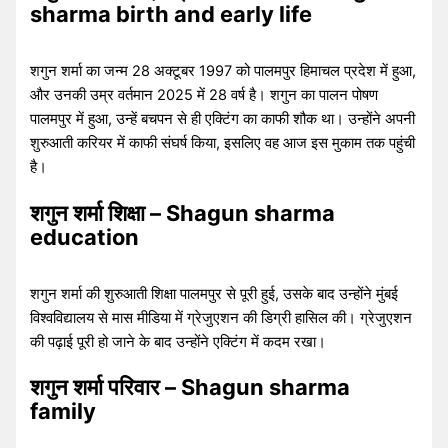
sharma birth and early life
शगुन शर्मा का जन्म 28 अक्टूबर 1997 को पालमपुर हिमाचल प्रदेश में हुआ,
और उनकी उम्र वर्तमान 2025 में 28 वर्ष है। शगुन का पालन पोषण
पालमपुर में हुआ, उन्हें बचपन से ही एक्टिंग का काफी शौक था। उन्होंने अपनी
शुरुआती करियर में काफी संघर्ष किया, इसलिए वह आज इस मुकाम तक पहुंची
है।
शगुन शर्मा शिक्षा – Shagun sharma
education
शगुन शर्मा की शुरुआती शिक्षा पालमपुर से पूरी हुई, उसके बाद उन्होंने मुंबई
विश्वविद्यालय से मास मीडिया में ग्रेजुएशन की डिग्री हासिल की। ग्रेजुएशन
की पढ़ाई पूरी हो जाने के बाद उन्होंने एक्टिंग में कदम रखा।
शगुन शर्मा परिवार – Shagun sharma
family