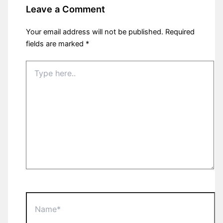
Leave a Comment
Your email address will not be published.
Required
fields are marked
*
Type
here..
Name*