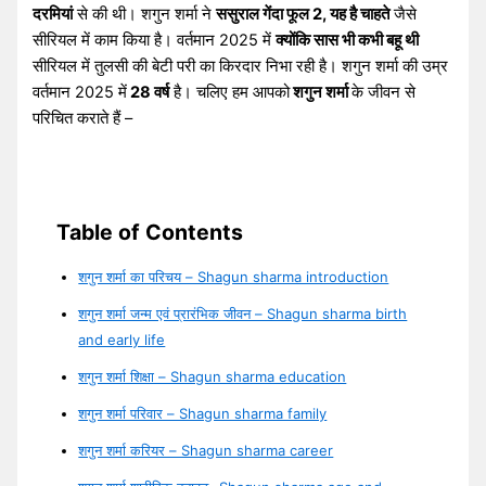
दरमियां
से की थी। शगुन शर्मा ने
ससुराल गेंदा फूल 2, यह है चाहते
जैसे
सीरियल में काम किया है। वर्तमान 2025 में
क्योंकि सास भी कभी बहू थी
सीरियल में तुलसी की बेटी परी का किरदार निभा रही है। शगुन शर्मा की उम्र
वर्तमान 2025 में
28 वर्ष
है। चलिए हम आपको
शगुन शर्मा
के जीवन से
परिचित कराते हैं –
Table of Contents
शगुन शर्मा का परिचय – Shagun sharma introduction
शगुन शर्मा जन्म एवं प्रारंभिक जीवन – Shagun sharma birth
and early life
शगुन शर्मा शिक्षा – Shagun sharma education
शगुन शर्मा परिवार – Shagun sharma family
शगुन शर्मा करियर – Shagun sharma career