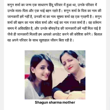
शगुन शर्मा का जन्म एक साधारण हिंदू परिवार में हुआ था, उनके परिवार में
उनके माता-पिता और एक भाई बहन रहते हैं। शगुन शर्मा के पिता का नाम की
जानकारी हमें नहीं है, उनकी मां का नाम सुषमा शर्मा वह एक ग्रहणी है। शगुन
शर्मा की बहन का नाम श्वेता शर्मा और भाई का नाम रजत शर्मा है। वह वर्तमान
समय में अविवाहित है, और उनके बॉयफ्रेंड की जानकारी हमें नहीं मिल पाई है
जैसे ही जानकारी मिलती हम आपको अपडेट करने की कोशिश करेंगे। बिलाल
वह अपने परिवार के साथ खुशहाल जीवन बिता रही है।
Shagun sharma mother