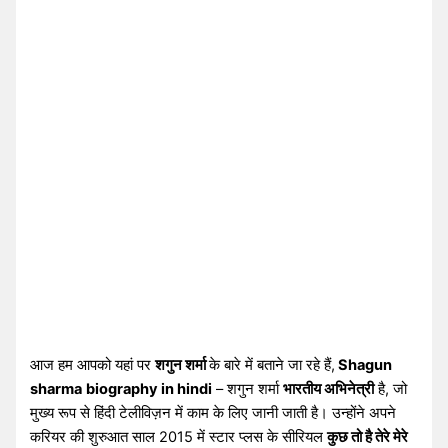
आज हम आपको यहां पर
शगुन शर्मा
के बारे में बताने जा रहे हैं,
Shagun
sharma
biography in hindi
– शगुन शर्मा
भारतीय अभिनेत्री
है, जो
मुख्य रूप से हिंदी टेलीविज़न में काम के लिए जानी जाती है। उन्होंने अपने
करियर की शुरुआत साल 2015 में स्टार प्लस के सीरियल
कुछ तो है तेरे मेरे