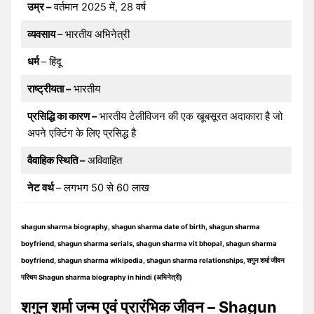
उम्र –
वर्तमान 2025 में, 28 वर्ष
व्यवसाय
– भारतीय अभिनेत्री
धर्म
– हिंदू
राष्ट्रीयता –
भारतीय
प्रसिद्धि का कारण –
भारतीय टेलीविजन की एक खूबसूरत अदाकारा है जो
अपने एक्टिंग के लिए प्रसिद्ध है
वैवाहिक स्थिति –
अविवाहित
नेट वर्थ
– लगभग 50 से 60 लाख
shagun sharma biography, shagun sharma date of birth, shagun sharma
boyfriend, shagun sharma serials, shagun sharma vit bhopal, shagun sharma
boyfriend, shagun sharma wikipedia, shagun sharma relationships, शगुन शर्मा जीवन
परिचय Shagun sharma biography in hindi (अभिनेत्री)
शगुन शर्मा जन्म एवं प्रारंभिक जीवन – Shagun