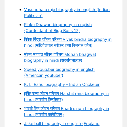
Vasundhara raje biography in english (Indian
Politician)
Rinku Dhawan biography in english
(Contestant of Bigg Boss 17)
विवेक बिंद्रा जीवन परिचय Vivek bindra biography in
hindi (मोटिवेशनल स्पीकर तथा बिजनेस कोच)
मोहन भागवत जीवन परिचय Mohan bhagwat
biography in hindi (सरसंघचालक)
Speed youtuber biography in english
(American youtuber)
K. L. Rahul biography – Indian Cricketer
हर्षित राणा जीवन परिचय Harshit rana biography in
hindi (भारतीय क्रिकेटर)
भारती सिंह जीवन परिचय Bharti singh biography in
hindi (भारतीय कॉमेडियन)
Jake ball biography in english (England