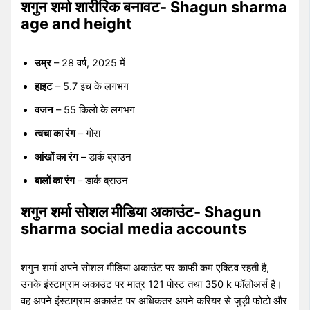
शगुन शर्मा शारीरिक बनावट- Shagun sharma
age and height
उम्र
– 28 वर्ष, 2025 में
हाइट
– 5.7 इंच के लगभग
वजन
– 55 किलो के लगभग
त्वचा का रंग
– गोरा
आंखों का रंग
– डार्क ब्राउन
बालों का रंग
– डार्क ब्राउन
शगुन शर्मा सोशल मीडिया अकाउंट- Shagun
sharma social media accounts
शगुन शर्मा अपने सोशल मीडिया अकाउंट पर काफी कम एक्टिव रहती है,
उनके इंस्टाग्राम अकाउंट पर मात्र 121 पोस्ट तथा 350 k फॉलोअर्स है।
वह अपने इंस्टाग्राम अकाउंट पर अधिकतर अपने करियर से जुड़ी फोटो और