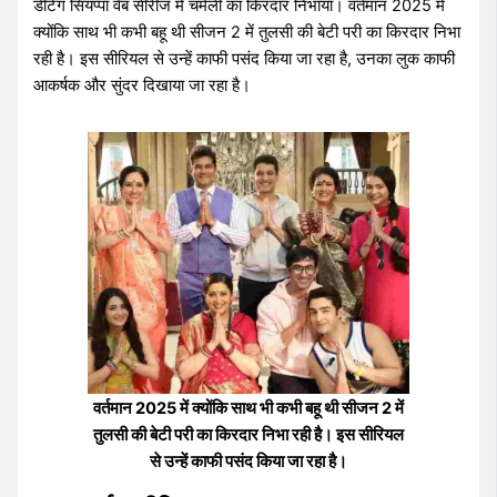
डेटिंग सियप्पा वेब सीरीज में चमेली का किरदार निभाया। वर्तमान 2025 में
क्योंकि साथ भी कभी बहू थी सीजन 2 में तुलसी की बेटी परी का किरदार निभा
रही है। इस सीरियल से उन्हें काफी पसंद किया जा रहा है, उनका लुक काफी
आकर्षक और सुंदर दिखाया जा रहा है।
वर्तमान 2025 में क्योंकि साथ भी कभी बहू थी सीजन 2 में
तुलसी की बेटी परी का किरदार निभा रही है। इस सीरियल
से उन्हें काफी पसंद किया जा रहा है।