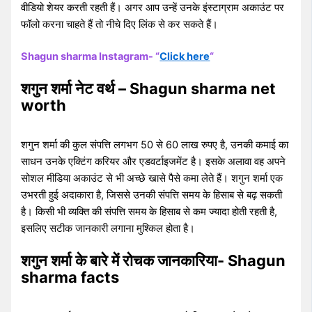
वीडियो शेयर करती रहती हैं। अगर आप उन्हें उनके इंस्टाग्राम अकाउंट पर
फॉलो करना चाहते हैं तो नीचे दिए लिंक से कर सकते हैं।
Shagun sharma Instagram- “
Click here
“
शगुन शर्मा नेट वर्थ – Shagun sharma net
worth
शगुन शर्मा की कुल संपत्ति लगभग 50 से 60 लाख रुपए है, उनकी कमाई का
साधन उनके एक्टिंग करियर और एडवर्टाइजमेंट है। इसके अलावा वह अपने
सोशल मीडिया अकाउंट से भी अच्छे खासे पैसे कमा लेते हैं। शगुन शर्मा एक
उभरती हुई अदाकारा है, जिससे उनकी संपत्ति समय के हिसाब से बढ़ सकती
है। किसी भी व्यक्ति की संपत्ति समय के हिसाब से कम ज्यादा होती रहती है,
इसलिए सटीक जानकारी लगाना मुश्किल होता है।
शगुन शर्मा के बारे में रोचक जानकारिया- Shagun
sharma facts