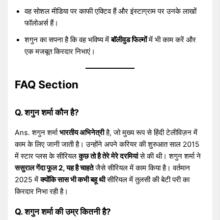
वह सोशल मीडिया पर काफी एक्टिव हैं और इंस्टाग्राम पर उनके लाखों
फॉलोअर्स हैं।
शगुन का सपना है कि वह भविष्य में
बॉलीवुड फिल्मों
में भी काम करें और
एक मजबूत किरदार निभाएं।
FAQ Section
Q. शगुन शर्मा कौन है?
Ans. शगुन शर्मा
भारतीय अभिनेत्री
है, जो मुख्य रूप से हिंदी टेलीविज़न में
काम के लिए जानी जाती है। उन्होंने अपने करियर की शुरुआत साल 2015
में स्टार प्लस के सीरियल
कुछ तो है तेरे मेरे दरमियां
से की थी। शगुन शर्मा ने
ससुराल गेंदा फूल 2, यह है चाहते
जैसे सीरियल में काम किया है। वर्तमान
2025 में
क्योंकि सास भी कभी बहू थी
सीरियल में तुलसी की बेटी परी का
किरदार निभा रही है।
Q. शगुन शर्मा की उम्र कितनी है?