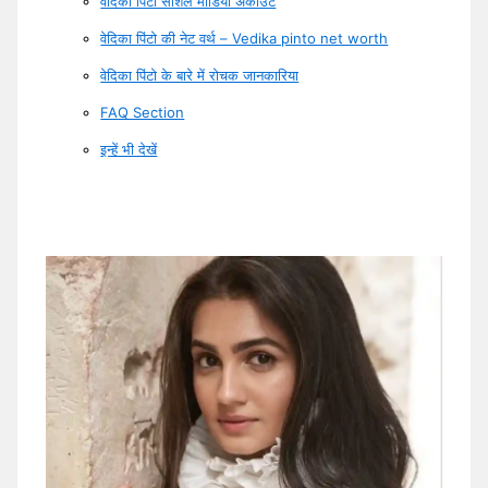
वेदिका पिंटो सोशल मीडिया अकाउंट
वेदिका पिंटो की नेट वर्थ – Vedika pinto net worth
वेदिका पिंटो के बारे में रोचक जानकारिया
FAQ Section
इन्हें भी देखें