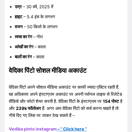
उम्र
– 30 वर्ष, 2025 में
हाइट
– 5.4 इंच के लगभग
वजन
– 50 किलो के लगभग
त्वचा का रंग
– गोरा
आंखों का रंग
– काला
बालों का रंग
– काला
वेदिका पिंटो सोशल मीडिया अकाउंट
वेदिका पिंटो अपने सोशल मीडिया अकाउंट पर काफी ज्यादा एक्टिव रहती हैं.
वह अधिकतर अपने इंस्टाग्राम अकाउंट पर अपनी पर्सनल लाइफ से रिलेटेड
वीडियो और फोटो शेयर करती है. वेदिका पिंटो के इंस्टाग्राम पर
154 पोस्ट
है
और
239k फॉलोअर
हैं. अगर आप वेदिका पिंटो को सर्च करना चाहते हैं तो
नीचे दिए गए लिंक पर जाकर देख सकते हैं –
Vedika pinto instagram
– ” Click here “