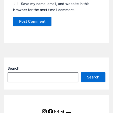
Save my name, email, and website in this
browser for the next time I comment.
Search
Search
Instagram
Facebook
Mail
Telegram