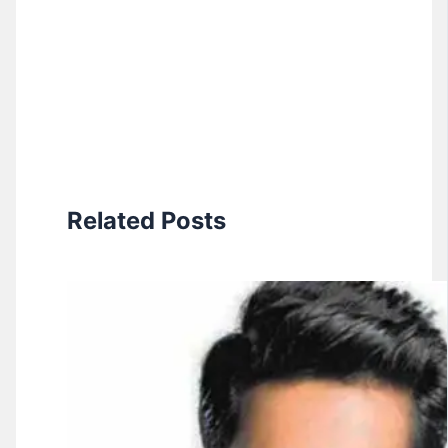
Related Posts