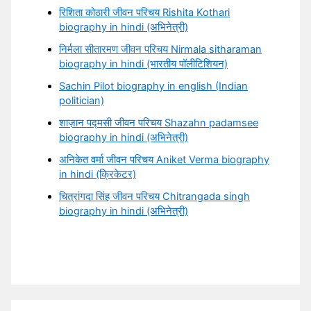
रिशिता कोठारी जीवन परिचय Rishita Kothari
biography in hindi (अभिनेत्री)
निर्मला सीतारमण जीवन परिचय Nirmala sitharaman
biography in hindi (भारतीय पॉलीटिशियन)
Sachin Pilot biography in english (Indian
politician)
शाज़ान पद्मसी जीवन परिचय Shazahn padamsee
biography in hindi (अभिनेत्री)
अनिकेत वर्मा जीवन परिचय Aniket Verma biography
in hindi (क्रिकेटर)
चित्रांगदा सिंह जीवन परिचय Chitrangada singh
biography in hindi (अभिनेत्री)