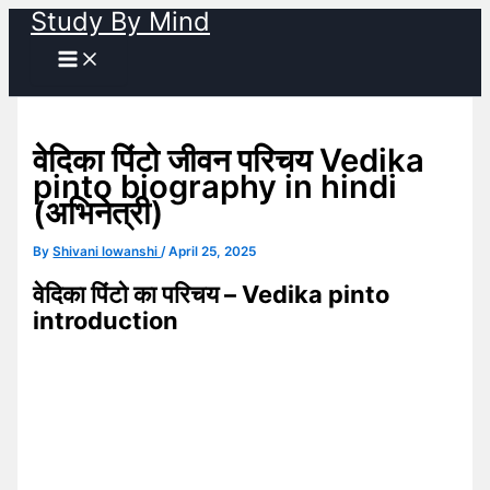
Study By Mind
Skip
to
content
वेदिका पिंटो जीवन परिचय Vedika
pinto biography in hindi
(अभिनेत्री)
By
Shivani lowanshi
/
April 25, 2025
वेदिका पिंटो का परिचय – Vedika pinto
introduction