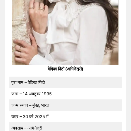
वेदिका पिंटो (अभिनेत्री)
पूरा नाम – वेदिका पिंटो
जन्म – 14 अक्टूबर 1995
जन्म स्थान – मुंबई, भारत
उम्र – 30 वर्ष 2025 में
व्यवसाय – अभिनेत्री