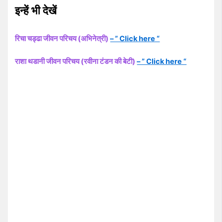
इन्हें भी देखें
रिचा चड्ढा जीवन परिचय (अभिनेत्री)
– ” Click here “
राशा थडानी जीवन परिचय (रवीना टंडन की बेटी)
– ” Click here “