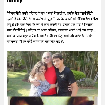
family
वेदिका पिंटो अपने परिवार के साथ मुंबई में रहती हैं. उनके पिता
जॉनी पिंटो
ईसाई हैं और हिंदी फिल्म उद्योग से जुड़े हैं, जबकि उनकी माँ
मोनिया सैगल पिंटो
हिंदू हैं और एक बैंकर के रूप में काम करती हैं। उनका एक भाई है जिसका
नाम
वीर पिंटो
है। वेदिका का अपने परिवार, खासकर अपने भाई और दादा-
दादी के साथ बहुत करीबी रिश्ता है। वेदिका पिंटू अभी अविवाहित है. उनके
बॉयफ्रेंड की हमें कोई जानकारी नहीं मिल पाई है.