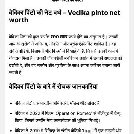
वेदिका पिंटो की नेट वर्थ – Vedika pinto net
worth
वेदिका पिंटो की कुल संपत्ति
₹90 लाख
रुपये होने का अनुमान है। उनकी
आय के स्रोतों में अभिनय, मॉडलिंग और ब्रांड एंडोर्समेंट शामिल हैं। वह
संगीत वीडियो, विज्ञापनों और फिल्मों में दिखाई दी हैं, जिससे उनकी आय में
योगदान मिला है। उनकी जीवनशैली मनोरंजन उद्योग में उनकी सफलता को
दर्शाती है, और वह समर्पण और प्रतिभा के साथ अपना करियर बनाना जारी
रखती हैं।
वेदिका पिंटो के बारे में रोचक जानकारिया
वेदिका पिंटो एक भारतीय अभिनेत्री, मॉडल और डांसर हैं.
वेदिका ने 2022 में फिल्म ‘Operation Romeo’ से बॉलीवुड में डेब्यू
किया, जिसमें उन्होंने नेहा कासलीवाल की भूमिका निभाई।
वेदिका ने 2019 में रित्विज़ के संगीत वीडियो ‘Liggi’ में एक साहसी और