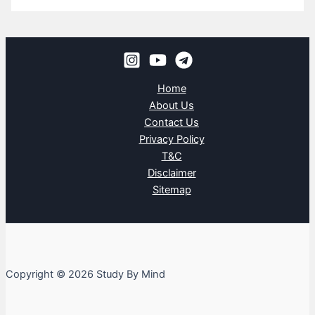
Home
About Us
Contact Us
Privacy Policy
T&C
Disclaimer
Sitemap
Copyright © 2026 Study By Mind