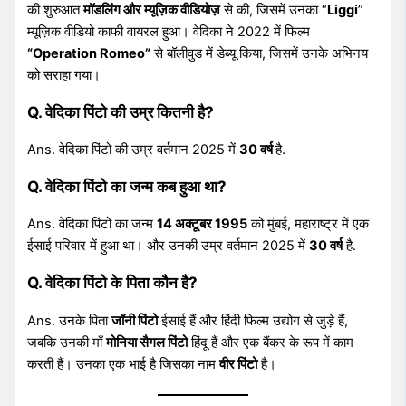
की शुरुआत
मॉडलिंग और म्यूज़िक वीडियोज़
से की, जिसमें उनका “
Liggi
”
म्यूज़िक वीडियो काफी वायरल हुआ। वेदिका ने 2022 में फिल्म
“Operation Romeo”
से बॉलीवुड में डेब्यू किया, जिसमें उनके अभिनय
को सराहा गया।
Q. वेदिका पिंटो की उम्र कितनी है?
Ans. वेदिका पिंटो की उम्र वर्तमान 2025 में
30 वर्ष
है.
Q. वेदिका पिंटो का जन्म कब हुआ था?
Ans. वेदिका पिंटो का जन्म
14 अक्टूबर 1995
को मुंबई, महाराष्ट्र में एक
ईसाई परिवार में हुआ था। और उनकी उम्र वर्तमान 2025 में
30 वर्ष
है.
Q. वेदिका पिंटो के पिता कौन है?
Ans. उनके पिता
जॉनी पिंटो
ईसाई हैं और हिंदी फिल्म उद्योग से जुड़े हैं,
जबकि उनकी माँ
मोनिया सैगल पिंटो
हिंदू हैं और एक बैंकर के रूप में काम
करती हैं। उनका एक भाई है जिसका नाम
वीर पिंटो
है।