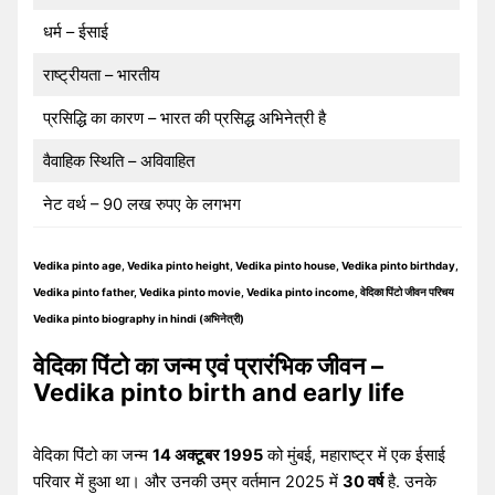
धर्म – ईसाई
राष्ट्रीयता – भारतीय
प्रसिद्धि का कारण – भारत की प्रसिद्ध अभिनेत्री है
वैवाहिक स्थिति – अविवाहित
नेट वर्थ – 90 लख रुपए के लगभग
Vedika pinto age, Vedika pinto height, Vedika pinto house, Vedika pinto birthday,
Vedika pinto father, Vedika pinto movie, Vedika pinto income, वेदिका पिंटो जीवन परिचय
Vedika pinto biography in hindi (अभिनेत्री)
वेदिका पिंटो का जन्म एवं प्रारंभिक जीवन –
Vedika pinto birth and early life
वेदिका पिंटो का जन्म
14 अक्टूबर 1995
को मुंबई, महाराष्ट्र में एक ईसाई
परिवार में हुआ था। और उनकी उम्र वर्तमान 2025 में
30 वर्ष
है. उनके