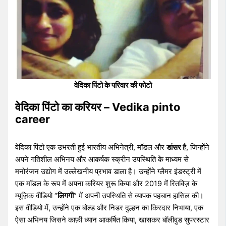
वेदिका पिंटो के परिवार की फोटो
वेदिका पिंटो का करियर – Vedika pinto
career
वेदिका पिंटो एक उभरती हुई भारतीय अभिनेत्री, मॉडल और
डांसर
हैं, जिन्होंने
अपने गतिशील अभिनय और आकर्षक स्क्रीन उपस्थिति के माध्यम से
मनोरंजन उद्योग में उल्लेखनीय प्रभाव डाला है। उन्होंने ग्लैमर इंडस्ट्री में
एक मॉडल के रूप में अपना करियर शुरू किया और 2019 में रितविज़ के
म्यूज़िक वीडियो “
लिगगी
” में अपनी उपस्थिति से व्यापक पहचान हासिल की। ​​
इस वीडियो में, उन्होंने एक बोल्ड और निडर दुल्हन का किरदार निभाया, एक
ऐसा अभिनय जिसने काफ़ी ध्यान आकर्षित किया, खासकर बॉलीवुड सुपरस्टार