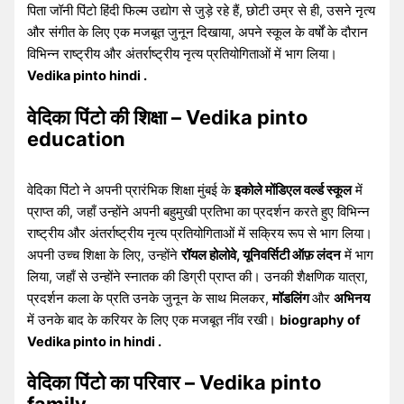
पिता जॉनी पिंटो हिंदी फिल्म उद्योग से जुड़े रहे हैं, छोटी उम्र से ही, उसने नृत्य
और संगीत के लिए एक मजबूत जुनून दिखाया, अपने स्कूल के वर्षों के दौरान
विभिन्न राष्ट्रीय और अंतर्राष्ट्रीय नृत्य प्रतियोगिताओं में भाग लिया।
Vedika pinto hindi .
वेदिका पिंटो की शिक्षा – Vedika pinto
education
वेदिका पिंटो ने अपनी प्रारंभिक शिक्षा मुंबई के
इकोले मोंडिएल वर्ल्ड स्कूल
में
प्राप्त की, जहाँ उन्होंने अपनी बहुमुखी प्रतिभा का प्रदर्शन करते हुए विभिन्न
राष्ट्रीय और अंतर्राष्ट्रीय नृत्य प्रतियोगिताओं में सक्रिय रूप से भाग लिया।
अपनी उच्च शिक्षा के लिए, उन्होंने
रॉयल होलोवे, यूनिवर्सिटी ऑफ़ लंदन
में भाग
लिया, जहाँ से उन्होंने स्नातक की डिग्री प्राप्त की। उनकी शैक्षणिक यात्रा,
प्रदर्शन कला के प्रति उनके जुनून के साथ मिलकर,
मॉडलिंग
और
अभिनय
में उनके बाद के करियर के लिए एक मजबूत नींव रखी।
biography of
Vedika pinto in hindi .
वेदिका पिंटो का परिवार – Vedika pinto