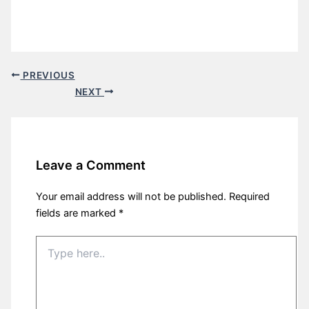
PREVIOUS
NEXT
Leave a Comment
Your email address will not be published.
Required
fields are marked
*
Type
here..