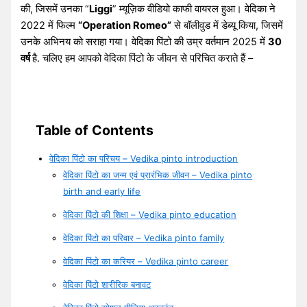
की, जिसमें उनका “
Liggi
” म्यूज़िक वीडियो काफी वायरल हुआ। वेदिका ने
2022 में फिल्म
“Operation Romeo”
से बॉलीवुड में डेब्यू किया, जिसमें
उनके अभिनय को सराहा गया। वेदिका पिंटो की उम्र वर्तमान 2025 में
30
वर्ष
है. चलिए हम आपको वेदिका पिंटो के जीवन से परिचित कराते हैं –
Table of Contents
वेदिका पिंटो का परिचय – Vedika pinto introduction
वेदिका पिंटो का जन्म एवं प्रारंभिक जीवन – Vedika pinto
birth and early life
वेदिका पिंटो की शिक्षा – Vedika pinto education
वेदिका पिंटो का परिवार – Vedika pinto family
वेदिका पिंटो का करियर – Vedika pinto career
वेदिका पिंटो शारीरिक बनावट