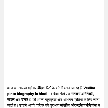
आज हम आपको यहां पर
वेदिका पिंटो
के बारे में बताने जा रहे हैं.
Vedika
pinto biography in hindi
– वेदिका पिंटो एक
भारतीय अभिनेत्री,
मॉडल
और
डांसर
हैं, जो अपनी खूबसूरती और अभिनय प्रतिभा के लिए जानी
जाती हैं। उन्होंने अपने करियर की शुरुआत
मॉडलिंग और म्यूज़िक वीडियोज़
से