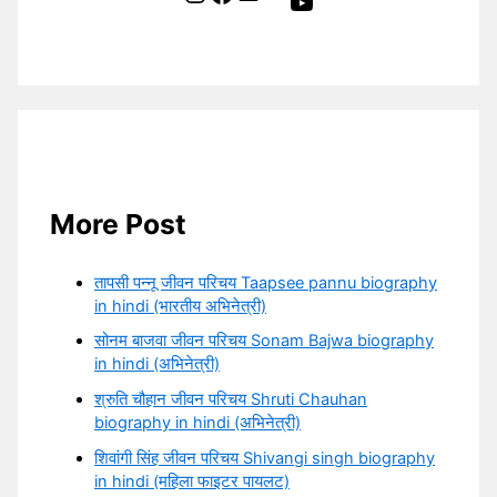
YouTube
More Post
तापसी पन्नू जीवन परिचय Taapsee pannu biography
in hindi (भारतीय अभिनेत्री)
सोनम बाजवा जीवन परिचय Sonam Bajwa biography
in hindi (अभिनेत्री)
श्रुति चौहान जीवन परिचय Shruti Chauhan
biography in hindi (अभिनेत्री)
शिवांगी सिंह जीवन परिचय Shivangi singh biography
in hindi (महिला फाइटर पायलट)