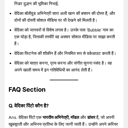
निडर दुल्हन की भूमिका निभाई.
वेदिका बॉलीवुड अभिनेत्री सारा अली खान की बचपन की दोस्त हैं, और
दोनों की दोस्ती सोशल मीडिया पर भी देखने को मिलती है।
वेदिका को जानवरों से विशेष लगाव है। उनके पास ‘Bubble’ नाम का
एक घोड़ा है, जिसकी तस्वीरें वह अक्सर सोशल मीडिया पर साझा करती
हैं।
वेदिका फिटनेस की शौकीन हैं और नियमित रूप से वर्कआउट करती हैं।
वेदिका को यात्रा करना, नृत्य करना और संगीत सुनना पसंद है। वह
अपने खाली समय में इन गतिविधियों का आनंद लेती हैं।
FAQ Section
Q. वेदिका पिंटो कौन है?
Ans. वेदिका पिंटो एक
भारतीय अभिनेत्री, मॉडल
और
डांसर
हैं, जो अपनी
खूबसूरती और अभिनय प्रतिभा के लिए जानी जाती हैं। उन्होंने अपने करियर