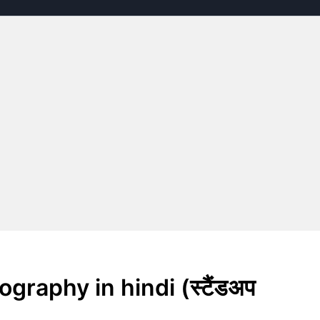
ography in hindi (स्टैंडअप