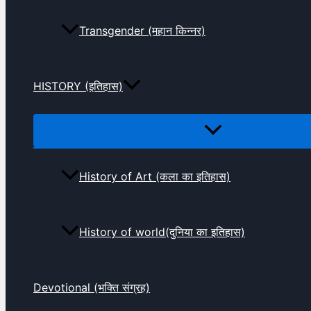
Transgender (महान किन्नर)
HISTORY (इतिहास)
History of Art (कला का इतिहास)
History of world(दुनिया का इतिहास)
Devotional (भक्ति संग्रह)