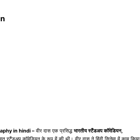
on
aphy in hindi –
वीर दास एक प्रसिद्ध
भारतीय स्टैंडअप कॉमेडियन,
आत स्टैंडअप कॉमेडियन के रूप में की थी। वीर दास ने हिंदी सिनेमा में काम किया