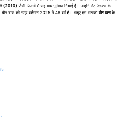
गोन (2010)
जैसी फिल्मों में सहायक भूमिका निभाई है। उन्होंने नेटफ्लिक्स के
है। वीर दास की उम्र वर्तमान 2025 में 46 वर्ष है। आइए हम आपको
वीर दास
के
ife
ts