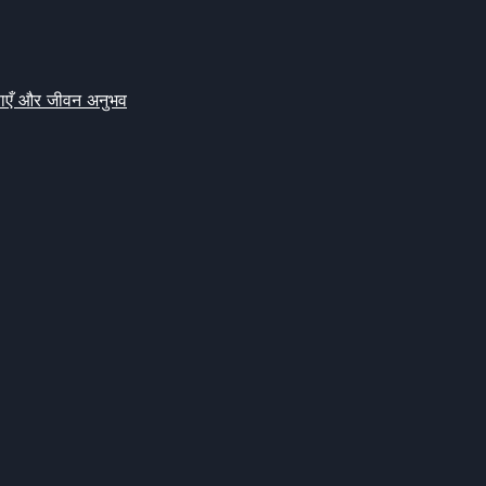
क्षाएँ और जीवन अनुभव