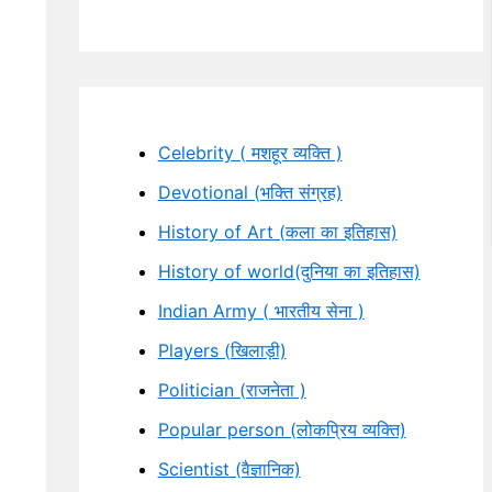
Celebrity ( मशहूर व्यक्ति )
Devotional (भक्ति संग्रह)
History of Art (कला का इतिहास)
History of world(दुनिया का इतिहास)
Indian Army ( भारतीय सेना )
Players (खिलाड़ी)
Politician (राजनेता )
Popular person (लोकप्रिय व्यक्ति)
Scientist (वैज्ञानिक)