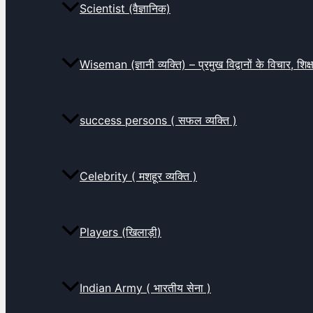
Scientist (वैज्ञानिक)
Wiseman (ज्ञानी व्यक्ति) – प्रमुख विद्वानों के विचार, शि
success persons ( सफल व्यक्ति )
Celebrity ( मशहूर व्यक्ति )
Players (खिलाड़ी)
Indian Army ( भारतीय सेना )