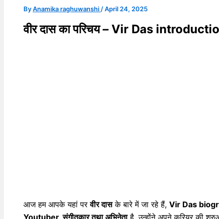
By
Anamika raghuwanshi
/
April 24, 2025
वीर दास का परिचय – Vir Das introducti
आज हम आपके यहां पर
वीर दास
के बारे में जा रहे हैं,
Vir Das biogr
Youtuber, संगीतकार तथा अभिनेता
है, उन्होंने अपने करियर की शुरु