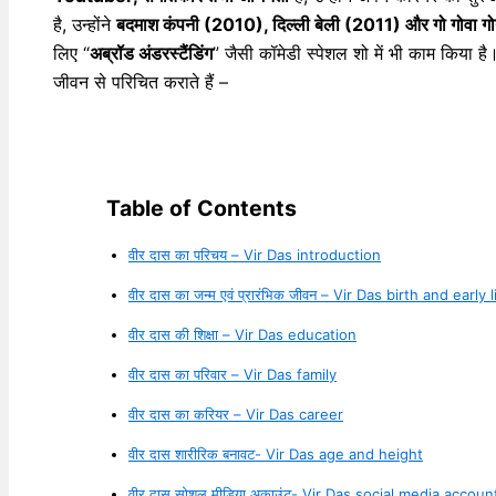
है, उन्होंने
बदमाश कंपनी (2010), दिल्ली बेली (2011) और गो गोवा 
लिए “
अब्रॉड अंडरस्टैंडिंग
” जैसी कॉमेडी स्पेशल शो में भी काम किया 
जीवन से परिचित कराते हैं –
Table of Contents
वीर दास का परिचय – Vir Das introduction
वीर दास का जन्म एवं प्रारंभिक जीवन – Vir Das birth and early l
वीर दास की शिक्षा – Vir Das education
वीर दास का परिवार – Vir Das family
वीर दास का करियर – Vir Das career
वीर दास शारीरिक बनावट- Vir Das age and height
वीर दास सोशल मीडिया अकाउंट- Vir Das social media accoun