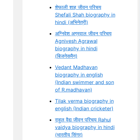
शेफाली शाह जीवन परिचय
Shefali Shah biography in
hindi (अभिनेत्री)
अग्निवेश अग्रवाल जीवन परिचय
Agnivesh Agrawal
biography in hindi
(बिजनेसमैन)
Vedant Madhavan
biography in english
(Indian swimmer and son
of R.madhavan)
Tilak verma biography in
english (Indian cricketer)
राहुल वैद्य जीवन परिचय Rahul
vaidya biography in hindi
(भारतीय सिंगर)