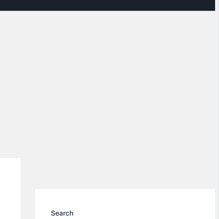
Search