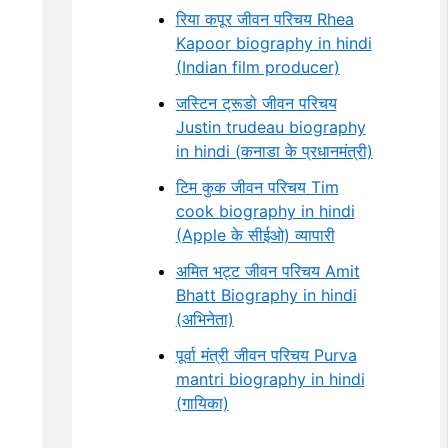
रिया कपूर जीवन परिचय Rhea
Kapoor biography in hindi
(Indian film producer)
जस्टिन ट्रूडो जीवन परिचय
Justin trudeau biography
in hindi (कनाडा के प्रधानमंत्री)
टिम कुक जीवन परिचय Tim
cook biography in hindi
(Apple के सीईओ) व्यापारी
अमित भट्ट जीवन परिचय Amit
Bhatt Biography in hindi
(अभिनेता)
पूर्वा मंत्री जीवन परिचय Purva
mantri biography in hindi
(गायिका)