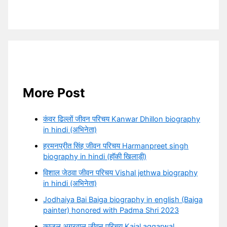
More Post
कंवर ढिल्लों जीवन परिचय Kanwar Dhillon biography
in hindi (अभिनेता)
हरमनप्रीत सिंह जीवन परिचय Harmanpreet singh
biography in hindi (हॉकी खिलाड़ी)
विशाल जेठवा जीवन परिचय Vishal jethwa biography
in hindi (अभिनेता)
Jodhaiya Bai Baiga biography in english (Baiga
painter) honored with Padma Shri 2023
काजल अग्रवाल जीवन परिचय Kajal aggarwal