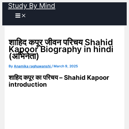
Study By Mind
Skip
to
content
शाहिद कपूर जीवन परिचय Shahid
Kapoor Biography in hindi
(अभिनेता)
By
Anamika raghuwanshi
/
March 9, 2025
शाहिद कपूर का परिचय – Shahid Kapoor
introduction