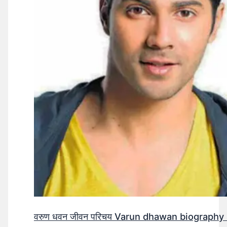
वरुण धवन जीवन परिचय Varun dhawan biography 