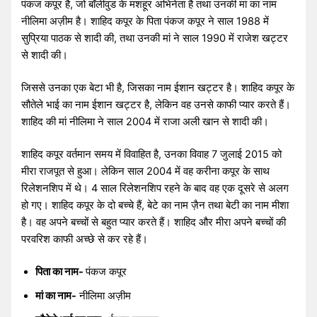
पंकज कपूर है, जो बॉलीवुड के मशहूर अभिनेता है तथा उनकी मां का नाम
नीलिमा अज़ीम है। शाहिद कपूर के पिता पंकज कपूर ने साल 1988 में
सुप्रिया पाठक से शादी की, तथा उनकी मां ने साल 1990 में राजेश खट्टर
से शादी की।
जिससे उनका एक बेटा भी है, जिसका नाम ईशान खट्टर है। शाहिद कपूर के
सौतेले भाई का नाम ईशान खट्टर है, लेकिन वह उनसे काफी प्यार करते हैं।
शाहिद की मां नीलिमा ने साल 2004 में राजा अली खान से शादी की।
शाहिद कपूर वर्तमान समय में विवाहित है, उनका विवाह 7 जुलाई 2015 को
मीरा राजपूत से हुआ। लेकिन साल 2004 में वह करीना कपूर के साथ
रिलेशनशिप में थे। 4 साल रिलेशनशिप रहने के बाद वह एक दूसरे से अलग
हो गए। शाहिद कपूर के दो बच्चे हैं, बेटे का नाम ज़ैन तथा बेटी का नाम मीशा
है। वह अपने बच्चों से बहुत प्यार करते हैं। शाहिद और मीरा अपने बच्चों की
परवरिश काफी अच्छे से कर रहे हैं।
पिता का नाम-
पंकज कपूर
मां का नाम-
नीलिमा अज़ीम