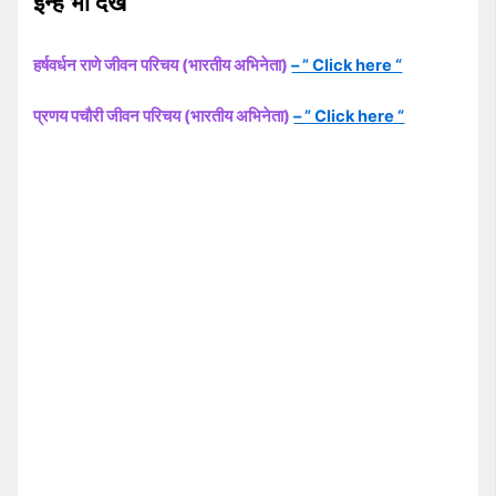
इन्हें भी देखें
हर्षवर्धन राणे जीवन परिचय (भारतीय अभिनेता)
– ” Click here “
प्रणय पचौरी जीवन परिचय (भारतीय अभिनेता)
– ” Click here “