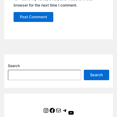
browser for the next time I comment.
Search
Search
Instagram
Facebook
Mail
Telegram
YouTube