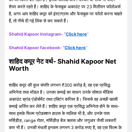
शेयर करते रहते हैं। शाहिद के फेसबुक अकाउंट पर 23 मिलीयन फॉलोअर्स
है, अगर आप शाहिद कपूर को इंस्टाग्राम और फेसबुक पर फॉलो करना चाहते
हैं, तो नीचे दी गई लिंक से कर सकते हैं।
Shahid Kapoor Instagram- “
Click here
“
Shahid Kapoor facebook- “
Click here
“
शाहिद कपूर नेट वर्थ- Shahid Kapoor Net
Worth
शाहिद कपूर की कुल संपत्ति लगभग ₹300 करोड़ है, वह एक प्रसिद्ध
अभिनेता तथा मॉडल है। उनका कमाई का साधन उनके सोशल मीडिया
अकाउंट ब्रांड एंडोर्समेंट तथा एक्टिंग करियर है। जिससे वह अच्छी खासी
कमाई अर्जित कर लेते हैं। शाहिद कपूर एक प्रसिद्ध अभिनेता होने के साथ-
साथ इसके फिल्म प्रोडक्शन हाउस के मालिक भी है, और उनके पास
मर्सिडीज़, range रोवर, मर्सिडीज़ बेंज क्लास और जगुआर जैसी लक्जरी
कार भी हैं। उनकी मंथली इनकम लगभग 3 करोड रुपए है, वह एक फिल्म के