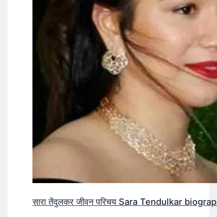
सारा तेंदुलकर जीवन परिचय Sara Tendulkar biograp