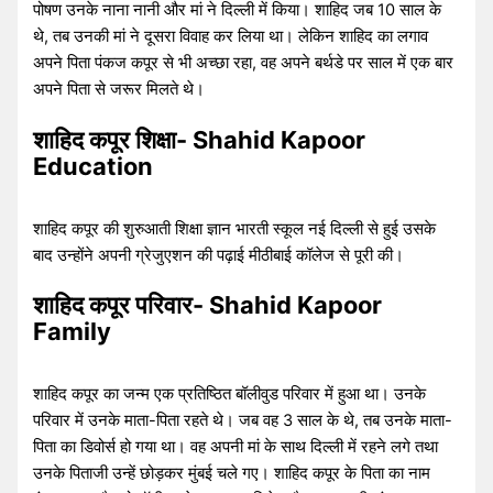
पोषण उनके नाना नानी और मां ने दिल्ली में किया। शाहिद जब 10 साल के
थे, तब उनकी मां ने दूसरा विवाह कर लिया था। लेकिन शाहिद का लगाव
अपने पिता पंकज कपूर से भी अच्छा रहा, वह अपने बर्थडे पर साल में एक बार
अपने पिता से जरूर मिलते थे।
शाहिद कपूर शिक्षा- Shahid Kapoor
Education
शाहिद कपूर की शुरुआती शिक्षा ज्ञान भारती स्कूल नई दिल्ली से हुई उसके
बाद उन्होंने अपनी ग्रेजुएशन की पढ़ाई मीठीबाई कॉलेज से पूरी की।
शाहिद कपूर परिवार- Shahid Kapoor
Family
शाहिद कपूर का जन्म एक प्रतिष्ठित बॉलीवुड परिवार में हुआ था। उनके
परिवार में उनके माता-पिता रहते थे। जब वह 3 साल के थे, तब उनके माता-
पिता का डिवोर्स हो गया था। वह अपनी मां के साथ दिल्ली में रहने लगे तथा
उनके पिताजी उन्हें छोड़कर मुंबई चले गए। शाहिद कपूर के पिता का नाम