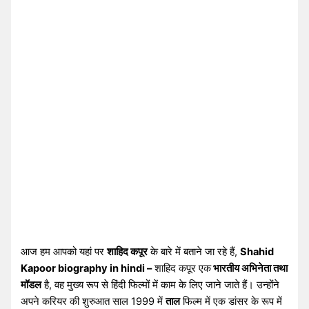
आज हम आपको यहां पर
शाहिद कपूर
के बारे में बताने जा रहे हैं,
Shahid
Kapoor biography in hindi –
शाहिद कपूर एक
भारतीय अभिनेता तथा
मॉडल
है, वह मुख्य रूप से हिंदी फिल्मों में काम के लिए जाने जाते हैं। उन्होंने
अपने करियर की शुरुआत साल 1999 में
ताल
फिल्म में एक डांसर के रूप में