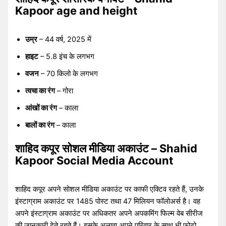
Kapoor age and height
उम्र
– 44 वर्ष, 2025 में
हाइट
– 5.8 इंच के लगभग
वजन
– 70 किलो के लगभग
त्वचा का रंग
– गोरा
आंखों का रंग
– काला
बालों का रंग
– काला
शाहिद कपूर सोशल मीडिया अकाउंट – Shahid
Kapoor Social Media Account
शाहिद कपूर अपने सोशल मीडिया अकाउंट पर काफी एक्टिव रहते हैं, उनके
इंस्टाग्राम अकाउंट पर 1485 पोस्ट तथा 47 मिलियन फॉलोअर्स है। वह
अपने इंस्टाग्राम अकाउंट पर अधिकतर अपने अपकमिंग फिल्म वेब सीरीज
की जानकारी देते रहते हैं। इसके अलावा अपने परिवार के साथ भी फोटो