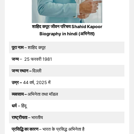
शाहिद कपूर जीवन परिचय Shahid Kapoor
Biography in hindi (अभिनेता)
पूरा नाम
– शाहिद कपूर
जन्म
– 25 फरवरी 1981
जन्म स्थान –
दिल्ली
उम्र –
44 वर्ष, 2025 में
व्यवसाय –
अभिनेता तथा मॉडल
धर्म
– हिंदू
राष्ट्रीयता
– भारतीय
प्रसिद्धि का कारण
– भारत के प्रसिद्ध अभिनेता है