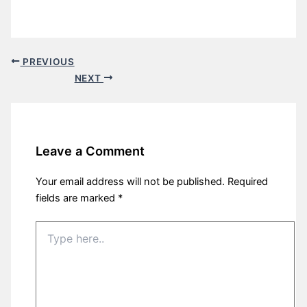
PREVIOUS
NEXT
Leave a Comment
Your email address will not be published.
Required
fields are marked
*
Type
here..