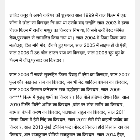
शाहिद कपूर ने अपने करियर की शुरुआत साल 1999 में ताल फिल्म में एक
सॉन्ग में छोटा सा किरदार निभाया था उसके बाद उन्होंने साल 2003 में इश्क
विश्क फिल्म में राजीव माथुर का किरदार निभाया, जिससे उन्हें वेस्ट फीमेल
डेब्यू पुरस्कार से सम्मानित किया गया था। साल 2004 में फिदा फिल्म जय
मल्होत्रा, दिल मांगे मोर, दीवाने हुए पागल, साल 2005 में लाइफ हो तो ऐसी,
साल 2006 में 36 चीन टाउन राज का किरदार, साल 2006 चुप चुप के
फिल्म में जीतू प्रसाद का किरदार।
साल 2006 में सबसे सुपरहिट फिल्म विवाह में प्रेम का किरदार, साल 2007
फूल और फाइनल राज का किरदार, जब भी मेट आदित्य कश्यप का किरदार,
साल 2008 किस्मत कनेक्शन राज मल्होत्रा का किरदार, साल 2009
क**** फिल्म में गुड्डू शर्मा का किरदार। दिल बोले हडिप्पा रोशन सिंह, साल
2010 मिलेंगे मिलेंगे अमित का किरदार ,चांस पर डांस समीर का किरदार,
बदमाश कंपनी करण का किरदार, पाठशाला राहुल का किरदार, साल 2011
मौसम फिल्म में हैरी सिंह का किरदार, साल 2012 तेरी मेरी कहानी जावेद का
किरदार, साल 2013 मुंबई टॉकीज फटा पोस्टर निकला हीरो विश्वास राव का
किरदार, आर राजकुमार रोमियो राजकुमार का किरदार, साल 2014 हैदर,