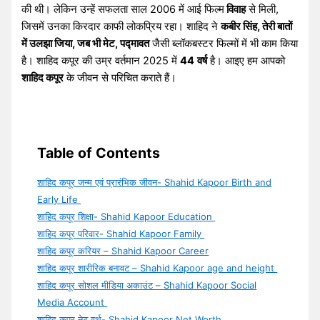
की थी। लेकिन उन्हें सफलता साल 2006 में आई फिल्म
विवाह
से मिली,
जिसमें उनका किरदार काफी लोकप्रिय रहा। शाहिद ने
कबीर सिंह, तेरी बातों
में उलझा जिया, जब भी मेट, पद्मावत
जैसी ब्लॉकबस्टर फिल्मों में भी काम किया
है। शाहिद कपूर की उम्र वर्तमान 2025 में
44
वर्ष
है। आइए हम आपको
शाहिद कपूर
के जीवन से परिचित कराते हैं।
Table of Contents
शाहिद कपूर जन्म एवं प्रारंभिक जीवन- Shahid Kapoor Birth and
Early Life
शाहिद कपूर शिक्षा- Shahid Kapoor Education
शाहिद कपूर परिवार- Shahid Kapoor Family
शाहिद कपूर करियर – Shahid Kapoor Career
शाहिद कपूर शारीरिक बनावट – Shahid Kapoor age and height
शाहिद कपूर सोशल मीडिया अकाउंट – Shahid Kapoor Social
Media Account
शाहिद कपूर नेट वर्थ- Shahid Kapoor Net Worth