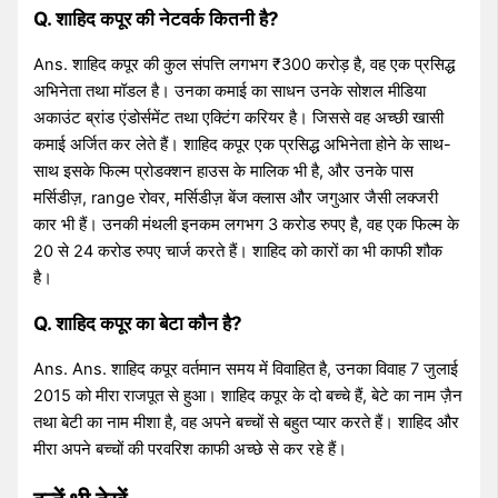
Q. शाहिद कपूर की नेटवर्क कितनी है?
Ans. शाहिद कपूर की कुल संपत्ति लगभग ₹300 करोड़ है, वह एक प्रसिद्ध
अभिनेता तथा मॉडल है। उनका कमाई का साधन उनके सोशल मीडिया
अकाउंट ब्रांड एंडोर्समेंट तथा एक्टिंग करियर है। जिससे वह अच्छी खासी
कमाई अर्जित कर लेते हैं। शाहिद कपूर एक प्रसिद्ध अभिनेता होने के साथ-
साथ इसके फिल्म प्रोडक्शन हाउस के मालिक भी है, और उनके पास
मर्सिडीज़, range रोवर, मर्सिडीज़ बेंज क्लास और जगुआर जैसी लक्जरी
कार भी हैं। उनकी मंथली इनकम लगभग 3 करोड रुपए है, वह एक फिल्म के
20 से 24 करोड रुपए चार्ज करते हैं। शाहिद को कारों का भी काफी शौक
है।
Q. शाहिद कपूर का बेटा कौन है?
Ans. Ans. शाहिद कपूर वर्तमान समय में विवाहित है, उनका विवाह 7 जुलाई
2015 को मीरा राजपूत से हुआ। शाहिद कपूर के दो बच्चे हैं, बेटे का नाम ज़ैन
तथा बेटी का नाम मीशा है, वह अपने बच्चों से बहुत प्यार करते हैं। शाहिद और
मीरा अपने बच्चों की परवरिश काफी अच्छे से कर रहे हैं।