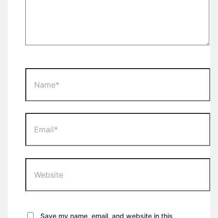
Name*
Email*
Website
Save my name, email, and website in this