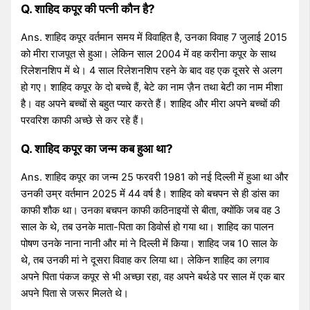
Q. शाहिद कपूर की पत्नी कौन है?
Ans. शाहिद कपूर वर्तमान समय में विवाहित है, उनका विवाह 7 जुलाई 2015
को मीरा राजपूत से हुआ। लेकिन साल 2004 में वह करीना कपूर के साथ
रिलेशनशिप में थे। 4 साल रिलेशनशिप रहने के बाद वह एक दूसरे से अलग
हो गए। शाहिद कपूर के दो बच्चे हैं, बेटे का नाम ज़ैन तथा बेटी का नाम मीशा
है। वह अपने बच्चों से बहुत प्यार करते हैं। शाहिद और मीरा अपने बच्चों की
परवरिश काफी अच्छे से कर रहे हैं।
Q. शाहिद कपूर का जन्म कब हुआ था?
Ans. शाहिद कपूर का जन्म 25 फरवरी 1981 को नई दिल्ली में हुआ था और
उनकी उम्र वर्तमान 2025 में 44 वर्ष है। शाहिद को बचपन से ही डांस का
काफी शौक था। उनका बचपन काफी कठिनाइयों से बीता, क्योंकि जब वह 3
साल के थे, तब उनके माता-पिता का डिवोर्स हो गया था। शाहिद का पालन
पोषण उनके नाना नानी और मां ने दिल्ली में किया। शाहिद जब 10 साल के
थे, तब उनकी मां ने दूसरा विवाह कर लिया था। लेकिन शाहिद का लगाव
अपने पिता पंकज कपूर से भी अच्छा रहा, वह अपने बर्थडे पर साल में एक बार
अपने पिता से जरूर मिलते थे।