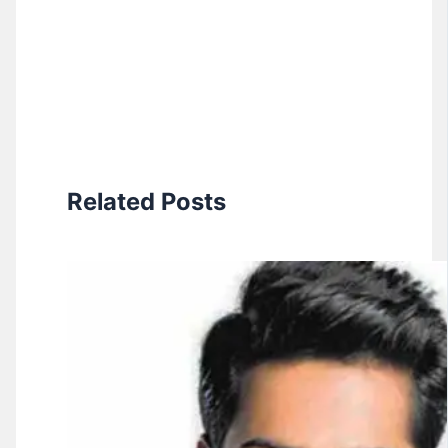
Related Posts