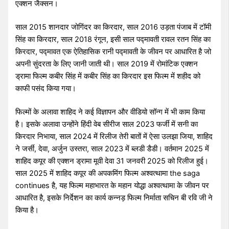
एक्शन जैक्सन।
साल 2015 शानदार जोगिंदर का किरदार, साल 2016 उड़ता पंजाब में टॉमी
सिंह का किरदार, साल 2018 रंगून, इसी साल पद्मावती रावल रतन सिंह का
किरदार, पद्मावत एक ऐतिहासिक रानी पद्मावती के जीवन पर आधारित है जो
अपनी सुंदरता के लिए जानी जाती थी। साल 2019 में रोमांटिक एक्शन
ड्रामा फिल्म कबीर सिंह में कबीर सिंह का किरदार इस फिल्म में शहीद को
काफी पसंद किया गया।
फिल्मों के अलावा शाहिद ने कई विज्ञापन और वीडियो सॉन्ग में भी काम किया
है। इसके अलावा उन्होंने हिंदी वेब सीरीज साल 2023 फर्जी में सनी का
किरदार निभाया, साल 2024 में रिलीज तेरी बातों में ऐसा उलझा जिया, शाहिद
ने जर्सी, देवा, अर्जुन उस्तरा, साल 2023 में ब्लडी डैडी। वर्तमान 2025 में
शाहिद कपूर की एक्शन ड्रामा मूवी देवा 31 जनवरी 2025 को रिलीज हुई।
साल 2025 में शाहिद कपूर की अपकमिंग फिल्म अश्वत्थामा the saga
continues है, यह फिल्म महाभारत के महान योद्धा अश्वत्थामा के जीवन पर
आधारित है, इसके निर्देशन का कार्य कन्नड़ फिल्म निर्माता सचिन बी रवि जी ने
किया है।