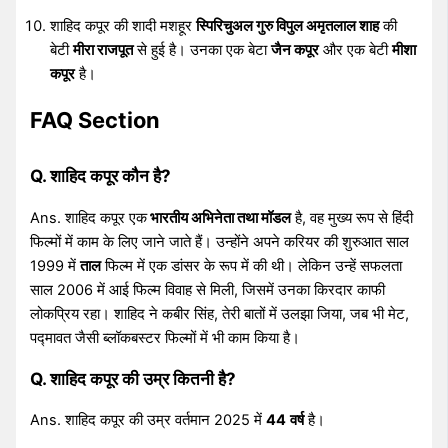
शाहिद कपूर की शादी मशहूर
स्पिरिचुअल गुरु विपुल अमृतलाल शाह
की
बेटी
मीरा राजपूत
से हुई है। उनका एक बेटा
जैन कपूर
और एक बेटी
मीशा
कपूर
है।
FAQ Section
Q. शाहिद कपूर कौन है?
Ans. शाहिद कपूर एक
भारतीय अभिनेता तथा मॉडल
है, वह मुख्य रूप से हिंदी
फिल्मों में काम के लिए जाने जाते हैं। उन्होंने अपने करियर की शुरुआत साल
1999 में
ताल
फिल्म में एक डांसर के रूप में की थी। लेकिन उन्हें सफलता
साल 2006 में आई फिल्म विवाह से मिली, जिसमें उनका किरदार काफी
लोकप्रिय रहा। शाहिद ने कबीर सिंह, तेरी बातों में उलझा जिया, जब भी मेट,
पद्मावत जैसी ब्लॉकबस्टर फिल्मों में भी काम किया है।
Q. शाहिद कपूर की उम्र कितनी है?
Ans. शाहिद कपूर की उम्र वर्तमान 2025 में
44
वर्ष
है।