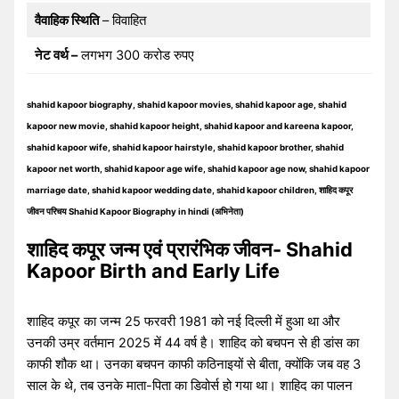
वैवाहिक स्थिति
– विवाहित
नेट वर्थ –
लगभग 300 करोड रुपए
shahid kapoor biography, shahid kapoor movies, shahid kapoor age, shahid
kapoor new movie, shahid kapoor height, shahid kapoor and kareena kapoor,
shahid kapoor wife, shahid kapoor hairstyle, shahid kapoor brother, shahid
kapoor net worth, shahid kapoor age wife, shahid kapoor age now, shahid kapoor
marriage date, shahid kapoor wedding date, shahid kapoor children, शाहिद कपूर
जीवन परिचय Shahid Kapoor Biography in hindi (अभिनेता)
शाहिद कपूर जन्म एवं प्रारंभिक जीवन- Shahid
Kapoor Birth and Early Life
शाहिद कपूर का जन्म 25 फरवरी 1981 को नई दिल्ली में हुआ था और
उनकी उम्र वर्तमान 2025 में 44 वर्ष है। शाहिद को बचपन से ही डांस का
काफी शौक था। उनका बचपन काफी कठिनाइयों से बीता, क्योंकि जब वह 3
साल के थे, तब उनके माता-पिता का डिवोर्स हो गया था। शाहिद का पालन