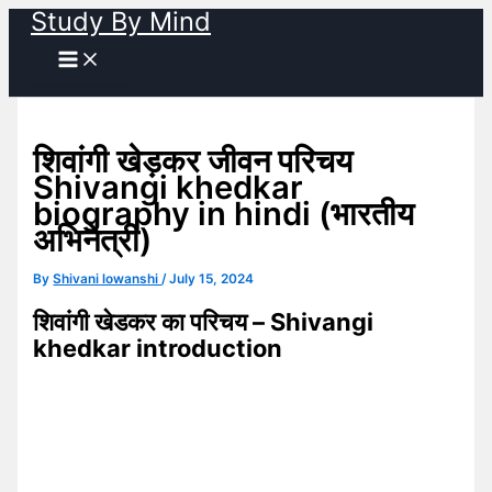
Study By Mind
Skip
to
content
शिवांगी खेड़कर जीवन परिचय
Shivangi khedkar
biography in hindi (भारतीय
अभिनेत्री)
By
Shivani lowanshi
/
July 15, 2024
शिवांगी खेडकर का परिचय – Shivangi
khedkar introduction