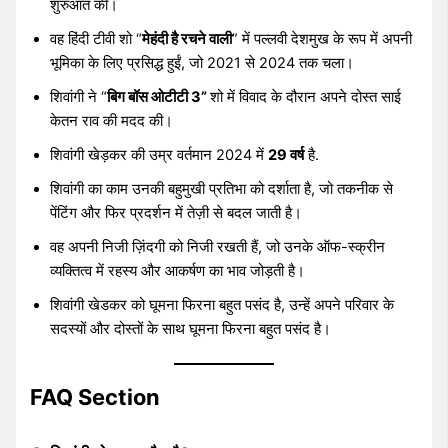
शुरुआत की।
वह हिंदी टीवी शो “
मेहंदी है रचने वाली
” में पल्लवी देशमुख के रूप में अपनी
भूमिका के लिए प्रसिद्ध हुईं, जो 2021 से 2024 तक चला।
शिवांगी ने “
बिग बॉस ओटीटी 3”
शो में विवाद के दौरान अपने दोस्त साई
केतन राव की मदद की।
शिवांगी खेड़कर की उम्र वर्तमान 2024 में
29 वर्ष
है.
शिवांगी का काम उनकी बहुमुखी प्रतिभा को दर्शाता है, जो तकनीक से
पेंटिंग और फिर प्रदर्शन में तेज़ी से बदल जाती है।
वह अपनी निजी ज़िंदगी को निजी रखती हैं, जो उनके ऑफ-स्क्रीन
व्यक्तित्व में रहस्य और आकर्षण का भाव जोड़ती है।
शिवांगी खेडकर को घूमना फिरना बहुत पसंद है, उन्हें अपने परिवार के
सदस्यों और दोस्तों के साथ घूमना फिरना बहुत पसंद है।
FAQ Section