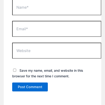
Name*
Email*
Website
Save my name, email, and website in this
browser for the next time I comment.