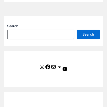
Search
Search
Instagram
Facebook
Mail
Telegram
YouTube