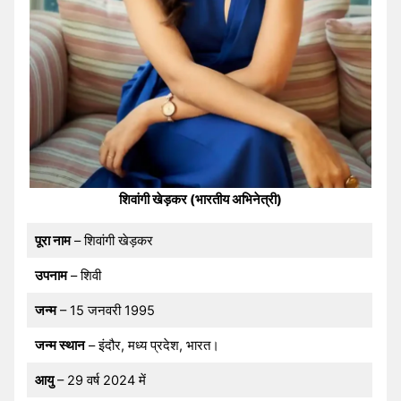
शिवांगी खेड़कर (भारतीय अभिनेत्री)
पूरा नाम
– शिवांगी खेड़कर
उपनाम
– शिवी
जन्म
– 15 जनवरी 1995
जन्म स्थान
– इंदौर, मध्य प्रदेश, भारत।
आयु
– 29 वर्ष 2024 में