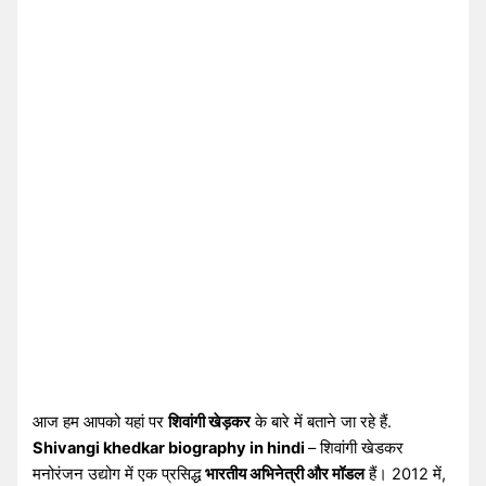
आज हम आपको यहां पर
शिवांगी खेड़कर
के बारे में बताने जा रहे हैं.
Shivangi khedkar biography in hindi
– शिवांगी खेडकर
मनोरंजन उद्योग में एक प्रसिद्ध
भारतीय अभिनेत्री और मॉडल
हैं। 2012 में,