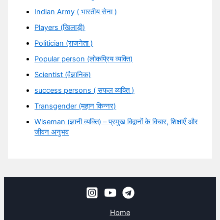
Indian Army ( भारतीय सेना )
Players (खिलाड़ी)
Politician (राजनेता )
Popular person (लोकप्रिय व्यक्ति)
Scientist (वैज्ञानिक)
success persons ( सफल व्यक्ति )
Transgender (महान किन्नर)
Wiseman (ज्ञानी व्यक्ति) – प्रमुख विद्वानों के विचार, शिक्षाएँ और
जीवन अनुभव
Home