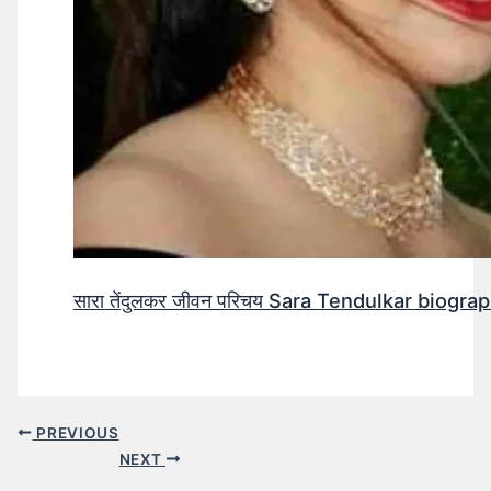
सारा तेंदुलकर जीवन परिचय Sara Tendulkar biograp
PREVIOUS
NEXT