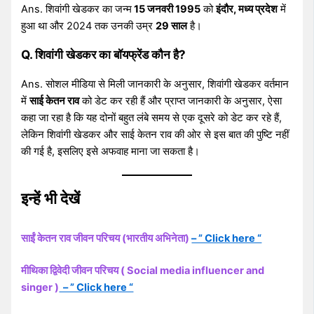
Ans. शिवांगी खेडकर का जन्म
15 जनवरी 1995
को
इंदौर, मध्य प्रदेश
में
हुआ था और 2024 तक उनकी उम्र
29 साल
है।
Q. शिवांगी खेडकर का बॉयफ्रेंड कौन है?
Ans. सोशल मीडिया से मिली जानकारी के अनुसार, शिवांगी खेडकर वर्तमान
में
साई केतन राव
को डेट कर रही हैं और प्राप्त जानकारी के अनुसार, ऐसा
कहा जा रहा है कि यह दोनों बहुत लंबे समय से एक दूसरे को डेट कर रहे हैं,
लेकिन शिवांगी खेडकर और साई केतन राव की ओर से इस बात की पुष्टि नहीं
की गई है, इसलिए इसे अफवाह माना जा सकता है।
इन्हें भी देखें
साईं केतन राव जीवन परिचय (भारतीय अभिनेता)
– ” Click here “
मीथिका द्विवेदी जीवन परिचय ( Social media influencer and
singer )
– ” Click here “