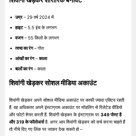
उम्र
– 29 वर्ष 2024 में
हाइट
– 5.5 इंच के लगभग
वजन
– 55 किलो के लगभग
त्वचा का रंग
– गोरा
आंखों का रंग
–
काला
बालों का रंग
– काला
शिवांगी खेड़कर सोशल मीडिया अकाउंट
शिवांगी खेड़कर अपने सोशल मीडिया अकाउंट पर काफी ज्यादा एक्टिव रहती
हैं. वह अधिकतर अपने इंस्टाग्राम अकाउंट पर मॉडलिंग से रिलेटेड वीडियो
और फोटो शेयर करती हैं. शिवांगी खेड़कर के इंस्टाग्राम पर
349 पोस्ट है
और 319 के फॉलोअर्स
है. अगर आप शिवांगी खेड़कर को सर्च करना चाहते हैं
तो नीचे दिए गए लिंक पर जाकर देख सकते हो –