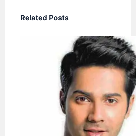
Related Posts