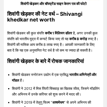
शिवांगी खेड़कर और बॉयफ्रेंड साइन केतन राव की फोटो
शिवांगी खेड़कर की नेट वर्थ – Shivangi
khedkar net worth
शिवांगी खेडकर की कुल संपत्ति
करीब 1 मिलियन डॉलर
है, अगर उनकी कुल
संपत्ति को भारतीय मुद्रा में कन्वर्ट किया जाए तो यह
करीब 8 करोड़
रुपए है।
शिवांगी की मासिक आय करीब 8 लाख रुपए है। आपकी जानकारी के लिए
बता दें कि यह एक अनुमानित नेट वर्थ है जो कम या ज्यादा हो सकती है।
शिवांगी खेड़कर के बारे में रोचक जानकारियां
शिवांगी खेडकर मनोरंजन उद्योग में एक प्रसिद्ध
भारतीय अभिनेत्री और
मॉडल
हैं।
शिवांगी ने 2012 में मिस पिंपरी चिंचवाड़ का खिताब जीता, जिसने मॉडलिंग
और अभिनय में उनके करियर को शुरू करने में मदद की।
शिवांगी ने 2019 में तेलुगु फिल्म “
अश्वमेधम
” से अपने अभिनय की