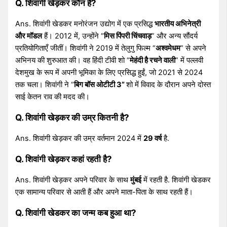
Q. शिवांगी खेड़कर कौन है?
Ans. शिवांगी खेडकर मनोरंजन उद्योग में एक प्रसिद्ध
भारतीय अभिनेत्री
और मॉडल
हैं। 2012 में, उन्होंने “
मिस पिंपरी चिंचवाड़
” और अन्य सौंदर्य
प्रतियोगिताएँ जीतीं। शिवांगी ने 2019 में तेलुगु फिल्म “
अश्वमेधम
” से अपने
अभिनय की शुरुआत की। वह हिंदी टीवी शो “
मेहंदी है रचने वाली
” में पल्लवी
देशमुख के रूप में अपनी भूमिका के लिए प्रसिद्ध हुईं, जो 2021 से 2024
तक चला। शिवांगी ने “
बिग बॉस ओटीटी 3”
शो में विवाद के दौरान अपने दोस्त
साई केतन राव की मदद की।
Q. शिवांगी खेड़कर की उम्र कितनी है?
Ans. शिवांगी खेड़कर की उम्र वर्तमान 2024 में
29 वर्ष
है.
Q. शिवांगी खेड़कर कहां रहती है?
Ans. शिवांगी खेड़कर अपने परिवार के साथ
मुंबई
में रहती है. शिवांगी खेडकर
एक सामान्य परिवार से आती हैं और अपने माता-पिता के साथ रहती हैं।
Q. शिवांगी खेडकर का जन्म कब हुआ था?