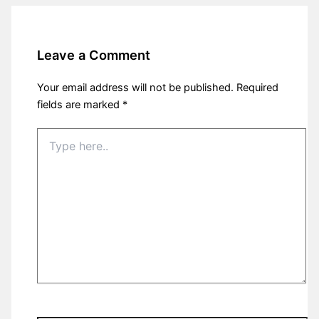
Leave a Comment
Your email address will not be published.
Required
fields are marked
*
Type
here..