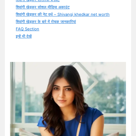
शिवांगी खेड़कर सोशल मीडिया अकाउंट
शिवांगी खेड़कर की नेट वर्थ – Shivangi khedkar net worth
शिवांगी खेड़कर के बारे में रोचक जानकारियां
FAQ Section
इन्हें भी देखें