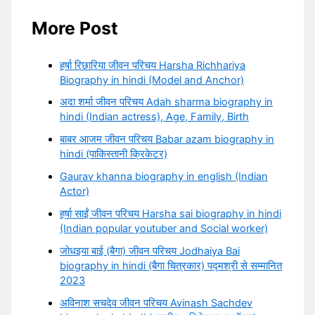
More Post
हर्षा रिछारिया जीवन परिचय Harsha Richhariya
Biography in hindi (Model and Anchor)
अदा शर्मा जीवन परिचय Adah sharma biography in
hindi (Indian actress), Age, Family, Birth
बाबर आजम जीवन परिचय Babar azam biography in
hindi (पाकिस्तानी क्रिकेटर)
Gaurav khanna biography in english (Indian
Actor)
हर्षा साईं जीवन परिचय Harsha sai biography in hindi
(Indian popular youtuber and Social worker)
जोधइया बाई (बैगा) जीवन परिचय Jodhaiya Bai
biography in hindi (बैगा चित्रकार) पद्मश्री से सम्मानित
2023
अविनाश सचदेव जीवन परिचय Avinash Sachdev