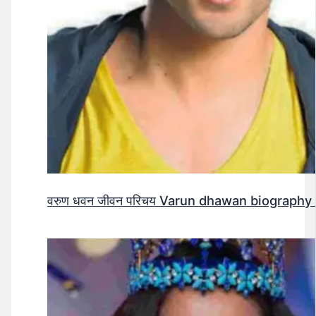
वरुण धवन जीवन परिचय Varun dhawan biography 