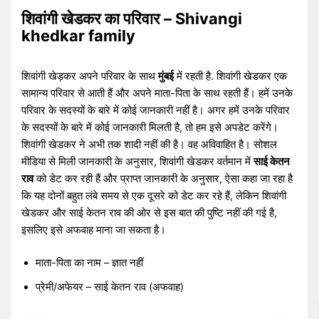
शिवांगी खेडकर का परिवार – Shivangi
khedkar family
शिवांगी खेड़कर अपने परिवार के साथ
मुंबई
में रहती है. शिवांगी खेडकर एक
सामान्य परिवार से आती हैं और अपने माता-पिता के साथ रहती हैं। हमें उनके
परिवार के सदस्यों के बारे में कोई जानकारी नहीं है। अगर हमें उनके परिवार
के सदस्यों के बारे में कोई जानकारी मिलती है, तो हम इसे अपडेट करेंगे।
शिवांगी खेडकर ने अभी तक शादी नहीं की है। वह अविवाहित है। सोशल
मीडिया से मिली जानकारी के अनुसार, शिवांगी खेडकर वर्तमान में
साई केतन
राव
को डेट कर रही हैं और प्राप्त जानकारी के अनुसार, ऐसा कहा जा रहा है
कि यह दोनों बहुत लंबे समय से एक दूसरे को डेट कर रहे हैं, लेकिन शिवांगी
खेडकर और साई केतन राव की ओर से इस बात की पुष्टि नहीं की गई है,
इसलिए इसे अफवाह माना जा सकता है।
माता-पिता का नाम – ज्ञात नहीं
प्रेमी/अफेयर – साई केतन राव (अफवाह)