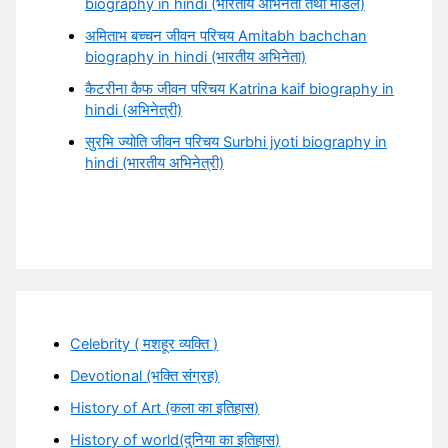
biography in hindi (भारतीय अभिनेता तथा मॉडल)
अमिताभ बच्चन जीवन परिचय Amitabh bachchan
biography in hindi (भारतीय अभिनेता)
कैटरीना कैफ जीवन परिचय Katrina kaif biography in
hindi (अभिनेत्री)
सुरभि ज्योति जीवन परिचय Surbhi jyoti biography in
hindi (भारतीय अभिनेत्री)
Celebrity ( मशहूर व्यक्ति )
Devotional (भक्ति संग्रह)
History of Art (कला का इतिहास)
History of world(दुनिया का इतिहास)