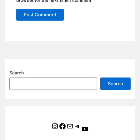
browser for the next time I comment.
Search
Search
Instagram
Facebook
Mail
Telegram
YouTube