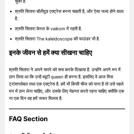
चुकी है.
श्रुति सितारा बॉलीवुड एक्ट्रेस बनना चाहती है, और ऐसा जल्द होने वाला
है.
श्रुति सितारा केरल के vaikom में रहती है.
श्रुति सितारा The kaleidoscope की फाउंडर भी है.
इनके जीवन से हमें क्या सीखना चाहिए
श्रुति सितारा ने अपने सपने को सच करके दिखाया है. उन्होंने अपने मन में
ठान लिया था कि उन्हें ब्यूटी queen ही बनना है. इसलिए वे आज मिस
ट्रांसग्लोबल तथा एक एक्ट्रेस है. हमें भी किसी चीज को पाना है तो उसे पहले
मन में ठान लेना चाहिए, और उसके लिए मेहनत करते रहना चाहिए क्योंकि एक
ना एक दिन वह हमें जरूर मिलता है.
FAQ Section