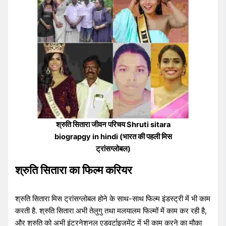
श्रुति सितारा जीवन परिचय Shruti sitara
biograpgy in hindi (भारत की पहली मिस
ट्रांसग्लोबल)
श्रुति सितारा का फिल्म करियर
श्रुति सितारा मिस ट्रांसग्लोबल होने के साथ-साथ फिल्म इंडस्ट्री में भी काम
करती है. श्रुति सितारा अभी तेलुगु तथा मलयालम फिल्मों में काम कर रही है,
और श्रुति को अभी इंटरनेशनल एडवर्टाइजमेंट में भी काम करने का मौका