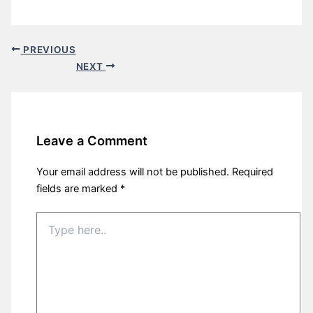
PREVIOUS
NEXT
Leave a Comment
Your email address will not be published.
Required
fields are marked
*
Type
here..