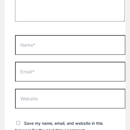
Name*
Email*
Website
Save my name, email, and website in this