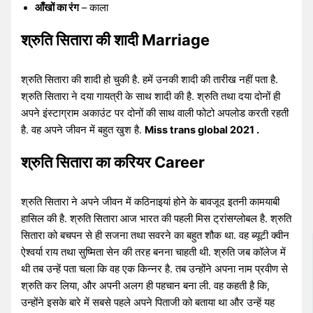
आँखों का रंग
– काला
श्रुति सितारा की शादी Marriage
श्रुति सितारा की शादी हो चुकी है. हमें उनकी शादी की तारीख नहीं पता है.
श्रुति सितारा ने दया गायत्री के साथ शादी की है. श्रुति तथा दया दोनों ही
अपने इंस्टाग्राम अकाउंट पर दोनों की साथ वाली फोटो अपलोड करती रहती
है. वह अपने जीवन में बहुत खुश है.
Miss trans global 2021 .
श्रुति सितारा का करियर Career
श्रुति सितारा ने अपने जीवन में कठिनाइयां होने के बावजूद इतनी कामयाबी
हासिल की है. श्रुति सितारा आज भारत की पहली मिस ट्रांसग्लोबल है. श्रुति
सितारा को बचपन से ही सजना तथा सवरने का बहुत शौक था. वह ब्यूटी क्वीन
ऐश्वर्या राय तथा सुष्मिता सेन की तरह बनना चाहती थी. श्रुति जब कॉलेज में
थी तब उन्हें पता चला कि वह एक किन्नर है. तब उन्होंने अपना नाम प्रवीण से
श्रुति कर लिया, और अपनी अलग ही पहचान बना ली. वह कहती है कि,
उन्होंने इसके बारे में सबसे पहले अपने पिताजी को बताया था और उन्हें यह