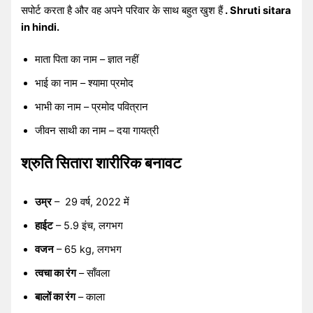
सपोर्ट करता है और वह अपने परिवार के साथ बहुत खुश हैं
. Shruti sitara
in hindi.
माता पिता का नाम – ज्ञात नहीं
भाई का नाम – श्यामा प्रमोद
भाभी का नाम – प्रमोद पवित्रान
जीवन साथी का नाम – दया गायत्री
श्रुति सितारा शारीरिक बनावट
उम्र
– 29 वर्ष, 2022 में
हाईट
– 5.9 इंच, लगभग
वजन
– 65 kg, लगभग
त्वचा का रंग
– साँवला
बालों का रंग
– काला