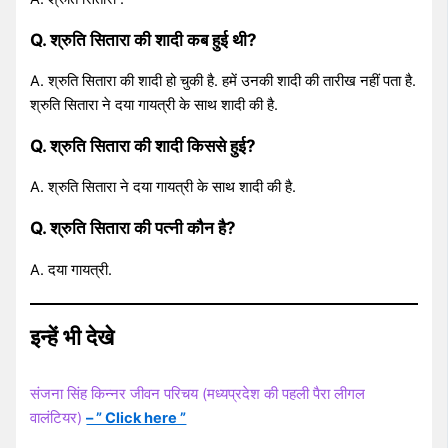
Q. श्रुति सितारा की शादी कब हुई थी?
A. श्रुति सितारा की शादी हो चुकी है. हमें उनकी शादी की तारीख नहीं पता है.
श्रुति सितारा ने दया गायत्री के साथ शादी की है.
Q. श्रुति सितारा की शादी किससे हुई?
A. श्रुति सितारा ने दया गायत्री के साथ शादी की है.
Q. श्रुति सितारा की पत्नी कौन है?
A. दया गायत्री.
इन्हें भी देखे
संजना सिंह किन्नर जीवन परिचय (मध्यप्रदेश की पहली पैरा लीगल
वालंटियर)
– ” Click here ”