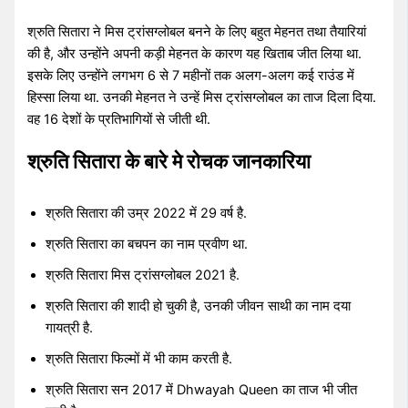
श्रुति सितारा ने मिस ट्रांसग्लोबल बनने के लिए बहुत मेहनत तथा तैयारियां
की है, और उन्होंने अपनी कड़ी मेहनत के कारण यह खिताब जीत लिया था.
इसके लिए उन्होंने लगभग 6 से 7 महीनों तक अलग-अलग कई राउंड में
हिस्सा लिया था. उनकी मेहनत ने उन्हें मिस ट्रांसग्लोबल का ताज दिला दिया.
वह 16 देशों के प्रतिभागियों से जीती थी.
श्रुति सितारा के बारे मे रोचक जानकारिया
श्रुति सितारा की उम्र 2022 में 29 वर्ष है.
श्रुति सितारा का बचपन का नाम प्रवीण था.
श्रुति सितारा मिस ट्रांसग्लोबल 2021 है.
श्रुति सितारा की शादी हो चुकी है, उनकी जीवन साथी का नाम दया
गायत्री है.
श्रुति सितारा फिल्मों में भी काम करती है.
श्रुति सितारा सन 2017 में Dhwayah Queen का ताज भी जीत