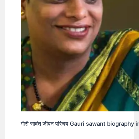
गौरी सावंत जीवन परिचय Gauri sawant biography in hi