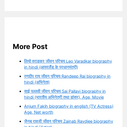
More Post
लियो वराडकर जीवन परिचय Leo Varadkar biography
in hindi (आयरलैंड के प्रधानमंत्री)
रणदीप राय जीवन परिचय Randeep Rai biography in
hindi (अभिनेता)
साई पल्लवी जीवन परिचय Sai Pallavi biography in
hindi (भारतीय अभिनेत्री तथा डांसर), Age, Movie
Anjum Fakih biography in english (TV Actress)
Age, Net worth
ज़ैनब रावजी जीवन परिचय Zainab Ravdjee biography