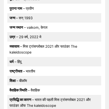
पुराना नाम
– प्रवीण
जन्म
– सन् 1993
जन्म स्थान
– vaikom, केरल
उम्र
– 29 वर्ष, 2022 मे
व्यवसाय
– मिस ट्रांसग्लोबल 2021 और फाउंडर The
kaleidoscope
धर्म
– हिंदू
राष्ट्रीयता
– भारतीय
शिक्षा
– बीकॉम
वैवाहिक स्थिति
– वैवाहिक
प्रसिद्धि का कारण
– भारत की पहली मिस ट्रांसग्लोबल 2021 और
फाउंडर ऑफ The kaleidoscope