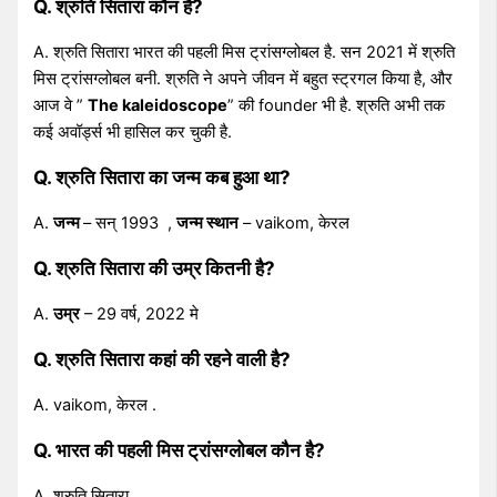
Q. श्रुति सितारा कौन है?
A. श्रुति सितारा भारत की पहली मिस ट्रांसग्लोबल है. सन 2021 में श्रुति
मिस ट्रांसग्लोबल बनी. श्रुति ने अपने जीवन में बहुत स्ट्रगल किया है, और
आज वे ”
The kaleidoscope
” की founder भी है. श्रुति अभी तक
कई अवॉर्ड्स भी हासिल कर चुकी है.
Q. श्रुति सितारा का जन्म कब हुआ था?
A.
जन्म
– सन् 1993 ,
जन्म स्थान
– vaikom, केरल
Q. श्रुति सितारा की उम्र कितनी है?
A.
उम्र
– 29 वर्ष, 2022 मे
Q. श्रुति सितारा कहां की रहने वाली है?
A. vaikom, केरल .
Q. भारत की पहली मिस ट्रांसग्लोबल कौन है?
A. श्रुति सितारा .