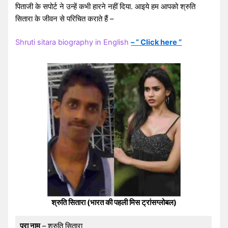
पिताजी के सपोर्ट ने उन्हें कभी हारने नहीं दिया. आइये हम आपको श्रुति
सितारा के जीवन से परिचित कराते हैं –
Shruti sitara biography in English
– ” Click here “
श्रुति सितारा (भारत की पहली मिस ट्रांसग्लोबल)
पूरा नाम
– श्रुति सितारा