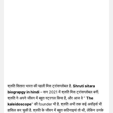
श्रुति सितारा भारत की पहली मिस ट्रांसग्लोबल है.
Shruti sitara
biograpgy in hindi
– सन 2021 में श्रुति मिस ट्रांसग्लोबल बनी.
श्रुति ने अपने जीवन में बहुत स्ट्रगल किया है, और आज वे ”
The
kaleidoscope
” की founder भी है. श्रुति अभी तक कई अवॉर्ड्स भी
हासिल कर चुकी है. श्रुति के जीवन में बहुत कठिनाइयां तो थी, लेकिन उनके