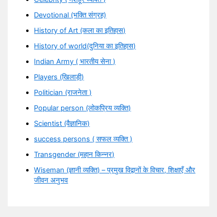
Devotional (भक्ति संग्रह)
History of Art (कला का इतिहास)
History of world(दुनिया का इतिहास)
Indian Army ( भारतीय सेना )
Players (खिलाड़ी)
Politician (राजनेता )
Popular person (लोकप्रिय व्यक्ति)
Scientist (वैज्ञानिक)
success persons ( सफल व्यक्ति )
Transgender (महान किन्नर)
Wiseman (ज्ञानी व्यक्ति) – प्रमुख विद्वानों के विचार, शिक्षाएँ और
जीवन अनुभव