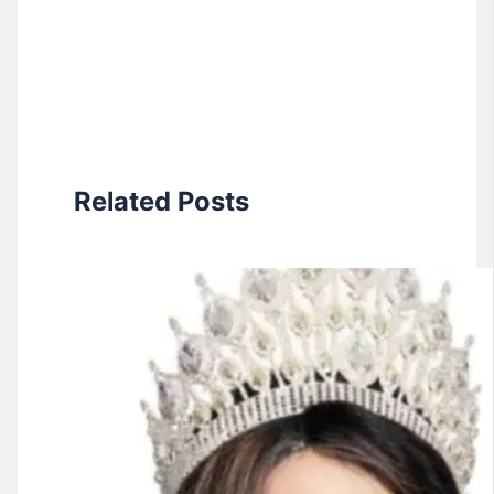
Related Posts