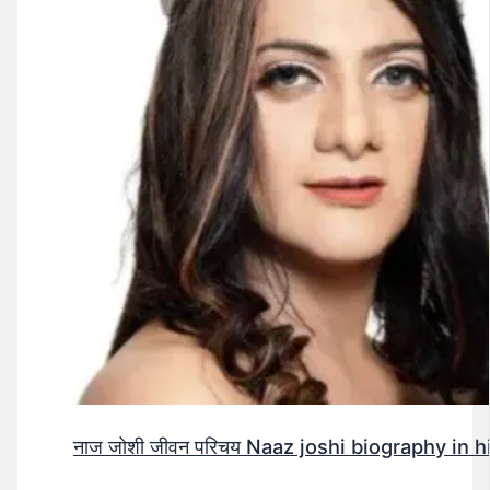
नाज जोशी जीवन परिचय Naaz joshi biography in hindi (