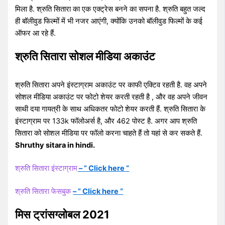
मिला है. श्रुति सितारा का एक एक्ट्रेस बनने का सपना है. श्रुति बहुत जल्द
ही बॉलीवुड फिल्मों में भी नजर आएंगी, क्योंकि उनको बॉलीवुड फिल्मों के कई
ऑफर आ रहे हैं.
श्रुति सितारा सोशल मीडिया अकाउंट
श्रुति सितारा अपने इंस्टाग्राम अकाउंट पर काफी एक्टिव रहती है. वह अपने
सोशल मीडिया अकाउंट पर फोटो शेयर करती रहती है , और वह अपने जीवन
साथी दया गायत्री के साथ अधिकतर फोटो शेयर करती हैं. श्रुति सितारा के
इंस्टाग्राम पर 133k फॉलोअर्स है, और 462 पोस्ट है. अगर आप श्रुति
सितारा को सोशल मीडिया पर फॉलो करना चाहते हैं तो यहां से कर सकते हैं.
Shruthy sitara in hindi.
श्रुति सितारा इंस्टाग्राम
– ” Click here “
श्रुति सितारा फेसबुक
– ” Click here “
मिस ट्रांसग्लोबल 2021