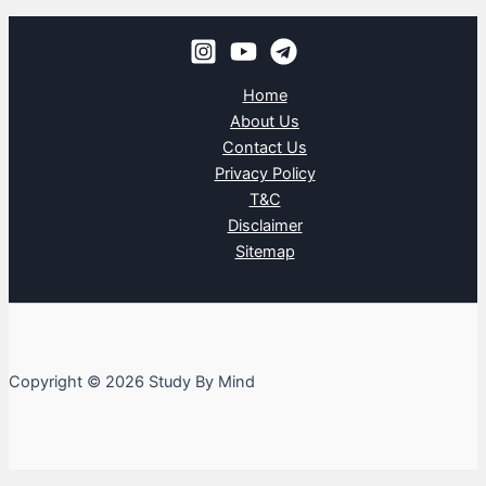
Home
About Us
Contact Us
Privacy Policy
T&C
Disclaimer
Sitemap
Copyright © 2026 Study By Mind