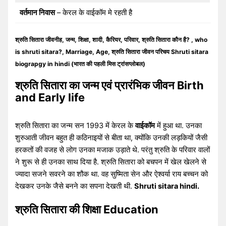
वर्तमान निवास
– केरल के वाईकॉम मे रहती है
श्रुति सितारा जीवनीह, जन्म, शिक्षा, शादी, कैरियर, परिवार, श्रुति सितारा कौन है? , who
is shruti sitara?, Marriage, Age, श्रुति सितारा जीवन परिचय Shruti sitara
biograpgy in hindi (भारत की पहली मिस ट्रांसग्लोबल)
श्रुति सितारा का जन्म एवं प्रारंभिक जीवन Birth
and Early life
श्रुति सितारा का जन्म सन 1993 में केरल के
वाईकॉम
में हुआ था. उनका
शुरुआती जीवन बहुत ही कठिनाइयों से बीता था, क्योंकि उनकी लड़कियों जैसी
हरकतों की वजह से लोग उनका मजाक उड़ाते थे. परंतु श्रुति के परिवार वालों
ने शुरू से ही उनका साथ दिया है. श्रुति सितारा को बचपन में खेल खेलने से
ज्यादा सजने सवरने का शौक था. वह सुष्मिता सेन और ऐश्वर्या राय बच्चन को
देखकर उनके जैसे बनने का सपना देखती थी.
Shruti sitara hindi.
श्रुति सितारा की शिक्षा Education