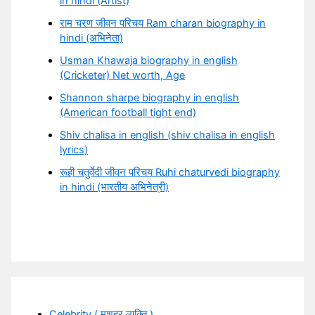
in hindi (Artist)
राम चरण जीवन परिचय Ram charan biography in
hindi (अभिनेता)
Usman Khawaja biography in english
(Cricketer) Net worth, Age
Shannon sharpe biography in english
(American football tight end)
Shiv chalisa in english (shiv chalisa in english
lyrics)
रूही चतुर्वेदी जीवन परिचय Ruhi chaturvedi biography
in hindi (भारतीय अभिनेत्री)
Celebrity ( मशहूर व्यक्ति )