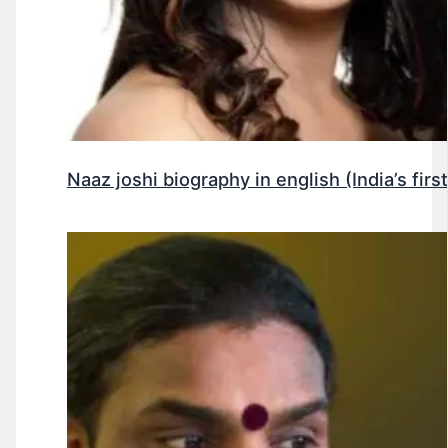
Naaz joshi biography in english (India’s fir