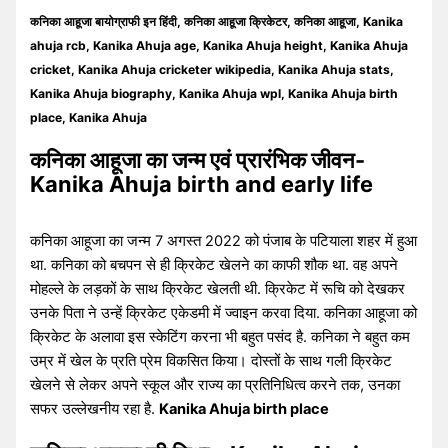
कनिका आहूजा बायोग्राफी इन हिंदी, कनिका आहूजा क्रिकेटर, कनिका आहूजा, Kanika
ahuja rcb, Kanika Ahuja age, Kanika Ahuja height, Kanika Ahuja
cricket, Kanika Ahuja cricketer wikipedia, Kanika Ahuja stats,
Kanika Ahuja biography, Kanika Ahuja wpl, Kanika Ahuja birth
place, Kanika Ahuja
कनिका आहूजा का जन्म एवं प्रारंभिक जीवन-
Kanika Ahuja birth and early life
कनिका आहूजा का जन्म 7 अगस्त 2022 को पंजाब के पटियाला शहर में हुआ
था. कनिका को बचपन से ही क्रिकेट खेलने का काफी शौक था. वह अपने
मोहल्ले के लड़कों के साथ क्रिकेट खेलती थी. क्रिकेट में रूचि को देखकर
उनके पिता ने उन्हें क्रिकेट एकेडमी में ज्वाइन करवा दिया. कनिका आहूजा को
क्रिकेट के अलावा इस स्केटिंग करना भी बहुत पसंद है. कनिका ने बहुत कम
उम्र में खेल के प्रति प्रेम विकसित किया। दोस्तों के साथ गली क्रिकेट
खेलने से लेकर अपने स्कूल और राज्य का प्रतिनिधित्व करने तक, उनका
सफर उल्लेखनीय रहा है.
Kanika Ahuja birth place