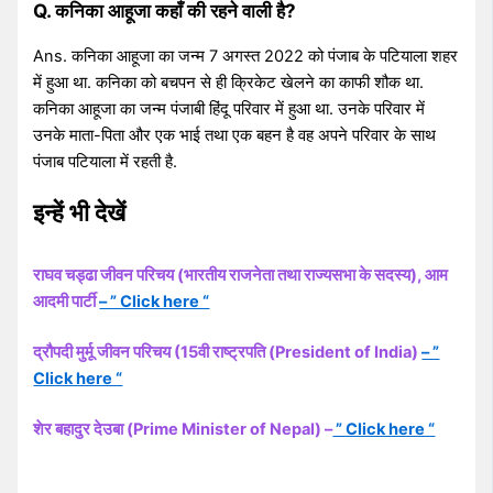
Q. कनिका आहूजा कहाँ की रहने वाली है?
Ans. कनिका आहूजा का जन्म 7 अगस्त 2022 को पंजाब के पटियाला शहर
में हुआ था. कनिका को बचपन से ही क्रिकेट खेलने का काफी शौक था.
कनिका आहूजा का जन्म पंजाबी हिंदू परिवार में हुआ था. उनके परिवार में
उनके माता-पिता और एक भाई तथा एक बहन है वह अपने परिवार के साथ
पंजाब पटियाला में रहती है.
इन्हें भी देखें
राघव चड्ढा जीवन परिचय (भारतीय राजनेता तथा राज्यसभा के सदस्य), आम
आदमी पार्टी
– ” Click here “
द्रौपदी मुर्मू जीवन परिचय (15वी राष्ट्रपति (President of India)
– ”
Click here “
शेर बहादुर देउबा (Prime Minister of Nepal) –
” Click here “