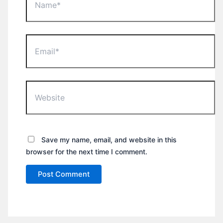
Email*
Website
Save my name, email, and website in this
browser for the next time I comment.