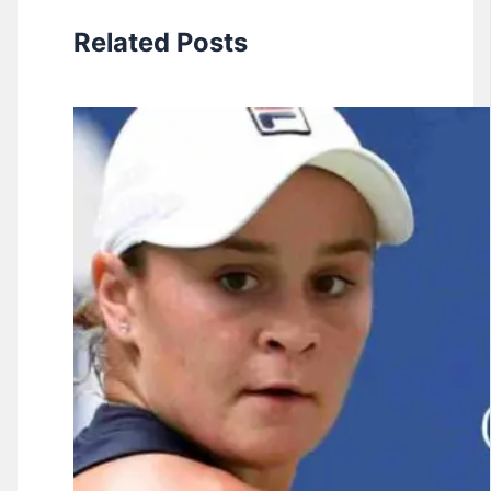
Related Posts