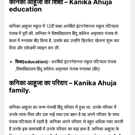
कनिका आहूजा की शिक्षा – Kanika Ahuja
education
कनिका आहूजा स्कूल में 12वीं कक्षा अरबिंदो इंटरनेशनल स्कूल पटियाला
पंजाब में पूरी की. कनिका ने विश्वविद्यालय हिंदू कॉलेज अमृतसर पंजाब से
कला में स्नातक बीए किया है. उसके बाद उन्होंने क्रिकेट खेलना शुरू कर
दिया और एकेडमी ज्वाइन कर ली.
शिक्षा(education)
– अरबिंदो इंटरनेशनल स्कूल पटियाला पंजाब
,विश्वविद्यालय हिंदू कॉलेज अमृतसर पंजाब स्नातक (बीए)
कनिका आहूजा का परिवार – Kanika Ahuja
family.
कनिका आहूजा का जन्म पंजाबी हिंदू परिवार में हुआ था. उनके परिवार में
उनके माता-पिता और एक भाई तथा एक बहन है वह अपने परिवार के साथ
पंजाब पटियाला में रहती है. कनिका अपने परिवार से बहुत अधिक प्यार करती
हैं उनके इस कामयाबी में उनके परिवार का बड़ा हाथ है. कनिका आहूजा के