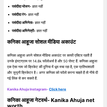
पसंदीदा भोजन-
ज्ञात नहीं
पसंदीदा रंग-
ज्ञात नहीं
पसंदीदा अभिनेता-
ज्ञात नहीं
पसंदीदा अभिनेत्री-
ज्ञात नहीं
कनिका आहूजा सोशल मीडिया अकाउंट
कनिका आहूजा अपने सोशल मीडिया अकाउंट पर काफी एक्टिव रहती हैं
उनके इंस्टाग्राम पर 14.8k फॉलोअर्स है और 50 पोस्ट हैं. कनिका आहूजा
एक ऐसा नाम जो क्रिकेट की दुनिया में धूम मचा रहा है, एक प्रतिभाशाली
और जुनूनी क्रिकेटर है। अगर कनिका को फॉलो करना चाहते हैं तो नीचे दी
गई लिंक से कर सकते हैं.
Kanika Ahuja Instagram-
Click here
कनिका आहूजा नेटवर्थ- Kanika Ahuja net
worth