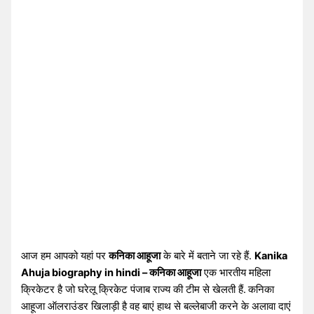
आज हम आपको यहां पर
कनिका आहूजा
के बारे में बताने जा रहे हैं.
Kanika
Ahuja biography in hindi – कनिका आहूजा
एक भारतीय महिला
क्रिकेटर है जो घरेलू क्रिकेट पंजाब राज्य की टीम से खेलती हैं.
कनिका
आहूजा ऑलराउंडर खिलाड़ी है वह बाएं हाथ से बल्लेबाजी करने के अलावा दाएं