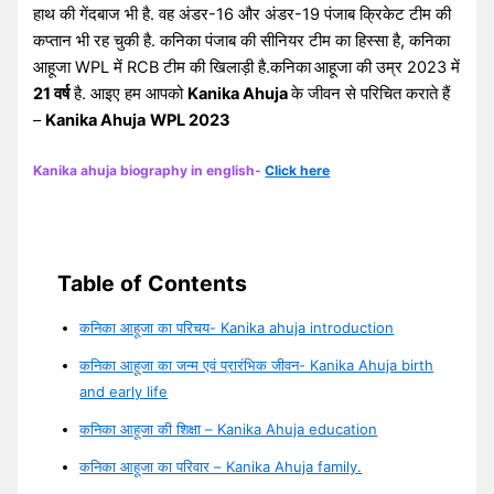
हाथ की गेंदबाज भी है. वह अंडर-16 और अंडर-19 पंजाब क्रिकेट टीम की
कप्तान भी रह चुकी है. कनिका पंजाब की सीनियर टीम का हिस्सा है, कनिका
आहूजा WPL में RCB टीम की खिलाड़ी है.कनिका
आहूजा की उम्र 2023 में
21 वर्ष
है. आइए हम आपको
Kanika Ahuja
के जीवन से परिचित कराते हैं
–
Kanika Ahuja
WPL 2023
Kanika ahuja biography in english-
Click here
Table of Contents
कनिका आहूजा का परिचय- Kanika ahuja introduction
कनिका आहूजा का जन्म एवं प्रारंभिक जीवन- Kanika Ahuja birth
and early life
कनिका आहूजा की शिक्षा – Kanika Ahuja education
कनिका आहूजा का परिवार – Kanika Ahuja family.