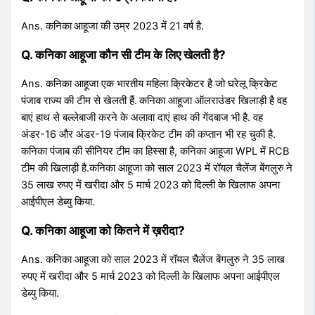
Ans. कनिका
आहूजा की उम्र 2023 में 21 वर्ष है.
Q. कनिका आहूजा कौन सी टीम के लिए खेलती है?
Ans. कनिका आहूजा एक भारतीय महिला क्रिकेटर है जो घरेलू क्रिकेट
पंजाब राज्य की टीम से खेलती हैं.
कनिका आहूजा ऑलराउंडर खिलाड़ी है वह
बाएं हाथ से बल्लेबाजी करने के अलावा दाएं हाथ की गेंदबाज भी है. वह
अंडर-16 और अंडर-19 पंजाब क्रिकेट टीम की कप्तान भी रह चुकी है.
कनिका पंजाब की सीनियर टीम का हिस्सा है, कनिका आहूजा WPL में RCB
टीम की खिलाड़ी है.कनिका आहूजा को साल 2023 में रॉयल चैलेंज बेंगलुरु ने
35 लाख रुपए में खरीदा और 5 मार्च 2023 को दिल्ली के खिलाफ अपना
आईपीएल डेब्यु किया.
Q. कनिका आहूजा को कितने में ख़रीदा?
Ans. कनिका आहूजा को साल 2023 में रॉयल चैलेंज बेंगलुरु ने 35 लाख
रुपए में खरीदा और 5 मार्च 2023 को दिल्ली के खिलाफ अपना आईपीएल
डेब्यु किया.