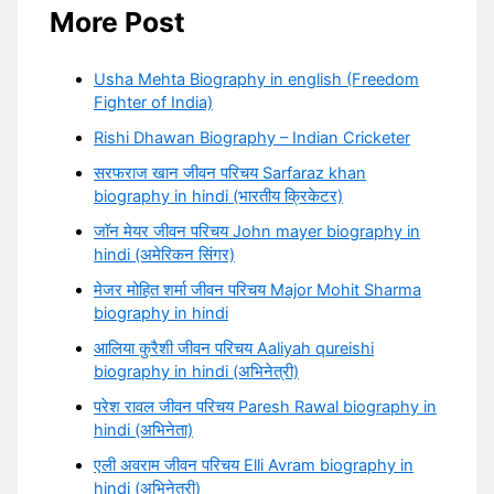
More Post
Usha Mehta Biography in english (Freedom
Fighter of India)
Rishi Dhawan Biography – Indian Cricketer
सरफराज खान जीवन परिचय Sarfaraz khan
biography in hindi (भारतीय क्रिकेटर)
जॉन मेयर जीवन परिचय John mayer biography in
hindi (अमेरिकन सिंगर)
मेजर मोहित शर्मा जीवन परिचय Major Mohit Sharma
biography in hindi
आलिया कुरैशी जीवन परिचय Aaliyah qureishi
biography in hindi (अभिनेत्री)
परेश रावल जीवन परिचय Paresh Rawal biography in
hindi (अभिनेता)
एली अवराम जीवन परिचय Elli Avram biography in
hindi (अभिनेत्री)