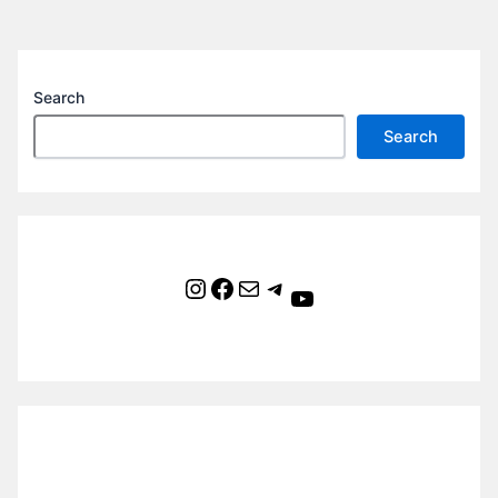
Search
Search
Instagram
Facebook
Mail
Telegram
YouTube