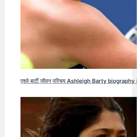
एश्ले बार्टी जीवन परिचय Ashleigh Barty biography