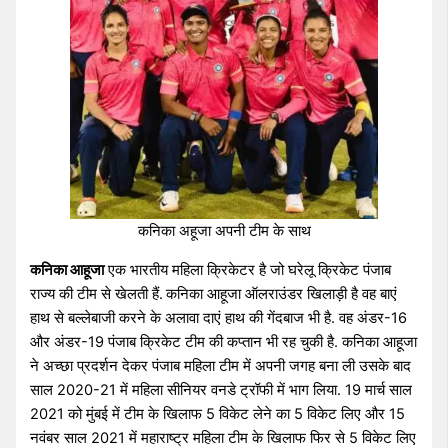
कनिका अहूजा अपनी टीम के साथ
कनिका आहूजा
एक भारतीय महिला क्रिकेटर है जो घरेलू क्रिकेट पंजाब
राज्य की टीम से खेलती हैं.
कनिका आहूजा ऑलराउंडर खिलाड़ी है वह बाएं
हाथ से बल्लेबाजी करने के अलावा दाएं हाथ की गेंदबाज भी है. वह अंडर-16
और अंडर-19 पंजाब क्रिकेट टीम की कप्तान भी रह चुकी है. कनिका आहूजा
ने अच्छा प्रदर्शन देकर पंजाब महिला टीम में अपनी जगह बना ली उसके बाद
साल 2020-21 में महिला सीनियर वनडे ट्रॉफी में भाग लिया. 19 मार्च साल
2021 को मुंबई में टीम के खिलाफ 5 विकेट लेने का 5 विकेट लिए और 15
नवंबर साल 2021 में महाराष्ट्र महिला टीम के खिलाफ फिर से 5 विकेट लिए