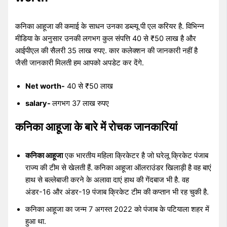
कनिका आहूजा की कमाई के साधन उनका डब्ल्यू पी एल करियर है. विभिन्न
मीडिया के अनुसार उनकी लगभग कुल संपत्ति 40 से ₹50 लाख है और
आईपीएल की सैलरी 35 लाख रुपए. कार कलेक्शन की जानकारी नहीं है
जैसी जानकारी मिलती हम आपको अपडेट कर देंगे.
Net worth-
40 से ₹50 लाख
salary-
लगभग 37 लाख रुपए
कनिका आहूजा के बारे में रोचक जानकारियां
कनिका आहूजा
एक भारतीय महिला क्रिकेटर है जो घरेलू क्रिकेट पंजाब
राज्य की टीम से खेलती हैं.
कनिका आहूजा ऑलराउंडर खिलाड़ी है वह बाएं
हाथ से बल्लेबाजी करने के अलावा दाएं हाथ की गेंदबाज भी है. वह
अंडर-16 और अंडर-19 पंजाब क्रिकेट टीम की कप्तान भी रह चुकी है.
कनिका आहूजा का जन्म 7 अगस्त 2022 को पंजाब के पटियाला शहर में
हुआ था.