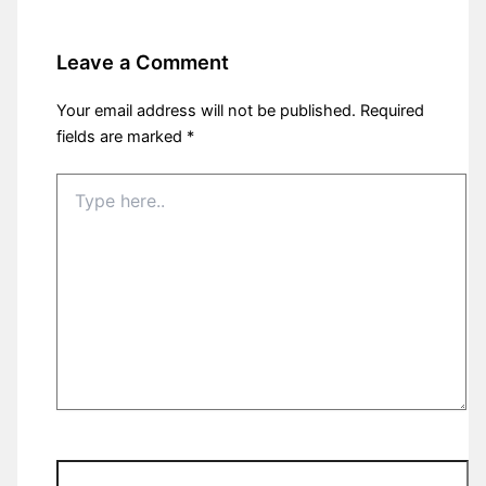
Leave a Comment
Your email address will not be published.
Required
fields are marked
*
Type
here..
Name*