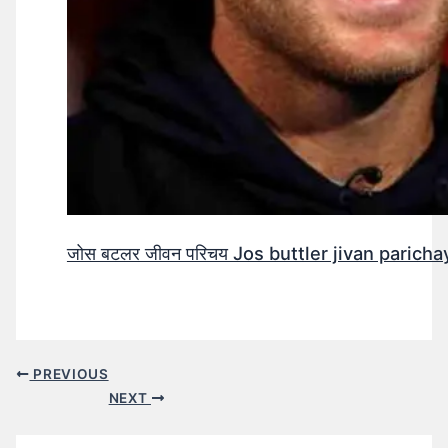
जोस बटलर जीवन परिचय Jos buttler jivan parichay
PREVIOUS
NEXT