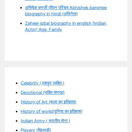
अभिषेक बनर्जी जीवन परिचय Abhishek banerjee
biography in hindi (अभिनेता)
Zaheer iqbal biography in english (Indian
Actor) Age, Family
Celebrity ( मशहूर व्यक्ति )
Devotional (भक्ति संग्रह)
History of Art (कला का इतिहास)
History of world(दुनिया का इतिहास)
Indian Army ( भारतीय सेना )
Players (खिलाड़ी)