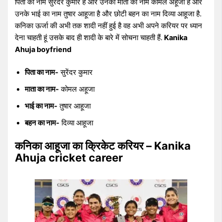
पिता का नाम सुरेंदर कुमार है और उनकी माता का नाम कोमल अहूजा है और
उनके भाई का नाम तुषार आहूजा है और छोटी बहन का नाम दिव्या आहूजा है.
कनिका ऊर्जा की अभी तक शादी नहीं हुई है वह अभी अपने करियर पर ध्यान
देना चाहती हूं उसके बाद ही शादी के बारे में सोचना चाहती हैं.
Kanika
Ahuja boyfriend
पिता का नाम-
सुरेंदर कुमार
माता का नाम-
कोमल अहूजा
भाई का नाम-
तुषार आहूजा
बहन का नाम-
दिव्या आहूजा
कनिका आहूजा का क्रिकेट करियर – Kanika
Ahuja cricket career