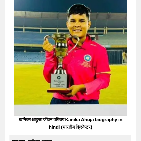
कनिका आहूजा जीवन परिचय Kanika Ahuja biography in
hindi (भारतीय क्रिकेटर)