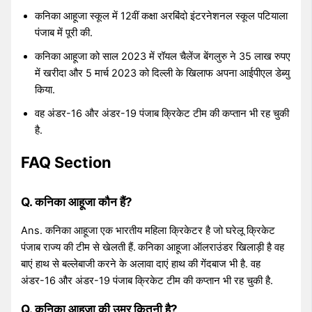
कनिका आहूजा स्कूल में 12वीं कक्षा अरबिंदो इंटरनेशनल स्कूल पटियाला
पंजाब में पूरी की.
कनिका आहूजा को साल 2023 में रॉयल चैलेंज बेंगलुरु ने 35 लाख रुपए
में खरीदा और 5 मार्च 2023 को दिल्ली के खिलाफ अपना आईपीएल डेब्यु
किया.
वह अंडर-16 और अंडर-19 पंजाब क्रिकेट टीम की कप्तान भी रह चुकी
है.
FAQ Section
Q. कनिका आहूजा कौन हैं?
Ans. कनिका आहूजा एक भारतीय महिला क्रिकेटर है जो घरेलू क्रिकेट
पंजाब राज्य की टीम से खेलती हैं.
कनिका आहूजा ऑलराउंडर खिलाड़ी है वह
बाएं हाथ से बल्लेबाजी करने के अलावा दाएं हाथ की गेंदबाज भी है. वह
अंडर-16 और अंडर-19 पंजाब क्रिकेट टीम की कप्तान भी रह चुकी है.
Q. कनिका आहूजा की उम्र कितनी है?