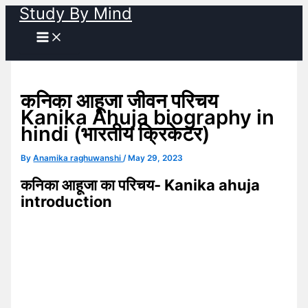
Study By Mind
Skip
to
content
कनिका आहूजा जीवन परिचय
Kanika Ahuja biography in
hindi (भारतीय क्रिकेटर)
By
Anamika raghuwanshi
/
May 29, 2023
कनिका आहूजा का परिचय- Kanika ahuja
introduction