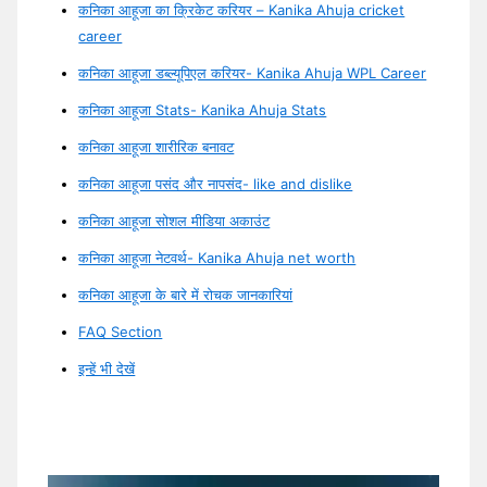
कनिका आहूजा का क्रिकेट करियर – Kanika Ahuja cricket
career
कनिका आहूजा डब्ल्यूपिएल करियर- Kanika Ahuja WPL Career
कनिका आहूजा Stats- Kanika Ahuja Stats
कनिका आहूजा शारीरिक बनावट
कनिका आहूजा पसंद और नापसंद- like and dislike
कनिका आहूजा सोशल मीडिया अकाउंट
कनिका आहूजा नेटवर्थ- Kanika Ahuja net worth
कनिका आहूजा के बारे में रोचक जानकारियां
FAQ Section
इन्हें भी देखें