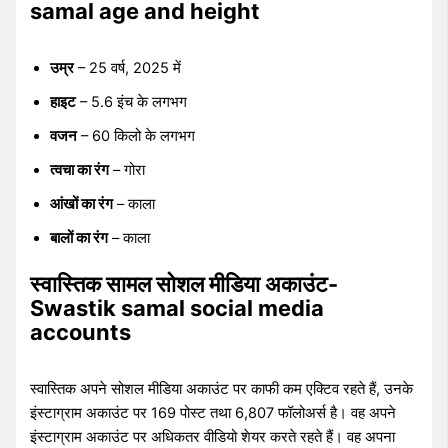
samal age and height
उम्र
– 25 वर्ष, 2025 में
हाइट
– 5.6 इंच के लगभग
वजन
– 60 किलो के लगभग
त्वचा का रंग
– गोरा
आंखों का रंग
– काला
बालों का रंग
– काला
स्वास्तिक सामल सोशल मीडिया अकाउंट-
Swastik samal social media
accounts
स्वास्तिक अपने सोशल मीडिया अकाउंट पर काफी कम एक्टिव रहते हैं, उनके
इंस्टाग्राम अकाउंट पर 169 पोस्ट तथा 6,807 फॉलोअर्स है। वह अपने
इंस्टाग्राम अकाउंट पर अधिकतर वीडियो शेयर करते रहते हैं। वह अपना