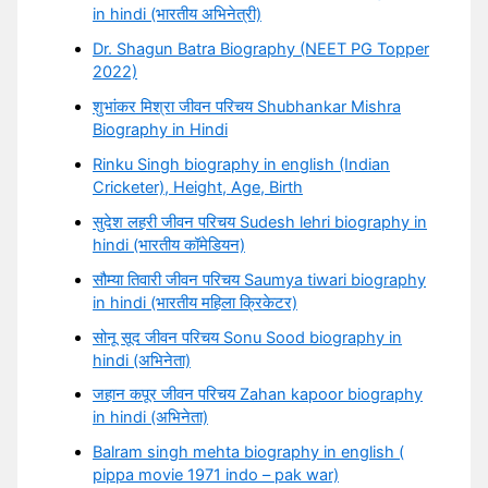
in hindi (भारतीय अभिनेत्री)
Dr. Shagun Batra Biography (NEET PG Topper
2022)
शुभांकर मिश्रा जीवन परिचय Shubhankar Mishra
Biography in Hindi
Rinku Singh biography in english (Indian
Cricketer), Height, Age, Birth
सुदेश लहरी जीवन परिचय Sudesh lehri biography in
hindi (भारतीय कॉमेडियन)
सौम्या तिवारी जीवन परिचय Saumya tiwari biography
in hindi (भारतीय महिला क्रिकेटर)
सोनू सूद जीवन परिचय Sonu Sood biography in
hindi (अभिनेता)
जहान कपूर जीवन परिचय Zahan kapoor biography
in hindi (अभिनेता)
Balram singh mehta biography in english (
pippa movie 1971 indo – pak war)