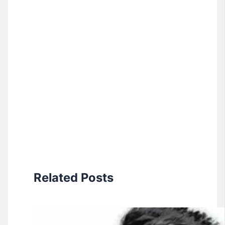
Related Posts