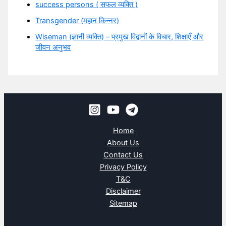
success persons ( सफल व्यक्ति )
Transgender (महान किन्नर)
Wiseman (ज्ञानी व्यक्ति) – प्रमुख विद्वानों के विचार, शिक्षाएँ और
जीवन अनुभव
Home
About Us
Contact Us
Privacy Policy
T&C
Disclaimer
Sitemap