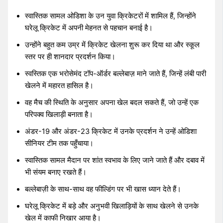
स्वास्तिक सामल ओडिशा के उन युवा क्रिकेटरों में शामिल हैं, जिन्होंने
घरेलू क्रिकेट में अपनी मेहनत से पहचान बनाई है।
उन्होंने बहुत कम उम्र में क्रिकेट खेलना शुरू कर दिया था और स्कूल
स्तर पर ही शानदार प्रदर्शन किया।
स्वस्तिक एक भरोसेमंद टॉप-ऑर्डर बल्लेबाज़ माने जाते हैं, जिन्हें लंबी पारी
खेलने में महारत हासिल है।
वह मैच की स्थिति के अनुसार अपना खेल बदल सकते हैं, जो उन्हें एक
परिपक्व खिलाड़ी बनाता है।
अंडर-19 और अंडर-23 क्रिकेट में उनके प्रदर्शन ने उन्हें ओडिशा
सीनियर टीम तक पहुँचाया।
स्वास्तिक सामल मैदान पर शांत स्वभाव के लिए जाने जाते हैं और दबाव में
भी संयम बनाए रखते हैं।
बल्लेबाज़ी के साथ-साथ वह फील्डिंग पर भी खास ध्यान देते हैं।
घरेलू क्रिकेट में बड़े और अनुभवी खिलाड़ियों के साथ खेलने से उनके
खेल में काफी निखार आया है।