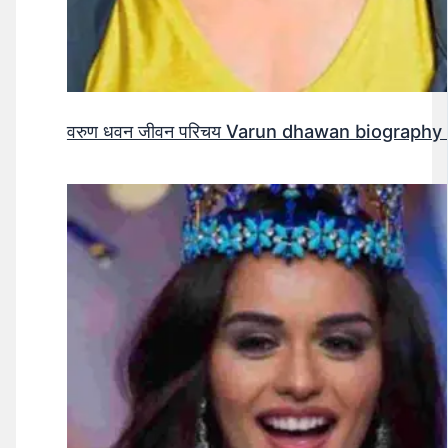
वरुण धवन जीवन परिचय Varun dhawan biography 