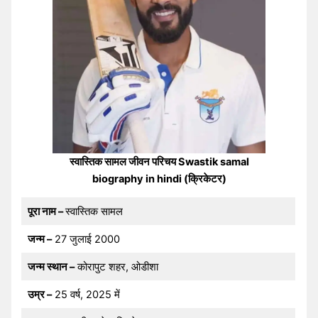
स्वास्तिक सामल जीवन परिचय Swastik samal
biography in hindi (क्रिकेटर)
पूरा नाम –
स्वास्तिक सामल
जन्म –
27 जुलाई 2000
जन्म स्थान –
कोरापुट शहर, ओडीशा
उम्र –
25 वर्ष, 2025 में