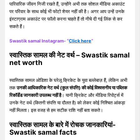
पारिवारिक जीवन निजी रखते हैं, उन्होंने अभी तक सोशल मीडिया अकाउंट
पर परिवार के साथ कोई भी फोटो शेयर नहीं की है। अगर आप उन्हें उनके
इंस्टाग्राम अकाउंट पर फॉलो करना चाहते हैं तो नीचे दी गई लिंक से कर
सकते हैं।
Swastik samal Instagram- “
Click here
“
स्वास्तिक सामल की नेट वर्थ – Swastik samal
net worth
स्वास्तिक सामल ओडिशा के घरेलू क्रिकेट के युवा बल्लेबाज़ हैं, लेकिन अभी
तक
उनकी आधिकारिक नेट वर्थ (कुल संपत्ति) की कोई विश्वसनीय या पब्लिक
रिकॉर्डेड जानकारी उपलब्ध नहीं है
। यानी क्रिकेट और मीडिया रिपोर्ट्स में
उनके नेट वर्थ (कितनी संपत्ति या दौलत है) को लेकर कोई निश्चित आंकड़ा
नहीं मिलता। इस वजह से हम सटीक राशि नहीं बता सकते।
स्वास्तिक सामल के बारे में रोचक जानकारियां-
Swastik samal facts