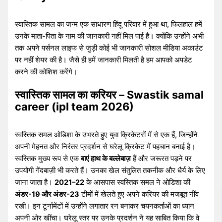
स्वास्तिक सामल का जन्म एक साधारण हिंदू परिवार में हुआ था, फिलहाल हमें
उनके माता-पिता के नाम की जानकारी नहीं मिल पाई है। क्योंकि उन्होंने अभी
तक अपने पर्सनल लाइफ से जुड़ी कोई भी जानकारी सोशल मीडिया अकाउंट
पर नहीं शेयर की है। जैसे ही हमें जानकारी मिलती है हम आपको अपडेट
करने की कोशिश करेंगे।
स्वास्तिक सामल का करियर – Swastik samal
career (ipl team 2026)
स्वस्तिक समल ओडिशा के उभरते हुए युवा क्रिकेटरों में से एक हैं, जिन्होंने
अपनी मेहनत और निरंतर प्रदर्शन से घरेलू क्रिकेट में पहचान बनाई है।
स्वस्तिक मुख्य रूप से एक
बाएं हाथ के बल्लेबाज़
हैं और जरूरत पड़ने पर
उपयोगी गेंदबाज़ी भी करते हैं। उनका खेल संतुलित तकनीक और धैर्य के लिए
जाना जाता है।
2021–22
के आसपास स्वस्तिक समल ने ओडिशा की
अंडर-19 और अंडर-23
टीमों में खेलते हुए अपने करियर की मजबूत नींव
रखी। इन टूर्नामेंटों में उन्होंने लगातार रन बनाकर चयनकर्ताओं का ध्यान
अपनी ओर खींचा। घरेलू स्तर पर उनके प्रदर्शन ने यह साबित किया कि वे