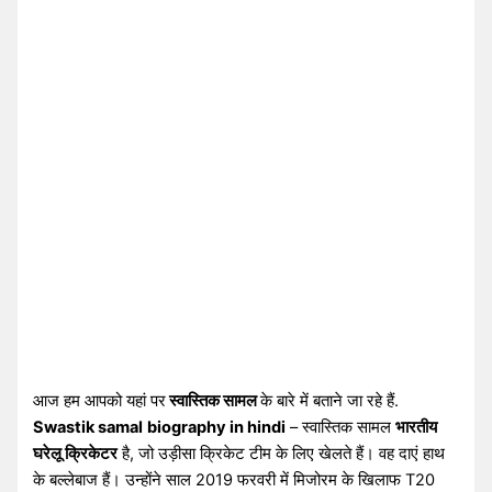
आज हम आपको यहां पर
स्वास्तिक सामल
के बारे में बताने जा रहे हैं.
Swastik samal
biography in hindi
– स्वास्तिक सामल
भारतीय
घरेलू क्रिकेटर
है, जो उड़ीसा क्रिकेट टीम के लिए खेलते हैं। वह दाएं हाथ
के बल्लेबाज हैं। उन्होंने साल 2019 फरवरी में मिजोरम के खिलाफ T20