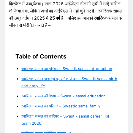
क्रिकेट में डेब्यू किया। साल 2026 आईपीएल नीलामी सूची में उन्हें शामिल
तो किया गया, लेकिन अभी वह आईपीएल में नहीं चुने गए हैं। स्वास्तिक सामल
की उम्र वर्तमान 2025 में
25 वर्ष
है। चलिए हम आपको
स्वास्तिक सामल
के
जीवन से परिचित कराते हैं –
Table of Contents
स्वास्तिक सामल का परिचय – Swastik samal introduction
स्वास्तिक सामल जन्म एवं प्रारंभिक जीवन – Swastik samal birth
and early life
स्वास्तिक सामल की शिक्षा – Swastik samal education
स्वास्तिक सामल का परिवार – Swastik samal family
स्वास्तिक सामल का करियर – Swastik samal career (ipl
team 2026)