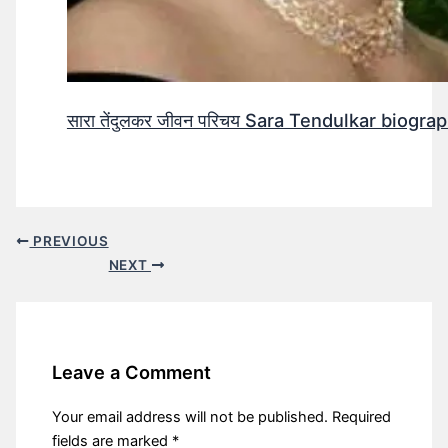
सारा तेंदुलकर जीवन परिचय Sara Tendulkar biograp
PREVIOUS
NEXT
Leave a Comment
Your email address will not be published.
Required
fields are marked
*