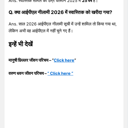
Ans. स्वास्तिक सामल की उम्र वर्तमान 2025 में
25 वर्ष
है।
Q. क्या आईपीएल नीलामी 2026 में स्वास्तिक को खरीदा गया?
Ans. साल 2026 आईपीएल नीलामी सूची में उन्हें शामिल तो किया गया था,
लेकिन अभी वह आईपीएल में नहीं चुने गए हैं।
इन्हें भी देखें
मानुषी छिल्लर जीवन परिचय – “
Click here
“
वरुण धवन जीवन परिचय –
” Click here “