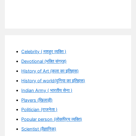
Celebrity ( मशहूर व्यक्ति )
Devotional (भक्ति संग्रह)
History of Art (कला का इतिहास)
History of world(दुनिया का इतिहास)
Indian Army ( भारतीय सेना )
Players (खिलाड़ी)
Politician (राजनेता )
Popular person (लोकप्रिय व्यक्ति)
Scientist (वैज्ञानिक)