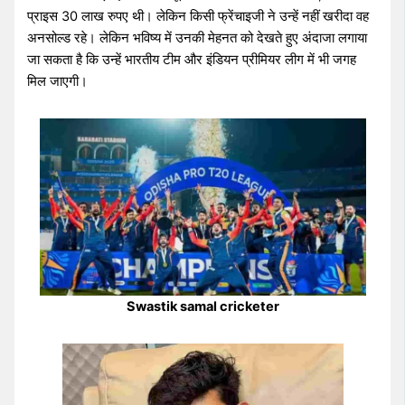
प्राइस 30 लाख रुपए थी। लेकिन किसी फ्रेंचाइजी ने उन्हें नहीं खरीदा वह
अनसोल्ड रहे। लेकिन भविष्य में उनकी मेहनत को देखते हुए अंदाजा लगाया
जा सकता है कि उन्हें भारतीय टीम और इंडियन प्रीमियर लीग में भी जगह
मिल जाएगी।
Swastik samal cricketer