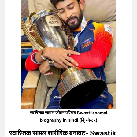
स्वास्तिक सामल जीवन परिचय Swastik samal
biography in hindi (क्रिकेटर)
स्वास्तिक सामल शारीरिक बनावट- Swastik