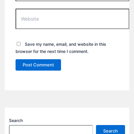
Website
Save my name, email, and website in this
browser for the next time I comment.
Search
Search