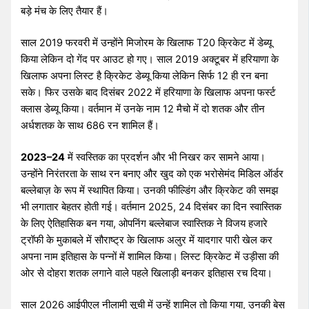
बड़े मंच के लिए तैयार हैं।
साल 2019 फरवरी में उन्होंने मिजोरम के खिलाफ T20 क्रिकेट में डेब्यू
किया लेकिन दो गेंद पर आउट हो गए। साल 2019 अक्टूबर में हरियाणा के
खिलाफ अपना लिस्ट है क्रिकेट डेब्यू किया लेकिन सिर्फ 12 ही रन बना
सके। फिर उसके बाद दिसंबर 2022 में हरियाणा के खिलाफ अपना फर्स्ट
क्लास डेब्यू किया। वर्तमान में उनके नाम 12 मैचो में दो शतक और तीन
अर्धशतक के साथ 686 रन शामिल हैं।
2023–24
में स्वस्तिक का प्रदर्शन और भी निखर कर सामने आया।
उन्होंने निरंतरता के साथ रन बनाए और खुद को एक भरोसेमंद मिडिल ऑर्डर
बल्लेबाज़ के रूप में स्थापित किया। उनकी फील्डिंग और क्रिकेट की समझ
भी लगातार बेहतर होती गई। वर्तमान 2025, 24 दिसंबर का दिन स्वास्तिक
के लिए ऐतिहासिक बन गया, ओपनिंग बल्लेबाज स्वास्तिक ने विजय हजारे
ट्रॉफी के मुकाबले में सौराष्ट्र के खिलाफ अलुर में यादगार पारी खेल कर
अपना नाम इतिहास के पन्नों में शामिल किया। लिस्ट क्रिकेट में उड़ीसा की
ओर से दोहरा शतक लगाने वाले पहले खिलाड़ी बनकर इतिहास रच दिया।
साल 2026 आईपीएल नीलामी सूची में उन्हें शामिल तो किया गया, उनकी बेस