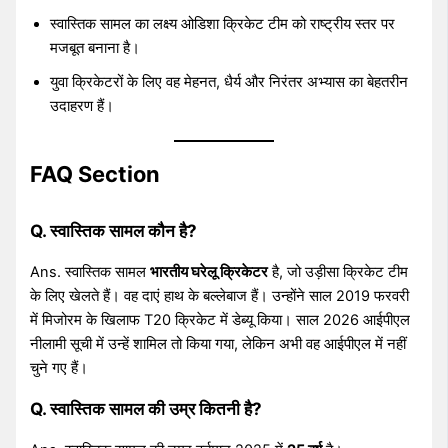
स्वास्तिक सामल का लक्ष्य ओडिशा क्रिकेट टीम को राष्ट्रीय स्तर पर
मजबूत बनाना है।
युवा क्रिकेटरों के लिए वह मेहनत, धैर्य और निरंतर अभ्यास का बेहतरीन
उदाहरण हैं।
FAQ Section
Q. स्वास्तिक सामल कौन है?
Ans. स्वास्तिक सामल
भारतीय घरेलू क्रिकेटर
है, जो उड़ीसा क्रिकेट टीम
के लिए खेलते हैं। वह दाएं हाथ के बल्लेबाज हैं। उन्होंने साल 2019 फरवरी
में मिजोरम के खिलाफ T20 क्रिकेट में डेब्यू किया। साल 2026 आईपीएल
नीलामी सूची में उन्हें शामिल तो किया गया, लेकिन अभी वह आईपीएल में नहीं
चुने गए हैं।
Q. स्वास्तिक सामल की उम्र कितनी है?