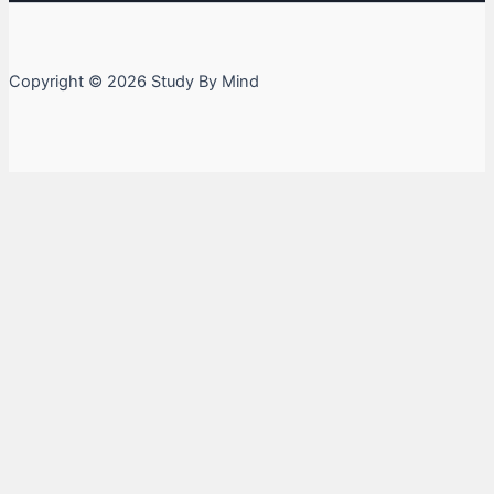
Copyright © 2026 Study By Mind