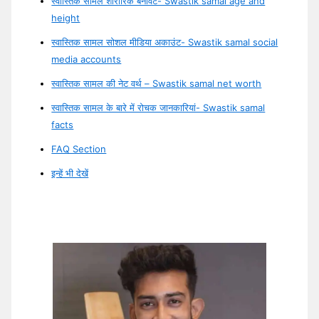
स्वास्तिक सामल शारीरिक बनावट- Swastik samal age and
height
स्वास्तिक सामल सोशल मीडिया अकाउंट- Swastik samal social
media accounts
स्वास्तिक सामल की नेट वर्थ – Swastik samal net worth
स्वास्तिक सामल के बारे में रोचक जानकारियां- Swastik samal
facts
FAQ Section
इन्हें भी देखें