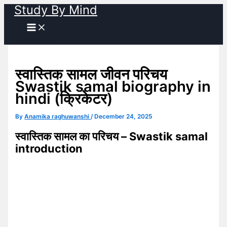
Study By Mind
Skip
to
content
स्वास्तिक सामल जीवन परिचय
Swastik samal biography in
hindi (क्रिकेटर)
By
Anamika raghuwanshi
/
December 24, 2025
स्वास्तिक सामल का परिचय – Swastik samal
introduction