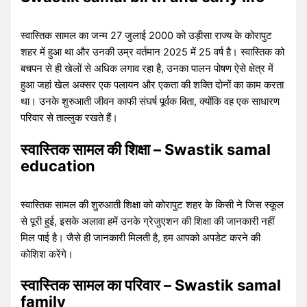
स्वास्तिक सामल का जन्म 27 जुलाई 2000 को उड़ीसा राज्य के कोरापुट
शहर में हुआ था और उनकी उम्र वर्तमान 2025 में 25 वर्ष है। स्वास्तिक को
बचपन से ही खेलों से अधिक लगाव रहा है, उनका पालन पोषण ऐसे क्षेत्र में
हुआ जहां खेल अक्सर एक पलायन और एकता की शक्ति दोनों का काम करता
था। उनके शुरुआती जीवन काफी संघर्ष पूर्वक बिता, क्योंकि वह एक साधारण
परिवार से ताल्लुक रखते हैं।
स्वास्तिक सामल की शिक्षा – Swastik samal
education
स्वास्तिक सामल की शुरुआती शिक्षा को कोरापुट शहर के किसी ने जिस स्कूल
से पूरी हुई, इसके अलावा हमें उनके ग्रेजुएशन की शिक्षा की जानकारी नहीं
मिल पाई है। जैसे ही जानकारी मिलती है, हम आपको अपडेट करने की
कोशिश करेंगे।
स्वास्तिक सामल का परिवार – Swastik samal
family