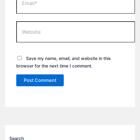
Website
Save my name, email, and website in this
browser for the next time I comment.
Search