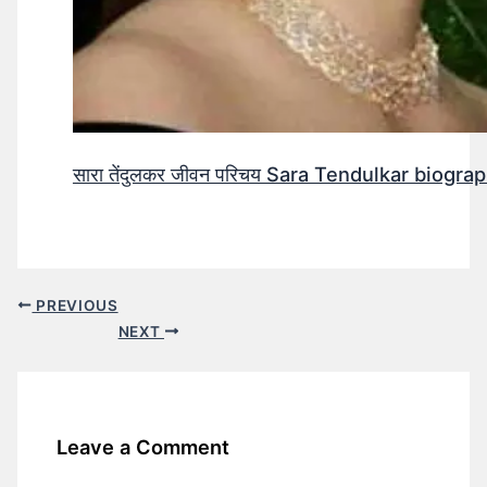
सारा तेंदुलकर जीवन परिचय Sara Tendulkar biograp
PREVIOUS
NEXT
Leave a Comment