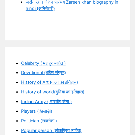
ज़रीन खान जीवन परिचय Zareen khan biography in
hindi (अभिनेत्री)
Celebrity ( मशहूर व्यक्ति )
Devotional (भक्ति संग्रह)
History of Art (कला का इतिहास)
History of world(दुनिया का इतिहास)
Indian Army ( भारतीय सेना )
Players (खिलाड़ी)
Politician (राजनेता )
Popular person (लोकप्रिय व्यक्ति)