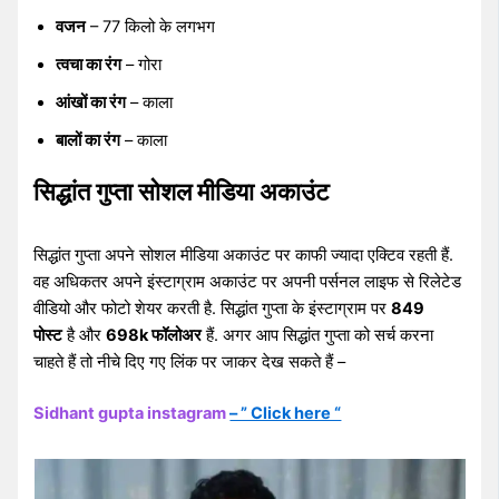
वजन
– 77 किलो के लगभग
त्वचा का रंग
– गोरा
आंखों का रंग
– काला
बालों का रंग
– काला
सिद्धांत गुप्ता सोशल मीडिया अकाउंट
सिद्धांत गुप्ता अपने सोशल मीडिया अकाउंट पर काफी ज्यादा एक्टिव रहती हैं.
वह अधिकतर अपने इंस्टाग्राम अकाउंट पर अपनी पर्सनल लाइफ से रिलेटेड
वीडियो और फोटो शेयर करती है. सिद्धांत गुप्ता के इंस्टाग्राम पर
849
पोस्ट
है और
698k फॉलोअर
हैं. अगर आप सिद्धांत गुप्ता को सर्च करना
चाहते हैं तो नीचे दिए गए लिंक पर जाकर देख सकते हैं –
Sidhant gupta instagram
– ” Click here “