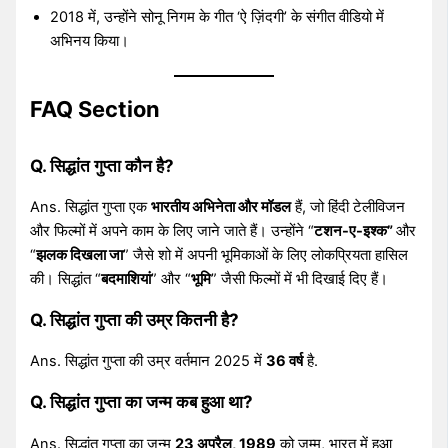
2018 में, उन्होंने सोनू निगम के गीत ‘ऐ ज़िंदगी’ के संगीत वीडियो में
अभिनय किया।
FAQ Section
Q. सिद्धांत गुप्ता कौन है?
Ans. सिद्धांत गुप्ता एक
भारतीय अभिनेता और मॉडल
हैं, जो हिंदी टेलीविजन
और फिल्मों में अपने काम के लिए जाने जाते हैं। उन्होंने “
टशन-ए-इश्क”
और
“
झलक दिखला जा
” जैसे शो में अपनी भूमिकाओं के लिए लोकप्रियता हासिल
की। ​​सिद्धांत “
बदमाशियां
” और “
भूमि
” जैसी फिल्मों में भी दिखाई दिए हैं।
Q. सिद्धांत गुप्ता की उम्र कितनी है?
Ans. सिद्धांत गुप्ता की उम्र वर्तमान 2025 में
36 वर्ष
है.
Q. सिद्धांत गुप्ता का जन्म कब हुआ था?
Ans. सिद्धांत गुप्ता का जन्म
23 अप्रैल, 1989
को जम्मू, भारत में हुआ