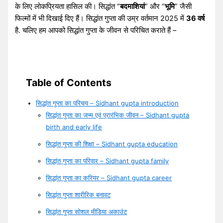
के लिए लोकप्रियता हासिल की। ​​सिद्धांत “
बदमाशियां
” और “
भूमि
” जैसी
फिल्मों में भी दिखाई दिए हैं। सिद्धांत गुप्ता की उम्र वर्तमान 2025 में
36 वर्ष
है. चलिए हम आपको सिद्धांत गुप्ता के जीवन से परिचित कराते हैं –
Table of Contents
सिद्धांत गुप्ता का परिचय – Sidhant gupta introduction
सिद्धांत गुप्ता का जन्म एवं प्रारंभिक जीवन – Sidhant gupta
birth and early life
सिद्धांत गुप्ता की शिक्षा – Sidhant gupta education
सिद्धांत गुप्ता का परिवार – Sidhant gupta family
सिद्धांत गुप्ता का करियर – Sidhant gupta career
सिद्धांत गुप्ता शारीरिक बनावट
सिद्धांत गुप्ता सोशल मीडिया अकाउंट