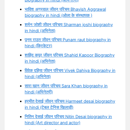
भाविश अग्रवाल जीवन परिचय Bhavish Aggrawal
biography in hindi (ओला के संस्थापक )
शर्मन जोशी जीवन परिचय Sharman joshi biography
in hindi (अभिनेता)
पूनम राउत जीवन परिचय Punam raut biography in
hindi (क्रिकेटर)
शाहिद कपूर जीवन परिचय Shahid Kapoor Biography
in hindi (अभिनेता)
विवेक दहिया जीवन परिचय Vivek Dahiya Biography in
hindi (अभिनेता)
सारा खान जीवन परिचय Sara Khan biography in
hindi (अभिनेत्री)
हरमीत देसाई जीवन परिचय Harmeet desai biography
in hindi (टेबल टेनिस खिलाड़ी)
नितिन देसाई जीवन परिचय Nitin Desai biography in
hindi (Art director and actor)