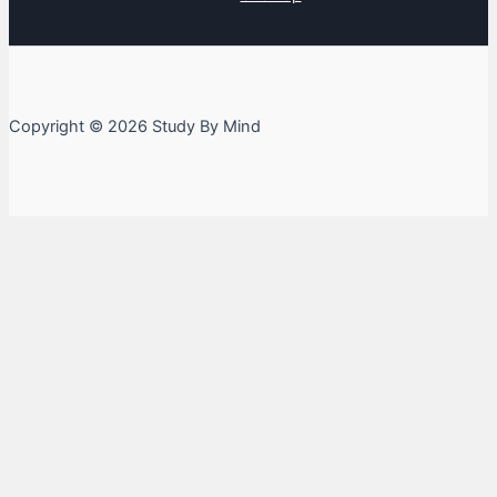
Copyright © 2026 Study By Mind