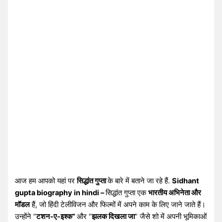
आज हम आपको यहां पर
सिद्धांत गुप्ता
के बारे में बताने जा रहे हैं.
Sidhant
gupta biography in hindi –
सिद्धांत गुप्ता एक
भारतीय अभिनेता और
मॉडल
हैं, जो हिंदी टेलीविजन और फिल्मों में अपने काम के लिए जाने जाते हैं।
उन्होंने “
टशन-ए-इश्क”
और “
झलक दिखला जा
” जैसे शो में अपनी भूमिकाओं