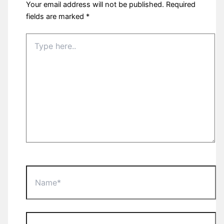
Your email address will not be published.
Required
fields are marked
*
Type
here..
Name*
Email*