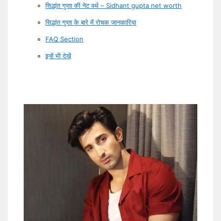
सिद्धांत गुप्ता की नेट वर्थ – Sidhant gupta net worth
सिद्धांत गुप्ता के बारे में रोचक जानकारिया
FAQ Section
इन्हें भी देखें