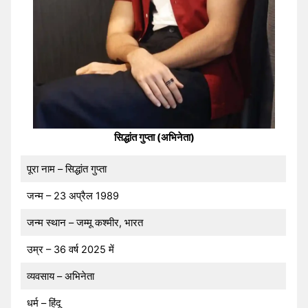
सिद्धांत गुप्ता (अभिनेता)
पूरा नाम – सिद्धांत गुप्ता
जन्म – 23 अप्रैल 1989
जन्म स्थान – जम्मू कश्मीर, भारत
उम्र – 36 वर्ष 2025 में
व्यवसाय – अभिनेता
धर्म – हिंदू