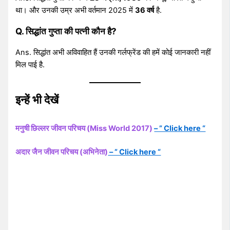
था। और उनकी उम्र अभी वर्तमान 2025 में
36 वर्ष
है.
Q. सिद्धांत गुप्ता की पत्नी कौन है?
Ans. सिद्धांत अभी अविवाहित हैं उनकी गर्लफ्रेंड की हमें कोई जानकारी नहीं
मिल पाई है.
इन्हें भी देखें
मनुषी छिल्लर जीवन परिचय (Miss World 2017)
– ” Click here “
अदार जैन जीवन परिचय (अभिनेता)
– ” Click here “