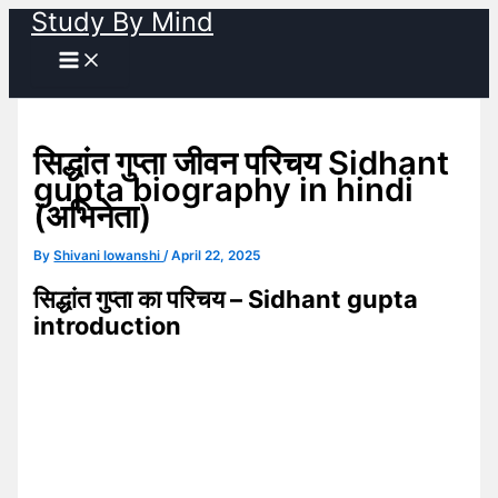
Study By Mind
Skip
to
content
सिद्धांत गुप्ता जीवन परिचय Sidhant
gupta biography in hindi
(अभिनेता)
By
Shivani lowanshi
/
April 22, 2025
सिद्धांत गुप्ता का परिचय – Sidhant gupta
introduction