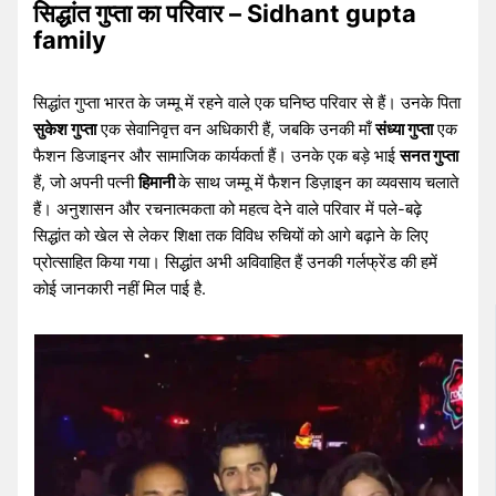
सिद्धांत गुप्ता का परिवार – Sidhant gupta
family
सिद्धांत गुप्ता भारत के जम्मू में रहने वाले एक घनिष्ठ परिवार से हैं। उनके पिता
सुकेश गुप्ता
एक सेवानिवृत्त वन अधिकारी हैं, जबकि उनकी माँ
संध्या गुप्ता
एक
फैशन डिजाइनर और सामाजिक कार्यकर्ता हैं। उनके एक बड़े भाई
सनत गुप्ता
हैं, जो अपनी पत्नी
हिमानी
के साथ जम्मू में फैशन डिज़ाइन का व्यवसाय चलाते
हैं। अनुशासन और रचनात्मकता को महत्व देने वाले परिवार में पले-बढ़े
सिद्धांत को खेल से लेकर शिक्षा तक विविध रुचियों को आगे बढ़ाने के लिए
प्रोत्साहित किया गया। सिद्धांत अभी अविवाहित हैं उनकी गर्लफ्रेंड की हमें
कोई जानकारी नहीं मिल पाई है.