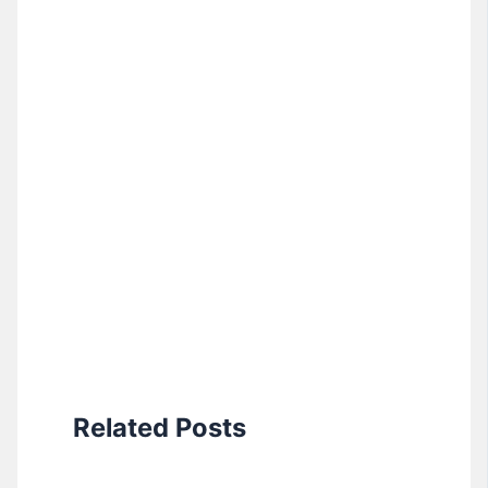
Related Posts