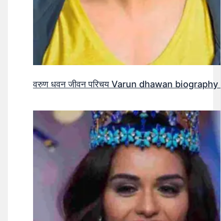
वरुण धवन जीवन परिचय Varun dhawan biography 