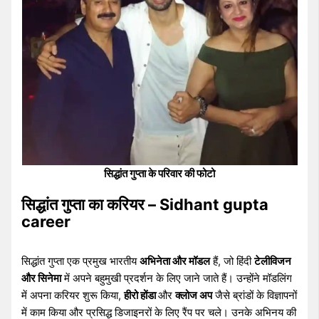
सिद्धांत गुप्ता के परिवार की फोटो
सिद्धांत गुप्ता का करियर – Sidhant gupta
career
सिद्धांत गुप्ता एक प्रमुख भारतीय
अभिनेता और मॉडल
हैं, जो हिंदी
टेलीविजन
और सिनेमा
में अपने बहुमुखी प्रदर्शन के लिए जाने जाते हैं। उन्होंने मॉडलिंग
में अपना करियर शुरू किया,
हीरो होंडा
और
क्लोज अप
जैसे ब्रांडों के विज्ञापनों
में काम किया और प्रसिद्ध डिजाइनरों के लिए रैंप पर चले। उनके अभिनय की