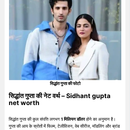
सिद्धांत गुप्ता की फोटो
सिद्धांत गुप्ता की नेट वर्थ – Sidhant gupta
net worth
सिद्धांत गुप्ता की कुल संपत्ति लगभग
1 मिलियन डॉलर
होने का अनुमान है।
गुप्ता की आय के स्रोतों में फिल्म, टेलीविजन, वेब सीरीज, मॉडलिंग और ब्रांड