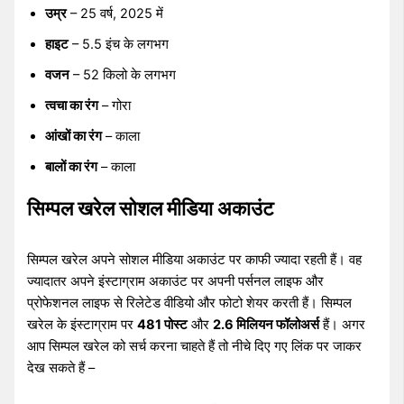
उम्र
– 25 वर्ष, 2025 में
हाइट
– 5.5 इंच के लगभग
वजन
– 52 किलो के लगभग
त्वचा का रंग
– गोरा
आंखों का रंग
– काला
बालों का रंग
– काला
सिम्पल खरेल सोशल मीडिया अकाउंट
सिम्पल खरेल अपने सोशल मीडिया अकाउंट पर काफी ज्यादा रहती हैं। वह
ज्यादातर अपने इंस्टाग्राम अकाउंट पर अपनी पर्सनल लाइफ और
प्रोफेशनल लाइफ से रिलेटेड वीडियो और फोटो शेयर करती हैं। सिम्पल
खरेल के इंस्टाग्राम पर
481 पोस्ट
और
2.6 मिलियन फॉलोअर्स
हैं। अगर
आप सिम्पल खरेल को सर्च करना चाहते हैं तो नीचे दिए गए लिंक पर जाकर
देख सकते हैं –