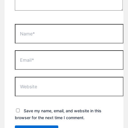
Name*
Email*
Website
Save my name, email, and website in this
browser for the next time I comment.