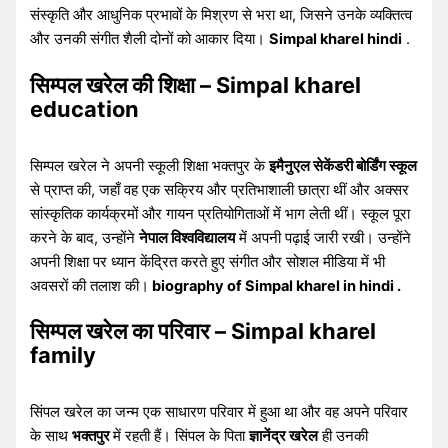
संस्कृति और आधुनिक प्रभावों के मिश्रण से भरा था, जिसने उनके व्यक्तित्व
और उनकी संगीत शैली दोनों को आकार दिया।
Simpal kharel hindi
.
सिम्पल खरेल की शिक्षा – Simpal kharel
education
सिम्पल खरेल ने अपनी स्कूली शिक्षा भक्तपुर के
इमैनुएल सेकेंडरी बोर्डिंग स्कूल
से प्राप्त की, जहाँ वह एक सक्रिय और प्रतिभाशाली छात्रा थीं और अक्सर
सांस्कृतिक कार्यक्रमों और गायन प्रतियोगिताओं में भाग लेती थीं। स्कूल पूरा
करने के बाद, उन्होंने
नेपाल विश्वविद्यालय
में अपनी पढ़ाई जारी रखी। उन्होंने
अपनी शिक्षा पर ध्यान केंद्रित करते हुए संगीत और सोशल मीडिया में भी
अवसरों की तलाश की।
biography of Simpal kharel in hindi .
सिम्पल खरेल का परिवार – Simpal kharel
family
सिंपल खरेल का जन्म एक साधारण परिवार में हुआ था और वह अपने परिवार
के साथ
भक्तपुर
में रहती हैं। सिंपल के पिता
ज्ञानेंद्र खरेल
ही उनकी