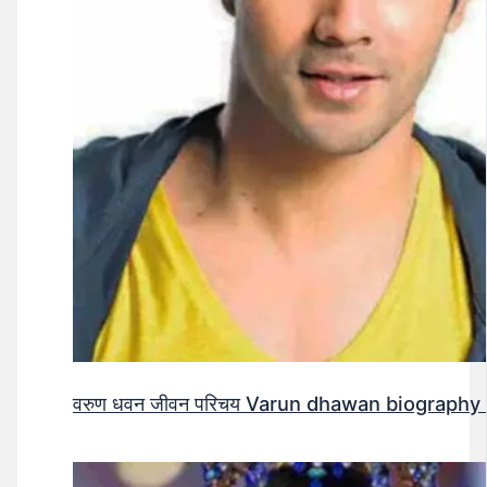
वरुण धवन जीवन परिचय Varun dhawan biography 