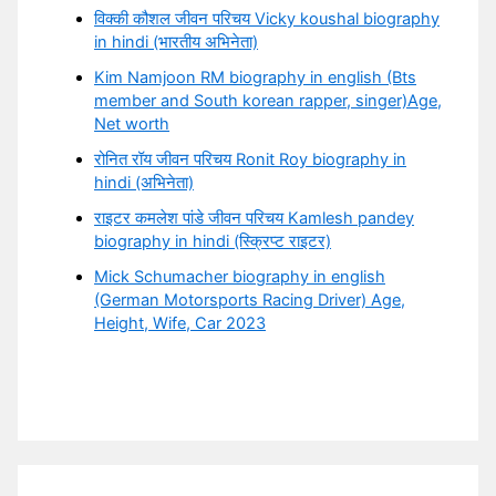
विक्की कौशल जीवन परिचय Vicky koushal biography
in hindi (भारतीय अभिनेता)
Kim Namjoon RM biography in english (Bts
member and South korean rapper, singer)Age,
Net worth
रोनित रॉय जीवन परिचय Ronit Roy biography in
hindi (अभिनेता)
राइटर कमलेश पांडे जीवन परिचय Kamlesh pandey
biography in hindi (स्क्रिप्ट राइटर)
Mick Schumacher biography in english
(German Motorsports Racing Driver) Age,
Height, Wife, Car 2023