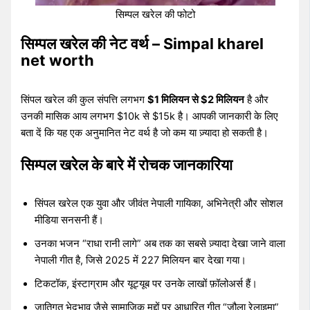
सिम्पल खरेल की फोटो
सिम्पल खरेल की नेट वर्थ – Simpal kharel
net worth
सिंपल खरेल की कुल संपत्ति लगभग
$1 मिलियन से $2 मिलियन
है और
उनकी मासिक आय लगभग $10k से $15k है। आपकी जानकारी के लिए
बता दें कि यह एक अनुमानित नेट वर्थ है जो कम या ज़्यादा हो सकती है।
सिम्पल खरेल के बारे में रोचक जानकारिया
सिंपल खरेल एक युवा और जीवंत नेपाली गायिका, अभिनेत्री और सोशल
मीडिया सनसनी हैं।
उनका भजन “राधा रानी लागे” अब तक का सबसे ज़्यादा देखा जाने वाला
नेपाली गीत है, जिसे 2025 में 227 मिलियन बार देखा गया।
टिकटॉक, इंस्टाग्राम और यूट्यूब पर उनके लाखों फ़ॉलोअर्स हैं।
जातिगत भेदभाव जैसे सामाजिक मुद्दों पर आधारित गीत “जौला रेलाइमा”