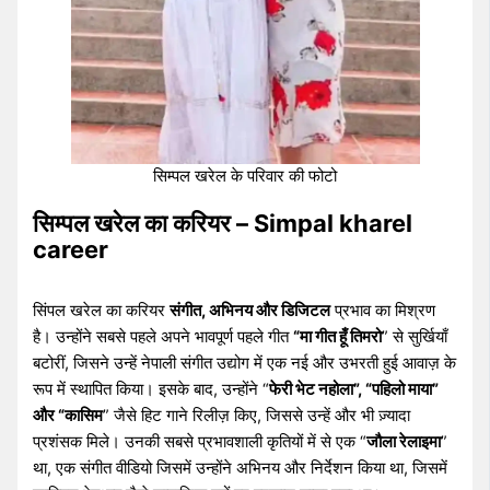
सिम्पल खरेल के परिवार की फोटो
सिम्पल खरेल का करियर – Simpal kharel
career
सिंपल खरेल का करियर
संगीत, अभिनय और डिजिटल
प्रभाव का मिश्रण
है। उन्होंने सबसे पहले अपने भावपूर्ण पहले गीत
“मा गीत हूँ तिमरो
” से सुर्खियाँ
बटोरीं, जिसने उन्हें नेपाली संगीत उद्योग में एक नई और उभरती हुई आवाज़ के
रूप में स्थापित किया। इसके बाद, उन्होंने “
फेरी भेट नहोला”, “पहिलो माया”
और “कासिम
” जैसे हिट गाने रिलीज़ किए, जिससे उन्हें और भी ज़्यादा
प्रशंसक मिले। उनकी सबसे प्रभावशाली कृतियों में से एक “
जौला रेलाइमा
”
था, एक संगीत वीडियो जिसमें उन्होंने अभिनय और निर्देशन किया था, जिसमें