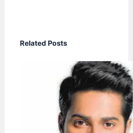
Related Posts