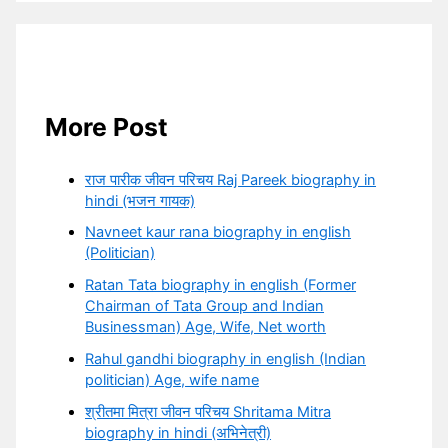
More Post
राज पारीक जीवन परिचय Raj Pareek biography in
hindi (भजन गायक)
Navneet kaur rana biography in english
(Politician)
Ratan Tata biography in english (Former
Chairman of Tata Group and Indian
Businessman) Age, Wife, Net worth
Rahul gandhi biography in english (Indian
politician) Age, wife name
श्रीतमा मित्रा जीवन परिचय Shritama Mitra
biography in hindi (अभिनेत्री)