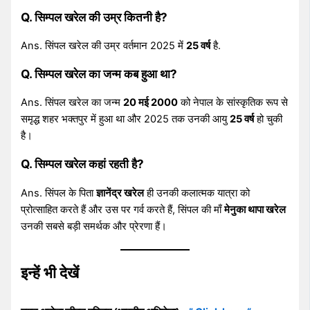
Q. सिम्पल खरेल की उम्र कितनी है?
Ans. सिंपल खरेल की उम्र वर्तमान 2025 में
25 वर्ष
है.
Q. सिम्पल खरेल का जन्म कब हुआ था?
Ans. सिंपल खरेल का जन्म
20 मई 2000
को नेपाल के सांस्कृतिक रूप से
समृद्ध शहर भक्तपुर में हुआ था और 2025 तक उनकी आयु
25 वर्ष
हो चुकी
है।
Q. सिम्पल खरेल कहां रहती है?
Ans. सिंपल के पिता
ज्ञानेंद्र खरेल
ही उनकी कलात्मक यात्रा को
प्रोत्साहित करते हैं और उस पर गर्व करते हैं, सिंपल की माँ
मेनुका थापा खरेल
उनकी सबसे बड़ी समर्थक और प्रेरणा हैं।
इन्हें भी देखें