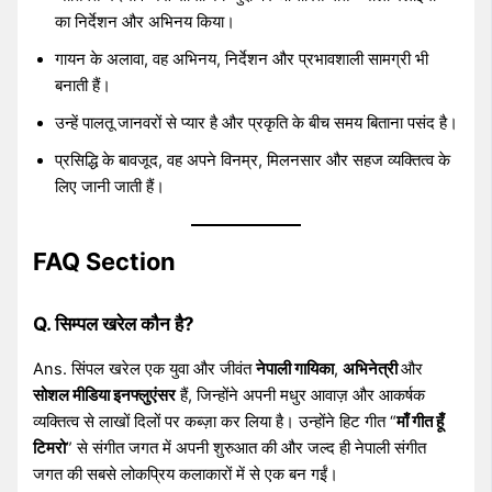
का निर्देशन और अभिनय किया।
गायन के अलावा, वह अभिनय, निर्देशन और प्रभावशाली सामग्री भी
बनाती हैं।
उन्हें पालतू जानवरों से प्यार है और प्रकृति के बीच समय बिताना पसंद है।
प्रसिद्धि के बावजूद, वह अपने विनम्र, मिलनसार और सहज व्यक्तित्व के
लिए जानी जाती हैं।
FAQ Section
Q. सिम्पल खरेल कौन है?
Ans. सिंपल खरेल एक युवा और जीवंत
नेपाली गायिका
,
अभिनेत्री
और
सोशल मीडिया इनफ्लुएंसर
हैं, जिन्होंने अपनी मधुर आवाज़ और आकर्षक
व्यक्तित्व से लाखों दिलों पर कब्ज़ा कर लिया है। उन्होंने हिट गीत “
माँ गीत हूँ
टिमरो
” से संगीत जगत में अपनी शुरुआत की और जल्द ही नेपाली संगीत
जगत की सबसे लोकप्रिय कलाकारों में से एक बन गईं।