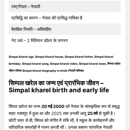
राष्ट्रीयता – नेपाली
प्रसिद्धि का कारण – नेपाल की प्रसिद्ध गायिका है
वैवाहिक स्थिति – अविवाहित
नेट वर्थ – 2 मिलियन डॉलर के लगभग
Simpal kharel age, Simpal kharel house, Simpal kharel father, Simpal kharel
birthday, Simpal kharel song, Simpal kharel video, Simpal kharel news, सिम्पल खरेल
जीवन परिचय Simpal kharel biography in hindi (नेपाली गायिका)
सिम्पल खरेल का जन्म एवं प्रारंभिक जीवन –
Simpal kharel birth and early life
सिंपल खरेल का जन्म
20 मई 2000
को नेपाल के सांस्कृतिक रूप से समृद्ध
शहर भक्तपुर में हुआ था और 2025 तक उनकी आयु
25 वर्ष
हो चुकी है।
छोटी उम्र से ही, सिंपल को संगीत में रुचि थी, वे स्कूल के कार्यक्रमों और
पारिवारिक समारोहों में गायन करती थीं। उनका बचपन पारंपरिक नेपाली