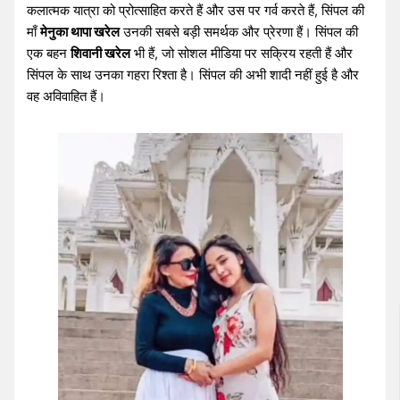
कलात्मक यात्रा को प्रोत्साहित करते हैं और उस पर गर्व करते हैं, सिंपल की
माँ
मेनुका थापा खरेल
उनकी सबसे बड़ी समर्थक और प्रेरणा हैं। सिंपल की
एक बहन
शिवानी खरेल
भी हैं, जो सोशल मीडिया पर सक्रिय रहती हैं और
सिंपल के साथ उनका गहरा रिश्ता है। सिंपल की अभी शादी नहीं हुई है और
वह अविवाहित हैं।