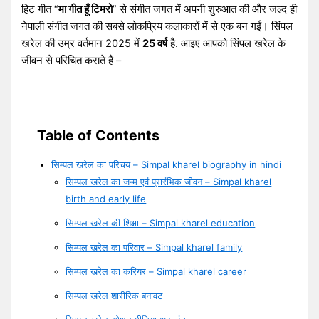
हिट गीत “
मा
गीत हूँ टिमरो
” से संगीत जगत में अपनी शुरुआत की और जल्द ही
नेपाली संगीत जगत की सबसे लोकप्रिय कलाकारों में से एक बन गईं। सिंपल
खरेल की उम्र वर्तमान 2025 में
25 वर्ष
है. आइए आपको सिंपल खरेल के
जीवन से परिचित कराते हैं –
Table of Contents
सिम्पल खरेल का परिचय – Simpal kharel biography in hindi
सिम्पल खरेल का जन्म एवं प्रारंभिक जीवन – Simpal kharel
birth and early life
सिम्पल खरेल की शिक्षा – Simpal kharel education
सिम्पल खरेल का परिवार – Simpal kharel family
सिम्पल खरेल का करियर – Simpal kharel career
सिम्पल खरेल शारीरिक बनावट