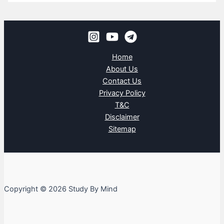
Home
About Us
Contact Us
Privacy Policy
T&C
Disclaimer
Sitemap
Copyright © 2026 Study By Mind