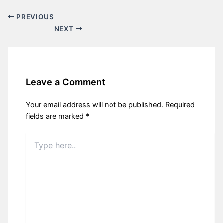
PREVIOUS
NEXT
Leave a Comment
Your email address will not be published.
Required
fields are marked
*
Type
here..