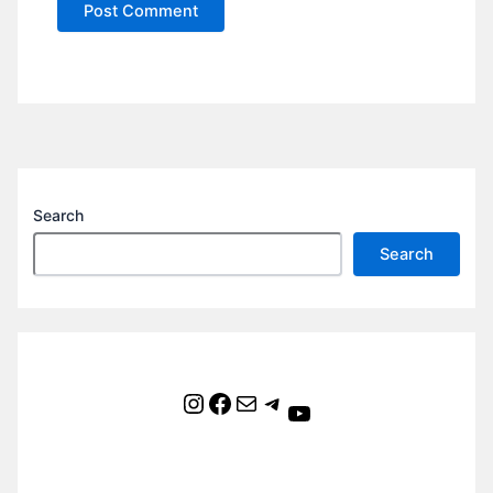
Search
Search
Instagram
Facebook
Mail
Telegram
YouTube