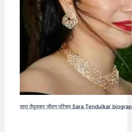
सारा तेंदुलकर जीवन परिचय Sara Tendulkar biograp