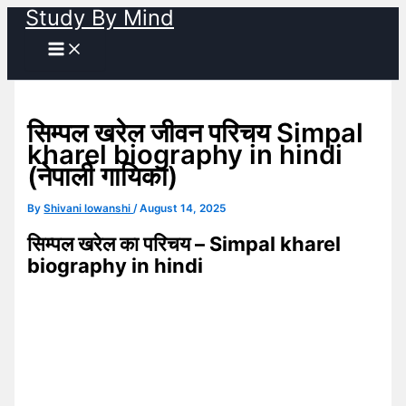
Study By Mind
Skip
to
content
सिम्पल खरेल जीवन परिचय Simpal
kharel biography in hindi
(नेपाली गायिका)
By
Shivani lowanshi
/
August 14, 2025
सिम्पल खरेल का परिचय – Simpal kharel
biography in hindi