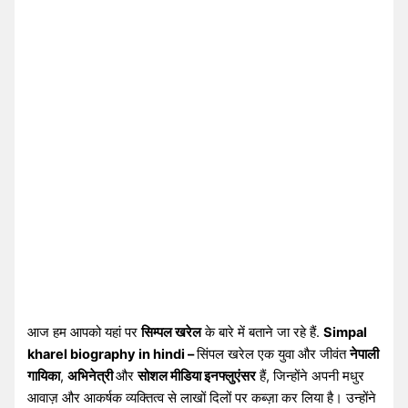
आज हम आपको यहां पर
सिम्पल खरेल
के बारे में बताने जा रहे हैं.
Simpal
kharel biography in hindi –
सिंपल खरेल एक युवा और जीवंत
नेपाली
गायिका
,
अभिनेत्री
और
सोशल मीडिया इनफ्लुएंसर
हैं, जिन्होंने अपनी मधुर
आवाज़ और आकर्षक व्यक्तित्व से लाखों दिलों पर कब्ज़ा कर लिया है। उन्होंने