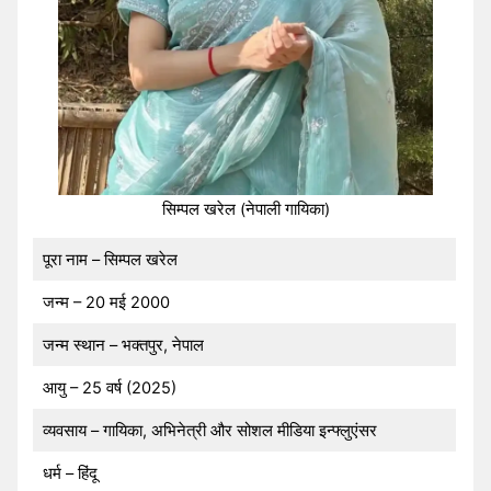
सिम्पल खरेल (नेपाली गायिका)
पूरा नाम – सिम्पल खरेल
जन्म – 20 मई 2000
जन्म स्थान – भक्तपुर, नेपाल
आयु – 25 वर्ष (2025)
व्यवसाय – गायिका, अभिनेत्री और सोशल मीडिया इन्फ्लुएंसर
धर्म – हिंदू