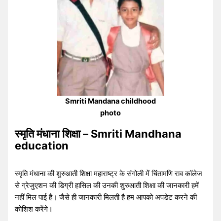
Smriti Mandana childhood
photo
स्मृति मंधाना शिक्षा – Smriti Mandhana
education
स्मृति मंधाना की शुरुआती शिक्षा महाराष्ट्र के संगोली में चिंतामणि राव कॉलेज
से ग्रेजुएशन की डिग्री हासिल की उनकी शुरुआती शिक्षा की जानकारी हमें
नहीं मिल पाई है। जैसे ही जानकारी मिलती है हम आपको अपडेट करने की
कोशिश करेंगे।