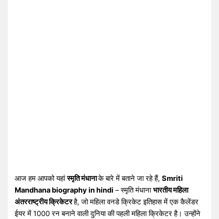
आज हम आपको यहां
स्मृति मंधाना
के बारे में बताने जा रहे हैं,
Smriti
Mandhana biography in hindi
– स्मृति मंधाना
भारतीय महिला
अंतरराष्ट्रीय क्रिकेटर
है, जो महिला वनडे क्रिकेट इतिहास में एक कैलेंडर
ईयर में 1000 रन बनाने वाली दुनिया की पहली महिला क्रिकेटर है। उन्होंने