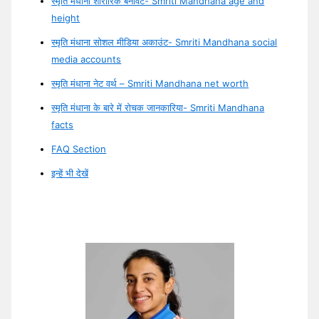
स्मृति मंधाना शारीरिक बनावट- Smriti Mandhana age and
height
स्मृति मंधाना सोशल मीडिया अकाउंट- Smriti Mandhana social
media accounts
स्मृति मंधाना नेट वर्थ – Smriti Mandhana net worth
स्मृति मंधाना के बारे में रोचक जानकारिया- Smriti Mandhana
facts
FAQ Section
इन्हें भी देखें