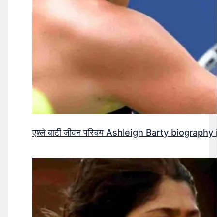
एश्ले बार्टी जीवन परिचय Ashleigh Barty biography