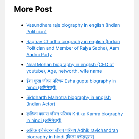
More Post
Vasundhara raje biography in english (Indian
Politician)
Raghav Chadha biography in english (Indian
Politician and Member of Rajya Sabha), Aam
Aadmi Party
Neal Mohan biography in english (CEO of
youtube), Age, networth, wife name
ईशा गुप्ता जीवन परिचय Esha gupta biography in
hindi (अभिनेत्री)
Siddharth Malhotra biography in english
(Indian Actor)
कृतिका कामरा जीवन परिचय Kritika Kamra biography
in hindi (अभिनेत्री)
अधिक रविचंद्रन जीवन परिचय Adhik ravichandran
biography in hindi (फिल्म प्रोड्यूसर)