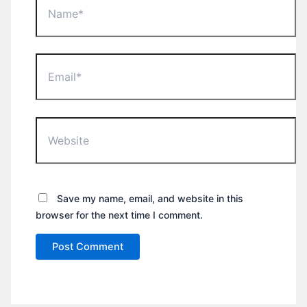
Email*
Website
Save my name, email, and website in this
browser for the next time I comment.