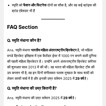
स्मृति को
फैशन और फिटनेस
दोनों का शौक है, और वह कई ब्रांड्स की
ब्रांड एंबेसडर भी हैं
FAQ Section
Q. स्मृति मंधाना कौन है?
Ans. स्मृति मंधाना
भारतीय महिला अंतरराष्ट्रीय क्रिकेटर
है, जो महिला
वनडे क्रिकेट इतिहास में एक कैलेंडर ईयर में 1000 रन बनाने वाली दुनिया
की पहली महिला क्रिकेटर है। उन्होंने अपने अंतरराष्ट्रीय क्रिकेट करियर
की शुरुआत साल 2013 में की थी। वह भारत की महिला क्रिकेट टीम की
उप कप्तान भी है, वह इन दिनों संगीतकार पलाश मुच्छल के साथ शादी को
लेकर काफी चर्चा में है और इनकी उम्र वर्तमान 2025 में
29 वर्ष
है।
Q. स्मृति मंधाना की उम्र कितनी है?
Ans. स्मृति मंधाना की उम्र वर्तमान 2025 में
29 वर्ष
है।