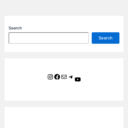
Search
Search
Instagram
Facebook
Mail
Telegram
YouTube