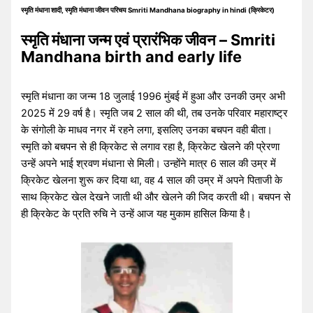
स्मृति मंधाना शादी, स्मृति मंधाना जीवन परिचय Smriti Mandhana biography in hindi (क्रिकेटर)
स्मृति मंधाना जन्म एवं प्रारंभिक जीवन – Smriti
Mandhana birth and early life
स्मृति मंधाना का जन्म 18 जुलाई 1996 मुंबई में हुआ और उनकी उम्र अभी
2025 में 29 वर्ष है। स्मृति जब 2 साल की थी, तब उनके परिवार महाराष्ट्र
के संगोली के माधव नगर में रहने लगा, इसलिए उनका बचपन वही बीता।
स्मृति को बचपन से ही क्रिकेट से लगाव रहा है, क्रिकेट खेलने की प्रेरणा
उन्हें अपने भाई श्रवण मंधाना से मिली। उन्होंने मात्र 6 साल की उम्र में
क्रिकेट खेलना शुरू कर दिया था, वह 4 साल की उम्र में अपने पिताजी के
साथ क्रिकेट खेल देखने जाती थी और खेलने की जिद करती थी। बचपन से
ही क्रिकेट के प्रति रुचि ने उन्हें आज यह मुकाम हासिल किया है।