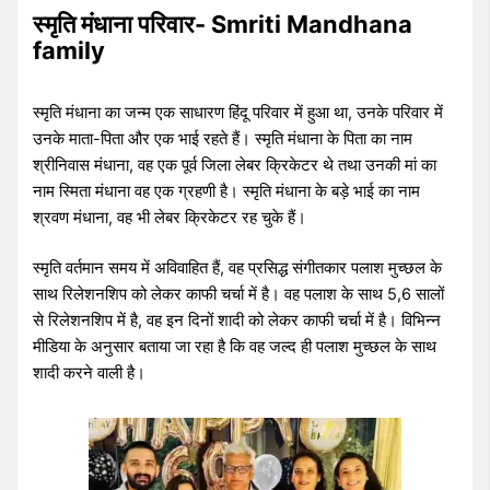
स्मृति मंधाना परिवार- Smriti Mandhana
family
स्मृति मंधाना का जन्म एक साधारण हिंदू परिवार में हुआ था, उनके परिवार में
उनके माता-पिता और एक भाई रहते हैं। स्मृति मंधाना के पिता का नाम
श्रीनिवास मंधाना, वह एक पूर्व जिला लेबर क्रिकेटर थे तथा उनकी मां का
नाम स्मिता मंधाना वह एक ग्रहणी है। स्मृति मंधाना के बड़े भाई का नाम
श्रवण मंधाना, वह भी लेबर क्रिकेटर रह चुके हैं।
स्मृति वर्तमान समय में अविवाहित हैं, वह प्रसिद्ध संगीतकार पलाश मुच्छल के
साथ रिलेशनशिप को लेकर काफी चर्चा में है। वह पलाश के साथ 5,6 सालों
से रिलेशनशिप में है, वह इन दिनों शादी को लेकर काफी चर्चा में है। विभिन्न
मीडिया के अनुसार बताया जा रहा है कि वह जल्द ही पलाश मुच्छल के साथ
शादी करने वाली है।