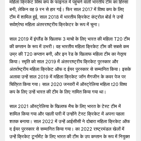
महिला क्रिकेट विश्व कप के फाइनल में पहुंचने वाली भारतीय टीम का हिस्सा
बनी, लेकिन वह 9 रन से हार गई। फिर साल 2017 में विश्व कप के लिए
टीम में शामिल हुई, साल 2018 में भारतीय क्रिकेट कंट्रोल बोर्ड ने उन्हें
सर्वश्रेष्ठ महिला अंतरराष्ट्रीय क्रिकेटर के रूप में चुना।
साल 2019 में इंग्लैंड के खिलाफ 3 माचो के लिए भारत की महिला T20 टीम
की कप्तान के रूप में उभरी। वह भारतीय महिला क्रिकेट टीम की सबसे कम
उम्र की T20 कप्तान बनी, और इन रेड के खिलाफ महिला टीम का नेतृत्व
किया। स्मृति को साल 2019 में अंतरराष्ट्रीय क्रिकेट पुरस्कार और
अंतर्राष्ट्रीय महिला क्रिकेट ऑफ द ईयर पुरस्कार से सम्मानित किया। इसके
अलावा उन्हें साल 2019 में महिला क्रिकेट जॉन मैगजीन के कवर पेज पर
चित्रित किया गया। साल 2020 जनवरी में ऑस्ट्रेलिया महिला t20 विश्व
कप के लिए उन्हें भारत की टीम के लिए नामित किया गया था।
साल 2021 ऑस्ट्रेलिया के खिलाफ मैच के लिए भारत के टेस्ट टीम में
शामिल किया गया और पहली पारी में उन्होंने टेस्ट क्रिकेट में अपना पहला
शतक बनाया। साल 2022 में उन्हें आईसीसी ने दोबारा महिला क्रिकेट ऑफ
द ईयर पुरस्कार से सम्मानित किया गया। का 2022 राष्ट्रमंडल खेलों में
उन्हें क्रिकेट टूर्नामेंट के लिए भारत की टीम के उप कप्तान के रूप में नियुक्त