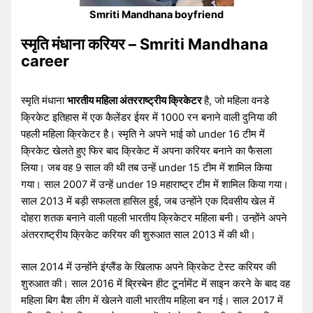
Smriti Mandhana boyfriend
स्मृति मंधाना करियर – Smriti Mandhana
career
स्मृति मंधाना
भारतीय महिला अंतरराष्ट्रीय क्रिकेटर
है, जो महिला वनडे
क्रिकेट इतिहास में एक कैलेंडर ईयर में 1000 रन बनाने वाली दुनिया की
पहली महिला क्रिकेटर है। स्मृति ने अपने भाई को under 16 टीम में
क्रिकेट खेलते हुए फिर बाद क्रिकेट में अपना करियर बनाने का फैसला
लिया। जब वह 9 साल की थी तब उन्हें under 15 टीम में शामिल किया
गया। साल 2007 में उन्हें under 19 महाराष्ट्र टीम में शामिल किया गया।
साल 2013 में बड़ी सफलता हासिल हुई, जब उन्होंने एक दिवसीय खेल में
दोहरा शतक बनाने वाली पहली भारतीय क्रिकेटर महिला बनी। उन्होंने अपने
अंतरराष्ट्रीय क्रिकेट करियर की शुरुआत साल 2013 में की थी।
साल 2014 में उन्होंने इंग्लैंड के खिलाफ अपने क्रिकेट टेस्ट करियर की
शुरुआत की। साल 2016 में ब्रिस्बेन हीट टूर्नामेंट में साइन करने के बाद वह
महिला बिग बैश लीग में खेलने वाली भारतीय महिला बन गई। साल 2017 में