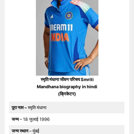
स्मृति मंधाना जीवन परिचय Smriti
Mandhana biography in hindi
(क्रिकेटर)
पूरा नाम –
स्मृति मंधाना
जन्म
– 18 जुलाई 1996
जन्म स्थान
– मुंबई