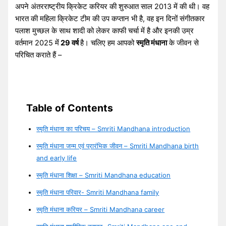
अपने अंतरराष्ट्रीय क्रिकेट करियर की शुरुआत साल 2013 में की थी। वह
भारत की महिला क्रिकेट टीम की उप कप्तान भी है, वह इन दिनों संगीतकार
पलाश मुच्छल के साथ शादी को लेकर काफी चर्चा में है और इनकी उम्र
वर्तमान 2025 में
29 वर्ष
है। चलिए हम आपको
स्मृति मंधाना
के जीवन से
परिचित कराते हैं –
Table of Contents
स्मृति मंधाना का परिचय – Smriti Mandhana introduction
स्मृति मंधाना जन्म एवं प्रारंभिक जीवन – Smriti Mandhana birth
and early life
स्मृति मंधाना शिक्षा – Smriti Mandhana education
स्मृति मंधाना परिवार- Smriti Mandhana family
स्मृति मंधाना करियर – Smriti Mandhana career