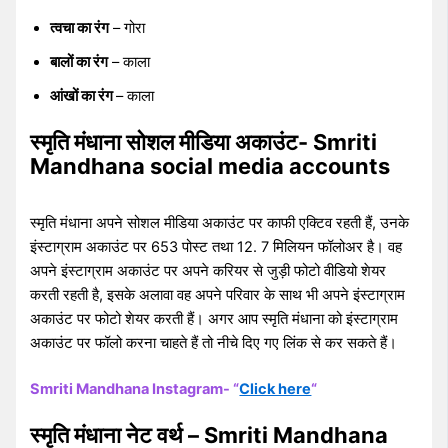
त्वचा का रंग
– गोरा
बालों का रंग
– काला
आंखों का रंग
– काला
स्मृति मंधाना सोशल मीडिया अकाउंट- Smriti
Mandhana social media accounts
स्मृति मंधाना अपने सोशल मीडिया अकाउंट पर काफी एक्टिव रहती हैं, उनके
इंस्टाग्राम अकाउंट पर 653 पोस्ट तथा 12. 7 मिलियन फॉलोअर है। वह
अपने इंस्टाग्राम अकाउंट पर अपने करियर से जुड़ी फोटो वीडियो शेयर
करती रहती है, इसके अलावा वह अपने परिवार के साथ भी अपने इंस्टाग्राम
अकाउंट पर फोटो शेयर करती हैं। अगर आप स्मृति मंधाना को इंस्टाग्राम
अकाउंट पर फॉलो करना चाहते हैं तो नीचे दिए गए लिंक से कर सकते हैं।
Smriti Mandhana Instagram- “
Click here
“
स्मृति मंधाना नेट वर्थ – Smriti Mandhana