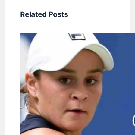
Related Posts