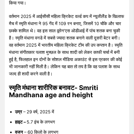
किया गया।
वर्तमान 2025 में आईसीसी महिला क्रिकेट वर्ल्ड कप में न्यूजीलैंड के खिलाफ
मैच में स्मृति मंधाना ने 95 गेंद में 109 रन बनाए, जिसमें 10 चौके और चार
छक्के शामिल थे। वह इस साल वूमेन’एस ओडीआई में पांच शतक बना चुकी
है। स्मृति मंधाना वनडे में सबसे ज्यादा शतक बनाने वाली दूसरी बेटर बनी।
वह वर्तमान 2025 में भारतीय महिला क्रिकेट टीम की उप कप्तान है। स्मृति
मंधाना संगीतकार पलाश मुच्छल के साथ शादी को लेकर काफी चर्चा में बनी
हुई है, फिलहाल इन दोनों के सोशल मीडिया अकाउंट से इस प्रकार की कोई
भी जानकारी नहीं मिली है। लेकिन यह बात तो तय है कि वह पलाश के साथ
जल्द ही शादी करने वाली है।
स्मृति मंधाना शारीरिक बनावट- Smriti
Mandhana age and height
उम्र
– 29 वर्ष, 2025 में
हाइट –
5.7 इंच के लगभग
वजन
– 60 किलो के लगभग