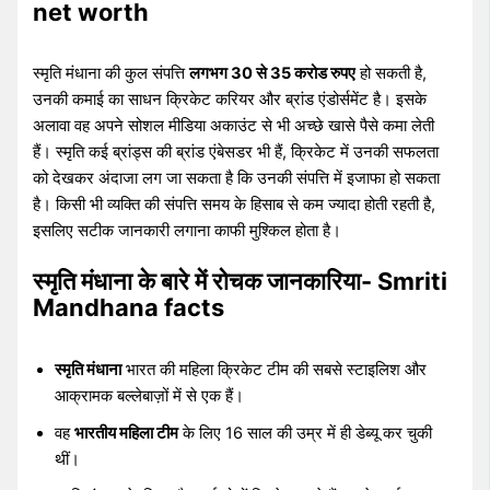
net worth
स्मृति मंधाना की कुल संपत्ति
लगभग 30 से 35 करोड रुपए
हो सकती है,
उनकी कमाई का साधन क्रिकेट करियर और ब्रांड एंडोर्समेंट है। इसके
अलावा वह अपने सोशल मीडिया अकाउंट से भी अच्छे खासे पैसे कमा लेती
हैं। स्मृति कई ब्रांड्स की ब्रांड एंबेसडर भी हैं, क्रिकेट में उनकी सफलता
को देखकर अंदाजा लग जा सकता है कि उनकी संपत्ति में इजाफा हो सकता
है। किसी भी व्यक्ति की संपत्ति समय के हिसाब से कम ज्यादा होती रहती है,
इसलिए सटीक जानकारी लगाना काफी मुश्किल होता है।
स्मृति मंधाना के बारे में रोचक जानकारिया- Smriti
Mandhana facts
स्मृति मंधाना
भारत की महिला क्रिकेट टीम की सबसे स्टाइलिश और
आक्रामक बल्लेबाज़ों में से एक हैं।
वह
भारतीय महिला टीम
के लिए 16 साल की उम्र में ही डेब्यू कर चुकी
थीं।