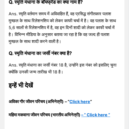
Q. स्मृति मंधाना के बॉयफ्रेंड का क्या नाम है?
Ans. स्मृति वर्तमान समय में अविवाहित हैं, वह प्रसिद्ध संगीतकार पलाश
मुच्छल के साथ रिलेशनशिप को लेकर काफी चर्चा में है। वह पलाश के साथ
5,6 सालों से रिलेशनशिप में है, वह इन दिनों शादी को लेकर काफी चर्चा में
है। विभिन्न मीडिया के अनुसार बताया जा रहा है कि वह जल्द ही पलाश
मुच्छल के साथ शादी करने वाली है।
Q. स्मृति मंधाना का जर्सी नंबर क्या है?
Ans. स्मृति मंधाना का जर्सी नंबर 18 है, उन्होंने इस नंबर को इसलिए चुना
क्योंकि उनकी जन्म तारीख भी 18 है।
इन्हें भी देखें
अविका गौर जीवन परिचय (अभिनेत्री)
– “
Click here
“
महिमा मकवाना जीवन परिचय (भारतीय अभिनेत्री)
– ” Click here “