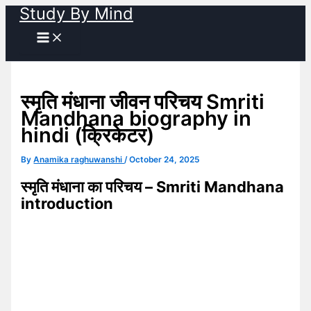
Study By Mind
Skip
to
content
स्मृति मंधाना जीवन परिचय Smriti
Mandhana biography in
hindi (क्रिकेटर)
By
Anamika raghuwanshi
/
October 24, 2025
स्मृति मंधाना का परिचय – Smriti Mandhana
introduction