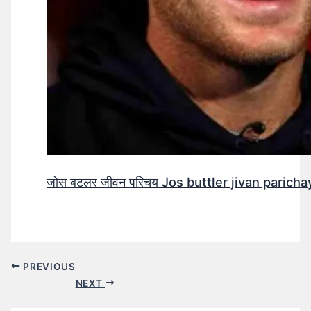
जोस बटलर जीवन परिचय Jos buttler jivan parichay
PREVIOUS
NEXT