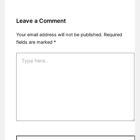
Leave a Comment
Your email address will not be published.
Required
fields are marked
*
Type
here..
Name*