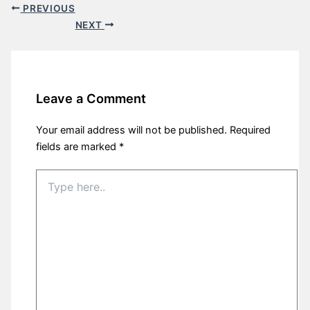
PREVIOUS
NEXT
Leave a Comment
Your email address will not be published.
Required
fields are marked
*
Type
here..