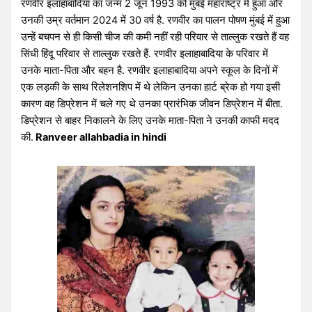
रणवीर इलाहाबादिया का जन्म 2 जून 1993 को मुंबई महाराष्ट्र में हुआ और
उनकी उम्र वर्तमान 2024 में 30 वर्ष है. रणवीर का पालन पोषण मुंबई में हुआ
उन्हें बचपन से ही किसी चीज की कमी नहीं रही परिवार से ताल्लुक रखते हैं वह
सिंधी हिंदू परिवार से ताल्लुक रखते हैं. रणवीर इलाहाबादिया के परिवार में
उनके माता-पिता और बहन है. रणवीर इलाहाबादिया अपने स्कूल के दिनों में
एक लड़की के साथ रिलेशनशिप में थे लेकिन उनका हार्ट ब्रेक हो गया इसी
कारण वह डिप्रेशन में चले गए थे उनका प्रारंभिक जीवन डिप्रेशन में बीता.
डिप्रेशन से बाहर निकालने के लिए उनके माता-पिता ने उनकी काफी मदद
की.
Ranveer allahbadia in hindi