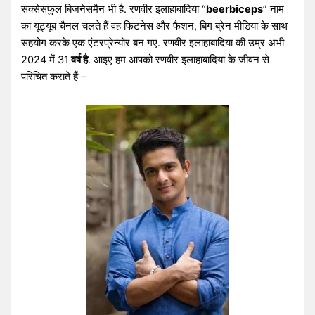
सक्सेसफुल बिजनेसमैन भी है. रणवीर इलाहाबादिया “
beerbiceps
” नाम
का यूट्यूब चैनल चलते हैं वह फिटनेस और फैशन, बिग ब्रेन मीडिया के साथ
सहयोग करके एक एंटरप्रेन्योर बन गए. रणवीर इलाहाबादिया की उम्र अभी
2024 में 31
वर्ष है
. आइए हम आपको रणवीर इलाहाबादिया के जीवन से
परिचित कराते हैं –