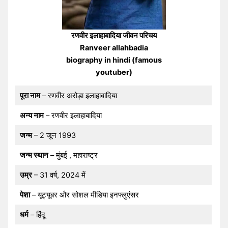
रणवीर इलाहाबादिया जीवन परिचय
Ranveer allahbadia
biography in hindi (famous
youtuber)
पूरा नाम
– रणवीर अरोड़ा इलाहाबादिया
अन्य नाम
– रणवीर इलाहाबादिया
जन्म
– 2 जून 1993
जन्म स्थान
– मुंबई , महाराष्ट्र
उम्र
– 31 वर्ष, 2024 में
पेशा
– यूट्यूबर और सोशल मीडिया इनफ्लुएंसर
धर्म
– हिंदू