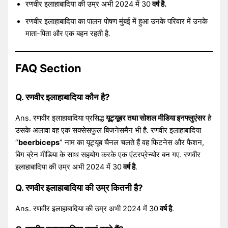
रणवीर इलाहाबादिया की उम्र अभी 2024 में 30
वर्ष है.
रणवीर इलाहाबादिया का पालन पोषण मुंबई में हुआ उनके परिवार में उनके
माता-पिता और एक बहन रहती है.
FAQ Section
Q. रणवीर इलाहाबादिया कौन है?
Ans. रणवीर इलाहाबादिया प्रसिद्ध
यूट्यूबर तथा सोशल मीडिया इनफ्लुएंसर
है
उसके अलावा वह एक सक्सेसफुल बिजनेसमैन भी है. रणवीर इलाहाबादिया
“
beerbiceps
” नाम का यूट्यूब चैनल चलते हैं वह फिटनेस और फैशन,
बिग ब्रेन मीडिया के साथ सहयोग करके एक एंटरप्रेन्योर बन गए. रणवीर
इलाहाबादिया की उम्र अभी 2024 में 30
वर्ष है
.
Q. रणवीर इलाहाबादिया की उम्र कितनी है?
Ans. रणवीर इलाहाबादिया की उम्र अभी 2024 में 30
वर्ष है
.