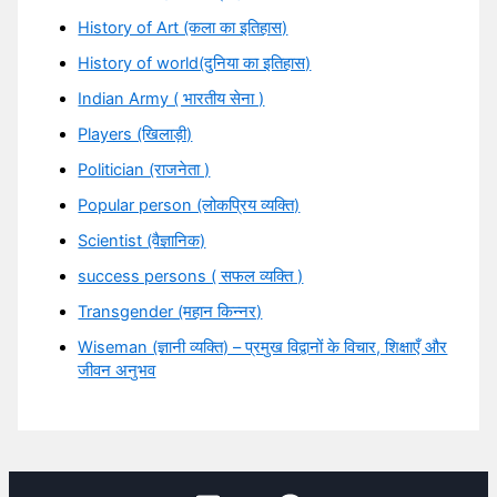
History of Art (कला का इतिहास)
History of world(दुनिया का इतिहास)
Indian Army ( भारतीय सेना )
Players (खिलाड़ी)
Politician (राजनेता )
Popular person (लोकप्रिय व्यक्ति)
Scientist (वैज्ञानिक)
success persons ( सफल व्यक्ति )
Transgender (महान किन्नर)
Wiseman (ज्ञानी व्यक्ति) – प्रमुख विद्वानों के विचार, शिक्षाएँ और
जीवन अनुभव