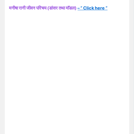
मनीषा रानी जीवन परिचय (डांसर तथा मॉडल)
– ” Click here “