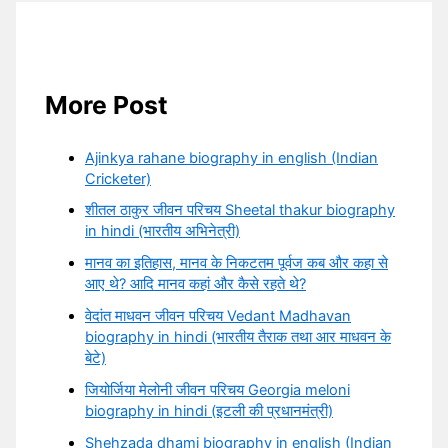
More Post
Ajinkya rahane biography in english (Indian
Cricketer)
शीतल ठाकुर जीवन परिचय Sheetal thakur biography
in hindi (भारतीय अभिनेत्री)
मानव का इतिहास, मानव के निकटतम पूर्वज कब और कहा से
आए थे? आदि मानव कहां और कैसे रहते थे?
वेदांत माधवन जीवन परिचय Vedant Madhavan
biography in hindi (भारतीय तैराक तथा आर माधवन के
बेटे)
जियोर्जिया मेलोनी जीवन परिचय Georgia meloni
biography in hindi (इटली की प्रधानमंत्री)
Shehzada dhami biography in english (Indian