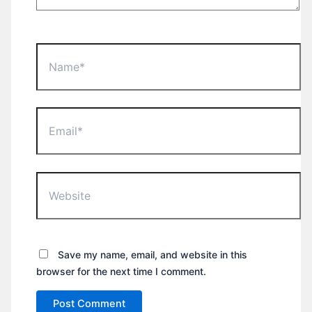
Name*
Email*
Website
Save my name, email, and website in this
browser for the next time I comment.