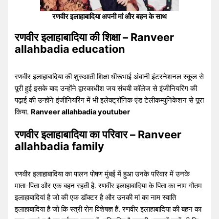
रणवीर इलाहाबादिया अपनी मां और बहन के साथ
रणवीर इलाहाबादिया की शिक्षा – Ranveer
allahbadia education
रणवीर इलाहाबादिया की शुरुआती शिक्षा धीरूभाई अंबानी इंटरनेशनल स्कूल से
पूरी हुई इसके बाद उन्होंने द्वारकाधीश जय संघवी कॉलेज से इंजीनियरिंग की
पढ़ाई की उन्होंने इंजीनियरिंग में भी इलेक्ट्रॉनिक एंड टेलीकम्युनिकेशन से पूरा
किया.
Ranveer allahbadia youtuber
रणवीर इलाहाबादिया का परिवार – Ranveer
allahbadia family
रणवीर इलाहाबादिया का पालन पोषण मुंबई में हुआ उनके परिवार में उनके
माता-पिता और एक बहन रहती है. रणवीर इलाहाबादिया के पिता का नाम गौतम
इलाहाबादियां है जो की एक डॉक्टर है और उनकी मां का नाम स्वाति
इलाहाबादिया है जो कि स्त्री रोग विशेषज्ञ हैं. रणवीर इलाहाबादिया की बहन का