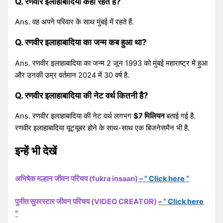
Q. रणवीर इलाहाबादिया कहां रहते हैं?
Ans. वह अपने परिवार के साथ मुंबई में रहते हैं.
Q. रणवीर इलाहाबादिया का जन्म कब हुआ था?
Ans. रणवीर इलाहाबादिया का जन्म 2 जून 1993 को मुंबई महाराष्ट्र में हुआ
और उनकी उम्र वर्तमान 2024 में 30 वर्ष है.
Q. रणवीर इलाहाबादिया की नेट वर्थ कितनी है?
Ans. रणवीर इलाहाबादिया की नेट वर्थ लगभग
$7 मिलियन
बताई गई है.
रणवीर इलाहाबादिया यूट्यूबर होने के साथ-साथ एक बिजनेसमैन भी है.
इन्हें भी देखें
अभिषेक मल्हान जीवन परिचय (fukra insaan)
– ” Click here “
पुनीत सुपरस्टार जीवन परिचय (VIDEO CREATOR)
– ” Click here
“