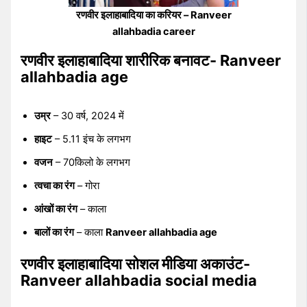
रणवीर इलाहाबादिया का करियर – Ranveer
allahbadia career
रणवीर इलाहाबादिया शारीरिक बनावट- Ranveer
allahbadia age
उम्र
– 30 वर्ष, 2024 में
हाइट
– 5.11 इंच के लगभग
वजन
– 70किलो के लगभग
त्वचा का रंग
– गोरा
आंखों का रंग
– काला
बालों का रंग
– काला
Ranveer allahbadia age
रणवीर इलाहाबादिया सोशल मीडिया अकाउंट-
Ranveer allahbadia social media