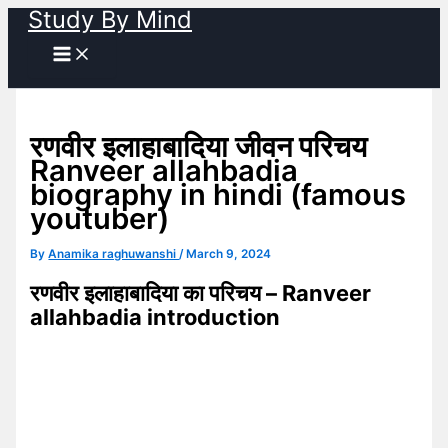
Study By Mind
Skip
to
content
रणवीर इलाहाबादिया जीवन परिचय
Ranveer allahbadia
biography in hindi (famous
youtuber)
By
Anamika raghuwanshi
/
March 9, 2024
रणवीर इलाहाबादिया का परिचय – Ranveer
allahbadia introduction