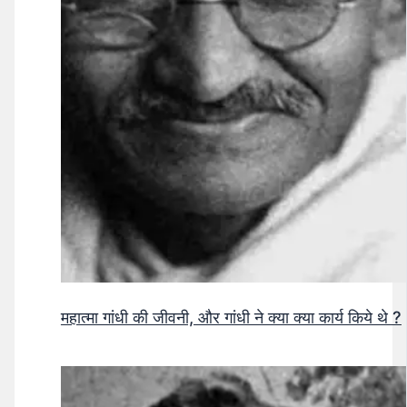
महात्मा गांधी की जीवनी, और गांधी ने क्या क्या कार्य किये थे ?