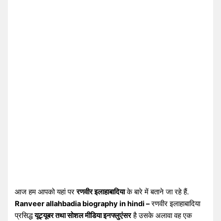
आज हम आपको यहां पर
रणवीर इलाहाबादिया
के बारे में बताने जा रहे हैं.
Ranveer allahbadia biography in hindi –
रणवीर इलाहाबादिया
प्रसिद्ध
यूट्यूबर तथा सोशल मीडिया इनफ्लुएंसर
है उसके अलावा वह एक