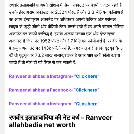
रणवीर इलाहाबादिया अपने सोशल मीडिया अकाउंट पर काफी एक्टिव रहते हैं
उनके इंस्टाग्राम अकाउंट पर 2,324 पोस्ट है और 3.3 मिलियन फॉलोअर्स
वह अपने इंस्टाग्राम अकाउंट पर अधिकतर अपनी कैरियर और पर्सनल
लाइफ से जुड़ी फोटो और वीडियो शेयर करते रहते हैं वह अपने सोशल मीडिया
अकाउंट पर काफी प्रसिद्ध है. इसके अलावा उनका एक और इंस्टाग्राम
अकाउंट है जिस पर 1952 पोस्ट और 1.7 मिलियन फॉलोअर्स है. रणवीर के
फेसबुक अकाउंट पर 143k फॉलोअर्स हैं. अगर बात करें उनके यूट्यूब चैनल
की तो यूट्यूब पर 73.2 लाख सब्सक्राइबर है अगर आप उन्हें फॉलो करना
चाहते हैं तो नीचे दी गई लिंक से कर सकते हैं.
Ranveer allahbadia Instagram- “
Click here
“
Ranveer allahbadia Facebook- “
Click here
“
Ranveer allahbadia Instagram- “
Click here
“
रणवीर इलाहाबादिया की नेट वर्थ – Ranveer
allahbadia net worth