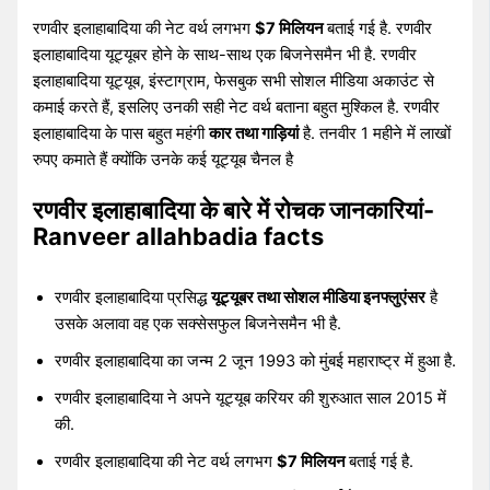
रणवीर इलाहाबादिया की नेट वर्थ लगभग
$7 मिलियन
बताई गई है. रणवीर
इलाहाबादिया यूट्यूबर होने के साथ-साथ एक बिजनेसमैन भी है. रणवीर
इलाहाबादिया यूट्यूब, इंस्टाग्राम, फेसबुक सभी सोशल मीडिया अकाउंट से
कमाई करते हैं, इसलिए उनकी सही नेट वर्थ बताना बहुत मुश्किल है. रणवीर
इलाहाबादिया के पास बहुत महंगी
कार तथा गाड़ियां
है. तनवीर 1 महीने में लाखों
रुपए कमाते हैं क्योंकि उनके कई यूट्यूब चैनल है
रणवीर इलाहाबादिया के बारे में रोचक जानकारियां-
Ranveer allahbadia facts
रणवीर इलाहाबादिया प्रसिद्ध
यूट्यूबर तथा सोशल मीडिया इनफ्लुएंसर
है
उसके अलावा वह एक सक्सेसफुल बिजनेसमैन भी है.
रणवीर इलाहाबादिया का जन्म 2 जून 1993 को मुंबई महाराष्ट्र में हुआ है.
रणवीर इलाहाबादिया ने अपने यूट्यूब करियर की शुरुआत साल 2015 में
की.
रणवीर इलाहाबादिया की नेट वर्थ लगभग
$7 मिलियन
बताई गई है.