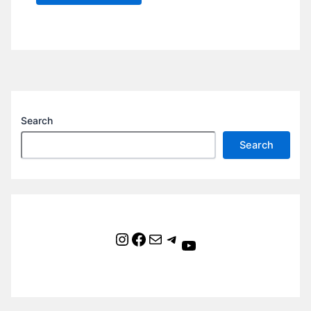
Search
Search
Instagram
Facebook
Mail
Telegram
YouTube