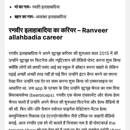
मां का नाम-
स्वाति इलाहाबादिया
बहन का नाम-
आकांक्षा इलाहाबादिया
रणवीर इलाहाबादिया का करियर – Ranveer
allahbadia career
रणवीर इलाहाबादिया ने अपने यूट्यूब करियर की शुरुआत साल 2015 में की
उन्होंने यूट्यूब पर फिटनेस और न्यूट्रिशन की वीडियो पोस्ट करना शुरू किया
क्योंकि लोगों को काफी पसंद आई वह स्कूल में डॉक्टर बनना चाहते थे लेकिन
पढ़ाई अच्छी अच्छी तरह नहीं हो पाई फिर उन्होंने इंटर बैनर बनने का सपना
देखा फिर उन्होंने एक ऐप पर काम करना शुरू किया जो एक्सरसाइज पर
आधारित था. उस app के प्रचार के लिए उन्होंने यूट्यूब चैनल का नाम दिया
बियरबायसेप्स (beerbiceps). रणवीर एक सेल्फ एंपावरमेंट और सेल्फ हेल्प
चैनल चलते हैं उन्होंने अपने चैनल की शुरुआत फिटनेस और हेल्थ वीडियो से
की थी. फिर धीरे-धीरे फैशन पर्सनल फाइनेंस मेडिटेशन मेंटल हेल्थ
कम्युनिकेशन स्किल्स एंड एंटरप्रेन्योरशिप जैसे टॉपिक पर कहानी वीडियो
बनाई. आज रणवीर एक शो भी चलाते हैं जिसका नाम है डी पोस्टकार्ड the