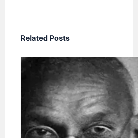
Related Posts