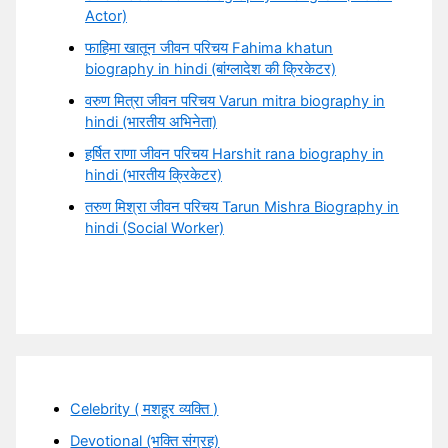
Actor)
फाहिमा खातून जीवन परिचय Fahima khatun
biography in hindi (बांग्लादेश की क्रिकेटर)
वरुण मित्रा जीवन परिचय Varun mitra biography in
hindi (भारतीय अभिनेता)
हर्षित राणा जीवन परिचय Harshit rana biography in
hindi (भारतीय क्रिकेटर)
तरुण मिश्रा जीवन परिचय Tarun Mishra Biography in
hindi (Social Worker)
Celebrity ( मशहूर व्यक्ति )
Devotional (भक्ति संग्रह)