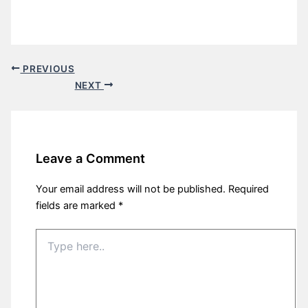
PREVIOUS
NEXT
Leave a Comment
Your email address will not be published.
Required
fields are marked
*
Type
here..