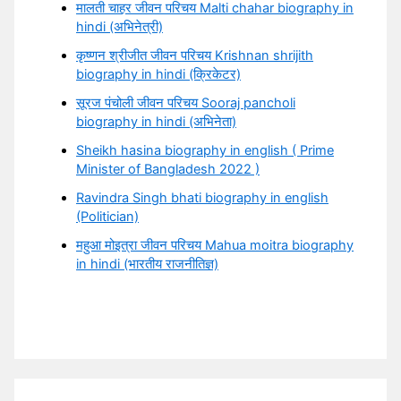
मालती चाहर जीवन परिचय Malti chahar biography in
hindi (अभिनेत्री)
कृष्णन श्रीजीत जीवन परिचय Krishnan shrijith
biography in hindi (क्रिकेटर)
सूरज पंचोली जीवन परिचय Sooraj pancholi
biography in hindi (अभिनेता)
Sheikh hasina biography in english ( Prime
Minister of Bangladesh 2022 )
Ravindra Singh bhati biography in english
(Politician)
महुआ मोइत्रा जीवन परिचय Mahua moitra biography
in hindi (भारतीय राजनीतिज्ञ)