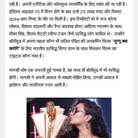
रही हैं। अपनी एजेंटिक और सॉलफुल परफॉर्मेंस के लिए पसंद की जा रही है।
इंडियन आइडल 15 में विनर होने के बाद उन्हें 25 लाख रुपए और स्विफ्ट
dzire कार गिफ्ट के तौर पर मिली है। इस रियलिटी शो में जज श्रेया
घोषाल, विशाल ददलानी और रैपर बादशाह होस्ट आदित्य नारायण के साथ
मीका सिंह, शिल्पा शेट्टी रवीना टंडन जैसे प्रसिद्ध लोग शामिल थे। उन्होंने
बॉलीवुड में अपना पहला सॉन्ग भी ललित पंडित की अपकमिंग फिल्म “
मुन्नू क्या
करोगे”
के लिए भारतीय प्रसिद्ध सिंगर शान के साथ मिलकर फिल्म का
टाइटल सॉन्ग गाया है।
मानसी घोष एक उभरती हुई गायक है, वह जल्द ही बॉलीवुड में भी प्रसिद्ध
होगी। मानसी ने अपनी आवाज से सबको मोहित किया, उनकी आवाज में
इमोशन और शालीनता नजर आती है।