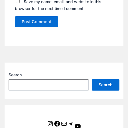
Save my name, email, and website in this
browser for the next time I comment.
Search
Search
Instagram
Facebook
Mail
Telegram
YouTube