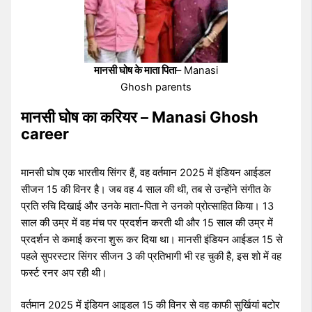
मानसी घोष के माता पिता
– Manasi
Ghosh parents
मानसी घोष का करियर – Manasi Ghosh
career
मानसी घोष एक भारतीय सिंगर हैं, वह वर्तमान 2025 में इंडियन आईडल
सीजन 15 की विनर है। जब वह 4 साल की थी, तब से उन्होंने संगीत के
प्रति रुचि दिखाई और उनके माता-पिता ने उनको प्रोत्साहित किया। 13
साल की उम्र में वह मंच पर प्रदर्शन करती थी और 15 साल की उम्र में
प्रदर्शन से कमाई करना शुरू कर दिया था। मानसी इंडियन आईडल 15 से
पहले सुपरस्टार सिंगर सीजन 3 की प्रतिभागी भी रह चुकी है, इस शो में वह
फर्स्ट रनर अप रही थी।
वर्तमान 2025 में इंडियन आइडल 15 की विनर से वह काफी सुर्खियां बटोर