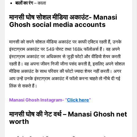
बालों का रंग
– काला
मानसी घोष सोशल मीडिया अकाउंट- Manasi
Ghosh social media accounts
मानसी को सपने सोशल मीडिया अकाउंट पर काफी एक्टिव रहती हैं, उनके
इंस्टाग्राम अकाउंट पर 549 पोस्ट तथा 168k फॉलोअर्स हैं। वह अपने
इंस्टाग्राम अकाउंट पर अधिकतर से जुड़ी फोटो और वीडियो शेयर करती
रहती है। वह अपना जीवन निजी जीना पसंद करती है, इसलिए अपने सोशल
मीडिया अकाउंट के साथ परिवार की फोटो ज्यादा शेयर नहीं करती। अगर
आप उन्हें उनके इंस्टाग्राम अकाउंट में फॉलो करना चाहते तो नीचे दी गई
लिंक से सकते हैं।
Manasi Ghosh Instagram- “
Click here
“
मानसी घोष की नेट वर्थ – Manasi Ghosh net
worth