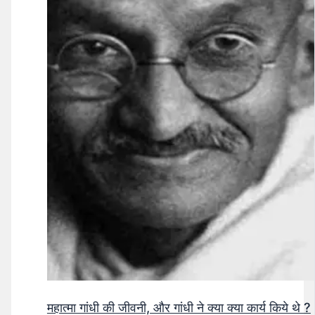
महात्मा गांधी की जीवनी, और गांधी ने क्या क्या कार्य किये थे ?