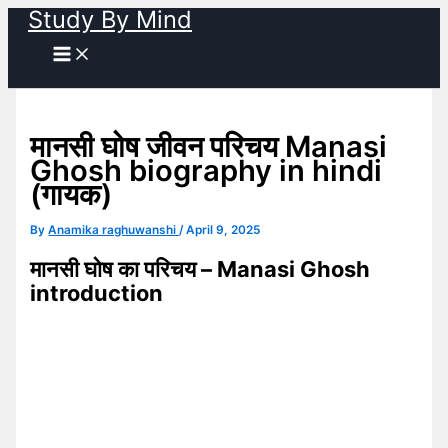
Study By Mind
Skip
to
content
मानसी घोष जीवन परिचय Manasi
Ghosh biography in hindi
(गायक)
By
Anamika raghuwanshi
/
April 9, 2025
मानसी घोष का परिचय – Manasi Ghosh
introduction