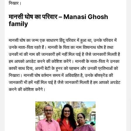
निखार।
मानसी घोष का परिवार – Manasi Ghosh
family
मानसी घोष का जन्म एक साधारण हिंदू परिवार में हुआ था, उनके परिवार में
उनके माता-पिता रहते हैं। मानसी के पिता का नाम विश्वनाथ घोष है तथा
उनकी मां की नाम की जानकारी हमें नहीं मिल पाई है जैसे जानकारी मिलती है
हम आपको अपडेट करने की कोशिश करेंगे। मानसी के माता-पिता ने उनका
काफी साथ दिया, अपनी बेटी के हुनर को पहचान और उनकी प्रतिभाओं को
निखारा। मानसी घोष वर्तमान समय में अविवाहित है, उनके बॉयफ्रेंड की
जानकारी भी हमें नहीं मिल पाई है जैसे जानकारी मिलती है हम आपको अपडेट
करने की कोशिश करेंगे।