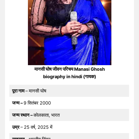
मानसी घोष जीवन परिचय Manasi Ghosh
biography in hindi (गायक)
पूरा नाम
– मानसी घोष
जन्म –
9 सितंबर 2000
जन्म स्थान –
कोलकाता, भारत
उम्र
– 25 वर्ष, 2025 में