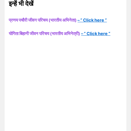
इन्हें भी देखें
प्रणय पचौरी जीवन परिचय (भारतीय अभिनेता)
– ” Click here “
योगिता बिहानी जीवन परिचय (भारतीय अभिनेत्री)
– ” Click here “