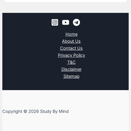
Home
About Us
Contact Us
Privacy Policy
T&C
Disclaimer
Sitemap
Copyright © 2026 Study By Mind