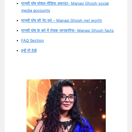
मानसी घोष सोशल मीडिया अकाउंट- Manasi Ghosh social
media accounts
मानसी घोष की नेट वर्थ – Manasi Ghosh net worth
मानसी घोष के बारे में रोचक जानकारिया- Manasi Ghosh facts
FAQ Section
इन्हें भी देखें