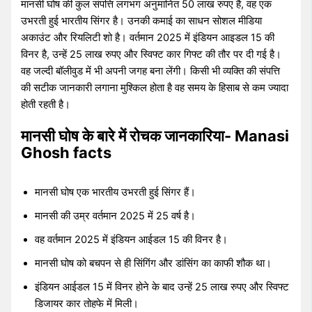
मानसी घोष की कुल संपत्ति लगभग अनुमानित 50 लाख रुपए है, वह एक
उभरती हुई भारतीय सिंगर है। उनकी कमाई का साधन सोशल मीडिया
अकाउंट और रियलिटी शो है। वर्तमान 2025 में इंडियन आइडल 15 की
विनर है, उन्हें 25 लाख रुपए और स्विफ्ट कार गिफ्ट की तौर पर दी गई है।
वह जल्दी बॉलीवुड में भी अपनी जगह बना लेंगी। किसी भी व्यक्ति की संपत्ति
की सटीक जानकारी लगाना मुश्किल होता है वह समय के हिसाब से कम ज्यादा
होती रहती है।
मानसी घोष के बारे में रोचक जानकारिया- Manasi
Ghosh facts
मानसी घोष एक भारतीय उभरती हुई सिंगर हैं।
मानसी की उम्र वर्तमान 2025 में 25 वर्ष है।
वह वर्तमान 2025 में इंडियन आईडल 15 की विनर है।
मानसी घोष को बचपन से ही सिंगिंग और डांसिंग का काफी शौक था।
इंडियन आईडल 15 में विनर होने के बाद उन्हें 25 लाख रुपए और स्विफ्ट
डिजायर कार तोहफे में मिली।