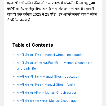
पहला सॉन्ग भी ललित पंडित की साल 2025 में अपकमिंग फिल्म “
मुन्नू क्या
करोगे”
के लिए प्रसिद्ध सिंगर शान के साथ मिलकर गाना गाया है। मानसी
घोष की उम्र वर्तमान 2025 में 25
वर्ष
है। हम आपको मानसी घोष के जीवन
से परिचित कराते हैं
Table of Contents
मानसी घोष का परिचय – Manasi Ghosh introduction
मानसी घोष का जन्म एवं प्रारंभिक जीवन – Manasi Ghosh birth
and early life
मानसी घोष की शिक्षा – Manasi Ghosh education
मानसी घोष का परिवार – Manasi Ghosh family
मानसी घोष का करियर – Manasi Ghosh career
मानसी घोष शारीरिक बनावट- Manasi Ghosh age