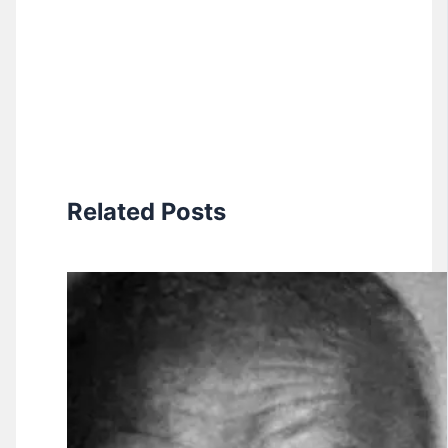
Related Posts