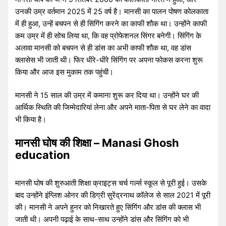
उनकी उम्र वर्तमान 2025 में 25 वर्ष है। मानसी का पालन पोषण कोलकाता
में ही हुआ, उन्हें बचपन से ही सिंगिंग करने का काफी शौक था। उन्होंने काफी
कम उम्र में ही सोच लिया था, कि वह प्रोफेशनल सिंगर बनेगी। सिंगिंग के
अलावा मानसी को बचपन से ही डांस का अभी काफी शौक था, वह डांस
क्लासेस भी जाती थी। फिर धीरे-धीरे सिंगिंग पर अपना फोकस करना शुरू
किया और आज इस मुकाम तक पहुंची।
मानसी ने 15 साल की उम्र में कमाना शुरू कर दिया था। उन्होंने घर की
आर्थिक स्थिति की जिम्मेदारियां लेना और अपने माता-पिता से घर लेने का वादा
भी किया है।
मानसी घोष की शिक्षा – Manasi Ghosh
education
मानसी घोष की शुरुआती शिक्षा क्राइट्स चर्च गर्ल्स स्कूल से पूरी हुई। उसके
बाद उन्होंने इंग्लिश ओनर की डिग्री सुरेंद्रनाथ कॉलेज से साल 2021 में पूरी
की। मानसी ने अपने हुनर को निखारते हुए सिंगिंग और डांस की क्लास भी
जाती थी। अपनी पढ़ाई के साथ-साथ उन्होंने डांस और सिंगिंग को भी