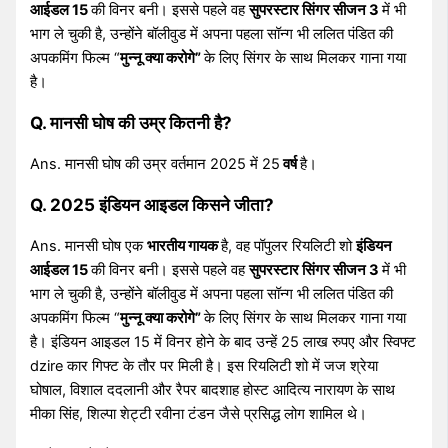
आईडल 15
की विनर बनी। इससे पहले वह
सुपरस्टार सिंगर सीजन 3
में भी
भाग ले चुकी है, उन्होंने बॉलीवुड में अपना पहला सॉन्ग भी ललित पंडित की
अपकमिंग फिल्म “
मुन्नू क्या करोगे”
के लिए सिंगर के साथ मिलकर गाना गया
है।
Q. मानसी घोष की उम्र कितनी है?
Ans. मानसी घोष की उम्र वर्तमान 2025 में 25
वर्ष
है।
Q. 2025 इंडियन आइडल किसने जीता?
Ans. मानसी घोष एक
भारतीय गायक
है, वह पॉपुलर रियलिटी शो
इंडियन
आईडल 15
की विनर बनी। इससे पहले वह
सुपरस्टार सिंगर सीजन 3
में भी
भाग ले चुकी है, उन्होंने बॉलीवुड में अपना पहला सॉन्ग भी ललित पंडित की
अपकमिंग फिल्म “
मुन्नू क्या करोगे”
के लिए सिंगर के साथ मिलकर गाना गया
है। इंडियन आइडल 15 में विनर होने के बाद उन्हें 25 लाख रुपए और स्विफ्ट
dzire कार गिफ्ट के तौर पर मिली है। इस रियलिटी शो में जज श्रेया
घोषाल, विशाल ददलानी और रैपर बादशाह होस्ट आदित्य नारायण के साथ
मीका सिंह, शिल्पा शेट्टी रवीना टंडन जैसे प्रसिद्ध लोग शामिल थे।