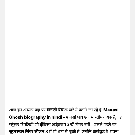
आज हम आपको यहां पर
मानसी घोष
के बारे में बताने जा रहे हैं,
Manasi
Ghosh
biography in hindi –
मानसी घोष एक
भारतीय गायक
है, वह
पॉपुलर रियलिटी शो
इंडियन आईडल 15
की विनर बनी। इससे पहले वह
सुपरस्टार सिंगर सीजन 3
में भी भाग ले चुकी है, उन्होंने बॉलीवुड में अपना