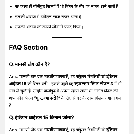
वह जल्द ही बॉलीवुड फिल्मों में भी सिंगर के तौर पर नजर आने वाली है।
उनकी आवाज में इमोशन साफ नजर आता है।
उनकी आवाज को काफी लोगों ने पसंद किया।
FAQ Section
Q. मानसी घोष कौन है?
Ans. मानसी घोष एक
भारतीय गायक
है, वह पॉपुलर रियलिटी शो
इंडियन
आईडल 15
की विनर बनी। इससे पहले वह
सुपरस्टार सिंगर सीजन 3
में भी
भाग ले चुकी है, उन्होंने बॉलीवुड में अपना पहला सॉन्ग भी ललित पंडित की
अपकमिंग फिल्म “
मुन्नू क्या करोगे”
के लिए सिंगर के साथ मिलकर गाना गया
है।
Q. इंडियन आईडल 15 किसने जीता?
Ans. मानसी घोष एक
भारतीय गायक
है, वह पॉपुलर रियलिटी शो
इंडियन