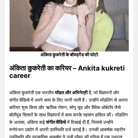
अंकिता कुकरेती के बॉयफ्रेंड की फोटो
अंकिता कुकरेती का करियर – Ankita kukreti
career
अंकिता कुकरेती एक भारतीय
मॉडल और अभिनेत्री
हैं, जो विज्ञापनों और
संगीत वीडियो में अपने काम के लिए जानी जाती हैं। उन्होंने मॉडलिंग से अपना
करियर शुरू किया और ऋतिक रोशन, सोनू सूद और विवेक ओबेरॉय जैसे
बॉलीवुड सितारों के साथ विज्ञापनों में काम करके पहचान हासिल की। मॉडलिंग
के अलावा, अंकिता कई
संगीत वीडियो
में दिखाई दी हैं, जिससे उन्होंने
मनोरंजन उद्योग में अपनी उपस्थिति दर्ज कराई है। उनकी आकर्षक स्क्रीन
उपस्थिति और प्राकृतिक आकर्षण ने उन्हें ग्लैमर की दुनिया में एक उभरता