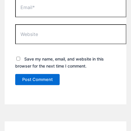
Website
Save my name, email, and website in this
browser for the next time I comment.