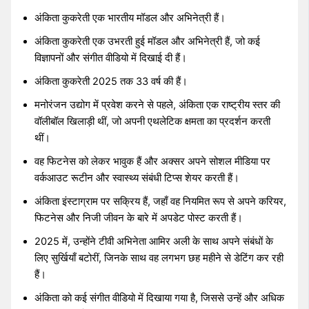
अंकिता कुकरेती एक भारतीय मॉडल और अभिनेत्री हैं।
अंकिता कुकरेती एक उभरती हुई मॉडल और अभिनेत्री हैं, जो कई
विज्ञापनों और संगीत वीडियो में दिखाई दी हैं।
अंकिता कुकरेती 2025 तक 33 वर्ष की हैं।
मनोरंजन उद्योग में प्रवेश करने से पहले, अंकिता एक राष्ट्रीय स्तर की
वॉलीबॉल खिलाड़ी थीं, जो अपनी एथलेटिक क्षमता का प्रदर्शन करती
थीं।
वह फिटनेस को लेकर भावुक हैं और अक्सर अपने सोशल मीडिया पर
वर्कआउट रूटीन और स्वास्थ्य संबंधी टिप्स शेयर करती हैं।
अंकिता इंस्टाग्राम पर सक्रिय हैं, जहाँ वह नियमित रूप से अपने करियर,
फिटनेस और निजी जीवन के बारे में अपडेट पोस्ट करती हैं।
2025 में, उन्होंने टीवी अभिनेता आमिर अली के साथ अपने संबंधों के
लिए सुर्खियाँ बटोरीं, जिनके साथ वह लगभग छह महीने से डेटिंग कर रही
हैं।
अंकिता को कई संगीत वीडियो में दिखाया गया है, जिससे उन्हें और अधिक