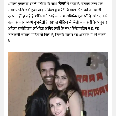
अंकिता कुकरेती अपने परिवार के साथ
दिल्ली
में रहती है. उनका जन्म एक
सामान्य परिवार में हुआ था। अंकिता कुकरेती के माता-पिता की जानकारी
प्राप्त नहीं हो पाई है. अंकिता के भाई का नाम
अभिषेक कुकरेती
है. और उनकी
बहन का नाम
अपर्णा कुकरेती
है. सोशल मीडिया से मिली जानकारी के अनुसार
अंकिता टेलीविजन अभिनेता
आमिर अली
के साथ रिलेशनशिप में हैं, यह
जानकारी सोशल मीडिया से मिली है, जिसके कारण यह अफवाह भी हो सकती
है।