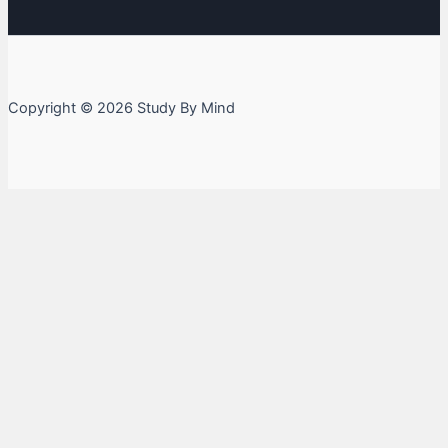
Copyright © 2026 Study By Mind