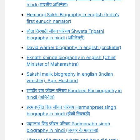
hindi (भारतीय अभिनेता)
Hemangi Sakhi Biography in english (India’s
first eunuch narrator)
श्वेता त्रिपाठी जीवन परिचय Shweta Tripathi
biography in hindi (अभिनेत्री)
David warner biography in english (cricketer)
Eknath shinde biography in english (Chief
Minister of Maharashtra)
Sakshi malik biography in english (Indian
wrestler), Age, Husband
रणदीप राय जीवन परिचय Randeep Rai biography in
hindi (अभिनेता)
हरमनप्रीत सिंह जीवन परिचय Harmanpreet singh
biography in hindi (हॉकी खिलाड़ी)
पद्मनाभ सिंह जीवन परिचय Padmanabh singh
biography in hindi (जयपुर के महाराजा)