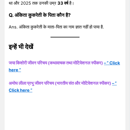
था और 2025 तक उनकी उम्र
33 वर्ष
है।
Q. अंकिता कुकरेती के पिता कौन है?
Ans. अंकिता कुकरेती के माता-पिता का नाम ज्ञात नहीं हो पाया है.
इन्हें भी देखें
जया किशोरी जीवन परिचय (कथावाचक तथा मोटिवेशनल स्पीकर)
– ” Click
here “
अमोघ लीला प्रभु जीवन परिचय (भारतीय संत और मोटिवेशनल स्पीकर)
– ”
Click here “