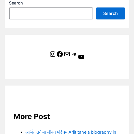
Search
Search
Instagram
Facebook
Mail
Telegram
YouTube
More Post
अर्जित तनेजा जीवन परिचय Arjit taneja biography in