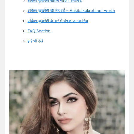
अंकिता कुकरेती सोशल मीडिया अकाउंट
अंकिता कुकरेती की नेट वर्थ – Ankita kukreti net worth
अंकिता कुकरेती के बारे में रोचक जानकारिया
FAQ Section
इन्हें भी देखें