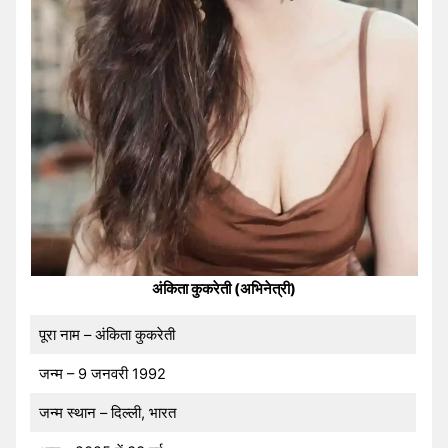
अंकिता कुकरेती (अभिनेत्री)
पूरा नाम – अंकिता कुकरेती
जन्म – 9 जनवरी 1992
जन्म स्थान – दिल्ली, भारत