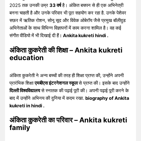
2025 तक उनकी उम्र
33 वर्ष
है। अंकित बचपन से ही एक अभिनेत्री
बनना चाहती है और उनके परिवार भी पूरा सहयोग कर रहा है. उनके पेशेवर
सफ़र में ऋतिक रोशन, सोनू सूद और विवेक ओबेरॉय जैसे प्रमुख बॉलीवुड
अभिनेताओं के साथ विभिन्न विज्ञापनों में काम करना शामिल है। वह कई
संगीत वीडियो में भी दिखाई दी हैं।
Ankita kukreti hindi .
अंकिता कुकरेती की शिक्षा – Ankita kukreti
education
अंकिता कुकरेती ने अन्य बच्चों की तरह ही शिक्षा प्राप्त की, उन्होंने अपनी
प्रारंभिक शिक्षा
एमबीएस इंटरनेशनल स्कूल
से प्राप्त की। इसके बाद उन्होंने
दिल्ली विश्वविद्यालय
से स्नातक की पढ़ाई पूरी की। अपनी पढ़ाई पूरी करने के
बाद में उन्होंने अभिनय की दुनिया में कदम रखा.
biography of Ankita
kukreti in hindi .
अंकिता कुकरेती का परिवार – Ankita kukreti
family