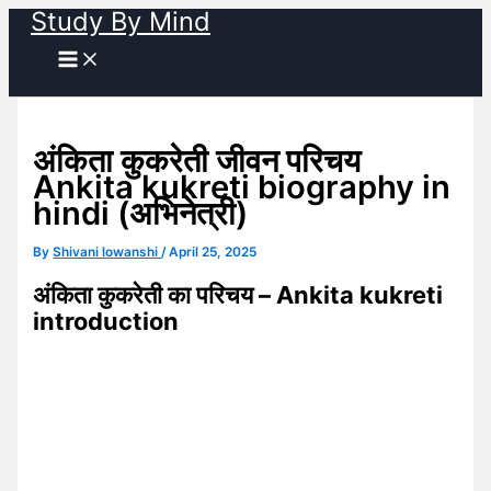
Study By Mind
Skip
to
content
अंकिता कुकरेती जीवन परिचय
Ankita kukreti biography in
hindi (अभिनेत्री)
By
Shivani lowanshi
/
April 25, 2025
अंकिता कुकरेती का परिचय – Ankita kukreti
introduction