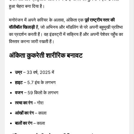
हुआ चेहरा बना दिया है।
मनोरंजन में अपने करियर के अलावा, अंकिता एक
पूर्व राष्ट्रीय स्तर की
वॉलीबॉल खिलाड़ी
हैं, जो अभिनय और मॉडलिंग से परे अपनी बहुमुखी प्रतिभा
का प्रदर्शन करती हैं। वह इंडस्ट्री में सक्रिय हैं और अपनी पेशेवर पहुँच का
विस्तार करना जारी रखती हैं।
अंकिता कुकरेती शारीरिक बनावट
उम्र
– 33 वर्ष, 2025 में
हाइट
– 5.7 इंच के लगभग
वजन
– 59 किलो के लगभग
त्वचा का रंग
– गोरा
आंखों का रंग
– काला
बालों का रंग
– काला