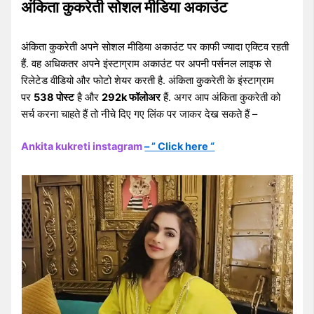
अंकिता कुकरेती सोशल मीडिया अकाउंट
अंकिता कुकरेती अपने सोशल मीडिया अकाउंट पर काफी ज्यादा एक्टिव रहती
हैं. वह अधिकतर अपने इंस्टाग्राम अकाउंट पर अपनी पर्सनल लाइफ से
रिलेटेड वीडियो और फोटो शेयर करती है. अंकिता कुकरेती के इंस्टाग्राम
पर
538 पोस्ट
है और
292k फॉलोअर
हैं. अगर आप अंकिता कुकरेती को
सर्च करना चाहते हैं तो नीचे दिए गए लिंक पर जाकर देख सकते हैं –
Ankita kukreti instagram
– ” Click here “