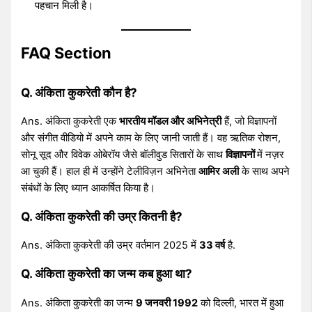
पहचान मिली है।
FAQ Section
Q. अंकिता कुकरेती कौन है?
Ans. अंकिता कुकरेती एक
भारतीय मॉडल और अभिनेत्री
हैं, जो विज्ञापनों
और संगीत वीडियो में अपने काम के लिए जानी जाती हैं। वह ऋतिक रोशन,
सोनू सूद और विवेक ओबेरॉय जैसे बॉलीवुड सितारों के साथ
विज्ञापनों
में नज़र
आ चुकी हैं। हाल ही में उन्होंने टेलीविज़न अभिनेता
आमिर अली
के साथ अपने
संबंधों के लिए ध्यान आकर्षित किया है।
Q. अंकिता कुकरेती की उम्र कितनी है?
Ans. अंकिता कुकरेती की उम्र वर्तमान 2025 में
33 वर्ष
है.
Q. अंकिता कुकरेती का जन्म कब हुआ था?
Ans. अंकिता कुकरेती का जन्म
9 जनवरी 1992
को दिल्ली, भारत में हुआ