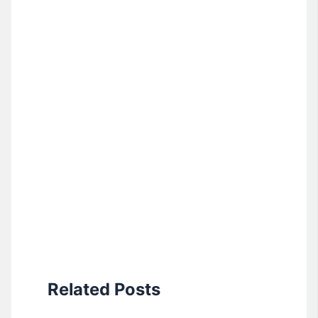
Related Posts