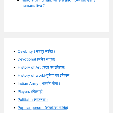
History of human, where and how did early
humans live ?
Celebrity ( मशहूर व्यक्ति )
Devotional (भक्ति संग्रह)
History of Art (कला का इतिहास)
History of world(दुनिया का इतिहास)
Indian Army ( भारतीय सेना )
Players (खिलाड़ी)
Politician (राजनेता )
Popular person (लोकप्रिय व्यक्ति)