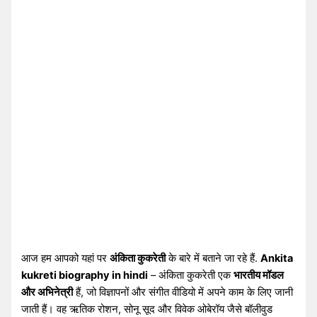
आज हम आपको यहां पर
अंकिता कुकरेती
के बारे में बताने जा रहे हैं.
Ankita
kukreti biography in hindi
– अंकिता कुकरेती एक
भारतीय मॉडल
और अभिनेत्री
हैं, जो विज्ञापनों और संगीत वीडियो में अपने काम के लिए जानी
जाती हैं। वह ऋतिक रोशन, सोनू सूद और विवेक ओबेरॉय जैसे बॉलीवुड