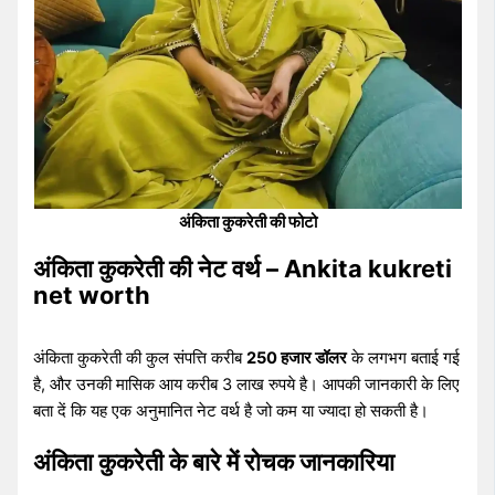
अंकिता कुकरेती की फोटो
अंकिता कुकरेती की नेट वर्थ – Ankita kukreti
net worth
अंकिता कुकरेती की कुल संपत्ति करीब
250 हजार डॉलर
के लगभग बताई गई
है, और उनकी मासिक आय करीब 3 लाख रुपये है। आपकी जानकारी के लिए
बता दें कि यह एक अनुमानित नेट वर्थ है जो कम या ज्यादा हो सकती है।
अंकिता कुकरेती के बारे में रोचक जानकारिया