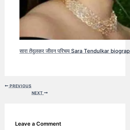
सारा तेंदुलकर जीवन परिचय Sara Tendulkar biograp
PREVIOUS
NEXT
Leave a Comment