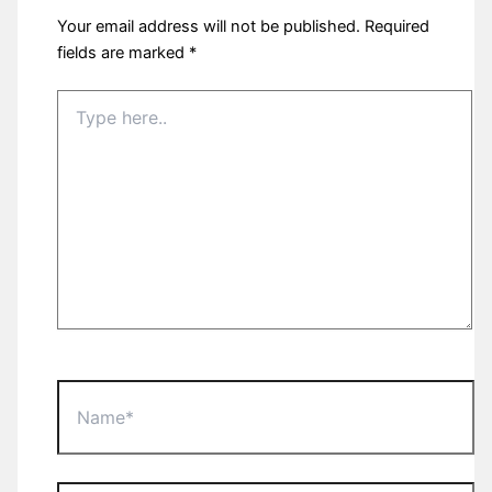
Your email address will not be published.
Required
fields are marked
*
Type
here..
Name*
Email*