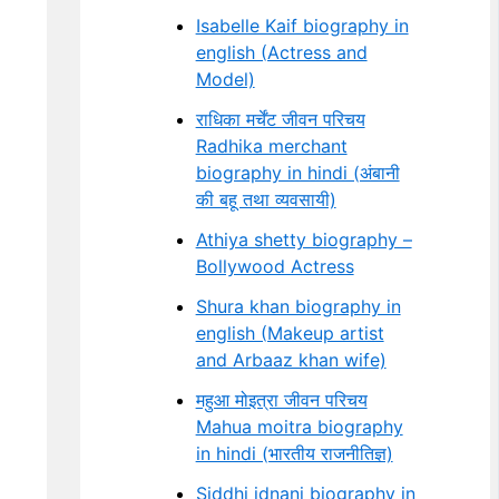
Isabelle Kaif biography in
english (Actress and
Model)
राधिका मर्चेंट जीवन परिचय
Radhika merchant
biography in hindi (अंबानी
की बहू तथा व्यवसायी)
Athiya shetty biography –
Bollywood Actress
Shura khan biography in
english (Makeup artist
and Arbaaz khan wife)
महुआ मोइत्रा जीवन परिचय
Mahua moitra biography
in hindi (भारतीय राजनीतिज्ञ)
Siddhi idnani biography in