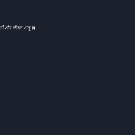
क्षाएँ और जीवन अनुभव