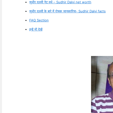
सुधीर दलवी नेट वर्थ – Sudhir Dalvi net worth
सुधीर दलवी के बारे में रोचक जानकारिया- Sudhir Dalvi facts
FAQ Section
इन्हें भी देखें