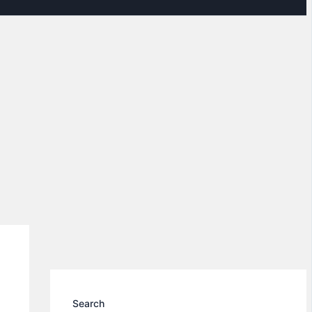
Search