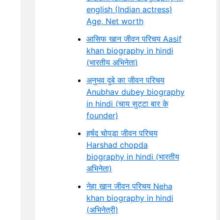
english (Indian actress)
Age, Net worth
आसिफ खान जीवन परिचय Aasif
khan biography in hindi
(भारतीय अभिनेता)
अनुभव दुबे का जीवन परिचय
Anubhav dubey biography
in hindi (चाय सुट्टा बार के
founder)
हर्षद चोपड़ा जीवन परिचय
Harshad chopda
biography in hindi (भारतीय
अभिनेता)
नेहा खान जीवन परिचय Neha
khan biography in hindi
(अभिनेत्री)