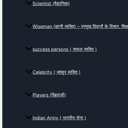
Scientist (वैज्ञानिक)
Wiseman (ज्ञानी व्यक्ति) – प्रमुख विद्वानों के विचार, शि
success persons ( सफल व्यक्ति )
Celebrity ( मशहूर व्यक्ति )
Players (खिलाड़ी)
Indian Army ( भारतीय सेना )