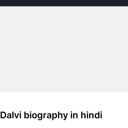
r Dalvi biography in hindi