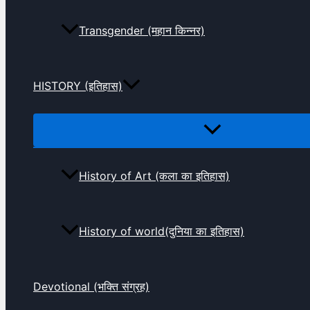
Transgender (महान किन्नर)
HISTORY (इतिहास)
History of Art (कला का इतिहास)
History of world(दुनिया का इतिहास)
Devotional (भक्ति संग्रह)