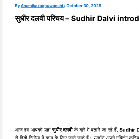
By
Anamika raghuwanshi
/
October 30, 2025
सुधीर दलवी परिचय – Sudhir Dalvi intro
आज हम आपको यहां
सुधीर दलवी
के बारे में बताने जा रहे हैं,
Sudhir D
से हिंदी सिनेमा में काम के लिए जाने जाते हैं। उन्होंने अपने एक्टिं