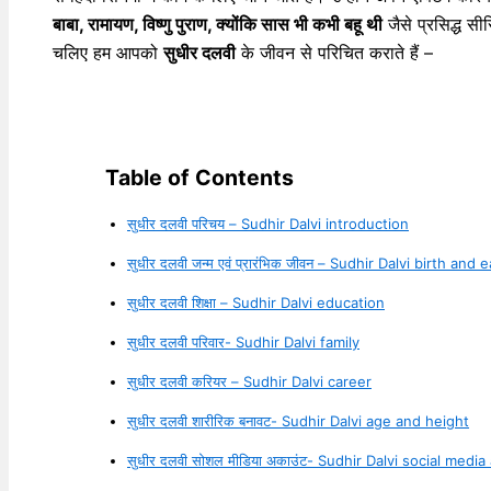
बाबा, रामायण, विष्णु पुराण, क्योंकि सास भी कभी बहू थी
जैसे प्रसिद्ध सी
चलिए हम आपको
सुधीर दलवी
के जीवन से परिचित कराते हैं –
Table of Contents
सुधीर दलवी परिचय – Sudhir Dalvi introduction
सुधीर दलवी जन्म एवं प्रारंभिक जीवन – Sudhir Dalvi birth and e
सुधीर दलवी शिक्षा – Sudhir Dalvi education
सुधीर दलवी परिवार- Sudhir Dalvi family
सुधीर दलवी करियर – Sudhir Dalvi career
सुधीर दलवी शारीरिक बनावट- Sudhir Dalvi age and height
सुधीर दलवी सोशल मीडिया अकाउंट- Sudhir Dalvi social medi