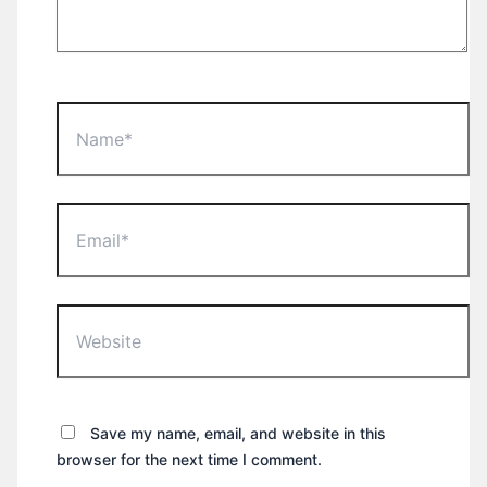
Name*
Email*
Website
Save my name, email, and website in this
browser for the next time I comment.