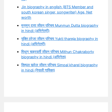
Jin biography in english (BTS Member and
south korean singer, songwriter) Age, Net
worth
मुनमुन दत्ता जीवन परिचय Munmun Dutta biography
in hindi (अभिनेत्री)
युक्ति ठरेजा जीवन परिचय Yukti thareja biography in
hindi (अभिनेत्री)
मिथुन चक्रवर्ती जीवन परिचय Mithun Chakraborty
biography in hindi (अभिनेता)
सिम्पल खरेल जीवन परिचय Simpal kharel biography
in hindi (नेपाली गायिका)