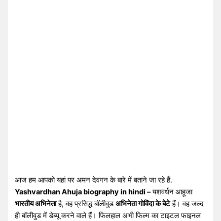
आज हम आपको यहां पर अमन देवगन के बारे में बताने जा रहे हैं.
Yashvardhan Ahuja biography in hindi –
यशवर्धन आहूजा
भारतीय अभिनेता
है, वह प्रसिद्ध बॉलीवुड
अभिनेता गोविंदा के बेटे
हैं। वह जल्द
ही बॉलीवुड में डेब्यू करने वाले हैं। फिलहाल अभी फिल्म का टाइटल फाइनल