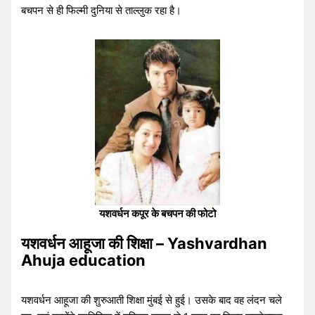
बचपन से ही फिल्मी दुनिया से ताल्लुक रहा है।
यशवर्धन कपूर के बचपन की फोटो
यशवर्धन आहूजा की शिक्षा – Yashvardhan
Ahuja education
यशवर्धन आहूजा की शुरुआती शिक्षा मुंबई से हुई। उसके बाद वह लंदन चले