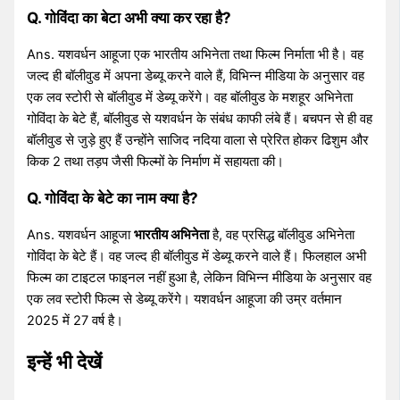
Q. गोविंदा का बेटा अभी क्या कर रहा है?
Ans. यशवर्धन आहूजा एक भारतीय अभिनेता तथा फिल्म निर्माता भी है। वह
जल्द ही बॉलीवुड में अपना डेब्यू करने वाले हैं, विभिन्न मीडिया के अनुसार वह
एक लव स्टोरी से बॉलीवुड में डेब्यू करेंगे। वह बॉलीवुड के मशहूर अभिनेता
गोविंदा के बेटे हैं, बॉलीवुड से यशवर्धन के संबंध काफी लंबे हैं। बचपन से ही वह
बॉलीवुड से जुड़े हुए हैं उन्होंने साजिद नदिया वाला से प्रेरित होकर ढिशुम और
किक 2 तथा तड़प जैसी फिल्मों के निर्माण में सहायता की।
Q. गोविंदा के बेटे का नाम क्या है?
Ans. यशवर्धन आहूजा
भारतीय अभिनेता
है, वह प्रसिद्ध बॉलीवुड अभिनेता
गोविंदा के बेटे हैं। वह जल्द ही बॉलीवुड में डेब्यू करने वाले हैं। फिलहाल अभी
फिल्म का टाइटल फाइनल नहीं हुआ है, लेकिन विभिन्न मीडिया के अनुसार वह
एक लव स्टोरी फिल्म से डेब्यू करेंगे। यशवर्धन आहूजा की उम्र वर्तमान
2025 में 27 वर्ष है।
इन्हें भी देखें