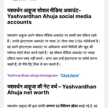
यशवर्धन आहूजा सोशल मीडिया अकाउंट-
Yashvardhan Ahuja social media
accounts
यशवर्धन आहूजा अपने सोशल मीडिया अकाउंट पर काफी कम एक्टिव रहते
हैं। उनके इंस्टाग्राम अकाउंट पर मात्र 31 पोस्ट तथा 216k फॉलोअर्स है।
वह अपने इंस्टाग्राम अकाउंट पर अधिकतर अपने फैमिली और खुद की
पर्सनल फोटो शेयर करते रहते हैं। वह सोशल मीडिया अकाउंट पर ज्यादा
एक्टिव रहना पसंद नहीं करते। अगर आप उन्हें इंस्टाग्राम पर फॉलो करना
चाहते हैं, तो नीचे दिए लिंक से कर सकते हैं।
Yashvardhan ahuja Instagram- “
Click here
“
यशवर्धन आहूजा की नेट वर्थ – Yashvardhan
Ahuja net worth
यशवर्धन आहूजा की कुल संपत्ति
लगभग 10 मिलियन डॉलर
बताई गई है, वह