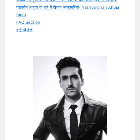
यशवर्धन आहूजा के बारे में रोचक जानकारियां- Yashvardhan Ahuja
facts
FAQ Section
इन्हें भी देखें