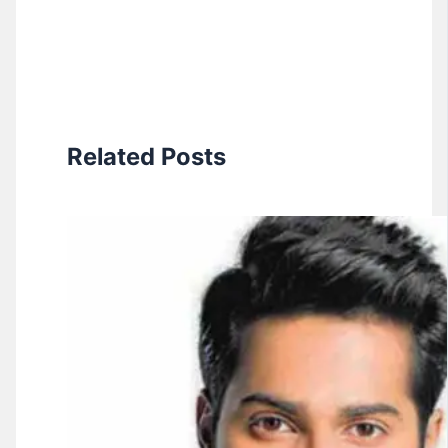
Related Posts