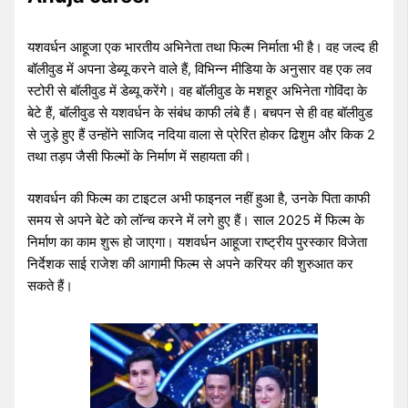
यशवर्धन आहूजा एक भारतीय अभिनेता तथा फिल्म निर्माता भी है। वह जल्द ही
बॉलीवुड में अपना डेब्यू करने वाले हैं, विभिन्न मीडिया के अनुसार वह एक लव
स्टोरी से बॉलीवुड में डेब्यू करेंगे। वह बॉलीवुड के मशहूर अभिनेता गोविंदा के
बेटे हैं, बॉलीवुड से यशवर्धन के संबंध काफी लंबे हैं। बचपन से ही वह बॉलीवुड
से जुड़े हुए हैं उन्होंने साजिद नदिया वाला से प्रेरित होकर ढिशुम और किक 2
तथा तड़प जैसी फिल्मों के निर्माण में सहायता की।
यशवर्धन की फिल्म का टाइटल अभी फाइनल नहीं हुआ है, उनके पिता काफी
समय से अपने बेटे को लॉन्च करने में लगे हुए हैं। साल 2025 में फिल्म के
निर्माण का काम शुरू हो जाएगा। यशवर्धन आहूजा राष्ट्रीय पुरस्कार विजेता
निर्देशक साई राजेश की आगामी फिल्म से अपने करियर की शुरुआत कर
सकते हैं।