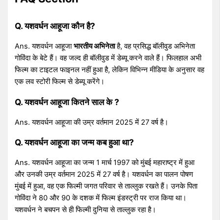
Q. यशवर्धन आहूजा कौन है?
Ans. यशवर्धन आहूजा
भारतीय अभिनेता
है, वह प्रसिद्ध बॉलीवुड अभिनेता
गोविंदा के बेटे हैं। वह जल्द ही बॉलीवुड में डेब्यू करने वाले हैं। फिलहाल अभी
फिल्म का टाइटल फाइनल नहीं हुआ है, लेकिन विभिन्न मीडिया के अनुसार वह
एक लव स्टोरी फिल्म से डेब्यू करेंगे।
Q. यशवर्धन आहूजा कितने साल के ?
Ans. यशवर्धन आहूजा की उम्र वर्तमान 2025 में 27 वर्ष है।
Q. यशवर्धन आहूजा का जन्म कब हुआ था?
Ans. यशवर्धन आहूजा का जन्म 1 मार्च 1997 को मुंबई महाराष्ट्र में हुआ
और उनकी उम्र वर्तमान 2025 में 27 वर्ष है। यशवर्धन का पालन पोषण
मुंबई में हुआ, वह एक फिल्मी जगत परिवार से ताल्लुक रखते हैं। उनके पिता
गोविंदा ने 80 और 90 के दशक में फिल्म इंडस्ट्री पर राज किया था।
यशवर्धन ने बचपन से ही फिल्मी दुनिया से ताल्लुक रहा है।