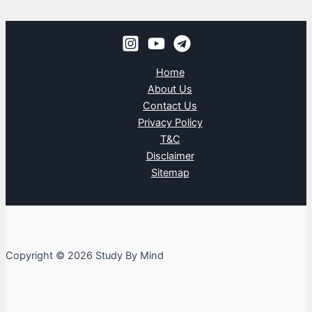
Home
About Us
Contact Us
Privacy Policy
T&C
Disclaimer
Sitemap
Copyright © 2026 Study By Mind