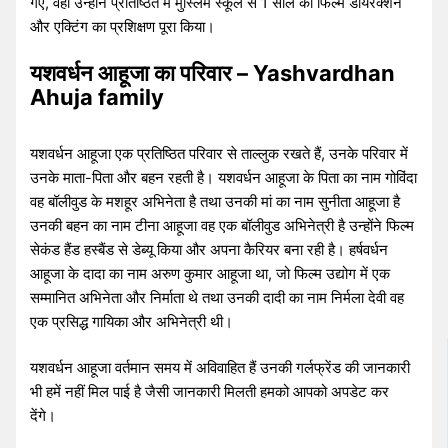
गए, वहां उन्होंने प्रतिष्ठित में मुस्लिम स्कूल से 1 साल का फिल्म डायरेक्शन
और एक्टिंग का प्रशिक्षण पूरा किया।
यशवर्धन आहूजा का परिवार – Yashvardhan
Ahuja family
यशवर्धन आहूजा एक प्रतिष्ठित परिवार से ताल्लुक रखते हैं, उनके परिवार में
उनके माता-पिता और बहन रहती है। यशवर्धन आहूजा के पिता का नाम गोविंदा
वह बॉलीवुड के मशहूर अभिनेता है तथा उनकी मां का नाम सुनीता आहूजा है
उनकी बहन का नाम टीना आहूजा वह एक बॉलीवुड अभिनेत्री है उन्होंने फिल्म
सेकंड हैंड हस्बैंड से डेब्यू किया और अपना कैरियर बना रही है। हर्षवर्धन
आहूजा के दादा का नाम अरुण कुमार आहूजा था, जो फिल्म उद्योग में एक
सम्मानित अभिनेता और निर्माता थे तथा उनकी दादी का नाम निर्मला देवी वह
एक प्रसिद्ध गायिका और अभिनेत्री थी।
यशवर्धन आहूजा वर्तमान समय में अविवाहित हैं उनकी गर्लफ्रेंड की जानकारी
भी हमें नहीं मिल पाई है जैसी जानकारी मिलती हमको आपको अपडेट कर
देंगे।