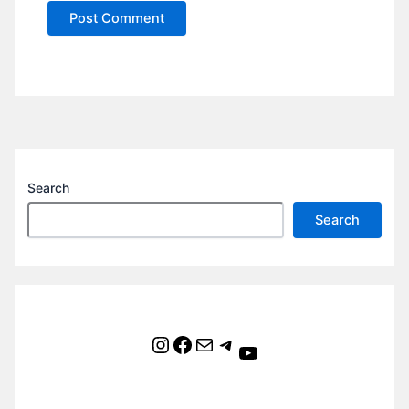
Search
Search
Instagram
Facebook
Mail
Telegram
YouTube