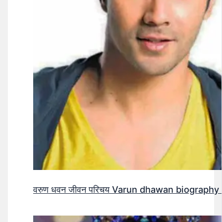
वरुण धवन जीवन परिचय Varun dhawan biography 