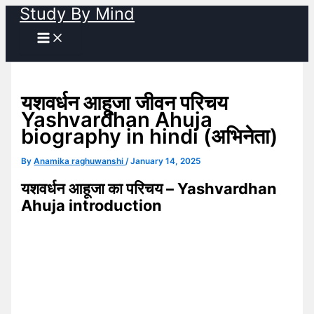
Study By Mind
Skip
to
content
यशवर्धन आहूजा जीवन परिचय
Yashvardhan Ahuja
biography in hindi (अभिनेता)
By
Anamika raghuwanshi
/
January 14, 2025
यशवर्धन आहूजा का परिचय – Yashvardhan
Ahuja introduction