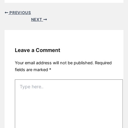
PREVIOUS
NEXT
Leave a Comment
Your email address will not be published.
Required
fields are marked
*
Type
here..