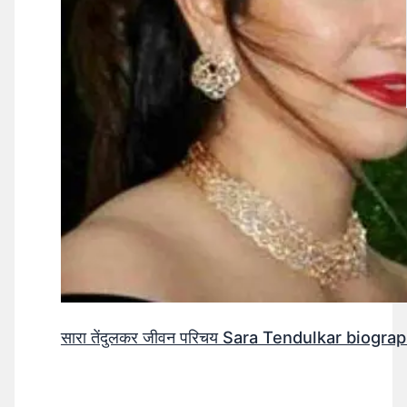
सारा तेंदुलकर जीवन परिचय Sara Tendulkar biograp