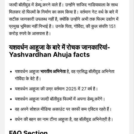
जल्दी बॉलीवुड में डेब्यू करने वाले हैं। उन्होंने साजिद नाडियावाला के साथ
मिलकर दो फिल्मों के निर्माण का काम किया है। वर्तमान नेट वर्थ के बारे में
सटीक जानकारी उपलब्ध नहीं है, क्योंकि उन्होंने अभी तक फिल्म उद्योग में
प्रमुख भूमिका नहीं निभाई है। उनके पिता, गोविंदा, की कुल संपत्ति 151
करोड़ रुपये के आसपास है।
यशवर्धन आहूजा के बारे में रोचक जानकारियां-
Yashvardhan Ahuja facts
यशवर्धन आहूजा
भारतीय अभिनेता
है, वह प्रसिद्ध बॉलीवुड अभिनेता
गोविंदा के बेटे हैं।
यशवर्धन आहूजा की उम्र वर्तमान 2025 में 27 वर्ष है।
यशवर्धन आहूजा जल्दी बॉलीवुड फिल्मों में अपना डेब्यू करेंगे।
वह अपने सोशल मीडिया अकाउंट पर काफी कम एक्टिव रहते हैं।
वर्धन की बहन का नाम टीना आहूजा है, वह बॉलीवुड अभिनेत्री है।
FAQ Section