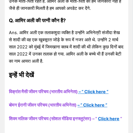
उनके माता-पिता रहते हैं. आमिर अली के माता-पिता की हमें जानकारी नहीं है
जैसे ही जानकारी मिलती है हम आपको अपडेट कर देंगे.
Q. आमिर अली की पत्नी कौन है?
Ans. आमिर अली एक तलाकशुदा व्यक्ति है उन्होंने अभिनेत्री संजीदा शेख
से शादी की वह एक खूबसूरत जोड़े के रूप में नजर आते थे. उन्होंने 2 मार्च
साल 2022 को मुंबई में जिमखाना क्लब में शादी की थी लेकिन कुछ दिनों बाद
साल 2022 में उनका तलाक हो गया. आमिर अली के बच्चे भी हैं उनकी बेटी
का नाम आयरा अली है.
इन्हें भी देखें
विक्रांत मैसी जीवन परिचय (भारतीय अभिनेता)
– ” Click here “
बोमन ईरानी जीवन परिचय (भारतीय अभिनेता)
– ” Click here “
शिवम मलिक जीवन परिचय (सोशल मीडिया इनफ्लुएंसर) – ”
Click here
“