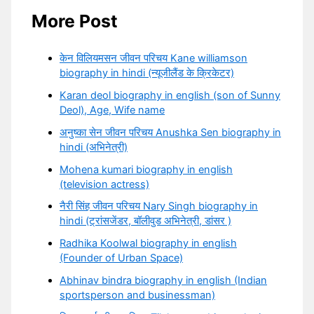
More Post
केन विलियमसन जीवन परिचय Kane williamson
biography in hindi (न्यूजीलैंड के क्रिकेटर)
Karan deol biography in english (son of Sunny
Deol), Age, Wife name
अनुष्का सेन जीवन परिचय Anushka Sen biography in
hindi (अभिनेत्री)
Mohena kumari biography in english
(television actress)
नैरी सिंह जीवन परिचय Nary Singh biography in
hindi (ट्रांसजेंडर, बॉलीवुड अभिनेत्री, डांसर )
Radhika Koolwal biography in english
(Founder of Urban Space)
Abhinav bindra biography in english (Indian
sportsperson and businessman)