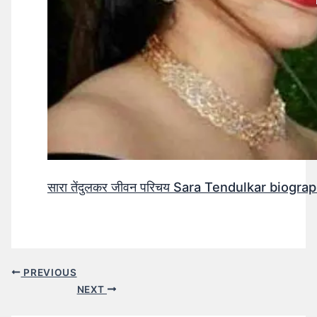
सारा तेंदुलकर जीवन परिचय Sara Tendulkar biograp
PREVIOUS
NEXT