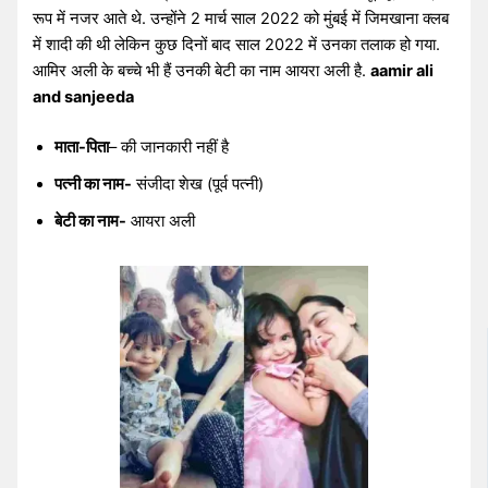
रूप में नजर आते थे. उन्होंने 2 मार्च साल 2022 को मुंबई में जिमखाना क्लब
में शादी की थी लेकिन कुछ दिनों बाद साल 2022 में उनका तलाक हो गया.
आमिर अली के बच्चे भी हैं उनकी बेटी का नाम आयरा अली है.
aamir ali
and sanjeeda
माता-पिता
– की जानकारी नहीं है
पत्नी का नाम-
संजीदा शेख (पूर्व पत्नी)
बेटी का नाम-
आयरा अली