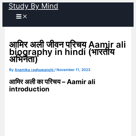
Study By Mind
Skip
to
content
आमिर अली जीवन परिचय Aamir ali
biography in hindi (भारतीय
अभिनेता)
By
Anamika raghuwanshi
/
November 11, 2023
आमिर अली का परिचय – Aamir ali
introduction