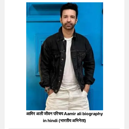
आमिर अली जीवन परिचय Aamir ali biography
in hindi (भारतीय अभिनेता)