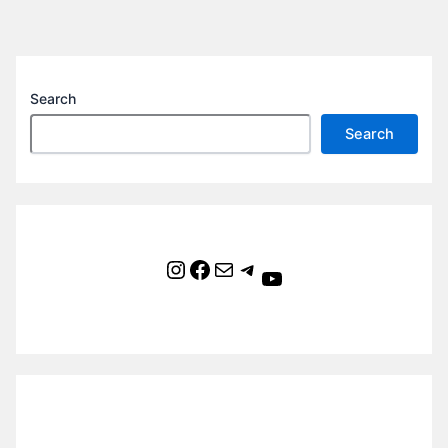
Search
Search
Instagram
Facebook
Mail
Telegram
YouTube