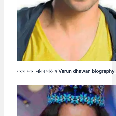
वरुण धवन जीवन परिचय Varun dhawan biography 