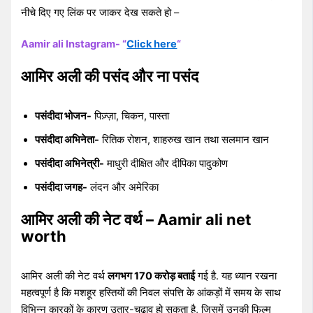
नीचे दिए गए लिंक पर जाकर देख सकते हो –
Aamir ali Instagram- “
Click here
“
आमिर अली की पसंद और ना पसंद
पसंदीदा भोजन-
पिज़्ज़ा, चिकन, पास्ता
पसंदीदा अभिनेता-
रितिक रोशन, शाहरुख खान तथा सलमान खान
पसंदीदा अभिनेत्री-
माधुरी दीक्षित और दीपिका पादुकोण
पसंदीदा जगह-
लंदन और अमेरिका
आमिर अली की नेट वर्थ – Aamir ali net
worth
आमिर अली की नेट वर्थ
लगभग 170 करोड़ बताई
गई है. यह ध्यान रखना
महत्वपूर्ण है कि मशहूर हस्तियों की निवल संपत्ति के आंकड़ों में समय के साथ
विभिन्न कारकों के कारण उतार-चढ़ाव हो सकता है, जिसमें उनकी फिल्म