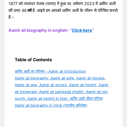
1977 को जालंधर पंजाब (भारत) में हुआ था. वर्तमान 2023 में आमिर अली
की उम्र 46
वर्ष
है. आइये हम आपको आमिर अली के जीवन से परिचित कराते
हैं –
Aamir ali biography in english- “
Click here
“
Table of Contents
आमिर अली का परिचय – Aamir ali introduction
Aamir ali biography, Aamir ali wife, Aamir ali movies,
Aamir ali age, Aamir ali shows, Aamir ali height, Aamir
ali instagram, Aamir ali sanjeeda sheikh, Aamir ali net
worth, Aamir ali height in feet, आमिर अली जीवन परिचय
Aamir ali biography in hindi (भारतीय अभिनेता)