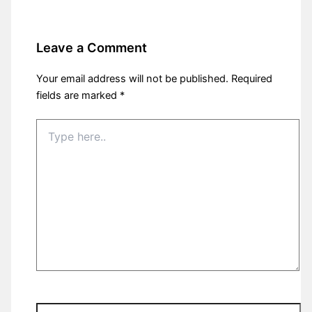
Leave a Comment
Your email address will not be published.
Required
fields are marked
*
Type
here..
Name*