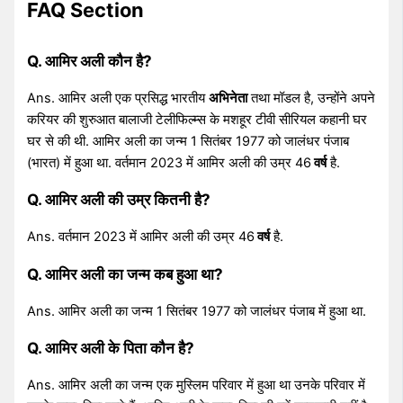
FAQ Section
Q. आमिर अली कौन है?
Ans. आमिर अली एक प्रसिद्ध भारतीय
अभिनेता
तथा मॉडल है, उन्होंने अपने
करियर की शुरुआत बालाजी टेलीफिल्म्स के मशहूर टीवी सीरियल कहानी घर
घर से की थी. आमिर अली का जन्म 1 सितंबर 1977 को जालंधर पंजाब
(भारत) में हुआ था. वर्तमान 2023 में आमिर अली की उम्र 46
वर्ष
है.
Q. आमिर अली की उम्र कितनी है?
Ans. वर्तमान 2023 में आमिर अली की उम्र 46
वर्ष
है.
Q. आमिर अली का जन्म कब हुआ था?
Ans. आमिर अली का जन्म 1 सितंबर 1977 को जालंधर पंजाब में हुआ था.
Q. आमिर अली के पिता कौन है?
Ans. आमिर अली का जन्म एक मुस्लिम परिवार में हुआ था उनके परिवार में