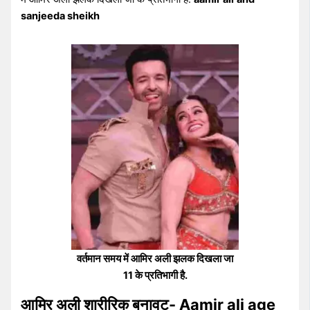
sanjeeda sheikh
वर्तमान समय में आमिर अली झलक दिखला जा
11 के प्रतिभागी है.
आमिर अली शारीरिक बनावट- Aamir ali age