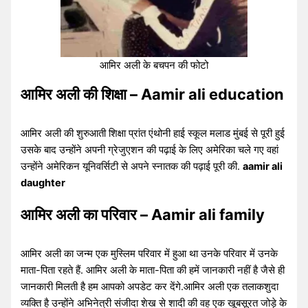
आमिर अली के बचपन की फोटो
आमिर अली की शिक्षा – Aamir ali education
आमिर अली की शुरुआती शिक्षा प्रांत एंथोनी हाई स्कूल मलाड मुंबई से पूरी हुई
उसके बाद उन्होंने अपनी ग्रेजुएशन की पढ़ाई के लिए अमेरिका चले गए वहां
उन्होंने अमेरिकन यूनिवर्सिटी से अपने स्नातक की पढ़ाई पूरी की.
aamir ali
daughter
आमिर अली का परिवार – Aamir ali family
आमिर अली का जन्म एक मुस्लिम परिवार में हुआ था उनके परिवार में उनके
माता-पिता रहते हैं. आमिर अली के माता-पिता की हमें जानकारी नहीं है जैसे ही
जानकारी मिलती है हम आपको अपडेट कर देंगे.आमिर अली एक तलाकशुदा
व्यक्ति है उन्होंने अभिनेत्री संजीदा शेख से शादी की वह एक खूबसूरत जोड़े के