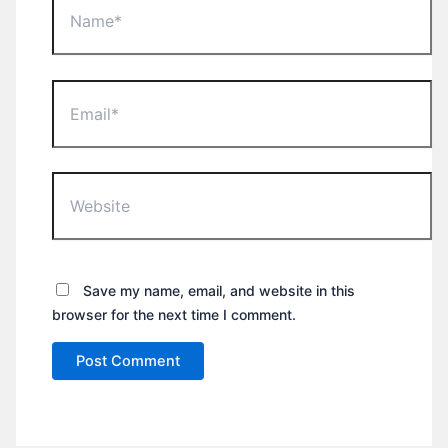
Email*
Website
Save my name, email, and website in this
browser for the next time I comment.