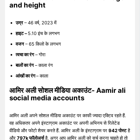
and height
उम्र
– 46 वर्ष, 2023 में
हाइट –
5.10 इंच के लगभग
वजन
– 65 किलो के लगभग
त्वचा का रंग
– गोरा
बालों का रंग
– काला रंग
आंखों का रंग
– काला
आमिर अली सोशल मीडिया अकाउंट- Aamir ali
social media accounts
आमिर अली अपने सोशल मीडिया अकाउंट पर काफी ज्यादा एक्टिव रहते हैं.
वह अधिकतर अपने इंस्टाग्राम अकाउंट पर अपनी अभिनय से रिलेटेड
वीडियो और फोटो शेयर करते हैं. आमिर अली के इंस्टाग्राम पर
942 पोस्ट
है
और
797k फॉलोअर्स
है. अगर आप आमिर अली को सर्च करना चाहते हो तो