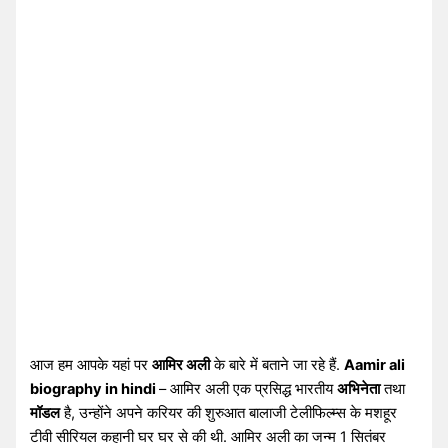
आज हम आपके यहां पर
आमिर अली
के बारे में बताने जा रहे हैं.
Aamir ali
biography in hindi
– आमिर अली एक प्रसिद्ध भारतीय
अभिनेता
तथा
मॉडल
है, उन्होंने अपने करियर की शुरुआत बालाजी टेलीफिल्म्स के मशहूर
टीवी सीरियल कहानी घर घर से की थी. आमिर अली का जन्म 1 सितंबर