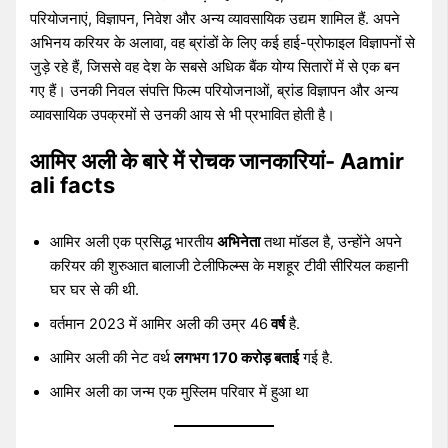
परियोजनाएं, विज्ञापन, निवेश और अन्य व्यावसायिक उद्यम शामिल हैं. अपने
अभिनय करियर के अलावा, वह ब्रांडों के लिए कई हाई-प्रोफाइल विज्ञापनों से
जुड़े रहे हैं, जिससे वह देश के सबसे अधिक बैंक योग्य सितारों में से एक बन
गए हैं। उनकी निवल संपत्ति फिल्म परियोजनाओं, ब्रांड विज्ञापन और अन्य
व्यावसायिक उपक्रमों से उनकी आय से भी प्रभावित होती है।
आमिर अली के बारे में रोचक जानकारियां- Aamir
ali facts
आमिर अली एक प्रसिद्ध भारतीय
अभिनेता
तथा मॉडल है, उन्होंने अपने
करियर की शुरुआत बालाजी टेलीफिल्म्स के मशहूर टीवी सीरियल कहानी
घर घर से की थी.
वर्तमान 2023 में आमिर अली की उम्र 46
वर्ष
है.
आमिर अली की नेट वर्थ
लगभग 170 करोड़ बताई
गई है.
आमिर अली का जन्म एक मुस्लिम परिवार में हुआ था