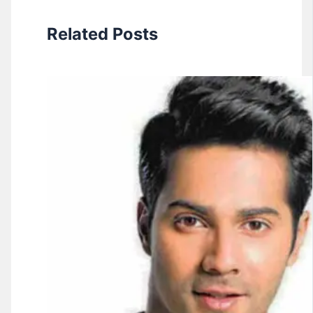
Related Posts