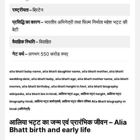
राष्ट्रीयता –
ब्रिटेन
प्रसिद्धि का कारण –
भारतीय अभिनेत्री तथा फिल्म निर्माता महेश भट्ट की
बेटी
वैवाहिक स्थिति –
विवाहित
नेट वर्थ –
लगभग 550 करोड रुपए
alia bhatt baby name, alia bhatt daughter name, alia bhatt mother, alia bhatt
wedding date, alia bhatt baby, alia bhatt age, alia bhatt mother name, alia bhatt
movies, alia bhatt birthday, alia bhatt height in feet, alia bhatt biography
wikipedia, alia bhatt bio in hindi, आलिया भट्ट age, आलिया भट्ट height, आलिया भट्ट
biography hindi, आलिया भट्ट बायोग्राफी, आलिया भट्ट जीवन परिचय Alia Bhatt biography in
hindi (अभिनेत्री)
आलिया भट्ट का जन्म एवं प्रारंभिक जीवन – Alia
Bhatt birth and early life