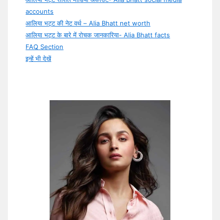
accounts
आलिया भट्ट की नेट वर्थ – Alia Bhatt net worth
आलिया भट्ट के बारे में रोचक जानकारिया- Alia Bhatt facts
FAQ Section
इन्हें भी देखें