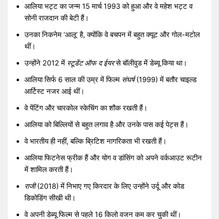
आलिया भट्ट का जन्म 15 मार्च 1993 को हुआ और वे महेश भट्ट व
सोनी राजदान की बेटी हैं।
उनका निकनेम ‘आलू’ है, क्योंकि वे बचपन में बहुत क्यूट और गोल-मटोल
थीं।
उन्होंने 2012 में
स्टूडेंट ऑफ द ईयर
से बॉलीवुड में डेब्यू किया था।
आलिया सिर्फ 6 साल की उम्र में फिल्म
संघर्ष
(1999) में बतौर चाइल्ड
आर्टिस्ट नजर आई थीं।
वे पेंटिंग और चारकोल स्केचिंग का शौक रखती हैं।
आलिया को बिल्लियों से बहुत लगाव है और उनके पास कई पेट्स हैं।
वे भारतीय ही नहीं, बल्कि ब्रिटिश नागरिकता भी रखती हैं।
आलिया फिटनेस फ्रीक हैं और योग व डांसिंग को अपने वर्कआउट रूटीन
में शामिल करती हैं।
राजी
(2018) में निभाए गए किरदार के लिए उन्होंने उर्दू और कोड
डिकोडिंग सीखी थी।
वे अपनी डेब्यू फिल्म से पहले 16 किलो वजन कम कर चुकी थीं।