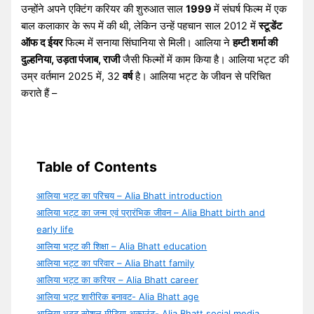
उन्होंने अपने एक्टिंग करियर की शुरुआत साल
1999
में संघर्ष फिल्म में एक
बाल कलाकार के रूप में की थी, लेकिन उन्हें पहचान साल 2012 में
स्टूडेंट
ऑफ द ईयर
फिल्म में सनाया सिंघानिया से मिली। आलिया ने
हम्टी शर्मा की
दुल्हनिया, उड़ता पंजाब, राजी
जैसी फिल्मों में काम किया है। आलिया भट्ट की
उम्र वर्तमान 2025 में, 32
वर्ष
है। आलिया भट्ट के जीवन से परिचित
कराते हैं –
Table of Contents
आलिया भट्ट का परिचय – Alia Bhatt introduction
आलिया भट्ट का जन्म एवं प्रारंभिक जीवन – Alia Bhatt birth and
early life
आलिया भट्ट की शिक्षा – Alia Bhatt education
आलिया भट्ट का परिवार – Alia Bhatt family
आलिया भट्ट का करियर – Alia Bhatt career
आलिया भट्ट शारीरिक बनावट- Alia Bhatt age
आलिया भट्ट सोशल मीडिया अकाउंट- Alia Bhatt social media