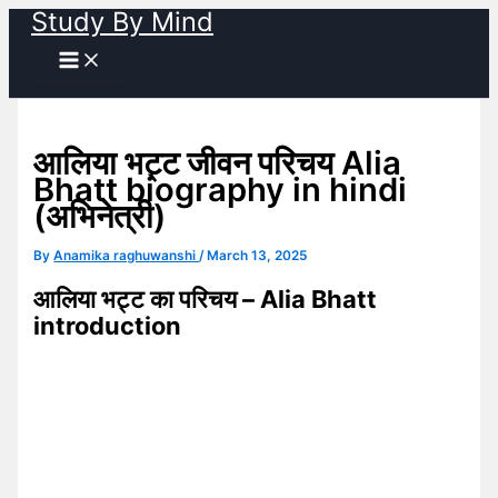
Study By Mind
Skip
to
content
आलिया भट्ट जीवन परिचय Alia
Bhatt biography in hindi
(अभिनेत्री)
By
Anamika raghuwanshi
/
March 13, 2025
आलिया भट्ट का परिचय – Alia Bhatt
introduction