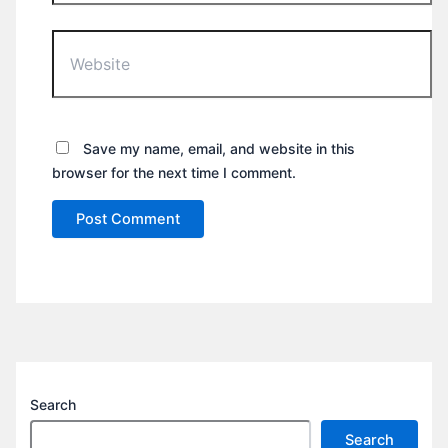
Website
Save my name, email, and website in this
browser for the next time I comment.
Search
Search