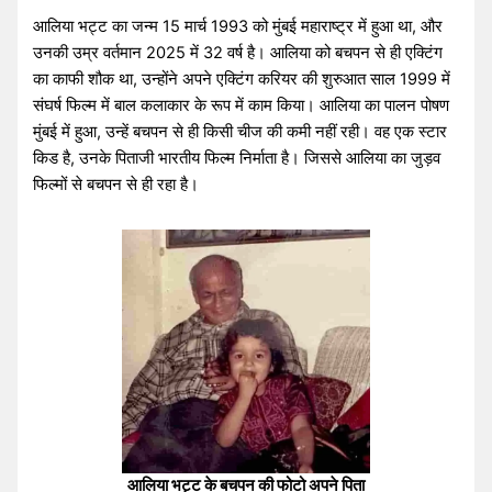
आलिया भट्ट का जन्म 15 मार्च 1993 को मुंबई महाराष्ट्र में हुआ था, और
उनकी उम्र वर्तमान 2025 में 32 वर्ष है। आलिया को बचपन से ही एक्टिंग
का काफी शौक था, उन्होंने अपने एक्टिंग करियर की शुरुआत साल 1999 में
संघर्ष फिल्म में बाल कलाकार के रूप में काम किया। आलिया का पालन पोषण
मुंबई में हुआ, उन्हें बचपन से ही किसी चीज की कमी नहीं रही। वह एक स्टार
किड है, उनके पिताजी भारतीय फिल्म निर्माता है। जिससे आलिया का जुड़व
फिल्मों से बचपन से ही रहा है।
आलिया भट्ट के बचपन की फोटो अपने पिता