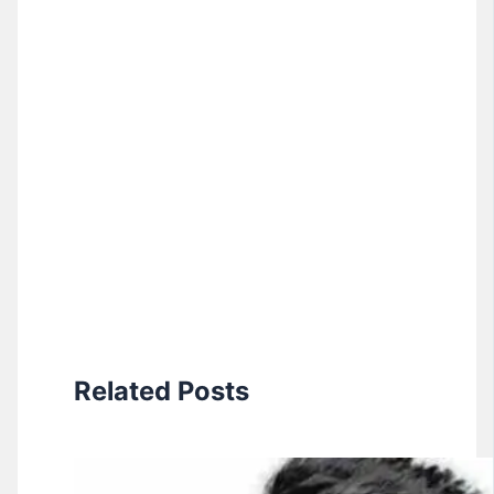
Related Posts