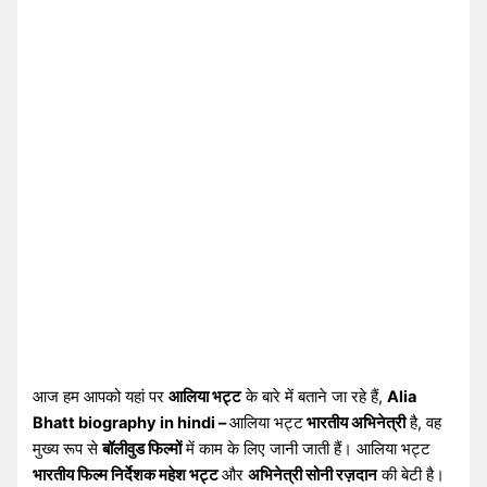
आज हम आपको यहां पर
आलिया भट्ट
के बारे में बताने जा रहे हैं,
Alia
Bhatt biography in hindi –
आलिया भट्ट
भारतीय अभिनेत्री
है, वह
मुख्य रूप से
बॉलीवुड फिल्मों
में काम के लिए जानी जाती हैं। आलिया भट्ट
भारतीय फिल्म निर्देशक महेश भट्ट
और
अभिनेत्री सोनी रज़दान
की बेटी है।