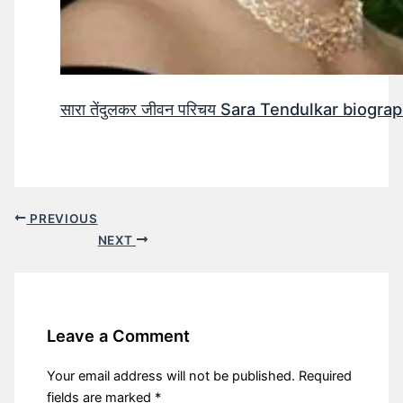
सारा तेंदुलकर जीवन परिचय Sara Tendulkar biograp
PREVIOUS
NEXT
Leave a Comment
Your email address will not be published.
Required
fields are marked
*