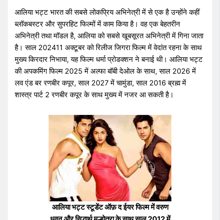
आलिया भट्ट भारत की सबसे लोकप्रिय अभिनेत्री में से एक है उन्होंने कहीं
ब्लॉकबस्टर और सुपरहिट फिल्मों में काम किया है। वह एक बेहतरीन
अभिनेत्री तथा मॉडल है, आलिया को सबसे खूबसूरत अभिनेत्री में गिना जाता
है। साल 202411 अक्टूबर को रिलीज जिगरा फिल्म में वेदांत रहना के साथ
मुख्य किरदार निभाया, यह फिल्म धर्मा प्रोडक्शन ने बनाई थी। आलिया भट्ट
की अपकमिंग फिल्म 2025 में अल्फा बॉबी देओल के साथ, साल 2026 में
लव एंड बर रणबीर कपूर, साल 2027 में चामुंडा, साल 2016 ब्रह्म में
शास्त्र पार्ट 2 रणबीर कपूर के साथ मुख्य में नजर आ सकती है।
आलिया भट्ट स्टूडेंट ऑफ़ द ईयर फिल्म में वरुण
धवन और सिद्धार्थ मल्होत्रा के साथ साल 2012 में