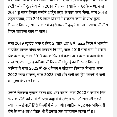
हम्टी शर्मा की दुल्हनिया में, 72014 में शानदार शाहिद कपूर के साथ, साल
2014 टू स्टेट जिसमें उन्होंने अर्जुन कपूर के साथ काम किया, साल 2016
उड़ता पंजाब, साल 2016 डियर जिंदगी में शाहरुख खान के साथ मुख्य
किरदार निभाया, साल 2017 में बद्रीनाथ की दुल्हनिया, साल 2018 में जीरो
फिल्म शाहरुख खान के साथ।
साल 2019 स्टूडेंट ऑफ द ईयर 2, साल 2018 में raazi फिल्म में भारतीय
रॉ एजेंट सहमत सैयद का किरदार निभाया, साल 2019 गली ब्वॉय में रणवीर
सिंह के साथ, साल 2019 कलंक फिल्म में वरुण धवन के साथ काम किया,
साल 2022 गंगूबाई कठियावादी फिल्म में गांगुबाई का किरदार निभाया।
आलिया ने साल 2022 में RRR फिल्म में सीता का किरदार निभाया, साल
2022 ब्रह्म शास्त्र, साल 2023 रॉकी और रानी की प्रेम कहानी में रानी
का मुख्य किरदार निभाया
उन्होंने नेकलेस एक्शन फिल्म हार्ट आफ स्टोन, साल 2023 में रणवीर सिंह
के साथ रॉकी की रानी की प्रेम कहानी में एक्टिंग की, जो साल की सबसे
ज्यादा कमाई वाली हिंदी फिल्मों में से एक थी। आलिया भट्ट एक अभिनेत्री
होने के साथ-साथ मॉडल भी हैं उनका एक प्रोडक्शन हाउस भी है।