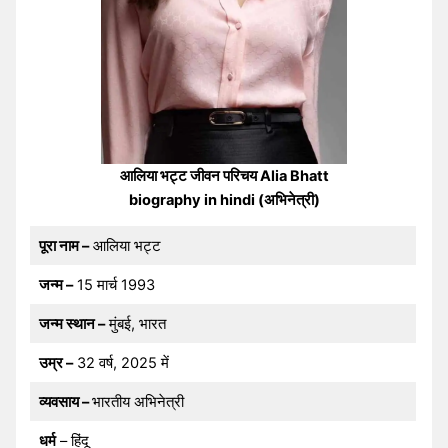
आलिया भट्ट जीवन परिचय Alia Bhatt
biography in hindi (अभिनेत्री)
पूरा नाम –
आलिया भट्ट
जन्म –
15 मार्च 1993
जन्म स्थान –
मुंबई, भारत
उम्र –
32 वर्ष, 2025 में
व्यवसाय –
भारतीय अभिनेत्री
धर्म
– हिंदू