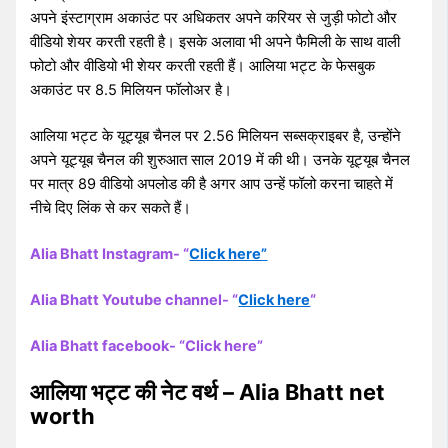
अपने इंस्टाग्राम अकाउंट पर अधिकतर अपने करियर से जुड़ी फोटो और
वीडियो शेयर करती रहती है। इसके अलावा भी अपने फैमिली के साथ वाली
फोटो और वीडियो भी शेयर करती रहती हैं। आलिया भट्ट के फेसबुक
अकाउंट पर 8.5 मिलियन फॉलोअर है।
आलिया भट्ट के यूट्यूब चैनल पर 2.56 मिलियन सब्सक्राइबर है, उन्होंने
अपने यूट्यूब चैनल की शुरुआत साल 2019 में की थी। उनके यूट्यूब चैनल
पर मात्र 89 वीडियो अपलोड की है अगर आप उन्हें फॉलो करना चाहते में
नीचे दिए लिंक से कर सकते हैं।
Alia Bhatt Instagram- “
Click here”
Alia Bhatt Youtube channel- “
Click here
“
Alia Bhatt facebook- “Click here”
आलिया भट्ट की नेट वर्थ – Alia Bhatt net
worth