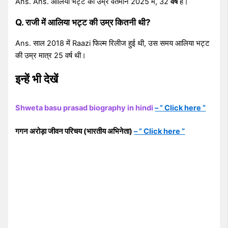
Ans. Ans. आलिया भट्ट की उम्र वर्तमान 2025 में, 32
वर्ष
है।
Q. राजी में आलिया भट्ट की उम्र कितनी थी?
Ans. साल 2018 में Raazi फिल्म रिलीज हुई थी, उस समय आलिया भट्ट
की उम्र मात्र 25 वर्ष थी।
इन्हें भी देखें
Shweta basu prasad biography in hindi
– ” Click here “
गगन अरोड़ा जीवन परिचय (भारतीय अभिनेता)
– ” Click here “