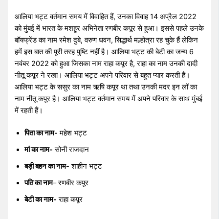
आलिया भट्ट वर्तमान समय में विवाहित हैं, उनका विवाह 14 अप्रैल 2022
को मुंबई में भारत के मशहूर अभिनेता रणबीर कपूर से हुआ। इससे पहले उनके
बॉयफ्रेंड का नाम रमेश दुबे, वरुण धवन, सिद्धार्थ मल्होत्रा रह चुके हैं लेकिन
हमें इस बात की पूरी तरह पुष्टि नहीं है। आलिया भट्ट की बेटी का जन्म 6
नवंबर 2022 को हुआ जिसका नाम राहा कपूर है, राहा का नाम उनकी दादी
नीतू कपूर ने रखा। आलिया भट्ट अपने परिवार से बहुत प्यार करती हैं।
आलिया भट्ट के ससुर का नाम ऋषि कपूर था तथा उनकी मदर इन लॉ का
नाम नीतू कपूर है। आलिया भट्ट वर्तमान समय में अपने परिवार के साथ मुंबई
में रहती हैं।
पिता का नाम-
महेश भट्ट
मां का नाम-
सोनी राजदान
बड़ी बहन का नाम-
शाहीन भट्ट
पति का नाम
– रणबीर कपूर
बेटी का नाम-
राहा कपूर