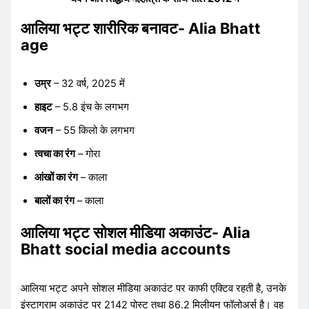
आलिया भट्ट शारीरिक बनावट- Alia Bhatt
age
उम्र
– 32 वर्ष, 2025 में
हाइट
– 5.8 इंच के लगभग
वजन
– 55 किलो के लगभग
त्वचा का रंग
– गोरा
आंखों का रंग
– काला
बालों का रंग
– काला
आलिया भट्ट सोशल मीडिया अकाउंट- Alia
Bhatt social media accounts
आलिया भट्ट अपने सोशल मीडिया अकाउंट पर काफी एक्टिव रहती है, उनके
इंस्टाग्राम अकाउंट पर 2142 पोस्ट तथा 86.2 मिलीयन फॉलोअर्स है। वह