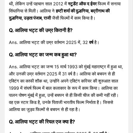
थी, लेकिन उन्हें पहचान साल 2012 में
स्टूडेंट ऑफ द ईयर
फिल्म में सनाया
सिंघानिया से मिली। आलिया ने
हम्टी शर्मा की दुल्हनिया, बद्रीनाथ की
दुल्हनिया, उड़ता पंजाब, राजी
जैसी फिल्मों में काम किया है।
Q. आलिया भट्ट की उम्र कितनी है?
Ans. आलिया भट्ट की उम्र वर्तमान 2025 में, 32
वर्ष
है।
Q. आलिया भट्ट का जन्म कब हुआ था?
Ans. आलिया भट्ट का जन्म 15 मार्च 1993 को मुंबई महाराष्ट्र में हुआ था,
और उनकी उम्र वर्तमान 2025 में 31 वर्ष है। आलिया को बचपन से ही
एक्टिंग का काफी शौक था, उन्होंने अपने एक्टिंग करियर की शुरुआत साल
1999 में संघर्ष फिल्म में बाल कलाकार के रूप में काम किया। आलिया का
पालन पोषण मुंबई में हुआ, उन्हें बचपन से ही किसी चीज की कमी नहीं रही।
वह एक स्टार किड है, उनके पिताजी भारतीय फिल्म निर्माता है। जिससे
आलिया का जुड़व फिल्मों से बचपन से ही रहा है।
Q. आलिया भट्ट की रियल एज क्या है?