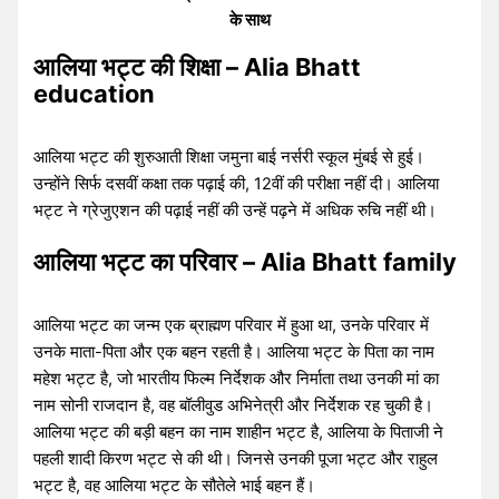
के साथ
आलिया भट्ट की शिक्षा – Alia Bhatt
education
आलिया भट्ट की शुरुआती शिक्षा जमुना बाई नर्सरी स्कूल मुंबई से हुई।
उन्होंने सिर्फ दसवीं कक्षा तक पढ़ाई की, 12वीं की परीक्षा नहीं दी। आलिया
भट्ट ने ग्रेजुएशन की पढ़ाई नहीं की उन्हें पढ़ने में अधिक रुचि नहीं थी।
आलिया भट्ट का परिवार – Alia Bhatt family
आलिया भट्ट का जन्म एक ब्राह्मण परिवार में हुआ था, उनके परिवार में
उनके माता-पिता और एक बहन रहती है। आलिया भट्ट के पिता का नाम
महेश भट्ट है, जो भारतीय फिल्म निर्देशक और निर्माता तथा उनकी मां का
नाम सोनी राजदान है, वह बॉलीवुड अभिनेत्री और निर्देशक रह चुकी है।
आलिया भट्ट की बड़ी बहन का नाम शाहीन भट्ट है, आलिया के पिताजी ने
पहली शादी किरण भट्ट से की थी। जिनसे उनकी पूजा भट्ट और राहुल
भट्ट है, वह आलिया भट्ट के सौतेले भाई बहन हैं।