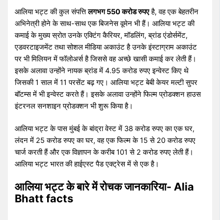
आलिया भट्ट की कुल संपत्ति
लगभग 550 करोड रुपए
है, वह एक बेहतरीन
अभिनेत्री होने के साथ-साथ एक बिजनेस वूमेन भी हैं। आलिया भट्ट की
कमाई के मुख्य स्रोत उनके एक्टिंग कैरियर, मॉडलिंग, ब्रांड एंडोर्समेंट,
एडवरटाइजमेंट तथा सोशल मीडिया अकाउंट है उनके इंस्टाग्राम अकाउंट
पर भी मिलियन में फॉलोअर्स है जिससे वह अच्छे खासी कमाई कर लेती हैं।
इसके अलावा उन्होंने नायक ब्रांड में 4.95 करोड रुपए इन्वेस्ट किए थे
जिसकी 1 साल में 11 परसेंट बढ़ गए। आलिया भट्ट बेबी केयर मल्टी सुपर
बॉटम्स में भी इन्वेस्ट करते हैं। इसके अलावा उन्होंने फिल्म प्रोडक्शन हाउस
इंटरनल सनशाइन प्रोडक्शन भी शुरू किया है।
आलिया भट्ट के पास मुंबई के बांद्रा वेस्ट में 38 करोड रुपए का एक घर,
लंदन में 25 करोड रुपए का घर, वह एक फिल्म के 15 से 20 करोड रुपए
चार्ज करती हैं और एक विज्ञापन के करीब 101 से 2 करोड रुपए लेती हैं।
आलिया भट्ट भारत की हाईएस्ट पैड एक्ट्रेस में से एक है।
आलिया भट्ट के बारे में रोचक जानकारिया- Alia
Bhatt facts