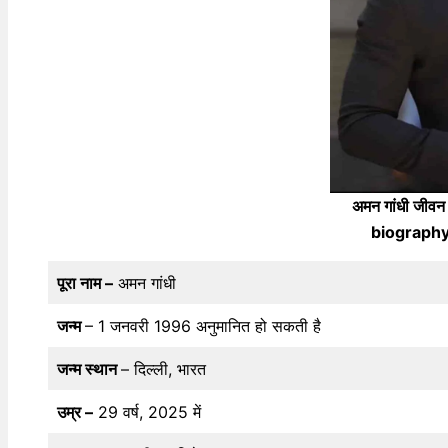
अमन गांधी जी
biography 
पूरा नाम –
अमन गांधी
जन्म
– 1 जनवरी 1996 अनुमानित हो सकती है
जन्म स्थान
– दिल्ली, भारत
उम्र –
29 वर्ष, 2025 में