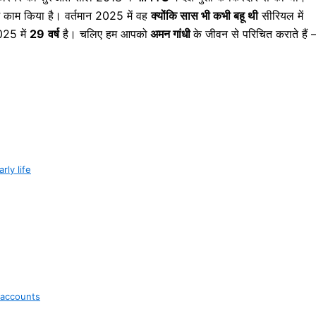
ं काम किया है। वर्तमान 2025 में वह
क्योंकि सास भी कभी बहू थी
सीरियल में
025 में
29
वर्ष
है। चलिए हम आपको
अमन गांधी
के जीवन से परिचित कराते हैं 
rly life
a accounts