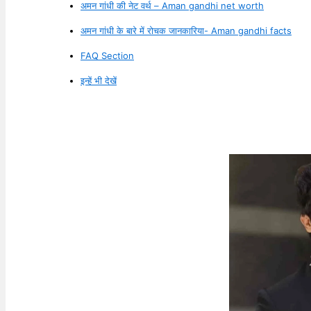
अमन गांधी की नेट वर्थ – Aman gandhi net worth
अमन गांधी के बारे में रोचक जानकारिया- Aman gandhi facts
FAQ Section
इन्हें भी देखें