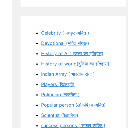
Celebrity ( मशहूर व्यक्ति )
Devotional (भक्ति संग्रह)
History of Art (कला का इतिहास)
History of world(दुनिया का इतिहास)
Indian Army ( भारतीय सेना )
Players (खिलाड़ी)
Politician (राजनेता )
Popular person (लोकप्रिय व्यक्ति)
Scientist (वैज्ञानिक)
success persons ( सफल व्यक्ति )