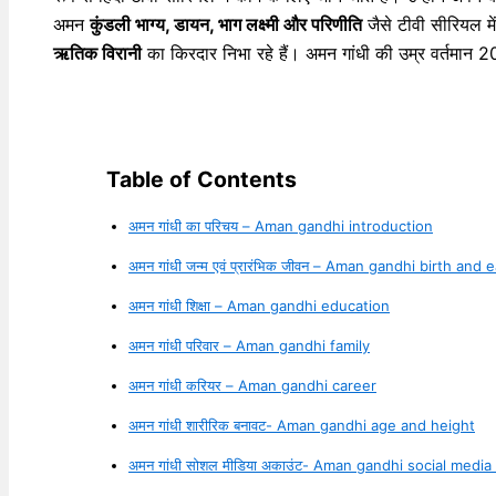
अमन
कुंडली भाग्य, डायन, भाग लक्ष्मी और परिणीति
जैसे टीवी सीरियल मे
ऋतिक विरानी
का किरदार निभा रहे हैं। अमन गांधी की उम्र वर्तमान 2
Table of Contents
अमन गांधी का परिचय – Aman gandhi introduction
अमन गांधी जन्म एवं प्रारंभिक जीवन – Aman gandhi birth and ea
अमन गांधी शिक्षा – Aman gandhi education
अमन गांधी परिवार – Aman gandhi family
अमन गांधी करियर – Aman gandhi career
अमन गांधी शारीरिक बनावट- Aman gandhi age and height
अमन गांधी सोशल मीडिया अकाउंट- Aman gandhi social medi