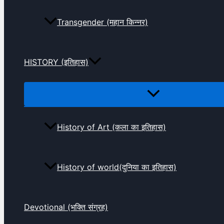
Transgender (महान किन्नर)
HISTORY (इतिहास)
History of Art (कला का इतिहास)
History of world(दुनिया का इतिहास)
Devotional (भक्ति संग्रह)