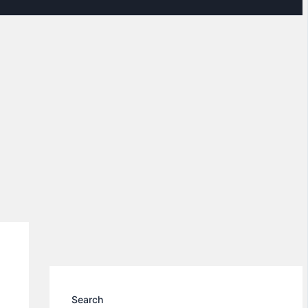
Search