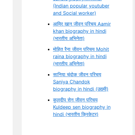
(Indian popular youtuber
and Social worker)
आमिर खान जीवन परिचय Aamir
khan biography in hindi
(भारतीय अभिनेता)
मोहित रैना जीवन परिचय Mohit
raina biography in hindi
(भारतीय अभिनेता)
सानिया चंदोक जीवन परिचय
Saniya Chandok
biography in hindi (उद्यमी)
कुलदीप सेन जीवन परिचय
Kuldeep sen biography in
hindi (भारतीय क्रिकेटर)