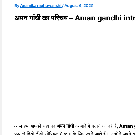
By
Anamika raghuwanshi
/
August 6, 2025
अमन गांधी का परिचय – Aman gandhi in
आज हम आपको यहां पर
अमन गांधी
के बारे में बताने जा रहे हैं,
Aman g
रूप से हिंदी टीवी सीरियल में काम के लिए जाने जाते हैं। उन्होंने अ