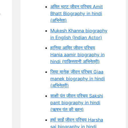
अमित भट्ट जीवन परिचय Amit
Bhatt Biography in hindi
–
(अभिनेता)
Mukesh Khanna biography
in English (Indian Actor)
हानिया आमिर जीवन परिचय
Hania aamir biography in
hindi (पाकिस्तानी अभिनेत्री)
जिया मानेक जीवन परिचय Giaa
manek biography in hindi
(अभिनेत्री)
साक्षी पंत जीवन परिचय Sakshi
pant biography in hindi
(ऋषभ पंत की बहन)
हर्षा साईं जीवन परिचय Harsha
sai biography in hindi