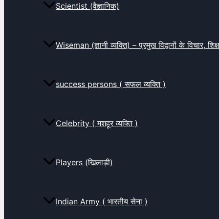
Scientist (वैज्ञानिक)
Wiseman (ज्ञानी व्यक्ति) – प्रमुख विद्वानों के विचार, शि
success persons ( सफल व्यक्ति )
Celebrity ( मशहूर व्यक्ति )
Players (खिलाड़ी)
Indian Army ( भारतीय सेना )