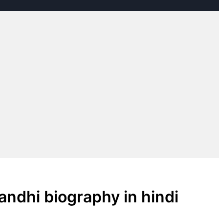
gandhi biography in hindi