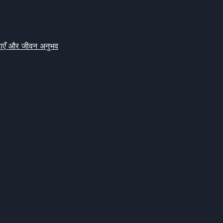
क्षाएँ और जीवन अनुभव