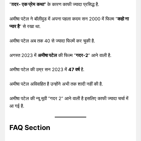
“
ग़दर- एक प्रेम
कथा”
के कारण काफी ज्यादा प्रसिद्ध है.
अमीषा पटेल ने बॉलीवुड में अपना पहला कदम सन 2000 में फिल्म “
कहो ना
प्यार है
” से रखा था.
अमीषा पटेल अब तक 40 से ज्यादा फिल्में कर चुकी है.
अगस्त 2023 में
अमीषा पटेल
की फिल्म “
गदर-2
” आने वाली है.
अमीषा पटेल की उम्र सन 2023 में
47 वर्ष
है.
अमीषा पटेल अविवाहित है उन्होंने अभी तक शादी नहीं की है.
अमीषा पटेल की न्यू मूवी “गदर 2” आने वाली है इसलिए काफी ज्यादा चर्चा में
आ गई है.
FAQ Section