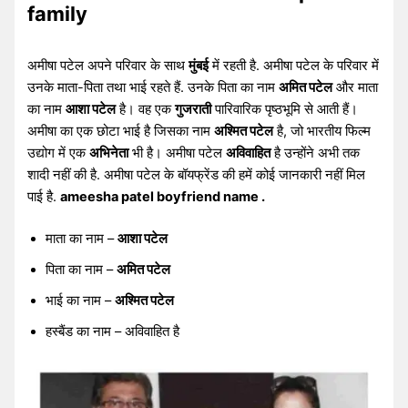
family
अमीषा पटेल अपने परिवार के साथ
मुंबई
में रहती है. अमीषा पटेल के परिवार में
उनके माता-पिता तथा भाई रहते हैं. उनके पिता का नाम
अमित पटेल
और माता
का नाम
आशा पटेल
है। वह एक
गुजराती
पारिवारिक पृष्ठभूमि से आती हैं।
अमीषा का एक छोटा भाई है जिसका नाम
अश्मित पटेल
है, जो भारतीय फिल्म
उद्योग में एक
अभिनेता
भी है। अमीषा पटेल
अविवाहित
है उन्होंने अभी तक
शादी नहीं की है. अमीषा पटेल के बॉयफ्रेंड की हमें कोई जानकारी नहीं मिल
पाई है.
ameesha patel boyfriend name .
माता का नाम –
आशा पटेल
पिता का नाम –
अमित पटेल
भाई का नाम –
अश्मित पटेल
हस्बैंड का नाम – अविवाहित है