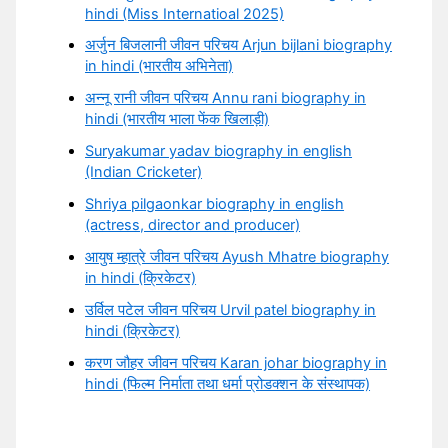
hindi (Miss Internatioal 2025)
अर्जुन बिजलानी जीवन परिचय Arjun bijlani biography
in hindi (भारतीय अभिनेता)
अन्नू रानी जीवन परिचय Annu rani biography in
hindi (भारतीय भाला फेंक खिलाड़ी)
Suryakumar yadav biography in english
(Indian Cricketer)
Shriya pilgaonkar biography in english
(actress, director and producer)
आयुष म्हात्रे जीवन परिचय Ayush Mhatre biography
in hindi (क्रिकेटर)
उर्विल पटेल जीवन परिचय Urvil patel biography in
hindi (क्रिकेटर)
करण जौहर जीवन परिचय Karan johar biography in
hindi (फिल्म निर्माता तथा धर्मा प्रोडक्शन के संस्थापक)