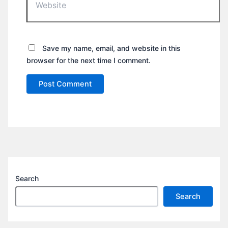
Save my name, email, and website in this
browser for the next time I comment.
Search
Search