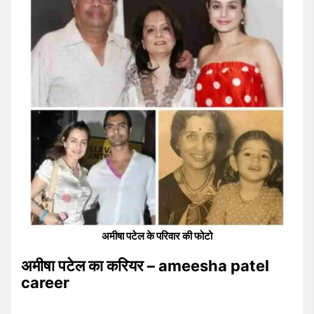
अमीषा पटेल के परिवार की फोटो
अमीषा पटेल का करियर – ameesha patel
career