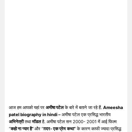
आज हम आपको यहां पर
अमीषा पटेल
के बारे में बताने जा रहे हैं.
Ameesha
patel biography in hindi –
अमीषा पटेल एक प्रसिद्ध भारतीय
अभिनेत्री
तथा
मॉडल
है. अमीषा पटेल सन 2000- 2001 में आई फिल्म
“
कहो ना
प्यार है”
और “
ग़दर- एक प्रेम
कथा”
के कारण काफी ज्यादा प्रसिद्ध