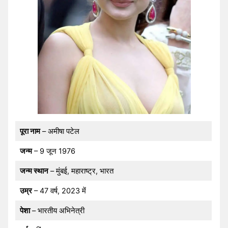
पूरा नाम
– अमीषा पटेल
जन्म
– 9 जून 1976
जन्म स्थान
– मुंबई, महाराष्ट्र, भारत
उम्र
– 47 वर्ष, 2023 में
पेशा
– भारतीय अभिनेत्री