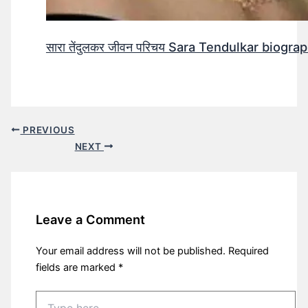
सारा तेंदुलकर जीवन परिचय Sara Tendulkar biograp
PREVIOUS
NEXT
Leave a Comment
Your email address will not be published.
Required
fields are marked
*
Type