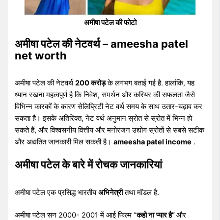
अमीषा पटेल की फोटो
अमीषा पटेल की नेटवर्थ – ameesha patel
net worth
अमीषा पटेल की नेटवर्थ
200 करोड़
के लगभग बताई गई है. हालांकि, यह
ध्यान रखना महत्वपूर्ण है कि निवेश, समर्थन और करियर की सफलता जैसे
विभिन्न कारकों के कारण सेलिब्रिटी नेट वर्थ समय के साथ उतार-चढ़ाव कर
सकता है। इसके अतिरिक्त, नेट वर्थ अनुमान स्रोत से स्रोत में भिन्न हो
सकते हैं, और विश्वसनीय वित्तीय और मनोरंजन उद्योग स्रोतों से सबसे सटीक
और अद्यतित जानकारी मिल सकती है।
ameesha patel income
.
अमीषा पटेल के बारे में रोचक जानकारियां
अमीषा पटेल एक प्रसिद्ध भारतीय
अभिनेत्री
तथा मॉडल है.
अमीषा पटेल सन 2000- 2001 में आई फिल्म “
कहो ना
प्यार है”
और