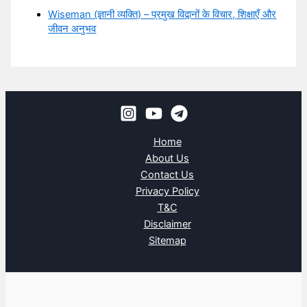
Wiseman (ज्ञानी व्यक्ति) – प्रमुख विद्वानों के विचार, शिक्षाएँ और
जीवन अनुभव
Home
About Us
Contact Us
Privacy Policy
T&C
Disclaimer
Sitemap