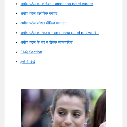
अमीषा पटेल का करियर – ameesha patel career
अमीषा पटेल शारीरिक बनावट
अमीषा पटेल सोशल मीडिया अकाउंट
अमीषा पटेल की नेटवर्थ – ameesha patel net worth
अमीषा पटेल के बारे में रोचक जानकारियां
FAQ Section
इन्हें भी देखें