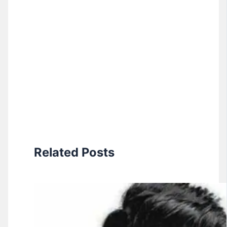
Related Posts