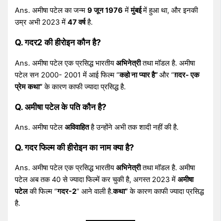
Ans. अमीषा पटेल का जन्म
9 जून 1976
में
मुंबई
में हुआ था, और इनकी
उम्र अभी 2023 में
47 वर्ष
है.
Q. गदर2 की हीरोइन कौन है?
Ans. अमीषा पटेल एक प्रसिद्ध भारतीय
अभिनेत्री
तथा मॉडल है. अमीषा
पटेल सन 2000- 2001 में आई फिल्म “
कहो ना
प्यार है”
और “
ग़दर- एक
प्रेम
कथा”
के कारण काफी ज्यादा प्रसिद्ध है.
Q. अमीषा पटेल के पति कौन है?
Ans. अमीषा पटेल
अविवाहित
है उन्होंने अभी तक शादी नहीं की है.
Q. गदर फिल्म की हीरोइन का नाम क्या है?
Ans. अमीषा पटेल एक प्रसिद्ध भारतीय
अभिनेत्री
तथा मॉडल है. अमीषा
पटेल अब तक 40 से ज्यादा फिल्में कर चुकी है, अगस्त 2023 में
अमीषा
पटेल
की फिल्म “
गदर-2
” आने वाली है.
कथा”
के कारण काफी ज्यादा प्रसिद्ध
है.