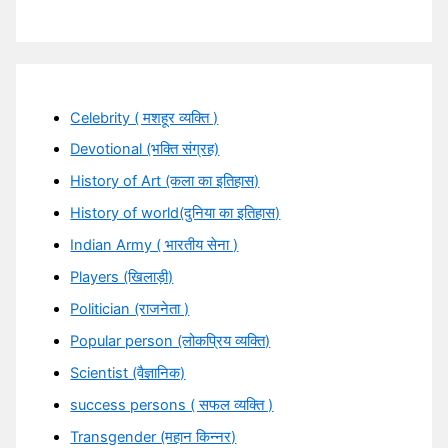
Celebrity ( मशहूर व्यक्ति )
Devotional (भक्ति संग्रह)
History of Art (कला का इतिहास)
History of world(दुनिया का इतिहास)
Indian Army ( भारतीय सेना )
Players (खिलाड़ी)
Politician (राजनेता )
Popular person (लोकप्रिय व्यक्ति)
Scientist (वैज्ञानिक)
success persons ( सफल व्यक्ति )
Transgender (महान किन्नर)