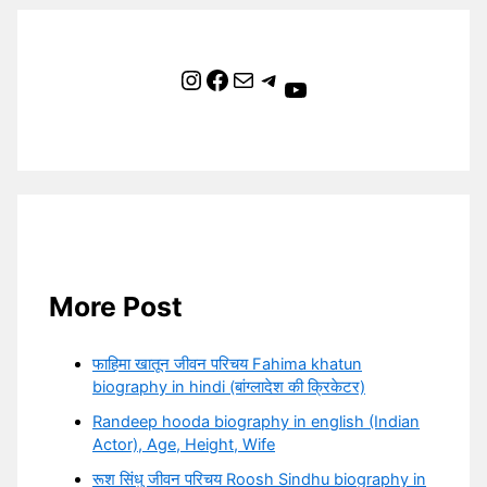
Instagram
Facebook
Mail
Telegram
YouTube
More Post
फाहिमा खातून जीवन परिचय Fahima khatun
biography in hindi (बांग्लादेश की क्रिकेटर)
Randeep hooda biography in english (Indian
Actor), Age, Height, Wife
रूश सिंधु जीवन परिचय Roosh Sindhu biography in