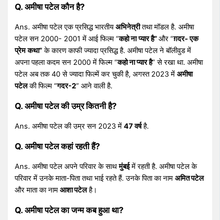
Q. अमीषा पटेल कौन है?
Ans. अमीषा पटेल एक प्रसिद्ध भारतीय
अभिनेत्री
तथा मॉडल है. अमीषा
पटेल सन 2000- 2001 में आई फिल्म “
कहो ना
प्यार है”
और “
ग़दर- एक
प्रेम
कथा”
के कारण काफी ज्यादा प्रसिद्ध है. अमीषा पटेल ने बॉलीवुड में
अपना पहला कदम सन 2000 में फिल्म “
कहो ना प्यार है
” से रखा था. अमीषा
पटेल अब तक 40 से ज्यादा फिल्में कर चुकी है, अगस्त 2023 में
अमीषा
पटेल
की फिल्म “
गदर-2
” आने वाली है.
Q. अमीषा पटेल की उम्र कितनी है?
Ans. अमीषा पटेल की उम्र सन 2023 में
47 वर्ष
है.
Q. अमीषा पटेल कहां रहती हैं?
Ans. अमीषा पटेल अपने परिवार के साथ
मुंबई
में रहती है. अमीषा पटेल के
परिवार में उनके माता-पिता तथा भाई रहते हैं. उनके पिता का नाम
अमित पटेल
और माता का नाम
आशा पटेल
है।
Q. अमीषा पटेल का जन्म कब हुआ था?