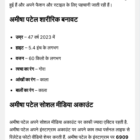
हुई हैं और अपने फैशन और स्टाइल के लिए पहचानी जाती रही हैं।
अमीषा पटेल शारीरिक बनावट
उम्र
– 47 वर्ष 2023 में
हाइट
– 5.4 इंच के लगभग
वजन
– 60 किलो के लगभग
त्वचा का रंग
– गोरा
आंखों का रंग
– काला
बालों का रंग
– काला
अमीषा पटेल सोशल मीडिया अकाउंट
अमीषा पटेल अपने सोशल मीडिया अकाउंट पर काफी ज्यादा एक्टिव रहती है.
अमीषा पटेल अपने इंस्टाग्राम अकाउंट पर अपने काम तथा पर्सनल लाइफ से
रिलेटेड फोटो वीडियो शेयर करती हैं. अमीषा पटेल के इंस्टाग्राम पर
6909