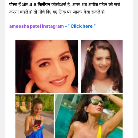
पोस्ट
हैं और
4.8 मिलीयन
फॉलोअर्स है. अगर अब अमीषा पटेल को सर्च
करना चाहते हो तो नीचे दिए गए लिंक पर जाकर देख सकते हो –
ameesha patel instagram
– ” Click here “