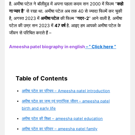
है. अमीषा पटेल ने बॉलीवुड में अपना पहला कदम सन 2000 में फिल्म “
कहो
ना प्यार है
” से रखा था. अमीषा पटेल अब तक 40 से ज्यादा फिल्में कर चुकी
है, अगस्त 2023 में
अमीषा पटेल
की फिल्म “
गदर-2
” आने वाली है. अमीषा
पटेल की उम्र सन 2023 में
47 वर्ष
है. आइए हम आपको अमीषा पटेल के
जीवन से परिचित कराते हैं –
Ameesha patel biography in english
– ” Click here ”
Table of Contents
अमीषा पटेल का परिचय – Ameesha patel introduction
अमीषा पटेल का जन्म एवं प्रारंभिक जीवन – ameesha patel
birth and early life
अमीषा पटेल की शिक्षा – ameesha patel education
अमीषा पटेल का परिवार – ameesha patel family