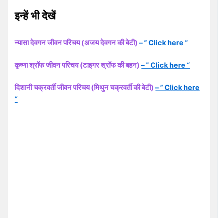
इन्हें भी देखें
न्यासा देवगन जीवन परिचय (अजय देवगन की बेटी)
– ” Click here “
कृष्णा श्रॉफ जीवन परिचय (टाइगर श्रॉफ की बहन)
– ” Click here “
दिशानी चक्रवर्ती जीवन परिचय (मिथुन चक्रवर्ती की बेटी)
– ” Click here
“