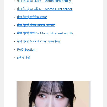
मोमो हिराई का परिवार – Momo Hirai family
मोमो हिराई का करियर – Momo Hirai career
मोमो हिराई शारीरिक बनावट
मोमो हिराई सोशल मीडिया अकाउंट
मोमो हिराई नेटवर्थ – Momo Hirai net worth
मोमो हिराई के बारे में रोचक जानकारियां
FAQ Section
इन्हें भी देखें