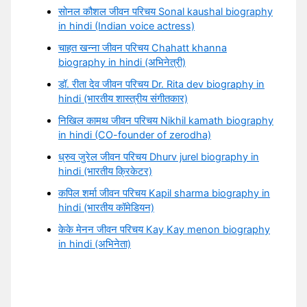
सोनल कौशल जीवन परिचय Sonal kaushal biography
in hindi (Indian voice actress)
चाहत खन्ना जीवन परिचय Chahatt khanna
biography in hindi (अभिनेत्री)
डॉ. रीता देव जीवन परिचय Dr. Rita dev biography in
hindi (भारतीय शास्त्रीय संगीतकार)
निखिल कामथ जीवन परिचय Nikhil kamath biography
in hindi (CO-founder of zerodha)
ध्रुव जुरेल जीवन परिचय Dhurv jurel biography in
hindi (भारतीय क्रिकेटर)
कपिल शर्मा जीवन परिचय Kapil sharma biography in
hindi (भारतीय कॉमेडियन)
केके मेनन जीवन परिचय Kay Kay menon biography
in hindi (अभिनेता)