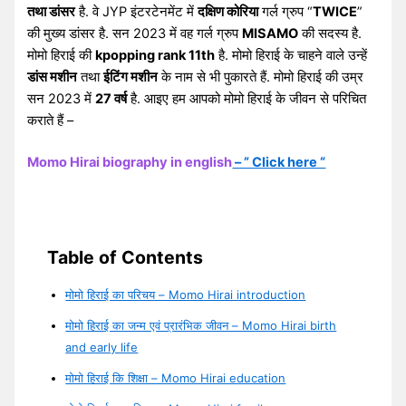
तथा डांसर
है. वे JYP इंटरटेनमेंट में
दक्षिण कोरिया
गर्ल ग्रुप “
TWICE
”
की मुख्य डांसर है. सन 2023 में वह गर्ल ग्रुप
MISAMO
की सदस्य है.
मोमो हिराई की
kpopping rank 11th
है. मोमो हिराई के चाहने वाले उन्हें
डांस मशीन
तथा
ईटिंग मशीन
के नाम से भी पुकारते हैं. मोमो हिराई की उम्र
सन 2023 में
27 वर्ष
है. आइए हम आपको मोमो हिराई के जीवन से परिचित
कराते हैं –
Momo Hirai biography in english
– ” Click here “
Table of Contents
मोमो हिराई का परिचय – Momo Hirai introduction
मोमो हिराई का जन्म एवं प्रारंभिक जीवन – Momo Hirai birth
and early life
मोमो हिराई कि शिक्षा – Momo Hirai education