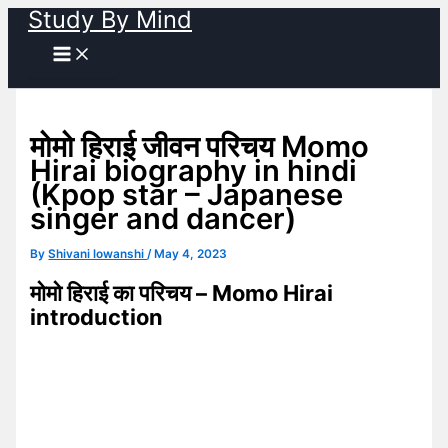
Study By Mind
Skip
to
content
मोमो हिराई जीवन परिचय Momo
Hirai biography in hindi
(Kpop star – Japanese
singer and dancer)
By
Shivani lowanshi
/
May 4, 2023
मोमो हिराई का परिचय – Momo Hirai
introduction