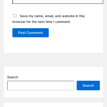
Save my name, email, and website in this
browser for the next time I comment.
Search
Search