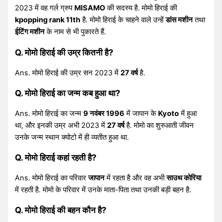
2023 में वह गर्ल ग्रुप
MISAMO
की सदस्य है. मोमो हिराई की
kpopping rank 11th
है. मोमो हिराई के चाहने वाले उन्हें
डांस मशीन
तथा
ईटिंग मशीन
के नाम से भी पुकारते हैं.
Q. मोमो हिराई की उम्र कितनी है?
Ans. मोमो हिराई की उम्र सन 2023 में
27 वर्ष
है.
Q. मोमो हिराई का जन्म कब हुआ था?
Ans. मोमो हिराई का जन्म
9 नवंबर 1996
में जापान के
Kyoto
में हुआ
था, और इनकी उम्र अभी 2023 में
27 वर्ष
है. मोमो का शुरुआती जीवन
उनके जन्म स्थान क्योटो में ही व्यतीत हुआ था.
Q. मोमो हिराई कहां रहती है?
Ans. मोमो हिराई का परिवार
जापान
में रहता है और वह अभी
साउथ कोरिया
में रहती है. मोमो के परिवार में उनके माता-पिता तथा उनकी बड़ी बहन है.
Q. मोमो हिराई की बहन कौन है?