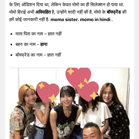
के लिए ऑडिशन दिया था, लेकिन केवल मोमो का ही सिलेक्शन हो पाया था.
मोमो हिराई अभी
अविवाहित
है, उन्होंने शादी नहीं की है. मोमो के
बॉयफ्रेंड
की
हमें कोई जानकारी नहीं है.
momo sister.
momo in hindi .
माता पिता का नाम – ज्ञात नहीं
बहन का नाम –
हाना
बॉयफ्रेंड का नाम – ज्ञात नहीं