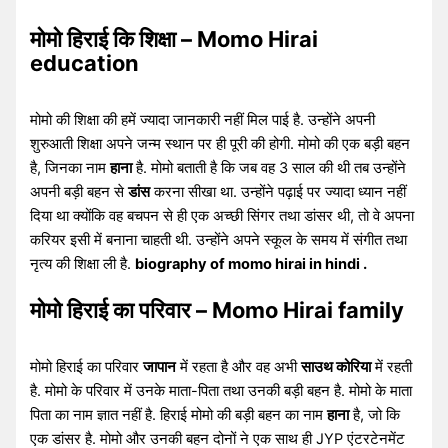
मोमो हिराई कि शिक्षा – Momo Hirai
education
मोमो की शिक्षा की हमें ज्यादा जानकारी नहीं मिल पाई है. उन्होंने अपनी
शुरुआती शिक्षा अपने जन्म स्थान पर ही पूरी की होगी. मोमो की एक बड़ी बहन
है, जिनका नाम
हाना
है. मोमो बताती है कि जब वह 3 साल की थी तब उन्होंने
अपनी बड़ी बहन से
डांस
करना सीखा था. उन्होंने पढ़ाई पर ज्यादा ध्यान नहीं
दिया था क्योंकि वह बचपन से ही एक अच्छी सिंगर तथा डांसर थी, तो वे अपना
करियर इसी में बनाना चाहती थी. उन्होंने अपने स्कूल के समय में संगीत तथा
नृत्य की शिक्षा ली है.
biography of momo hirai in hindi .
मोमो हिराई का परिवार – Momo Hirai family
मोमो हिराई का परिवार
जापान
में रहता है और वह अभी
साउथ कोरिया
में रहती
है. मोमो के परिवार में उनके माता-पिता तथा उनकी बड़ी बहन है. मोमो के माता
पिता का नाम ज्ञात नहीं है. हिराई मोमो की बड़ी बहन का नाम
हाना
है, जो कि
एक डांसर है. मोमो और उनकी बहन दोनों ने एक साथ ही JYP एंटरटेनमेंट