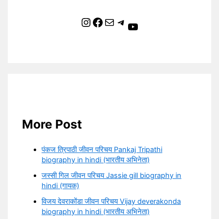
Instagram
Facebook
Mail
Telegram
YouTube
More Post
पंकज त्रिपाठी जीवन परिचय Pankaj Tripathi
biography in hindi (भारतीय अभिनेता)
जस्सी गिल जीवन परिचय Jassie gill biography in
hindi (गायक)
विजय देवराकोंडा जीवन परिचय Vijay deverakonda
biography in hindi (भारतीय अभिनेता)