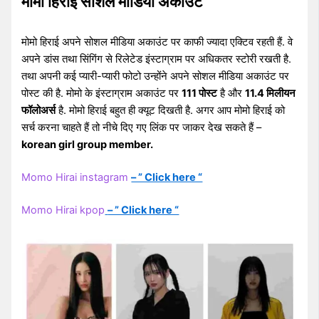
मोमो हिराई सोशल मीडिया अकाउंट
मोमो हिराई अपने सोशल मीडिया अकाउंट पर काफी ज्यादा एक्टिव रहती हैं. वे
अपने डांस तथा सिंगिंग से रिलेटेड इंस्टाग्राम पर अधिकतर स्टोरी रखती है.
तथा अपनी कई प्यारी-प्यारी फोटो उन्होंने अपने सोशल मीडिया अकाउंट पर
पोस्ट की है. मोमो के इंस्टाग्राम अकाउंट पर
111 पोस्ट
है और
11.4 मिलीयन
फॉलोअर्स
है. मोमो हिराई बहुत ही क्यूट दिखती है. अगर आप मोमो हिराई को
सर्च करना चाहते हैं तो नीचे दिए गए लिंक पर जाकर देख सकते हैं –
korean girl group member.
Momo Hirai instagram
– ” Click here “
Momo Hirai kpop
– ” Click here “