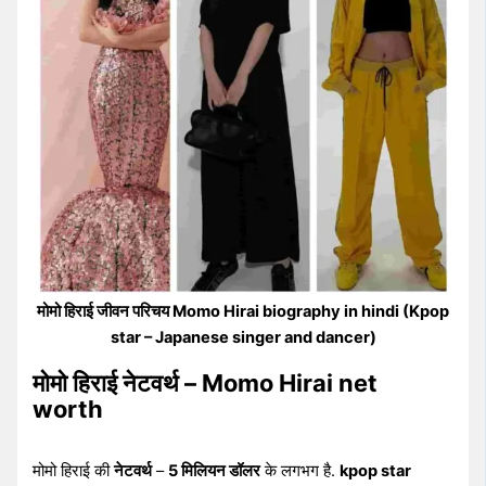
मोमो हिराई जीवन परिचय Momo Hirai biography in hindi (Kpop
star – Japanese singer and dancer)
मोमो हिराई
नेटवर्थ
– Momo Hirai net
worth
मोमो हिराई की
नेटवर्थ
–
5 मिलियन डॉलर
के लगभग है.
kpop star