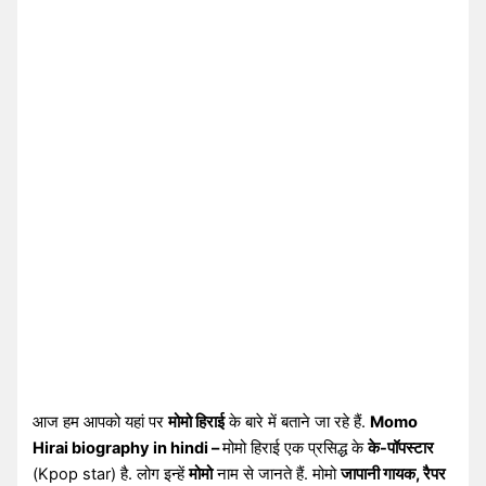
आज हम आपको यहां पर
मोमो हिराई
के बारे में बताने जा रहे हैं.
Momo
Hirai biography in hindi –
मोमो हिराई एक प्रसिद्ध के
के-पॉपस्टार
(Kpop star) है. लोग इन्हें
मोमो
नाम से जानते हैं. मोमो
जापानी गायक, रैपर