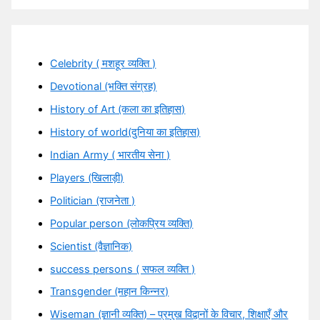
Celebrity ( मशहूर व्यक्ति )
Devotional (भक्ति संग्रह)
History of Art (कला का इतिहास)
History of world(दुनिया का इतिहास)
Indian Army ( भारतीय सेना )
Players (खिलाड़ी)
Politician (राजनेता )
Popular person (लोकप्रिय व्यक्ति)
Scientist (वैज्ञानिक)
success persons ( सफल व्यक्ति )
Transgender (महान किन्नर)
Wiseman (ज्ञानी व्यक्ति) – प्रमुख विद्वानों के विचार, शिक्षाएँ और