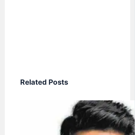
Related Posts