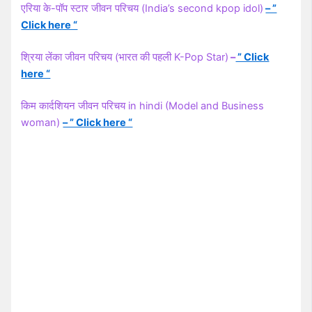
एरिया के-पॉप स्टार जीवन परिचय (India’s second kpop idol)
– ”
Click here “
श्रिया लेंका जीवन परिचय (भारत की पहली K-Pop Star)
–
” Click
here “
किम कार्दशियन जीवन परिचय in hindi (Model and Business
woman)
– ” Click here “