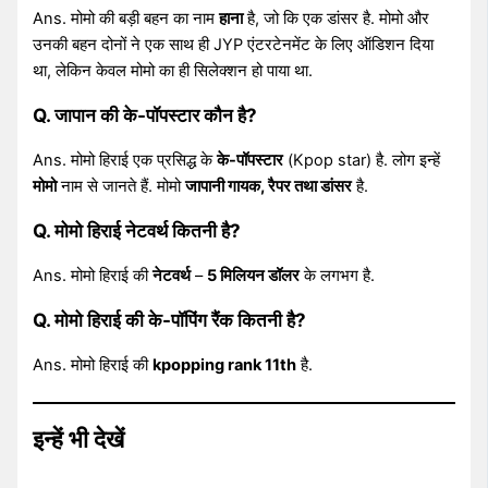
Ans. मोमो की बड़ी बहन का नाम
हाना
है, जो कि एक डांसर है. मोमो और
उनकी बहन दोनों ने एक साथ ही JYP एंटरटेनमेंट के लिए ऑडिशन दिया
था, लेकिन केवल मोमो का ही सिलेक्शन हो पाया था.
Q. जापान की के-पॉपस्टार कौन है?
Ans. मोमो हिराई एक प्रसिद्ध के
के-पॉपस्टार
(Kpop star) है. लोग इन्हें
मोमो
नाम से जानते हैं. मोमो
जापानी गायक, रैपर तथा डांसर
है.
Q. मोमो हिराई
नेटवर्थ
कितनी है?
Ans. मोमो हिराई की
नेटवर्थ
–
5 मिलियन डॉलर
के लगभग है.
Q. मोमो हिराई की के-पॉपिंग रैंक कितनी है?
Ans. मोमो हिराई की
kpopping rank 11th
है.
इन्हें भी देखें