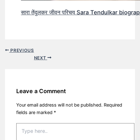
सारा तेंदुलकर जीवन परिचय Sara Tendulkar biograp
PREVIOUS
NEXT
Leave a Comment
Your email address will not be published.
Required
fields are marked
*
Type
here..