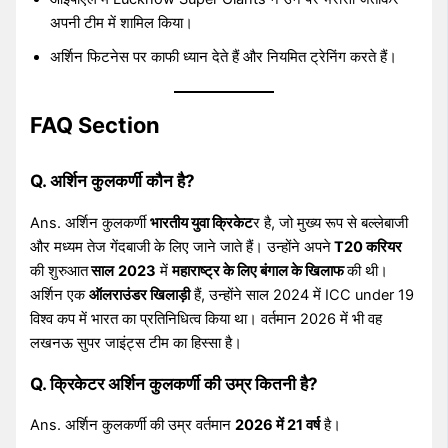
अपनी टीम में शामिल किया।
अर्शिन फिटनेस पर काफी ध्यान देते हैं और नियमित ट्रेनिंग करते हैं।
FAQ Section
Q. अर्शिन कुलकर्णी कौन है?
Ans. अर्शिन कुलकर्णी
भारतीय युवा क्रिकेट
र है, जो मुख्य रूप से बल्लेबाजी
और मध्यम तेज गेंदबाजी के लिए जाने जाते हैं। उन्होंने अपने
T20 करियर
की शुरुआत
साल
2023
में
महाराष्ट्र के लिए बंगाल के खिलाफ
की थी।
अर्शिन एक
ऑलराउंडर खिलाड़ी
हैं, उन्होंने साल 2024 में ICC under 19
विश्व कप में भारत का प्रतिनिधित्व किया था। वर्तमान 2026 में भी वह
लखनऊ सुपर जाइंट्स टीम का हिस्सा है।
Q. क्रिकेटर अर्शिन कुलकर्णी की उम्र कितनी है?
Ans. अर्शिन कुलकर्णी की उम्र वर्तमान
2026 में 21 वर्ष
है।