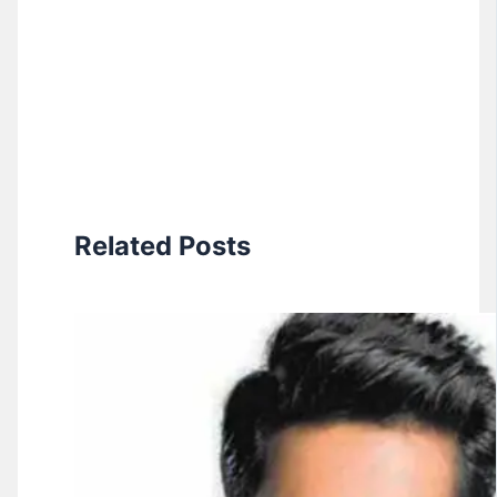
Related Posts