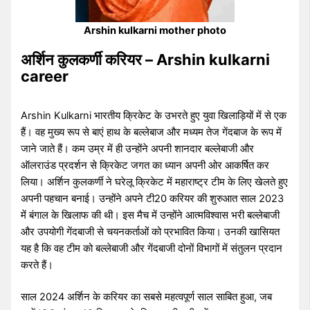
Arshin kulkarni mother photo
अर्शिन कुलकर्णी करियर – Arshin kulkarni
career
Arshin Kulkarni भारतीय क्रिकेट के उभरते हुए युवा खिलाड़ियों में से एक
हैं। वह मुख्य रूप से बाएं हाथ के बल्लेबाज और मध्यम तेज गेंदबाज के रूप में
जाने जाते हैं। कम उम्र में ही उन्होंने अपनी शानदार बल्लेबाजी और
ऑलराउंड प्रदर्शन से क्रिकेट जगत का ध्यान अपनी ओर आकर्षित कर
लिया। अर्शिन कुलकर्णी ने घरेलू क्रिकेट में महाराष्ट्र टीम के लिए खेलते हुए
अपनी पहचान बनाई। उन्होंने अपने टी20 करियर की शुरुआत साल 2023
में बंगाल के खिलाफ की थी। इस मैच में उन्होंने आत्मविश्वास भरी बल्लेबाजी
और उपयोगी गेंदबाजी से चयनकर्ताओं को प्रभावित किया। उनकी खासियत
यह है कि वह टीम को बल्लेबाजी और गेंदबाजी दोनों विभागों में संतुलन प्रदान
करते हैं।
साल 2024 अर्शिन के करियर का सबसे महत्वपूर्ण साल साबित हुआ, जब