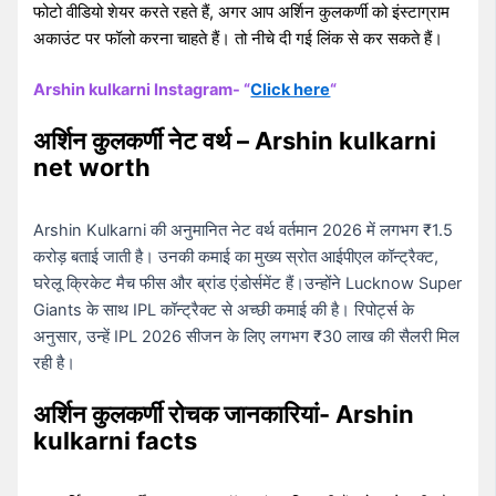
फोटो वीडियो शेयर करते रहते हैं, अगर आप अर्शिन कुलकर्णी को इंस्टाग्राम
अकाउंट पर फॉलो करना चाहते हैं। तो नीचे दी गई लिंक से कर सकते हैं।
Arshin kulkarni Instagram- “
Click here
“
अर्शिन कुलकर्णी नेट वर्थ – Arshin kulkarni
net worth
Arshin Kulkarni की अनुमानित नेट वर्थ वर्तमान 2026 में लगभग ₹1.5
करोड़ बताई जाती है। उनकी कमाई का मुख्य स्रोत आईपीएल कॉन्ट्रैक्ट,
घरेलू क्रिकेट मैच फीस और ब्रांड एंडोर्समेंट हैं।उन्होंने Lucknow Super
Giants के साथ IPL कॉन्ट्रैक्ट से अच्छी कमाई की है। रिपोर्ट्स के
अनुसार, उन्हें IPL 2026 सीजन के लिए लगभग ₹30 लाख की सैलरी मिल
रही है।
अर्शिन कुलकर्णी रोचक जानकारियां- Arshin
kulkarni facts