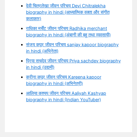
देवी चित्रलेखा जीवन परिचय Devi Chitralekha
biography in hindi (आध्यात्मिक वक्ता और संगीत
कलाकार)
राधिका मर्चेंट जीवन परिचय Radhika merchant
biography in hindi (अंबानी की बहू तथा व्यवसायी)
संजय कपूर जीवन परिचय sanjay kapoor biography
in hindi (अभिनेता)
प्रिया सचदेव जीवन परिचय Priya sachdev biography
in hindi (उद्यमी)
करीना कपूर जीवन परिचय Kareena kapoor
biography in hindi (अभिनेत्री)
आलिया कश्यप जीवन परिचय Aaliyah Kashyap
biography in hindi (Indian YouTuber)