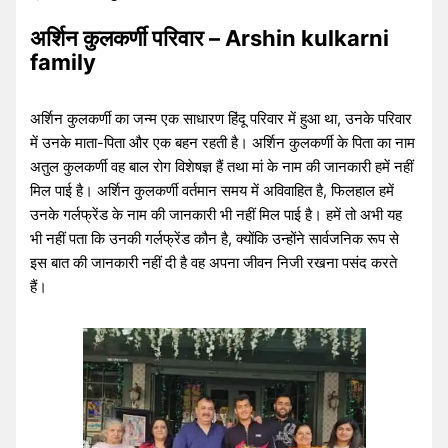
अर्शिन कुलकर्णी परिवार – Arshin kulkarni
family
अर्शिन कुलकर्णी का जन्म एक साधारण हिंदू परिवार में हुआ था, उनके परिवार
में उनके माता-पिता और एक बहन रहती है। अर्शिन कुलकर्णी के पिता का नाम
अतुल कुलकर्णी वह बाल रोग विशेषज्ञ हैं तथा मां के नाम की जानकारी हमें नहीं
मिल पाई है। अर्शिन कुलकर्णी वर्तमान समय में अविवाहित है, फिलहाल हमें
उनके गर्लफ्रेंड के नाम की जानकारी भी नहीं मिल पाई है। हमें तो अभी यह
भी नहीं पता कि उनकी गर्लफ्रेंड कौन है, क्योंकि उन्होंने सार्वजनिक रूप से
इस बात की जानकारी नहीं दी है वह अपना जीवन निजी रखना पसंद करते
हैं।