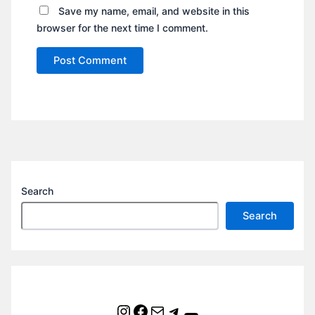
Save my name, email, and website in this
browser for the next time I comment.
Search
Search
Instagram
Facebook
Mail
Telegram