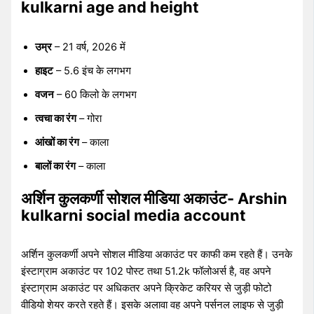
kulkarni age and height
उम्र
– 21 वर्ष, 2026 में
हाइट
– 5.6 इंच के लगभग
वजन
– 60 किलो के लगभग
त्वचा का रंग
– गोरा
आंखों का रंग
– काला
बालों का रंग
– काला
अर्शिन कुलकर्णी सोशल मीडिया अकाउंट- Arshin
kulkarni social media account
अर्शिन कुलकर्णी अपने सोशल मीडिया अकाउंट पर काफी कम रहते हैं। उनके
इंस्टाग्राम अकाउंट पर 102 पोस्ट तथा 51.2k फॉलोअर्स है, वह अपने
इंस्टाग्राम अकाउंट पर अधिकतर अपने क्रिकेट करियर से जुड़ी फोटो
वीडियो शेयर करते रहते हैं। इसके अलावा वह अपने पर्सनल लाइफ से जुड़ी