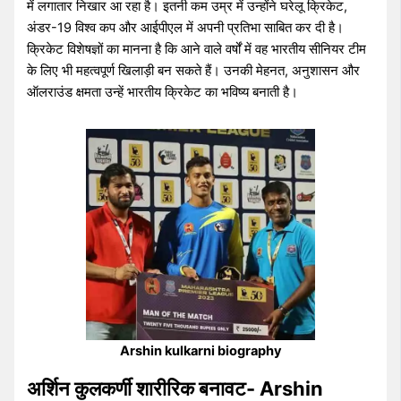
में लगातार निखार आ रहा है। इतनी कम उम्र में उन्होंने घरेलू क्रिकेट,
अंडर-19 विश्व कप और आईपीएल में अपनी प्रतिभा साबित कर दी है।
क्रिकेट विशेषज्ञों का मानना है कि आने वाले वर्षों में वह भारतीय सीनियर टीम
के लिए भी महत्वपूर्ण खिलाड़ी बन सकते हैं। उनकी मेहनत, अनुशासन और
ऑलराउंड क्षमता उन्हें भारतीय क्रिकेट का भविष्य बनाती है।
Arshin kulkarni biography
अर्शिन कुलकर्णी शारीरिक बनावट- Arshin