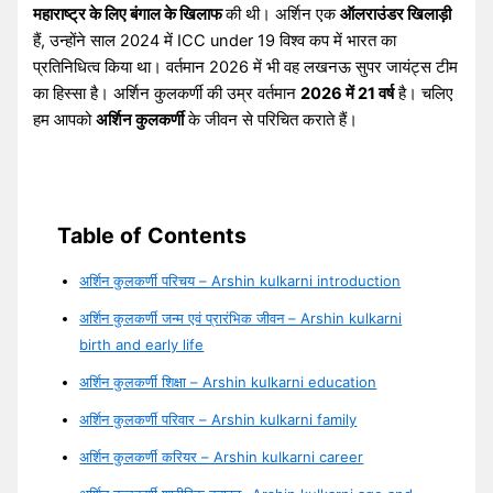
महाराष्ट्र के लिए बंगाल के खिलाफ
की थी। अर्शिन एक
ऑलराउंडर खिलाड़ी
हैं, उन्होंने साल 2024 में ICC under 19 विश्व कप में भारत का
प्रतिनिधित्व किया था। वर्तमान 2026 में भी वह लखनऊ सुपर जायंट्स टीम
का हिस्सा है। अर्शिन कुलकर्णी की उम्र वर्तमान
2026 में 21 वर्ष
है। चलिए
हम आपको
अर्शिन कुलकर्णी
के जीवन से परिचित कराते हैं।
Table of Contents
अर्शिन कुलकर्णी परिचय – Arshin kulkarni introduction
अर्शिन कुलकर्णी जन्म एवं प्रारंभिक जीवन – Arshin kulkarni
birth and early life
अर्शिन कुलकर्णी शिक्षा – Arshin kulkarni education
अर्शिन कुलकर्णी परिवार – Arshin kulkarni family
अर्शिन कुलकर्णी करियर – Arshin kulkarni career