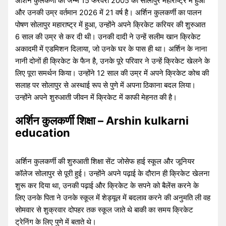
अर्शिन कुलकर्णी का जन्म 15 फरवरी 2005 को सोलापुर महाराष्ट्र में हुआ
और उनकी उम्र वर्तमान 2026 में 21 वर्ष है। अर्शिन कुलकर्णी का पालन
पोषण सोलापुर महाराष्ट्र में हुआ, उन्होंने अपने क्रिकेट करियर की शुरुआत
6 साल की उम्र से कर दी थी। उनकी दादी ने उन्हें सलीम खान क्रिकेट
अकादमी में एडमिशन दिलाया, जो उनके घर के पास ही था। अर्शिन के नाना
नानी दोनों ही क्रिकेट के फैन है, उनके पूरे परिवार ने उन्हें क्रिकेट खेलने के
लिए पूरा समर्थन किया। उन्होंने 12 साल की उम्र में अपने क्रिकेट कोच की
सलाह पर सोलापुर से अस्थाई रूप से पुणे में अपना ठिकाना बदल लिया।
उन्होंने अपने शुरुआती जीवन में क्रिकेट में काफी मेहनत की है।
अर्शिन कुलकर्णी शिक्षा – Arshin kulkarni
education
अर्शिन कुलकर्णी की शुरुआती शिक्षा सेंट जोसेफ हाई स्कूल और जूनियर
कॉलेज सोलापुर से पूरी हुई। उन्होंने अपने पढ़ाई के दौरान ही क्रिकेट खेलना
शुरू कर दिया था, उनकी पढ़ाई और क्रिकेट के सपने को बैलेंस करने के
लिए उनके पिता ने उनके स्कूल में शेड्यूल में बदलाव करने की अनुमति ली वह
सोमवार से शुक्रवार दोपहर तक स्कूल जाते थे बाकी का समय क्रिकेट
ट्रेनिंग के लिए पुणे में बताते थे।