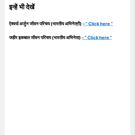
इन्हें भी देखें
ऐश्वर्या अर्जुन जीवन परिचय (भारतीय अभिनेत्री)
– ” Click here “
जहीर इकबाल जीवन परिचय (भारतीय अभिनेता)
– ” Click here “