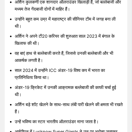
अर्शिन कुलकर्णी एक शानदार ऑलराउंडर खिलाड़ी हैं, जो बल्लेबाजी और
मध्यम तेज गेंदबाजी दोनों में माहिर हैं।
उन्होंने बहुत कम उम्र में महाराष्ट्र की सीनियर टीम में जगह बना ली
थी।
अर्शिन ने अपने टी20 करियर की शुरुआत साल 2023 में बंगाल के
खिलाफ की थी।
वह बाएं हाथ से बल्लेबाजी करते हैं, जिससे उनकी बल्लेबाजी और भी
आकर्षक लगती है।
साल 2024 में उन्होंने ICC अंडर-19 विश्व कप में भारत का
प्रतिनिधित्व किया था।
अंडर-19 क्रिकेट में उनकी आक्रामक बल्लेबाजी की काफी चर्चा हुई
थी।
अर्शिन बड़े शॉट खेलने के साथ-साथ लंबी पारी खेलने की क्षमता भी रखते
हैं।
उन्हें भविष्य का स्टार भारतीय ऑलराउंडर माना जाता है।
आईपीएल में Lucknow Super Giants ने उन पर भरोसा जताकर