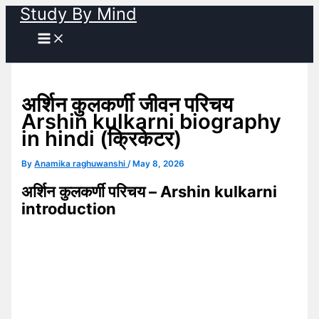
Study By Mind
Skip
to
content
अर्शिन कुलकर्णी जीवन परिचय
Arshin kulkarni biography
in hindi (क्रिकेटर)
By
Anamika raghuwanshi
/
May 8, 2026
अर्शिन कुलकर्णी परिचय – Arshin kulkarni
introduction