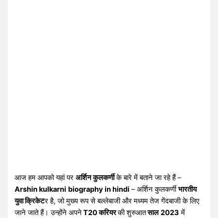
आज हम आपको यहां पर
अर्शिन कुलकर्णी
के बारे में बताने जा रहे हैं –
Arshin kulkarni
biography in hindi
– अर्शिन कुलकर्णी
भारतीय
युवा क्रिकेट
र है, जो मुख्य रूप से बल्लेबाजी और मध्यम तेज गेंदबाजी के लिए
जाने जाते हैं। उन्होंने अपने
T20 करियर
की शुरुआत
साल
2023
में