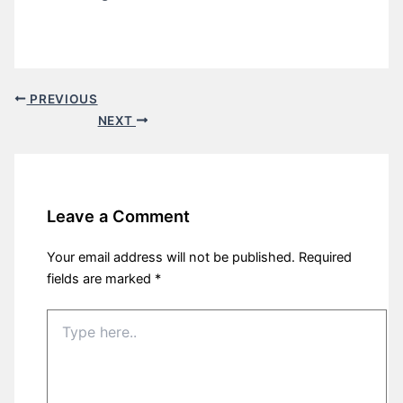
PREVIOUS
NEXT
Leave a Comment
Your email address will not be published.
Required
fields are marked
*
Type
here..