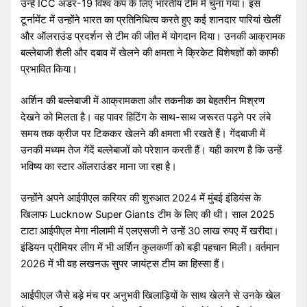
उन्हें ICC अंडर-19 विश्व कप के लिए भारतीय टीम में चुना गया। इस
टूर्नामेंट में उन्होंने भारत का प्रतिनिधित्व करते हुए कई शानदार पारियां खेलीं
और ऑलराउंड प्रदर्शन से टीम की जीत में योगदान दिया। उनकी आक्रामक
बल्लेबाजी शैली और दबाव में खेलने की क्षमता ने क्रिकेट विशेषज्ञों को काफी
प्रभावित किया।
अर्शिन की बल्लेबाजी में आक्रामकता और तकनीक का बेहतरीन मिश्रण
देखने को मिलता है। वह पावर हिटिंग के साथ-साथ जरूरत पड़ने पर लंबे
समय तक क्रीज पर टिककर खेलने की क्षमता भी रखते हैं। गेंदबाजी में
उनकी मध्यम तेज गेंदें बल्लेबाजों को परेशान करती हैं। यही कारण है कि उन्हें
भविष्य का स्टार ऑलराउंडर माना जा रहा है।
उन्होंने अपने आईपीएल करियर की शुरुआत 2024 में मुंबई इंडियंस के
खिलाफ Lucknow Super Giants टीम के लिए की थी। साल 2025
टाटा आईपीएल मेगा नीलामी में एलएसजी ने उन्हें 30 लाख रुपए में खरीदा।
इंडियन प्रीमियर लीग में भी अर्शिन कुलकर्णी को बड़ी पहचान मिली। वर्तमान
2026 में भी वह लखनऊ सुपर जायंट्स टीम का हिस्सा हैं।
आईपीएल जैसे बड़े मंच पर अनुभवी खिलाड़ियों के साथ खेलने से उनके खेल