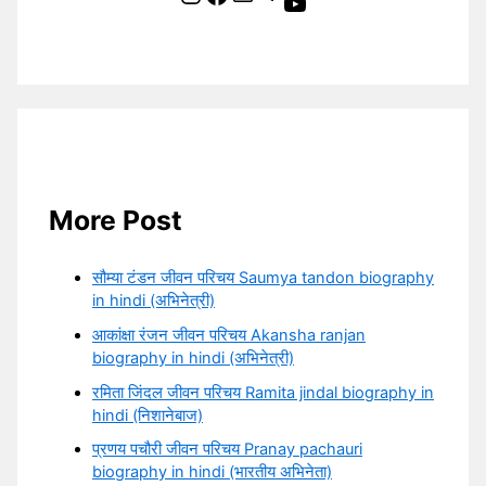
YouTube
More Post
सौम्या टंडन जीवन परिचय Saumya tandon biography
in hindi (अभिनेत्री)
आकांक्षा रंजन जीवन परिचय Akansha ranjan
biography in hindi (अभिनेत्री)
रमिता जिंदल जीवन परिचय Ramita jindal biography in
hindi (निशानेबाज)
प्रणय पचौरी जीवन परिचय Pranay pachauri
biography in hindi (भारतीय अभिनेता)