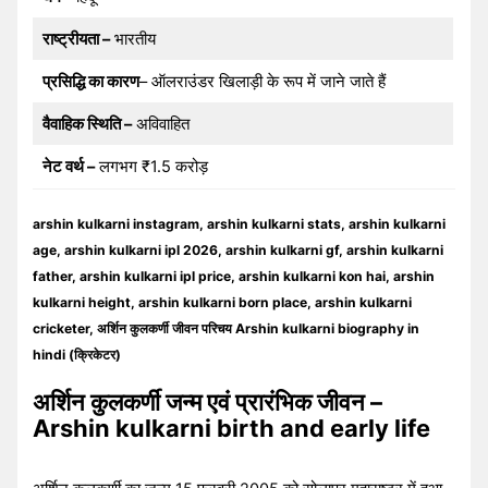
राष्ट्रीयता –
भारतीय
प्रसिद्धि का कारण
– ऑलराउंडर खिलाड़ी के रूप में जाने जाते हैं
वैवाहिक स्थिति –
अविवाहित
नेट वर्थ –
लगभग ₹1.5 करोड़
arshin kulkarni instagram, arshin kulkarni stats, arshin kulkarni
age, arshin kulkarni ipl 2026, arshin kulkarni gf, arshin kulkarni
father, arshin kulkarni ipl price, arshin kulkarni kon hai, arshin
kulkarni height, arshin kulkarni born place, arshin kulkarni
cricketer, अर्शिन कुलकर्णी जीवन परिचय Arshin kulkarni biography in
hindi (क्रिकेटर)
अर्शिन कुलकर्णी जन्म एवं प्रारंभिक जीवन –
Arshin kulkarni birth and early life