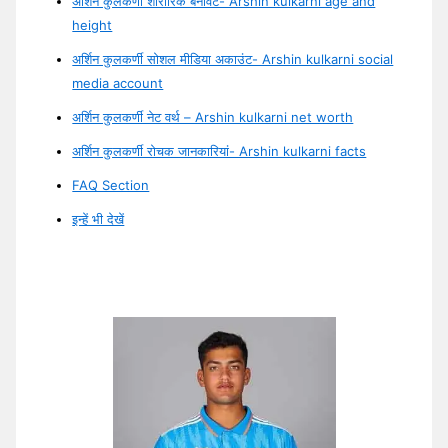
अर्शिन कुलकर्णी शारीरिक बनावट- Arshin kulkarni age and
height
अर्शिन कुलकर्णी सोशल मीडिया अकाउंट- Arshin kulkarni social
media account
अर्शिन कुलकर्णी नेट वर्थ – Arshin kulkarni net worth
अर्शिन कुलकर्णी रोचक जानकारियां- Arshin kulkarni facts
FAQ Section
इन्हें भी देखें