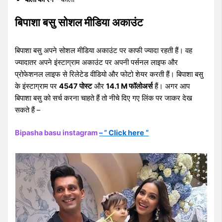
बिपाशा बसु सोशल मीडिया अकाउंट
बिपाशा बसु अपने सोशल मीडिया अकाउंट पर काफी ज्यादा रहती हैं। वह
ज्यादातर अपने इंस्टाग्राम अकाउंट पर अपनी पर्सनल लाइफ और
प्रोफेशनल लाइफ से रिलेटेड वीडियो और फोटो शेयर करती हैं। बिपाशा बसु
के इंस्टाग्राम पर
4547 पोस्ट
और
14.1 M फॉलोअर्स
हैं। अगर आप
बिपाशा बसु को सर्च करना चाहते हैं तो नीचे दिए गए लिंक पर जाकर देख
सकते हैं –
Bipasha basu instagram
– ” Click here “