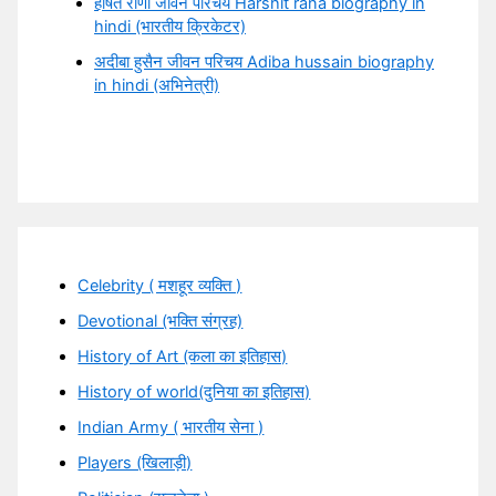
हर्षित राणा जीवन परिचय Harshit rana biography in
hindi (भारतीय क्रिकेटर)
अदीबा हुसैन जीवन परिचय Adiba hussain biography
in hindi (अभिनेत्री)
Celebrity ( मशहूर व्यक्ति )
Devotional (भक्ति संग्रह)
History of Art (कला का इतिहास)
History of world(दुनिया का इतिहास)
Indian Army ( भारतीय सेना )
Players (खिलाड़ी)