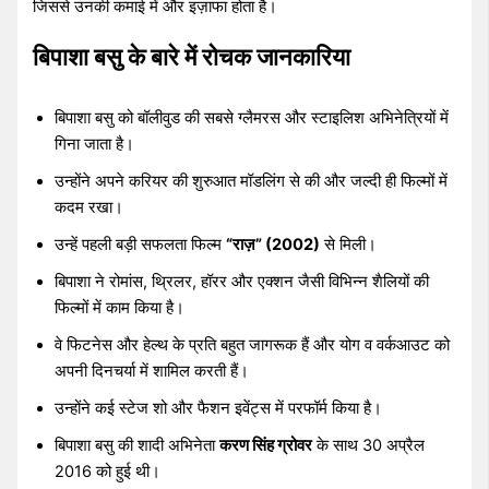
जिससे उनकी कमाई में और इज़ाफा होता है।
बिपाशा बसु के बारे में रोचक जानकारिया
बिपाशा बसु को बॉलीवुड की सबसे ग्लैमरस और स्टाइलिश अभिनेत्रियों में
गिना जाता है।
उन्होंने अपने करियर की शुरुआत मॉडलिंग से की और जल्दी ही फिल्मों में
कदम रखा।
उन्हें पहली बड़ी सफलता फिल्म
“राज़” (2002)
से मिली।
बिपाशा ने रोमांस, थ्रिलर, हॉरर और एक्शन जैसी विभिन्न शैलियों की
फिल्मों में काम किया है।
वे फिटनेस और हेल्थ के प्रति बहुत जागरूक हैं और योग व वर्कआउट को
अपनी दिनचर्या में शामिल करती हैं।
उन्होंने कई स्टेज शो और फैशन इवेंट्स में परफॉर्म किया है।
बिपाशा बसु की शादी अभिनेता
करण सिंह ग्रोवर
के साथ 30 अप्रैल
2016 को हुई थी।