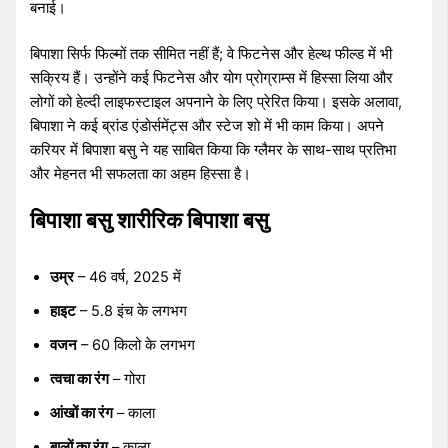
बनाई।
बिपाशा सिर्फ फिल्मों तक सीमित नहीं हैं; वे फिटनेस और हेल्थ फील्ड में भी
सक्रिय हैं। उन्होंने कई फिटनेस और योग प्रोग्राम्स में हिस्सा लिया और
लोगों को हेल्दी लाइफस्टाइल अपनाने के लिए प्रेरित किया। इसके अलावा,
बिपाशा ने कई ब्रांड एंडोर्समेंट्स और स्टेज शो में भी काम किया। अपने
करियर में बिपाशा बसु ने यह साबित किया कि ग्लैमर के साथ-साथ प्रतिभा
और मेहनत भी सफलता का अहम हिस्सा है।
बिपाशा बसु शारीरिक बिपाशा बसु
उम्र
– 46 वर्ष, 2025 में
हाइट
– 5.8 इंच के लगभग
वजन
– 60 किलो के लगभग
त्वचा का रंग
– गोरा
आंखों का रंग
– काला
बालों का रंग
– काला