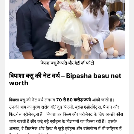
बिपाशा बसु के पति और बेटी की फोटो
बिपाशा बसु की नेट वर्थ – Bipasha basu net
worth
बिपाशा बसु की नेट वर्थ लगभग
70 से 80 करोड़ रुपये
आंकी जाती है।
उनकी आय का मुख्य स्रोत बॉलीवुड फिल्मों, ब्रांड एंडोर्समेंट्स, फैशन और
फिटनेस प्रोजेक्ट्स हैं। बिपाशा हर फिल्म और प्रोजेक्ट के लिए अच्छी फीस
चार्ज करती हैं और कई बड़े ब्रांड्स के विज्ञापनों का हिस्सा रही हैं। इसके
अलावा, वे फिटनेस और हेल्थ से जुड़े इवेंट्स और वर्कशॉप्स में भी सक्रिय हैं,