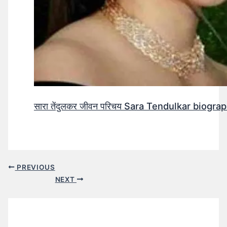
सारा तेंदुलकर जीवन परिचय Sara Tendulkar biograp
PREVIOUS
NEXT