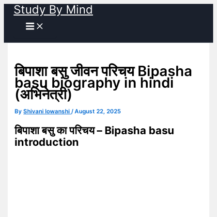
Study By Mind
Skip
to
content
बिपाशा बसु जीवन परिचय Bipasha
basu biography in hindi
(अभिनेत्री)
By
Shivani lowanshi
/
August 22, 2025
बिपाशा बसु का परिचय – Bipasha basu
introduction