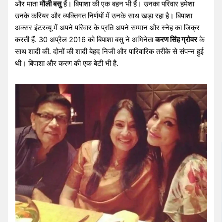
और माता
मौली बसु
हैं। बिपाशा की एक बहन भी हैं। उनका परिवार हमेशा
उनके करियर और व्यक्तिगत निर्णयों में उनके साथ खड़ा रहा है। बिपाशा
अक्सर इंटरव्यू में अपने परिवार के प्रति अपने सम्मान और स्नेह का जिक्र
करती हैं. 30 अप्रैल 2016 को बिपाशा बसु ने अभिनेता
करण सिंह ग्रोवर
के
साथ शादी की. दोनों की शादी बेहद निजी और पारिवारिक तरीके से संपन्न हुई
थी। बिपाशा और करण की एक बेटी भी है.