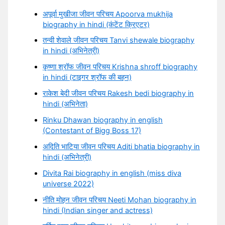
अपूर्वा मुखीजा जीवन परिचय Apoorva mukhija
biography in hindi (कंटेंट क्रिएटर)
तन्वी शेवाले जीवन परिचय Tanvi shewale biography
in hindi (अभिनेत्री)
कृष्णा श्रॉफ जीवन परिचय Krishna shroff biography
in hindi (टाइगर श्रॉफ की बहन)
राकेश बेदी जीवन परिचय Rakesh bedi biography in
hindi (अभिनेता)
Rinku Dhawan biography in english
(Contestant of Bigg Boss 17)
अदिति भाटिया जीवन परिचय Aditi bhatia biography in
hindi (अभिनेत्री)
Divita Rai biography in english (miss diva
universe 2022)
नीति मोहन जीवन परिचय Neeti Mohan biography in
hindi (Indian singer and actress)