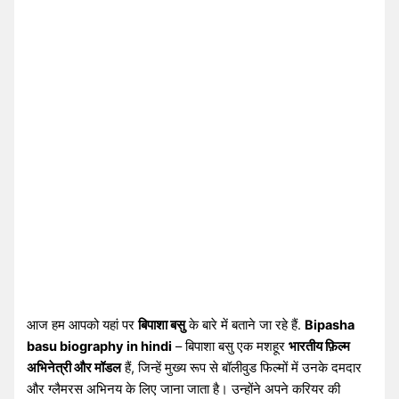
आज हम आपको यहां पर
बिपाशा बसु
के बारे में बताने जा रहे हैं.
Bipasha
basu biography in hindi
– बिपाशा बसु एक मशहूर
भारतीय फ़िल्म
अभिनेत्री और मॉडल
हैं, जिन्हें मुख्य रूप से बॉलीवुड फिल्मों में उनके दमदार
और ग्लैमरस अभिनय के लिए जाना जाता है। उन्होंने अपने करियर की