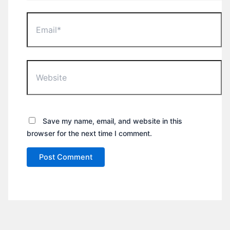
Email*
Website
Save my name, email, and website in this
browser for the next time I comment.