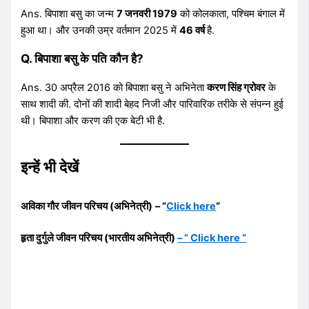
Ans. बिपाशा बसु का जन्म
7 जनवरी 1979
को कोलकाता, पश्चिम बंगाल में
हुआ था। और उनकी उम्र वर्तमान 2025 में
46 वर्ष
है.
Q. बिपाशा बसु के पति कौन है?
Ans. 30 अप्रैल 2016 को बिपाशा बसु ने अभिनेता
करण सिंह ग्रोवर
के
साथ शादी की. दोनों की शादी बेहद निजी और पारिवारिक तरीके से संपन्न हुई
थी। बिपाशा और करण की एक बेटी भी है.
इन्हें भी देखें
अविका गौर जीवन परिचय (अभिनेत्री)
– “
Click here
“
हृता दुर्गुले जीवन परिचय (भारतीय अभिनेत्री)
– ” Click here “