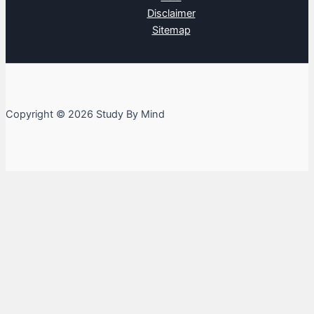
Disclaimer
Sitemap
Copyright © 2026 Study By Mind