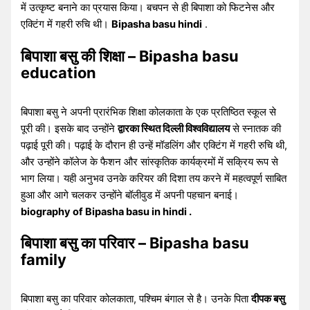
में उत्कृष्ट बनाने का प्रयास किया। बचपन से ही बिपाशा को फिटनेस और
एक्टिंग में गहरी रुचि थी।
Bipasha basu hindi
.
बिपाशा बसु की शिक्षा – Bipasha basu
education
बिपाशा बसु ने अपनी प्रारंभिक शिक्षा कोलकाता के एक प्रतिष्ठित स्कूल से
पूरी की। इसके बाद उन्होंने
द्वारका स्थित दिल्ली विश्वविद्यालय
से स्नातक की
पढ़ाई पूरी की। पढ़ाई के दौरान ही उन्हें मॉडलिंग और एक्टिंग में गहरी रुचि थी,
और उन्होंने कॉलेज के फैशन और सांस्कृतिक कार्यक्रमों में सक्रिय रूप से
भाग लिया। यही अनुभव उनके करियर की दिशा तय करने में महत्वपूर्ण साबित
हुआ और आगे चलकर उन्होंने बॉलीवुड में अपनी पहचान बनाई।
biography of Bipasha basu in hindi .
बिपाशा बसु का परिवार – Bipasha basu
family
बिपाशा बसु का परिवार कोलकाता, पश्चिम बंगाल से है। उनके पिता
दीपक बसु