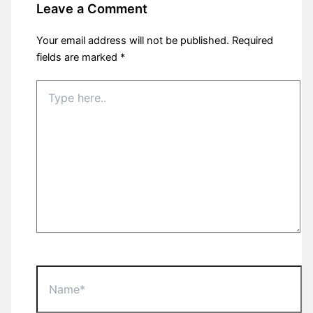
Leave a Comment
Your email address will not be published.
Required
fields are marked
*
Type
here..
Name*