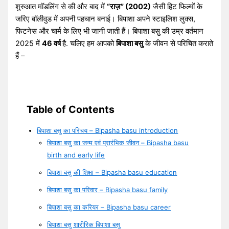
शुरुआत मॉडलिंग से की और बाद में
“राज़” (2002)
जैसी हिट फिल्मों के
जरिए बॉलीवुड में अपनी पहचान बनाई। बिपाशा अपने स्टाइलिश लुक्स,
फिटनेस और चार्म के लिए भी जानी जाती हैं। बिपाशा बसु की उम्र वर्तमान
2025 में
46 वर्ष
है. चलिए हम आपको
बिपाशा बसु
के जीवन से परिचित कराते
हैं –
Table of Contents
बिपाशा बसु का परिचय – Bipasha basu introduction
बिपाशा बसु का जन्म एवं प्रारंभिक जीवन – Bipasha basu
birth and early life
बिपाशा बसु की शिक्षा – Bipasha basu education
बिपाशा बसु का परिवार – Bipasha basu family
बिपाशा बसु का करियर – Bipasha basu career
बिपाशा बसु शारीरिक बिपाशा बसु