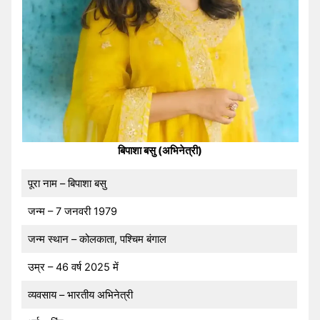
बिपाशा बसु (अभिनेत्री)
पूरा नाम – बिपाशा बसु
जन्म – 7 जनवरी 1979
जन्म स्थान – कोलकाता, पश्चिम बंगाल
उम्र – 46 वर्ष 2025 में
व्यवसाय – भारतीय अभिनेत्री