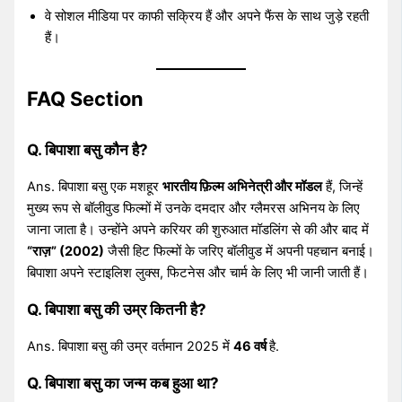
वे सोशल मीडिया पर काफी सक्रिय हैं और अपने फैंस के साथ जुड़े रहती
हैं।
FAQ Section
Q. बिपाशा बसु कौन है?
Ans. बिपाशा बसु एक मशहूर
भारतीय फ़िल्म अभिनेत्री और मॉडल
हैं, जिन्हें
मुख्य रूप से बॉलीवुड फिल्मों में उनके दमदार और ग्लैमरस अभिनय के लिए
जाना जाता है। उन्होंने अपने करियर की शुरुआत मॉडलिंग से की और बाद में
“राज़” (2002)
जैसी हिट फिल्मों के जरिए बॉलीवुड में अपनी पहचान बनाई।
बिपाशा अपने स्टाइलिश लुक्स, फिटनेस और चार्म के लिए भी जानी जाती हैं।
Q. बिपाशा बसु की उम्र कितनी है?
Ans. बिपाशा बसु की उम्र वर्तमान 2025 में
46 वर्ष
है.
Q. बिपाशा बसु का जन्म कब हुआ था?