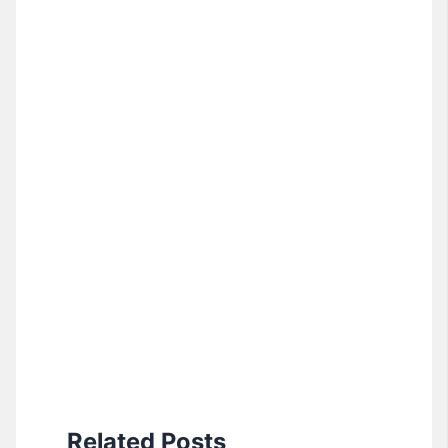
Related Posts