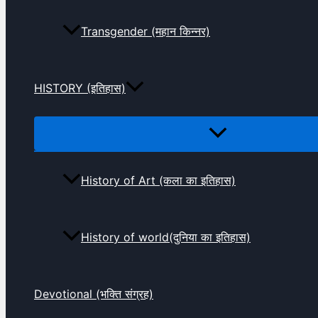
Transgender (महान किन्नर)
HISTORY (इतिहास)
History of Art (कला का इतिहास)
History of world(दुनिया का इतिहास)
Devotional (भक्ति संग्रह)