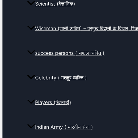
Scientist (वैज्ञानिक)
Wiseman (ज्ञानी व्यक्ति) – प्रमुख विद्वानों के विचार, शि
success persons ( सफल व्यक्ति )
Celebrity ( मशहूर व्यक्ति )
Players (खिलाड़ी)
Indian Army ( भारतीय सेना )