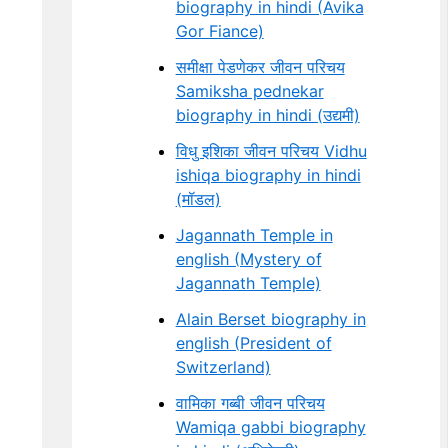
biography in hindi (Avika
Gor Fiance)
समीक्षा पेडणेकर जीवन परिचय
Samiksha pednekar
biography in hindi (उद्यमी)
विधु इशिका जीवन परिचय Vidhu
ishiqa biography in hindi
(मॉडल)
Jagannath Temple in
english (Mystery of
Jagannath Temple)
Alain Berset biography in
english (President of
Switzerland)
वामिका गब्बी जीवन परिचय
Wamiqa gabbi biography