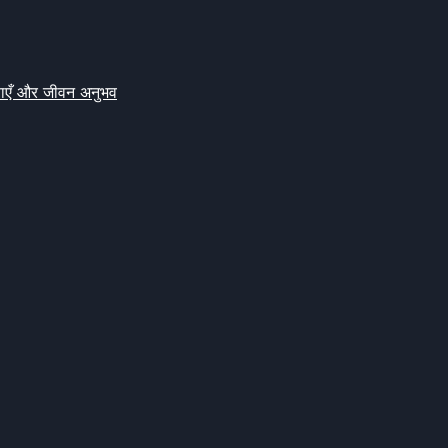
क्षाएँ और जीवन अनुभव