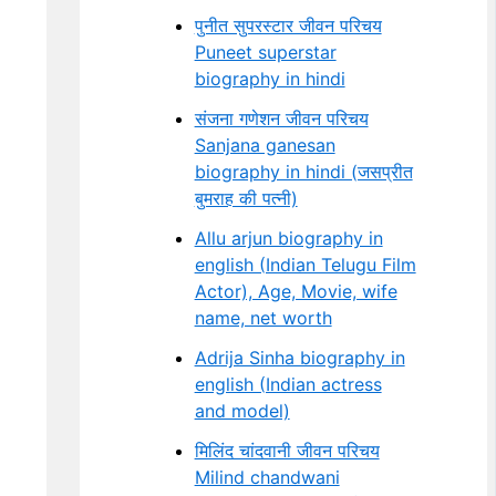
पुनीत सुपरस्टार जीवन परिचय
Puneet superstar
biography in hindi
संजना गणेशन जीवन परिचय
Sanjana ganesan
biography in hindi (जसप्रीत
बुमराह की पत्नी)
Allu arjun biography in
english (Indian Telugu Film
Actor), Age, Movie, wife
name, net worth
Adrija Sinha biography in
english (Indian actress
and model)
मिलिंद चांदवानी जीवन परिचय
Milind chandwani