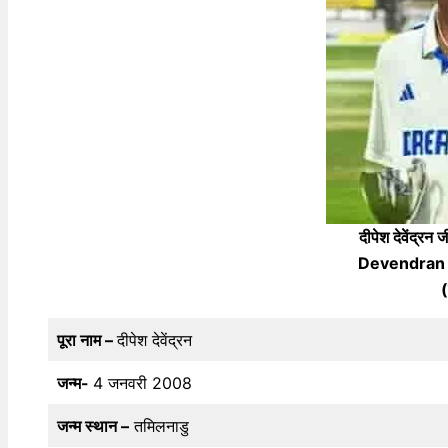
दीपेश देवेंद्
Devendran 
(
पूरा नाम –
दीपेश देवेंद्रन
जन्म-
4 जनवरी 2008
जन्म स्थान –
तमिलनाडु