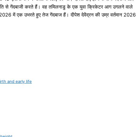
गति से गेंदबाजी करते हैं। वह तमिलनाडु के एक युवा क्रिकेटर आग उगलने वाले
2026 में एक उभरते हुए तेज गेंदबाज हैं। दीपेश देवेंद्रन की उम्र वर्तमान 2026
birth and early life
 height