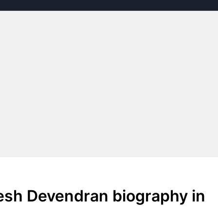
Deepesh Devendran biography in