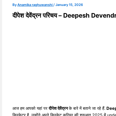
By
Anamika raghuwanshi
/
January 15, 2026
दीपेश देवेंद्रन परिचय – Deepesh Deven
आज हम आपको यहां पर
दीपेश देवेंद्रन
के बारे में बताने जा रहे हैं.
Deep
क्रिकेटर है, उन्होंने अपने क्रिकेट करियर की शुरुआत 2025 में und