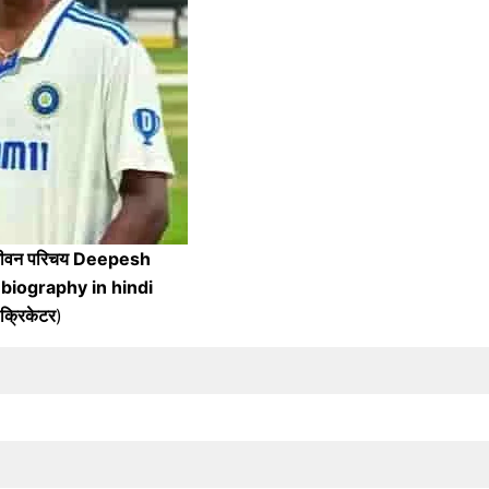
रन जीवन परिचय Deepesh
biography in hindi
क्रिकेटर
)