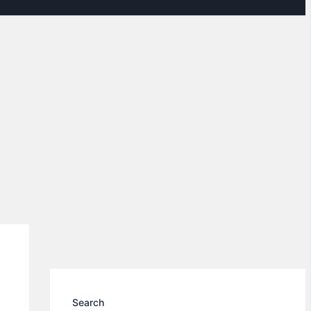
Search