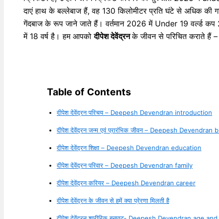
दाएं हाथ के बल्लेबाज हैं, वह 130 किलोमीटर प्रति घंटे से अधिक की 
गेंदबाज के रूप जाने जाते हैं। वर्तमान 2026 में Under 19 वर्ल्ड कप 
में 18 वर्ष है। हम आपको
दीपेश देवेंद्रन
के जीवन से परिचित कराते हैं –
Table of Contents
दीपेश देवेंद्रन परिचय – Deepesh Devendran introduction
दीपेश देवेंद्रन जन्म एवं प्रारंभिक जीवन – Deepesh Devendran 
दीपेश देवेंद्रन शिक्षा – Deepesh Devendran education
दीपेश देवेंद्रन परिवार – Deepesh Devendran family
दीपेश देवेंद्रन करियर – Deepesh Devendran career
दीपेश देवेंद्रन के जीवन से हमें क्या प्रेरणा मिलती है
दीपेश देवेंद्रन शारीरिक बनावट- Deepesh Devendran age and