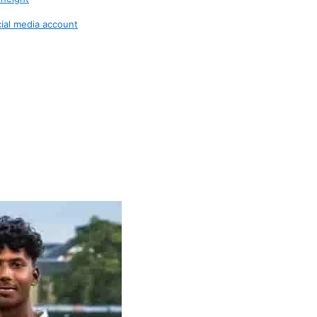
ocial media account