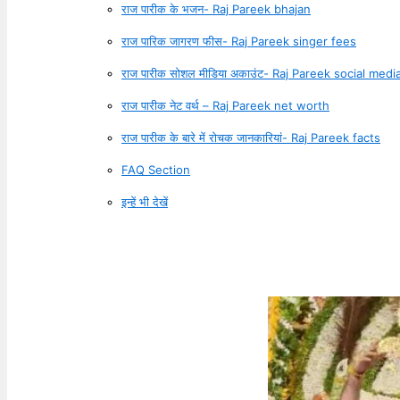
राज पारीक के भजन- Raj Pareek bhajan
राज पारिक जागरण फीस- Raj Pareek singer fees
राज पारीक सोशल मीडिया अकाउंट- Raj Pareek social med
राज पारीक नेट वर्थ – Raj Pareek net worth
राज पारीक के बारे में रोचक जानकारियां- Raj Pareek facts
FAQ Section
इन्हें भी देखें