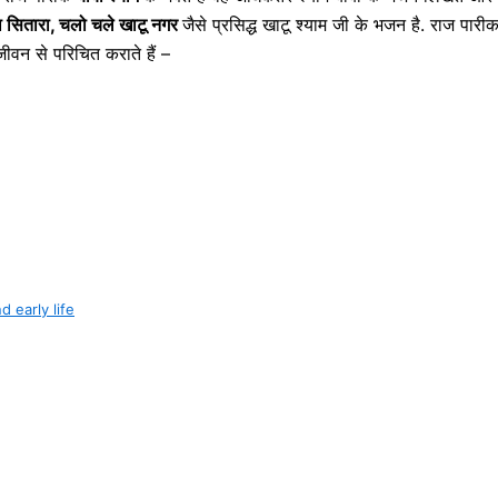
 का सितारा, चलो चले खाटू नगर
जैसे प्रसिद्ध खाटू श्याम जी के भजन है. राज पारी
वन से परिचित कराते हैं –
nd early life