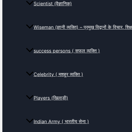
Scientist (वैज्ञानिक)
Wiseman (ज्ञानी व्यक्ति) – प्रमुख विद्वानों के विचार, शि
success persons ( सफल व्यक्ति )
Celebrity ( मशहूर व्यक्ति )
Players (खिलाड़ी)
Indian Army ( भारतीय सेना )