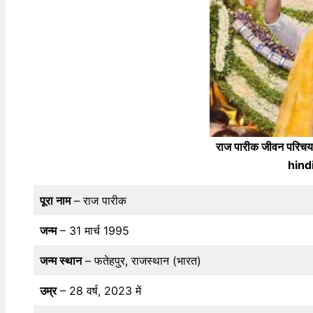
राज पारीक जीवन परि
hind
पूरा नाम
– राज पारीक
जन्म
– 31 मार्च 1995
जन्म स्थान
– फतेहपुर, राजस्थान (भारत)
उम्र
– 28 वर्ष, 2023 में