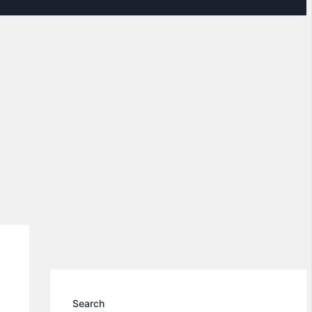
Search