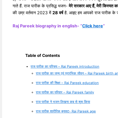
गाते हैं. राज पारीक के प्रसिद्ध भजन-
मेरे सरकार आए हैं, मेरी किस्मत
की उम्र वर्तमान 2023 में
28 वर्ष
है. आइए हम आपको राज पारीक के जी
Raj Pareek biography in english- “
Click here
“
Table of Contents
राज पारीक का परिचय – Raj Pareek introduction
राज पारीक का जन्म एवं प्रारंभिक जीवन – Raj Pareek birth a
राज पारीक की शिक्षा – Raj Pareek education
राज पारीक का परिवार – Raj Pareek family
राज पारीक ने भजन लिखना कब से शुरू किया
राज पारीक शारीरिक बनावट- Raj Pareek age