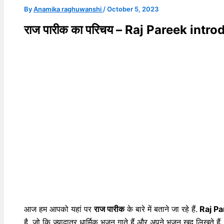
By
Anamika raghuwanshi
/
October 5, 2023
राज पारीक का परिचय – Raj Pareek intr
आज हम आपको यहां पर
राज पारीक
के बारे में बताने जा रहे हैं.
Raj Pa
है, जो कि ज्यादातर धार्मिक भजन गाते हैं और अपने भजन खुद लिखते है