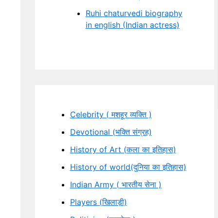
Ruhi chaturvedi biography
in english (Indian actress)
Celebrity ( मशहूर व्यक्ति )
Devotional (भक्ति संग्रह)
History of Art (कला का इतिहास)
History of world(दुनिया का इतिहास)
Indian Army ( भारतीय सेना )
Players (खिलाड़ी)