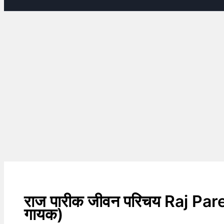
राज पारीक जीवन परिचय Raj Pa
गायक)