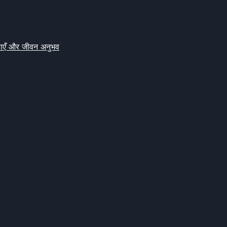
क्षाएँ और जीवन अनुभव