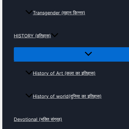
Transgender (महान किन्नर)
HISTORY (इतिहास)
History of Art (कला का इतिहास)
History of world(दुनिया का इतिहास)
Devotional (भक्ति संग्रह)