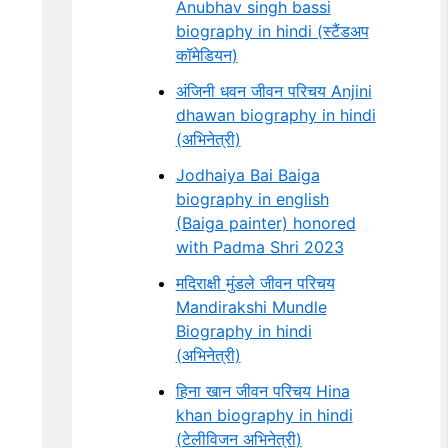
Anubhav singh bassi
biography in hindi (स्टैंडअप
कॉमेडियन)
अंजिनी धवन जीवन परिचय Anjini
dhawan biography in hindi
(अभिनेत्री)
Jodhaiya Bai Baiga
biography in english
(Baiga painter) honored
with Padma Shri 2023
मदिराक्षी मुंडले जीवन परिचय
Mandirakshi Mundle
Biography in hindi
(अभिनेत्री)
हिना खान जीवन परिचय Hina
khan biography in hindi
(टेलीविजन अभिनेत्री)