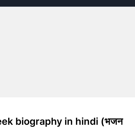
reek biography in hindi (भजन