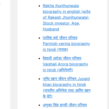
क
Rekha jhunjhunwala
biography in english (wife
of Rakesh Jhunjhunwala),
Stock investor, Age,
Husband
परमिश वर्मा जीवन परिचय
Parmish verma biography
in hindi (गायक)
वैशाली अरोड़ा जीवन परिचय
Vaishali Arora biography
in hindi (अभिनेत्री)
जुनैद खान जीवन परिचय Junaid
khan biography in hindi
(भारतीय अभिनेता तथा आमिर खान
के बेटे)
अनुभव सिंह बस्सी जीवन परिचय