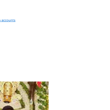
ia accounts