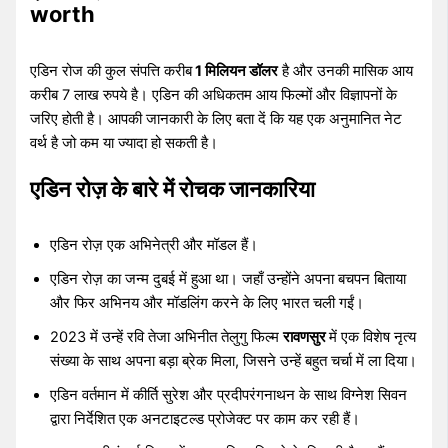
worth
एडिन रोज की कुल संपत्ति करीब
1 मिलियन डॉलर
है और उनकी मासिक आय
करीब 7 लाख रुपये है। एडिन की अधिकतम आय फिल्मों और विज्ञापनों के
जरिए होती है। आपकी जानकारी के लिए बता दें कि यह एक अनुमानित नेट
वर्थ है जो कम या ज्यादा हो सकती है।
एडिन रोज़ के बारे में रोचक जानकारिया
एडिन रोज़ एक अभिनेत्री और मॉडल हैं।
एडिन रोज़ का जन्म दुबई में हुआ था। जहाँ उन्होंने अपना बचपन बिताया
और फिर अभिनय और मॉडलिंग करने के लिए भारत चली गईं।
2023 में उन्हें रवि तेजा अभिनीत तेलुगु फिल्म
रावणसुर
में एक विशेष नृत्य
संख्या के साथ अपना बड़ा ब्रेक मिला, जिसने उन्हें बहुत चर्चा में ला दिया।
एडिन वर्तमान में कीर्ति सुरेश और प्रदीपरंगनाथन के साथ विग्नेश सिवन
द्वारा निर्देशित एक अनटाइटल्ड प्रोजेक्ट पर काम कर रही हैं।