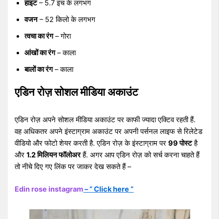
हाइट
– 5.7 इंच के लगभग
वजन
– 52 किलो के लगभग
त्वचा का रंग
– गोरा
आंखों का रंग
– काला
बालों का रंग
– काला
एडिन रोज़ सोशल मीडिया अकाउंट
एडिन रोज़ अपने सोशल मीडिया अकाउंट पर काफी ज्यादा एक्टिव रहती हैं.
वह अधिकतर अपने इंस्टाग्राम अकाउंट पर अपनी पर्सनल लाइफ से रिलेटेड
वीडियो और फोटो शेयर करती है. एडिन रोज़ के इंस्टाग्राम पर
99 पोस्ट
है
और
1.2 मिलियन फॉलोअर
हैं. अगर आप एडिन रोज़ को सर्च करना चाहते हैं
तो नीचे दिए गए लिंक पर जाकर देख सकते हैं –
Edin rose instagram
– ” Click here “