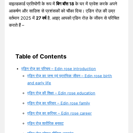
वाइल्डकार्ड प्रतियोगी के रूप में
बिग बॉस 18
के घर में प्रवेश करके अपने
आकर्षण और साज़िश से प्रशंसकों को चौंका दिया। एडिन रोज़ की उम्र
वर्तमान 2025 में
27 वर्ष
है. आइए आपको एडिन रोज़ के जीवन से परिचित
कराते हैं –
Table of Contents
एडिन रोज़ का परिचय – Edin rose introduction
एडिन रोज़ का जन्म एवं प्रारंभिक जीवन – Edin rose birth
and early life
एडिन रोज़ की शिक्षा – Edin rose education
एडिन रोज़ का परिवार – Edin rose family
एडिन रोज़ का करियर – Edin rose career
एडिन रोज़ शारीरिक बनावट