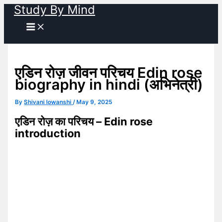
Study By Mind
Skip
to
content
एडिन रोज़ जीवन परिचय Edin rose
biography in hindi (अभिनेत्री)
By
Shivani lowanshi
/
May 9, 2025
एडिन रोज़ का परिचय – Edin rose
introduction