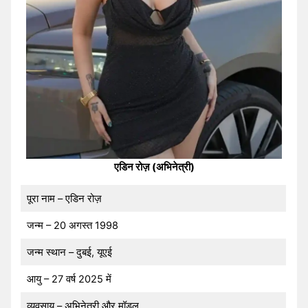
एडिन रोज़ (अभिनेत्री)
पूरा नाम – एडिन रोज़
जन्म – 20 अगस्त 1998
जन्म स्थान – दुबई, यूएई
आयु – 27 वर्ष 2025 में
व्यवसाय – अभिनेत्री और मॉडल