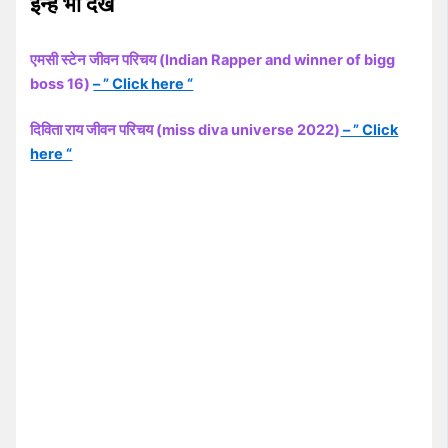
इन्हें भी देखें
एमसी स्टेन जीवन परिचय (Indian Rapper and winner of bigg
boss 16)
– ” Click here “
दिविता राय जीवन परिचय (miss diva universe 2022)
– ” Click
here “