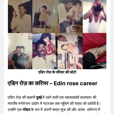
एडिन रोज़ के परिवार की फोटो
एडिन रोज़ का करियर – Edin rose career
एडिन रोज़ की कहानी
दुबई
में रहने वाली एक महत्वाकांक्षी कलाकार की
भारतीय मनोरंजन उद्योग में स्टारडम तक पहुँचने की यात्रा को दर्शाती है।
उन्होंने एक
मॉडल
के रूप में अपनी यात्रा शुरू की और अंततः अभिनय में