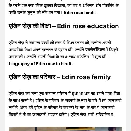
के प्रति एक स्वाभाविक झुकाव दिखाया, जो बाद में अभिनय और मॉडलिंग के
प्रति उनके जुनून की नींव बन गया।
Edin rose hindi .
एडिन रोज़ की शिक्षा – Edin rose education
एडिन रोज़ ने सामान्य बच्चों की तरह ही शिक्षा प्राप्त की, उन्होंने अपनी
प्राथमिक शिक्षा अपने गृहनगर से प्राप्त की, उन्होंने
एयरोनॉटिक्स
में डिग्री
प्राप्त की। उन्होंने अपनी शिक्षा के साथ-साथ मॉडलिंग भी शुरू की।
biography of Edin rose in hindi .
एडिन रोज़ का परिवार – Edin rose family
एडिन रोज का जन्म एक सामान्य परिवार में हुआ था और वह अपने माता-पिता
के साथ रहती है। एडिन के परिवार के सदस्यों के नाम के बारे में हमें जानकारी
नहीं है, अगर हमें एडिन के परिवार के सदस्यों के नाम के बारे में जानकारी
मिलती है तो हम जानकारी अपडेट करेंगे। एडिन रोज अभी अविवाहित है.