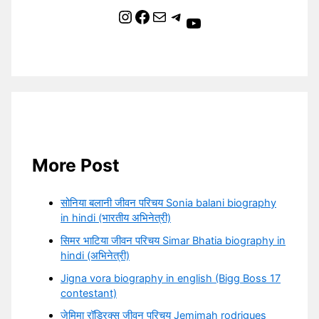
Instagram
Facebook
Mail
Telegram
YouTube
More Post
सोनिया बलानी जीवन परिचय Sonia balani biography
in hindi (भारतीय अभिनेत्री)
सिमर भाटिया जीवन परिचय Simar Bhatia biography in
hindi (अभिनेत्री)
Jigna vora biography in english (Bigg Boss 17
contestant)
जेमिमा रॉड्रिक्स जीवन परिचय Jemimah rodrigues