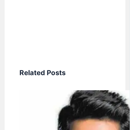
Related Posts