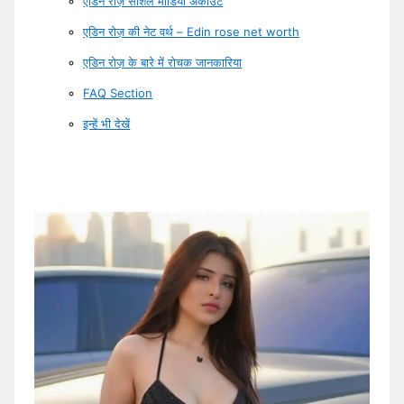
एडिन रोज़ सोशल मीडिया अकाउंट
एडिन रोज़ की नेट वर्थ – Edin rose net worth
एडिन रोज़ के बारे में रोचक जानकारिया
FAQ Section
इन्हें भी देखें