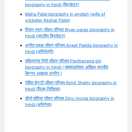
biography in hindi (क्रिकेटर)
Meha Patel biography in english (wife of
cricketer Akshar Patel)
रियान पराग जीवन परिचय Riyan parag biography in
hindi (भारतीय क्रिकेटर)
अनीत पड्डा जीवन परिचय Aneet Padda biography in
hindi (अभिनेत्री)
पवित्रानंद गिरी जीवन परिचय Pavitranand giri
biography in hindi ( महामंडलेश्वर अखिल भारतीय
किन्नर अखाड़ा उज्जैन )
रोहित शेट्टी जीवन परिचय Rohit Shetty biography in
hindi (फिल्म निर्देशक)
डीनो मोरिया जीवन परिचय Dino morea biography in
hindi (अभिनेता)