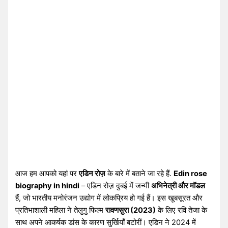
आज हम आपको यहां पर
एडिन रोज़
के बारे में बताने जा रहे हैं.
Edin rose
biography in hindi
– एडिन रोज़ दुबई में जन्मी
अभिनेत्री और मॉडल
हैं, जो भारतीय मनोरंजन उद्योग में लोकप्रिय हो गई हैं। इस खूबसूरत और
प्रतिभाशाली महिला ने तेलुगु फिल्म
रावणसुरा (2023)
के लिए रवि तेजा के
साथ अपने आकर्षक डांस के कारण सुर्खियाँ बटोरीं। एडिन ने 2024 में