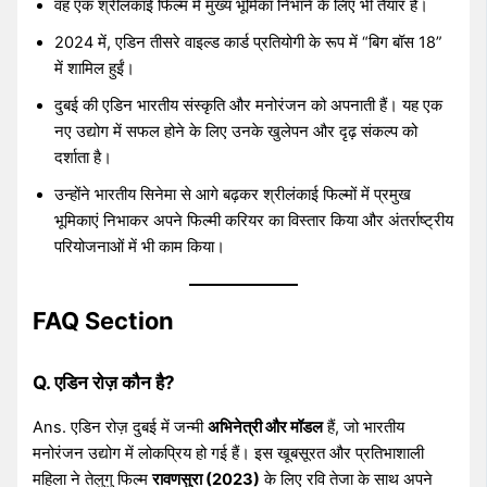
वह एक श्रीलंकाई फिल्म में मुख्य भूमिका निभाने के लिए भी तैयार हैं।
2024 में, एडिन तीसरे वाइल्ड कार्ड प्रतियोगी के रूप में “बिग बॉस 18”
में शामिल हुईं।
दुबई की एडिन भारतीय संस्कृति और मनोरंजन को अपनाती हैं। यह एक
नए उद्योग में सफल होने के लिए उनके खुलेपन और दृढ़ संकल्प को
दर्शाता है।
उन्होंने भारतीय सिनेमा से आगे बढ़कर श्रीलंकाई फिल्मों में प्रमुख
भूमिकाएं निभाकर अपने फिल्मी करियर का विस्तार किया और अंतर्राष्ट्रीय
परियोजनाओं में भी काम किया।
FAQ Section
Q. एडिन रोज़ कौन है?
Ans. एडिन रोज़ दुबई में जन्मी
अभिनेत्री और मॉडल
हैं, जो भारतीय
मनोरंजन उद्योग में लोकप्रिय हो गई हैं। इस खूबसूरत और प्रतिभाशाली
महिला ने तेलुगु फिल्म
रावणसुरा (2023)
के लिए रवि तेजा के साथ अपने