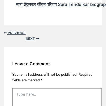
सारा तेंदुलकर जीवन परिचय Sara Tendulkar biograp
PREVIOUS
NEXT
Leave a Comment
Your email address will not be published.
Required
fields are marked
*
Type
here..