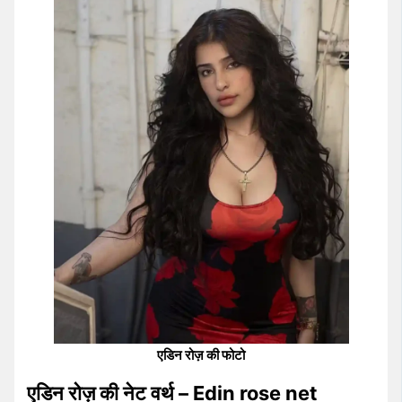
एडिन रोज़ की फोटो
एडिन रोज़ की नेट वर्थ – Edin rose net