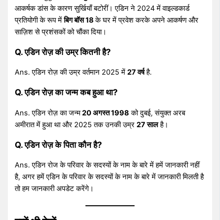
आकर्षक डांस के कारण सुर्खियाँ बटोरीं। एडिन ने 2024 में वाइल्डकार्ड
प्रतियोगी के रूप में
बिग बॉस 18
के घर में प्रवेश करके अपने आकर्षण और
साज़िश से प्रशंसकों को चौंका दिया।
Q. एडिन रोज़ की उम्र कितनी है?
Ans. एडिन रोज़ की उम्र वर्तमान 2025 में
27 वर्ष
है.
Q. एडिन रोज़ का जन्म कब हुआ था?
Ans. एडिन रोज़ का जन्म
20 अगस्त 1998
को दुबई, संयुक्त अरब
अमीरात में हुआ था और 2025 तक उनकी उम्र
27 साल
है।
Q. एडिन रोज़ के पिता कौन है?
Ans. एडिन रोज के परिवार के सदस्यों के नाम के बारे में हमें जानकारी नहीं
है, अगर हमें एडिन के परिवार के सदस्यों के नाम के बारे में जानकारी मिलती है
तो हम जानकारी अपडेट करेंगे।