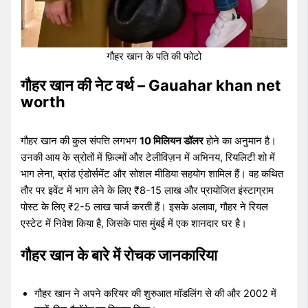
गौहर खान के पति की फोटो
गौहर खान की नेट वर्थ – Gauahar khan net
worth
गौहर खान की कुल संपत्ति लगभग
10 मिलियन डॉलर
होने का अनुमान है।
उनकी आय के स्रोतों में फ़िल्मों और टेलीविज़न में अभिनय, रियलिटी शो में
भाग लेना, ब्रांड एंडोर्समेंट और सोशल मीडिया सहयोग शामिल हैं। वह कथित
तौर पर इवेंट में भाग लेने के लिए ₹8-15 लाख और प्रायोजित इंस्टाग्राम
पोस्ट के लिए ₹2-5 लाख चार्ज करती हैं। इसके अलावा, गौहर ने रियल
एस्टेट में निवेश किया है, जिसके पास मुंबई में एक शानदार घर है।
गौहर खान के बारे में रोचक जानकारिया
गौहर खान ने अपने करियर की शुरुआत मॉडलिंग से की और 2002 में