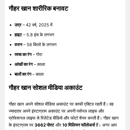
गौहर खान शारीरिक बनावट
उम्र
– 42 वर्ष, 2025 में
हाइट
– 5.8 इंच के लगभग
वजन
– 58 किलो के लगभग
त्वचा का रंग
– गोरा
आंखों का रंग
– काला
बालों का रंग
– काला
गौहर खान सोशल मीडिया अकाउंट
गौहर खान अपने सोशल मीडिया अकाउंट पर काफी एक्टिव रहती हैं। वह
ज्यादातर अपने इंस्टाग्राम अकाउंट पर अपनी पर्सनल लाइफ और
प्रोफेशनल लाइफ से रिलेटेड वीडियो और फोटो शेयर करती हैं। गौहर खान
के इंस्टाग्राम पर
3662 पोस्ट
और
10 मिलियन फॉलोअर्स
हैं। अगर आप