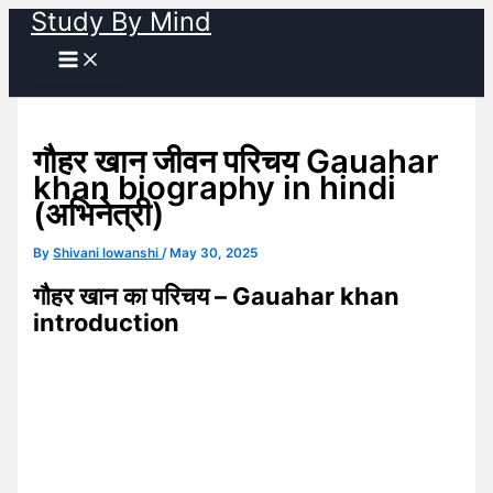
Study By Mind
Skip
to
content
गौहर खान जीवन परिचय Gauahar
khan biography in hindi
(अभिनेत्री)
By
Shivani lowanshi
/
May 30, 2025
गौहर खान का परिचय – Gauahar khan
introduction