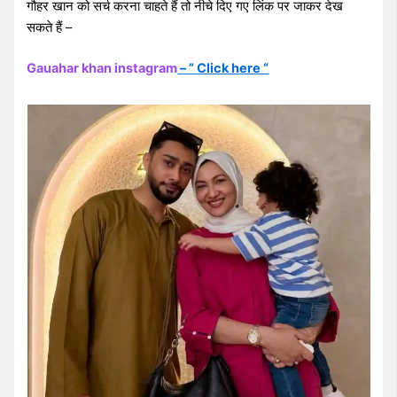
गौहर खान को सर्च करना चाहते हैं तो नीचे दिए गए लिंक पर जाकर देख
सकते हैं –
Gauahar khan instagram
– ” Click here “