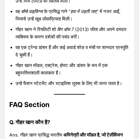
उन्हें
मिस टैलेंटेड
का खिताब मिला।
वह
बॉम्बे वाइकिंग्स
के प्रसिद्ध गाने “
हवा में उड़ती जाए
” में नजर आईं,
जिससे उन्हें खूब लोकप्रियता मिली।
गौहर खान ने रियलिटी शो
बिग बॉस 7
(2013) जीता और अपने दमदार
व्यक्तित्व के कारण दर्शकों की पसंद बनीं।
वह एक ट्रेन्ड डांसर हैं और कई अवार्ड शोज़ व मंचों पर शानदार प्रस्तुति
दे चुकी हैं।
गौहर खान मॉडल, एक्ट्रेस, होस्ट और डांसर के रूप में एक
बहुपरतिभाशाली कलाकार हैं।
उन्हें फैशन स्टेटमेंट और स्टाइलिश लुक्स के लिए भी जाना जाता है।
FAQ Section
Q. गौहर खान कौन है?
Ans. गौहर खान प्रसिद्ध भारतीय
अभिनेत्री और मॉडल है, जो टेलीविजन