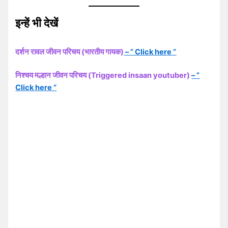
इन्हें भी देखें
दर्शन रावल जीवन परिचय (भारतीय गायक)
– ” Click here “
निश्चय मल्हान जीवन परिचय (Triggered insaan youtuber)
– ”
Click here “