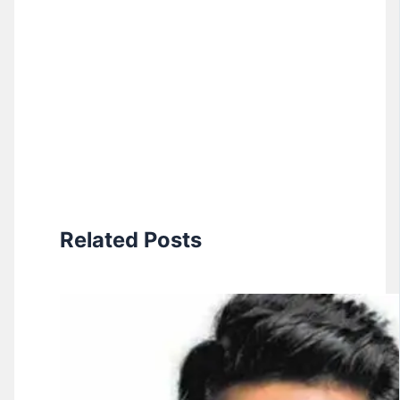
Related Posts