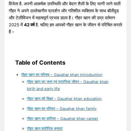
विजेता है. अपनी आकर्षक उपस्थिति और बेदाग शैली के लिए जानी जाने वाली
गौहर ने अपने उल्लेखनीय प्रदर्शन और गतिशील व्यक्तित्व के साथ बॉलीवुड
और टेलीविजन में महत्वपूर्ण प्रभाव डाला है। गौहर खान की उम्र वर्तमान
2025 में
42 वर्ष
है. चलिए हम आपको गौहर खान के जीवन से परिचित कराते
हैं –
Table of Contents
गौहर खान का परिचय – Gauahar khan introduction
गौहर खान का जन्म एवं प्रारंभिक जीवन – Gauahar khan
birth and early life
गौहर खान की शिक्षा – Gauahar khan education
गौहर खान का परिवार – Gauahar khan family
गौहर खान का करियर – Gauahar khan career
गौहर खान शारीरिक बनावट