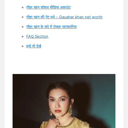
गौहर खान सोशल मीडिया अकाउंट
गौहर खान की नेट वर्थ – Gauahar khan net worth
गौहर खान के बारे में रोचक जानकारिया
FAQ Section
इन्हें भी देखें