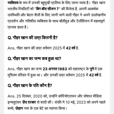
व्यक्तित्व
के रूप में उनकी बहुमुखी प्रतिभा के लिए जाना जाता है। गौहर खान
भारतीय रियलिटी शो “
बिग बॉस सीजन 7
” की विजेता है. अपनी आकर्षक
उपस्थिति और बेदाग शैली के लिए जानी जाने वाली गौहर ने अपने उल्लेखनीय
प्रदर्शन और गतिशील व्यक्तित्व के साथ बॉलीवुड और टेलीविजन में महत्वपूर्ण
प्रभाव डाला है।
Q. गौहर खान की उम्र कितनी है?
Ans. गौहर खान की उम्र वर्तमान 2025 में
42 वर्ष
है.
Q. गौहर खान का जन्म कब हुआ था?
Ans. गौहर खान का जन्म
23 अगस्त 1983
को महाराष्ट्र के
पुणे
में एक
मुस्लिम परिवार में हुआ था। और उनकी उम्र वर्तमान 2025 में
42 वर्ष
है.
Q. गौहर खान के पति कौन है?
Ans. 25 दिसंबर, 2020 को, उन्होंने कोरियोग्राफर और सोशल मीडिया
इन्फ्लुएंसर
ज़ैद दरबार
से शादी की। दंपति ने 10 मई, 2023 को अपने पहले
बच्चे,
ज़ेहान
नाम के एक बेटे का स्वागत किया।