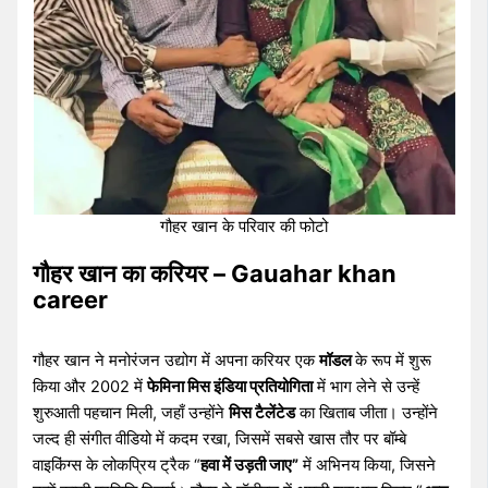
गौहर खान के परिवार की फोटो
गौहर खान का करियर – Gauahar khan
career
गौहर खान ने मनोरंजन उद्योग में अपना करियर एक
मॉडल
के रूप में शुरू
किया और 2002 में
फेमिना मिस इंडिया प्रतियोगिता
में भाग लेने से उन्हें
शुरुआती पहचान मिली, जहाँ उन्होंने
मिस टैलेंटेड
का खिताब जीता। उन्होंने
जल्द ही संगीत वीडियो में कदम रखा, जिसमें सबसे खास तौर पर बॉम्बे
वाइकिंग्स के लोकप्रिय ट्रैक “
हवा में उड़ती जाए”
में अभिनय किया, जिसने