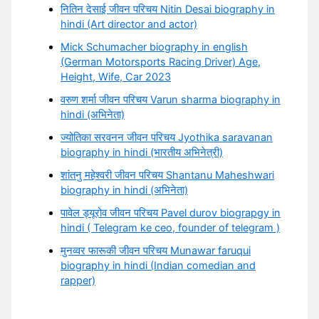
नितिन देसाई जीवन परिचय Nitin Desai biography in
hindi (Art director and actor)
Mick Schumacher biography in english
(German Motorsports Racing Driver) Age,
Height, Wife, Car 2023
वरुण शर्मा जीवन परिचय Varun sharma biography in
hindi (अभिनेता)
ज्योतिका सरवनन जीवन परिचय Jyothika saravanan
biography in hindi (भारतीय अभिनेत्री)
शांतनु महेश्वरी जीवन परिचय Shantanu Maheshwari
biography in hindi (अभिनेता)
पावेल ड्यूरोव जीवन परिचय Pavel durov biograpgy in
hindi ( Telegram ke ceo, founder of telegram )
मुनव्वर फारूकी जीवन परिचय Munawar faruqui
biography in hindi (Indian comedian and
rapper)