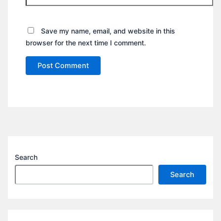
Save my name, email, and website in this
browser for the next time I comment.
Search
Search