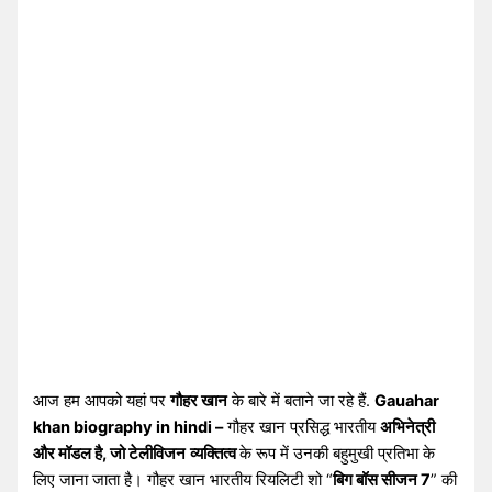
आज हम आपको यहां पर
गौहर खान
के बारे में बताने जा रहे हैं.
Gauahar
khan biography in hindi –
गौहर खान प्रसिद्ध भारतीय
अभिनेत्री
और मॉडल है, जो टेलीविजन
व्यक्तित्व
के रूप में उनकी बहुमुखी प्रतिभा के
लिए जाना जाता है। गौहर खान भारतीय रियलिटी शो “
बिग बॉस सीजन 7
” की