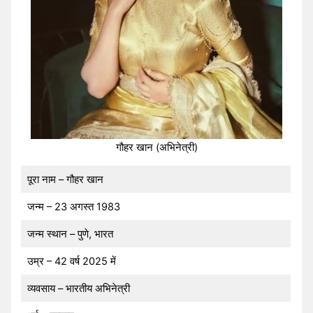
गौहर खान (अभिनेत्री)
पूरा नाम – गौहर खान
जन्म – 23 अगस्त 1983
जन्म स्थान – पुणे, भारत
उम्र – 42 वर्ष 2025 में
व्यवसाय – भारतीय अभिनेत्री