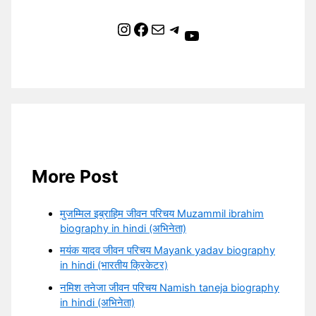
Instagram
Facebook
Mail
Telegram
YouTube
More Post
मुजम्मिल इब्राहिम जीवन परिचय Muzammil ibrahim
biography in hindi (अभिनेता)
मयंक यादव जीवन परिचय Mayank yadav biography
in hindi (भारतीय क्रिकेटर)
नमिश तनेजा जीवन परिचय Namish taneja biography
in hindi (अभिनेता)