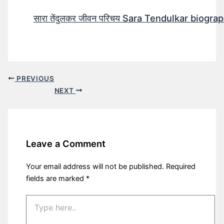
सारा तेंदुलकर जीवन परिचय Sara Tendulkar biograp
PREVIOUS
NEXT
Leave a Comment
Your email address will not be published.
Required
fields are marked
*
Type
here..