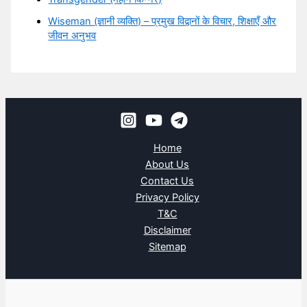
Wiseman (ज्ञानी व्यक्ति) – प्रमुख विद्वानों के विचार, शिक्षाएँ और
जीवन अनुभव
Home
About Us
Contact Us
Privacy Policy
T&C
Disclaimer
Sitemap