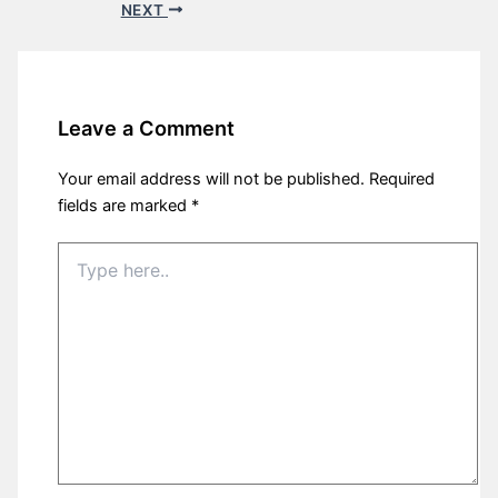
NEXT
Leave a Comment
Your email address will not be published.
Required
fields are marked
*
Type
here..