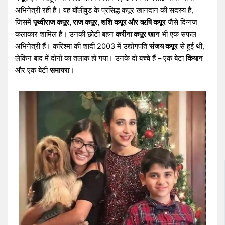
अभिनेत्री रही हैं। वह बॉलीवुड के प्रसिद्ध कपूर खानदान की सदस्य हैं,
जिसमें
पृथ्वीराज कपूर, राज कपूर, शशि कपूर और ऋषि कपूर
जैसे दिग्गज
कलाकार शामिल हैं। उनकी छोटी बहन
करीना कपूर खान
भी एक सफल
अभिनेत्री हैं। करिश्मा की शादी 2003 में उद्योगपति
संजय कपूर
से हुई थी,
लेकिन बाद में दोनों का तलाक हो गया। उनके दो बच्चे हैं – एक बेटा
कियान
और एक बेटी
समायरा
।