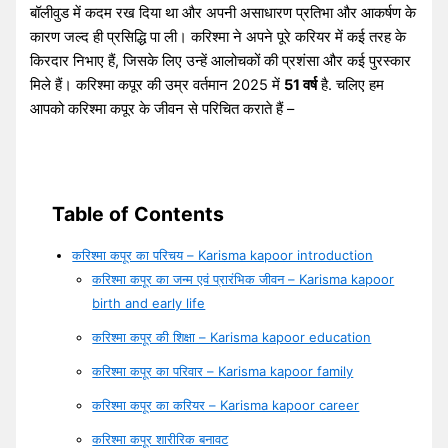
बॉलीवुड में कदम रख दिया था और अपनी असाधारण प्रतिभा और आकर्षण के
कारण जल्द ही प्रसिद्धि पा ली। करिश्मा ने अपने पूरे करियर में कई तरह के
किरदार निभाए हैं, जिसके लिए उन्हें आलोचकों की प्रशंसा और कई पुरस्कार
मिले हैं। करिश्मा कपूर की उम्र वर्तमान 2025 में
51 वर्ष
है. चलिए हम
आपको करिश्मा कपूर के जीवन से परिचित कराते हैं –
Table of Contents
करिश्मा कपूर का परिचय – Karisma kapoor introduction
करिश्मा कपूर का जन्म एवं प्रारंभिक जीवन – Karisma kapoor
birth and early life
करिश्मा कपूर की शिक्षा – Karisma kapoor education
करिश्मा कपूर का परिवार – Karisma kapoor family
करिश्मा कपूर का करियर – Karisma kapoor career
करिश्मा कपूर शारीरिक बनावट