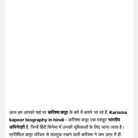
आज हम आपको यहां पर
करिश्मा कपूर
के बारे में बताने जा रहे हैं.
Karisma
kapoor biography in hindi
– करिश्मा कपूर एक मशहूर
भारतीय
अभिनेत्री
हैं, जिन्हें हिंदी सिनेमा में उनकी भूमिकाओं के लिए जाना जाता है।
प्रतिष्ठित कपूर परिवार से ताल्लुक रखने वाली करिश्मा ने कम उम्र में ही