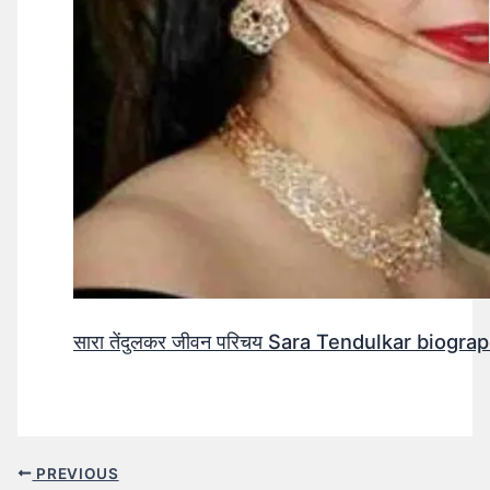
सारा तेंदुलकर जीवन परिचय Sara Tendulkar biograp
PREVIOUS