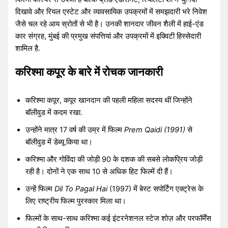
दिखावे और रियल एस्टेट और व्यावसायिक उपक्रमों में समझदारी भरे निवेश
जैसे चल रहे आय स्रोतों से भी है। उनकी शानदार जीवन शैली में हाई-एंड
कार संग्रह, मुंबई की प्रमुख संपत्तियां और उपक्रमों में इक्विटी हिस्सेदारी
शामिल है.
करिश्मा कपूर के बारे में रोचक जानकारी
करिश्मा कपूर, कपूर खानदान की पहली महिला सदस्य थीं जिन्होंने
बॉलीवुड में कदम रखा.
उन्होंने मात्र 17 वर्ष की उम्र में फिल्म
Prem Qaidi (1991)
से
बॉलीवुड में डेब्यू किया था।
करिश्मा और गोविंदा की जोड़ी 90 के दशक की सबसे लोकप्रिय जोड़ी
रही है। दोनों ने एक साथ 10 से अधिक हिट फिल्में दी हैं।
उन्हें फिल्म
Dil To Pagal Hai
(1997) में बेस्ट सपोर्टिंग एक्ट्रेस के
लिए राष्ट्रीय फिल्म पुरस्कार मिला था।
फिल्मों के साथ-साथ करिश्मा कई इंटरनेशनल स्टेज शोज़ और परफॉर्मेंस