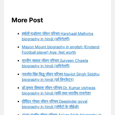
More Post
हर्षाली मल्होत्रा जीवन परिचय Harshaali Malhotra
biography in hindi (अभिनेत्री)
Mason Mount biography in english (England
Football player) Age, Net worth
सुरवीन चावला जीवन परिचय Surveen Chawla
biography in hindi (अभिनेत्री)
नवजोत सिंह सिद्धू जीवन परिचय Navjot Singh Siddhu
biography in hindi (पूर्व क्रिकेटर)
डॉ.कुमार विश्वास जीवन परिचय Dr. Kumar vishwas
biography in hindi (कवि तथा भारतीय राजनेता)
दीपिंदर गोयल जीवन परिचय Deepinder goyal
biography in hindi (जोमैटो के सीईओ)