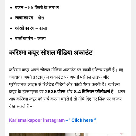
वजन
– 55 किलो के लगभग
त्वचा का रंग
– गोरा
आंखों का रंग
– काला
बालों का रंग
– काला
करिश्मा कपूर सोशल मीडिया अकाउंट
करिश्मा कपूर अपने सोशल मीडिया अकाउंट पर काफी एक्टिव रहती हैं। वह
ज्यादातर अपने इंस्टाग्राम अकाउंट पर अपनी पर्सनल लाइफ और
प्रोफेशनल लाइफ से रिलेटेड वीडियो और फोटो शेयर करती हैं। करिश्मा
कपूर के इंस्टाग्राम पर
2635 पोस्ट
और
8.4 मिलियन फॉलोअर्स
हैं। अगर
आप करिश्मा कपूर को सर्च करना चाहते हैं तो नीचे दिए गए लिंक पर जाकर
देख सकते हैं –
Karisma kapoor instagram
– ” Click here “