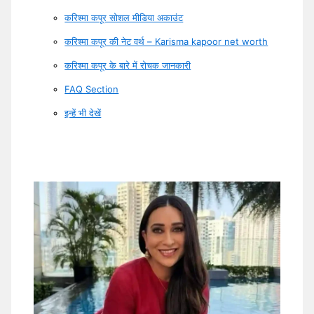
करिश्मा कपूर सोशल मीडिया अकाउंट
करिश्मा कपूर की नेट वर्थ – Karisma kapoor net worth
करिश्मा कपूर के बारे में रोचक जानकारी
FAQ Section
इन्हें भी देखें