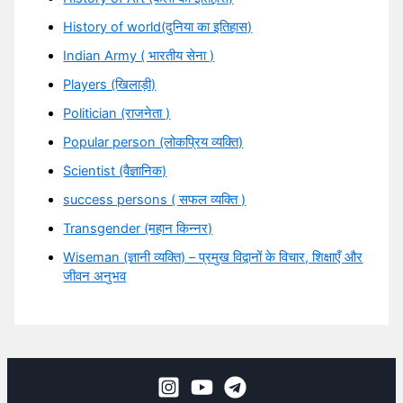
History of world(दुनिया का इतिहास)
Indian Army ( भारतीय सेना )
Players (खिलाड़ी)
Politician (राजनेता )
Popular person (लोकप्रिय व्यक्ति)
Scientist (वैज्ञानिक)
success persons ( सफल व्यक्ति )
Transgender (महान किन्नर)
Wiseman (ज्ञानी व्यक्ति) – प्रमुख विद्वानों के विचार, शिक्षाएँ और
जीवन अनुभव