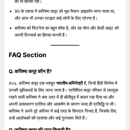
का भी हिस्सा रहीं।
90 के दशक में करिश्मा कपूर को यूथ फैशन आइकॉन माना जाता था,
और आज भी उनका स्टाइल कई लोगों के लिए प्रेरणा है।
करिश्मा को फिटनेस का बहुत शौक है, और वह योगा और हेल्दी डाइट को
अपनी दिनचर्या का हिस्सा मानती हैं।
FAQ Section
Q. करिश्मा कपूर कौन है?
Ans. करिश्मा कपूर एक मशहूर
भारतीय अभिनेत्री
हैं, जिन्हें हिंदी सिनेमा में
उनकी भूमिकाओं के लिए जाना जाता है। प्रतिष्ठित कपूर परिवार से ताल्लुक
रखने वाली करिश्मा ने कम उम्र में ही बॉलीवुड में कदम रख दिया था और
अपनी असाधारण प्रतिभा और आकर्षण के कारण जल्द ही प्रसिद्धि पा ली।
करिश्मा ने अपने पूरे करियर में कई तरह के किरदार निभाए हैं, जिसके लिए
उन्हें आलोचकों की प्रशंसा और कई पुरस्कार मिले हैं।
Q. करिश्मा कपूर की उम्र कितनी है?