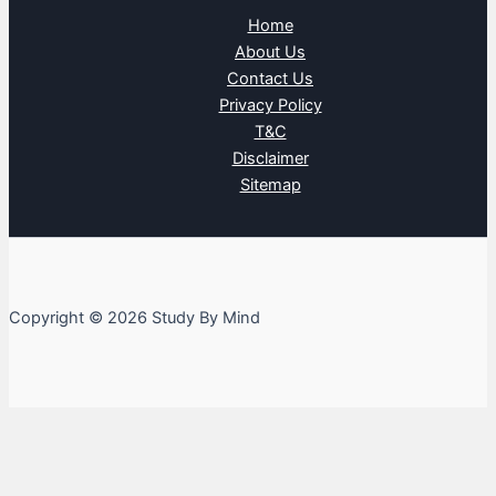
Home
About Us
Contact Us
Privacy Policy
T&C
Disclaimer
Sitemap
Copyright © 2026 Study By Mind