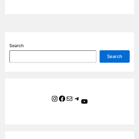
Search
Search
Instagram
Facebook
Mail
Telegram
YouTube