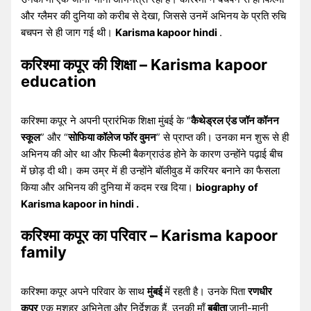
और ग्लैमर की दुनिया को करीब से देखा, जिससे उनमें अभिनय के प्रति रुचि
बचपन से ही जाग गई थी।
Karisma kapoor hindi
.
करिश्मा कपूर की शिक्षा – Karisma kapoor
education
करिश्मा कपूर ने अपनी प्रारंभिक शिक्षा मुंबई के “
कैथेड्रल एंड जॉन कॉनन
स्कूल
” और “
सोफिया कॉलेज फॉर वुमन
” से प्राप्त की। उनका मन शुरू से ही
अभिनय की ओर था और फिल्मी बैकग्राउंड होने के कारण उन्होंने पढ़ाई बीच
में छोड़ दी थी। कम उम्र में ही उन्होंने बॉलीवुड में करियर बनाने का फैसला
किया और अभिनय की दुनिया में कदम रख दिया।
biography of
Karisma kapoor in hindi .
करिश्मा कपूर का परिवार – Karisma kapoor
family
करिश्मा कपूर अपने परिवार के साथ
मुंबई
में रहती है। उनके पिता
रणधीर
कपूर
एक मशहूर अभिनेता और निर्देशक हैं, उनकी माँ
बबीता
जानी-मानी