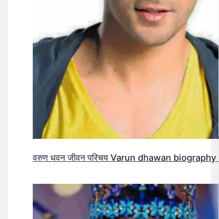
वरुण धवन जीवन परिचय Varun dhawan biography 