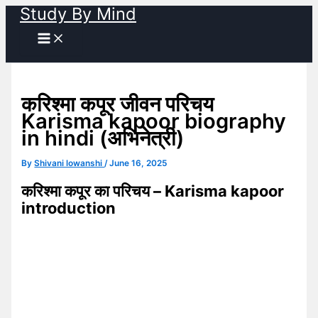
Study By Mind
Skip
to
content
करिश्मा कपूर जीवन परिचय
Karisma kapoor biography
in hindi (अभिनेत्री)
By
Shivani lowanshi
/
June 16, 2025
करिश्मा कपूर का परिचय – Karisma kapoor
introduction