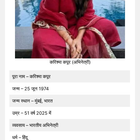
करिश्मा कपूर (अभिनेत्री)
पूरा नाम – करिश्मा कपूर
जन्म – 25 जून 1974
जन्म स्थान – मुंबई, भारत
उम्र – 51 वर्ष 2025 में
व्यवसाय – भारतीय अभिनेत्री
धर्म – हिंदू