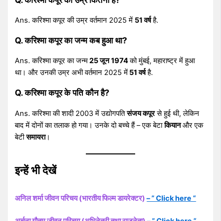
Ans. करिश्मा कपूर की उम्र वर्तमान 2025 में
51 वर्ष
है.
Q. करिश्मा कपूर का जन्म कब हुआ था?
Ans. करिश्मा कपूर का जन्म
25 जून 1974
को मुंबई, महाराष्ट्र में हुआ
था। और उनकी उम्र अभी वर्तमान 2025 में
51 वर्ष
है.
Q. करिश्मा कपूर के पति कौन है?
Ans. करिश्मा की शादी 2003 में उद्योगपति
संजय कपूर
से हुई थी, लेकिन
बाद में दोनों का तलाक हो गया। उनके दो बच्चे हैं – एक बेटा
कियान
और एक
बेटी
समायरा
।
इन्हें भी देखें
अनिल शर्मा जीवन परिचय (भारतीय फिल्म डायरेक्टर)
– ” Click here “