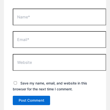
Name*
Email*
Website
Save my name, email, and website in this
browser for the next time I comment.