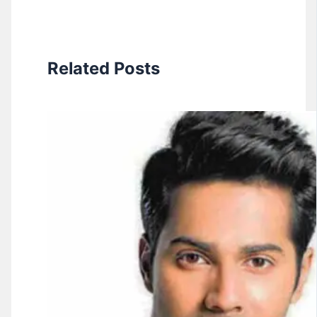
Related Posts