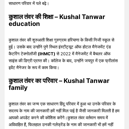
साधारण परिवार में पले बढ़े।
कुशाल तंवर की शिक्षा – Kushal Tanwar
education
कुशाल तंवर की शुरुआती शिक्षा गुरुग्राम हरियाणा के किसी निजी स्कूल से
हुई। उसके बाद उन्होंने पुणे स्थित इंस्टीट्यूट ऑफ होटल मैनेजमेंट एंड
कैटरिंग टेक्नोलॉजी
(IHMCT)
से 2022 में मैनेजमेंट में बैचलर ऑफ
साइंस की डिग्री प्राप्त की। कॉलेज के बाद, उन्होंने जयपुर में एक फ्रीलांस
इवेंट मैनेजर के रूप में काम किया।
कुशाल तंवर का परिवार – Kushal Tanwar
family
कुशाल तंवर का जन्म एक साधारण हिंदू परिवार में हुआ था उनके परिवार के
सदस्य के नाम की जानकारी हमें नहीं मिल पाई है जैसी जानकारी मिलती है हम
आपको अपडेट करने की कोशिश करेंगे।कुशाल तंवर वर्तमान समय में
अविवाहित हैं, फिलहाल उनकी गर्लफ्रेंड के नाम की जानकारी भी हमें नहीं