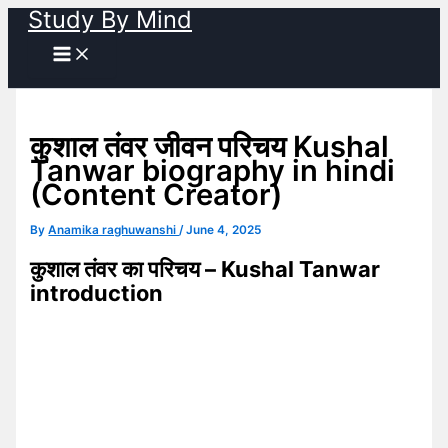
Study By Mind
Skip
to
content
कुशाल तंवर जीवन परिचय Kushal
Tanwar biography in hindi
(Content Creator)
By
Anamika raghuwanshi
/
June 4, 2025
कुशाल तंवर का परिचय – Kushal Tanwar
introduction