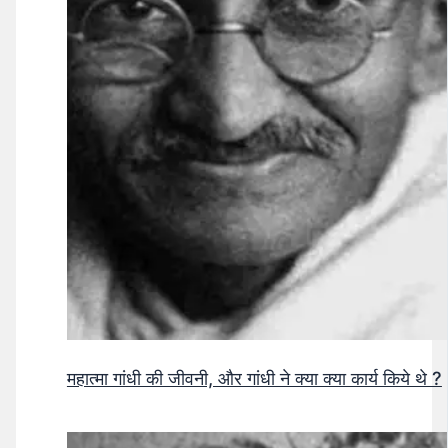
महात्मा गांधी की जीवनी, और गांधी ने क्या क्या कार्य किये थे ?