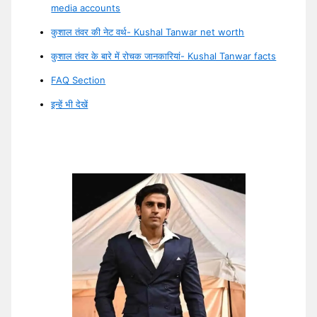
media accounts
कुशाल तंवर की नेट वर्थ- Kushal Tanwar net worth
कुशाल तंवर के बारे में रोचक जानकारियां- Kushal Tanwar facts
FAQ Section
इन्हें भी देखें