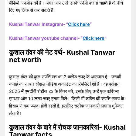
वीडियो अपलोड की है।
अगर आप उन्हें उनके फॉलो करना चाहते हैं तो नीचे
दिए गए लिंक से कर सकते हैं।
Kushal Tanwar
Instagram- “
Click here
“
Kushal Tanwar
youtube channel- “
Click here
“
कुशाल तंवर की नेट वर्थ- Kushal Tanwar
net worth
कुशाल तंवर की कुल संपत्ति लगभग 2 करोड रुपए के आसपास है। उनकी
कमाई का साधन सोशल मीडिया अकाउंट का रियलिटी शो है। वह वर्तमान
2025 में एमटीवी रोडीज xx के विनर बने, इसके लिए उन्हें एक करिज्मा
एमआर और 10 लाख रुपए इनाम मिले। किसी भी व्यक्ति की संपत्ति समय के
हिसाब से कम ज्यादा होती रहती है, इसलिए सटीक जानकारी लगाना मुश्किल
होता है।
कुशाल तंवर के बारे में रोचक जानकारियां- Kushal
Tanwar facts