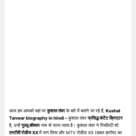
आज हम आपको यहां पर
कुशाल तंवर
के बारे में बताने जा रहे हैं,
Kushal
Tanwar biography in hindi –
कुशाल तंवर
प्रसिद्ध कंटेंट क्रिएटर
है, उन्हें
गुल्लू बॉक्सर
नाम से जाना जाता है। कुशाल तंवर ने रियलिटी शो
एमटीवी रोडीज XX
में भाग लिया और MTV रोडीज़ XX (डबल क्रॉस) का