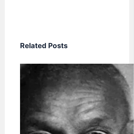
Related Posts