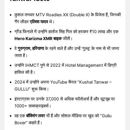
कुशल तनवार MTV Roadies XX (Double X) के विजेता हैं, जिनकी
गैंग लीडर
एल्विश यादव
थे।
ग्रैंड फिनाले में उन्होंने हार्ताज सिंह गिल को हराकर ₹10 लाख और एक
Hero Karizma XMR बाइक
जीती।
वे
गुरुग्राम, हरियाणा
के रहने वाले हैं और उन्हें ‘गुल्लू’ के नाम से भी जाना
जाता है।
उन्होंने IHMCT पुणे से 2022 में Hotel Management में डिग्री
हासिल की है।
2024 में उन्होंने अपना YouTube चैनल “Kushal Tanwar –
GULLU” शुरू किया।
इंस्टाग्राम पर उनके 37,000 से अधिक फॉलोअर्स हैं और यूट्यूब पर
1000+ सब्सक्राइबर्स।
वह एक
बॉक्सिंग लवर
भी हैं और सोशल मीडिया पर खुद को “Gullu
Boxer” कहते हैं।