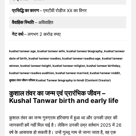
प्रसिद्धि का कारण
– एमटीवी रोडीज XX का विनर
वैवाहिक स्थिति
– अविवाहित
नेट वर्थ
– लगभग 2 करोड रुपए
kushal tanwar age, kushal tanwar wife, kushal tanwar biography, kushal tanwar
date of birth, kushal tanwar roadies, kushal tanwar roadies age, kushal tanwar
winner, kushal tanwar height, kushal tanwar religion, kushal tanwar birthday,
kushal tanwar roadies audition, kushal tanwar married, kushal tanwar reddit,
कुशाल तंवर जीवन परिचय Kushal Tanwar biography in hindi (Content Creator)
कुशाल तंवर का जन्म एवं प्रारंभिक जीवन –
Kushal Tanwar birth and early life
कुशाल तंवर का जन्म गुरुग्राम हरियाणा में हुआ था और उनकी उम्र की
जानकारी हमें नहीं मिल पाई है। लेकिन उनकी उम्र वर्तमान 2025 में 26
वर्ष के आसपास हो सकती है। उन्हें गुल्लू नाम से जाना जाता है, वह एक