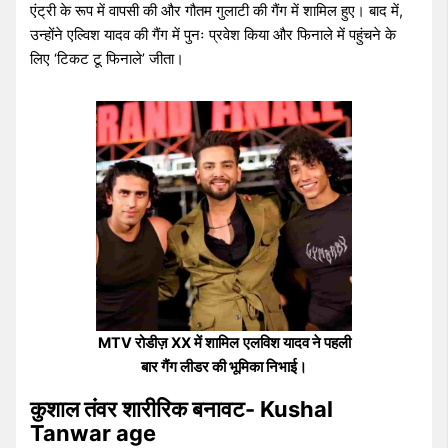
एंट्री के रूप में वापसी की और गौतम गुलाटी की गैंग में शामिल हुए। बाद में,
उन्होंने एल्विश यादव की गैंग में पुनः प्रवेश किया और फिनाले में पहुंचने के
लिए ‘टिकट टू फिनाले’ जीता।
MTV रोडीज़ XX में शामिल
एलविश यादव ने पहली
बार गैंग लीडर की भूमिका निभाई।
कुशाल तंवर शारीरिक बनावट- Kushal
Tanwar age