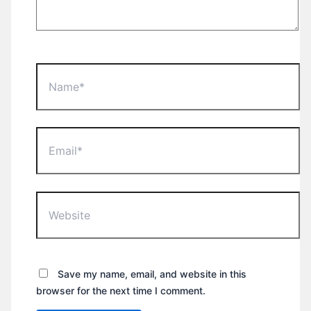
Name*
Email*
Website
Save my name, email, and website in this
browser for the next time I comment.