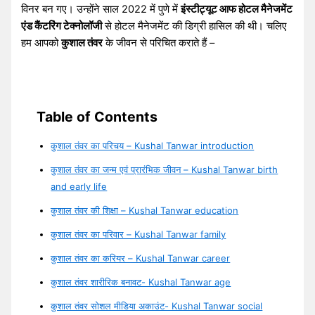
विनर बन गए। उन्होंने साल 2022 में पुणे में
इंस्टीट्यूट आफ होटल मैनेजमेंट
एंड कैंटरिंग टेक्नोलॉजी
से होटल मैनेजमेंट की डिग्री हासिल की थी। चलिए
हम आपको
कुशाल तंवर
के जीवन से परिचित कराते हैं –
Table of Contents
कुशाल तंवर का परिचय – Kushal Tanwar introduction
कुशाल तंवर का जन्म एवं प्रारंभिक जीवन – Kushal Tanwar birth
and early life
कुशाल तंवर की शिक्षा – Kushal Tanwar education
कुशाल तंवर का परिवार – Kushal Tanwar family
कुशाल तंवर का करियर – Kushal Tanwar career
कुशाल तंवर शारीरिक बनावट- Kushal Tanwar age
कुशाल तंवर सोशल मीडिया अकाउंट- Kushal Tanwar social