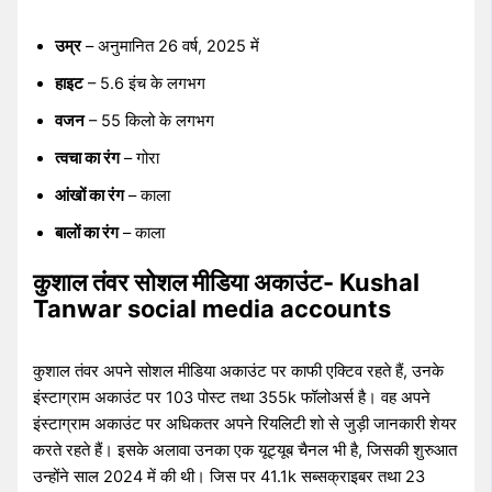
उम्र
– अनुमानित 26 वर्ष, 2025 में
हाइट
– 5.6 इंच के लगभग
वजन
– 55 किलो के लगभग
त्वचा का रंग
– गोरा
आंखों का रंग
– काला
बालों का रंग
– काला
कुशाल तंवर सोशल मीडिया अकाउंट- Kushal
Tanwar social media accounts
कुशाल तंवर अपने सोशल मीडिया अकाउंट पर काफी एक्टिव रहते हैं, उनके
इंस्टाग्राम अकाउंट पर 103 पोस्ट तथा 355k फॉलोअर्स है। वह अपने
इंस्टाग्राम अकाउंट पर अधिकतर अपने रियलिटी शो से जुड़ी जानकारी शेयर
करते रहते हैं।
इसके अलावा उनका एक यूट्यूब चैनल भी है, जिसकी शुरुआत
उन्होंने साल 2024 में की थी। जिस पर 41.1k सब्सक्राइबर तथा 23