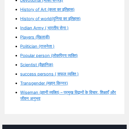
Devotional (भक्ति संग्रह)
History of Art (कला का इतिहास)
History of world(दुनिया का इतिहास)
Indian Army ( भारतीय सेना )
Players (खिलाड़ी)
Politician (राजनेता )
Popular person (लोकप्रिय व्यक्ति)
Scientist (वैज्ञानिक)
success persons ( सफल व्यक्ति )
Transgender (महान किन्नर)
Wiseman (ज्ञानी व्यक्ति) – प्रमुख विद्वानों के विचार, शिक्षाएँ और
जीवन अनुभव