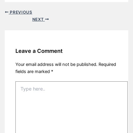
PREVIOUS
NEXT
Leave a Comment
Your email address will not be published.
Required
fields are marked
*
Type
here..