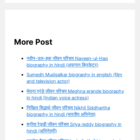
More Post
नवीन-उल-हक जीवन परिचय Naveen-ul-Haq
biography in hindi (अफगान क्रिकेटर)
Sumedh Mudgalkar biography in english (film
and television actor)
मेघना एरंडे जीवन परिचय Meghna erande biography
in hindi (Indian voice actress)
निखिल सिद्धार्थ जीवन परिचय Nikhil Siddhartha
biography in hindi (भारतीय अभिनेता)
श्रीया रेड्डी जीवन परिचय Sriya reddy biography in
hindi (अभिनेत्री)