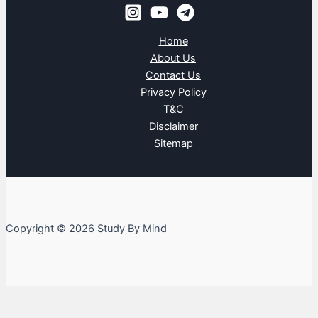
Home
About Us
Contact Us
Privacy Policy
T&C
Disclaimer
Sitemap
Copyright © 2026 Study By Mind