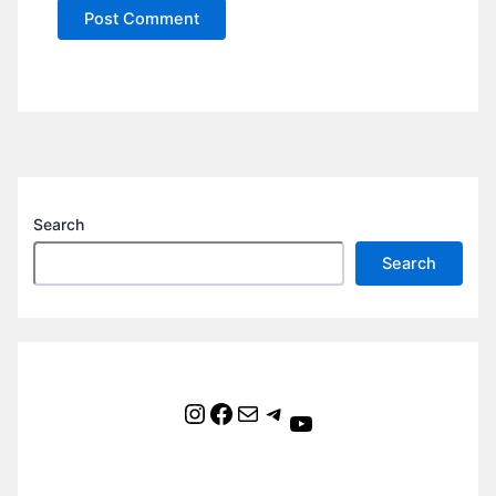
Search
Search
Instagram
Facebook
Mail
Telegram
YouTube