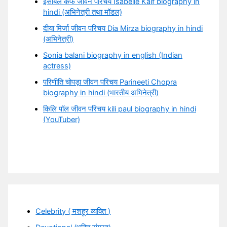
इसाबेल कैफ जीवन परिचय Isabelle Kaif biography in
hindi (अभिनेत्री तथा मॉडल)
दीया मिर्जा जीवन परिचय Dia Mirza biography in hindi
(अभिनेत्री)
Sonia balani biography in english (Indian
actress)
परिणीति चोपड़ा जीवन परिचय Parineeti Chopra
biography in hindi (भारतीय अभिनेत्री)
किलि पॉल जीवन परिचय kili paul biography in hindi
(YouTuber)
Celebrity ( मशहूर व्यक्ति )