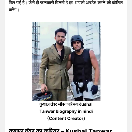
मिल पाई है। जैसे ही जानकारी मिलती है हम आपको अपडेट करने की कोशिश
करेंगे।
कुशाल तंवर जीवन परिचय Kushal
Tanwar biography in hindi
(Content Creator)
कुशाल तंवर का करियर – Kushal Tanwar