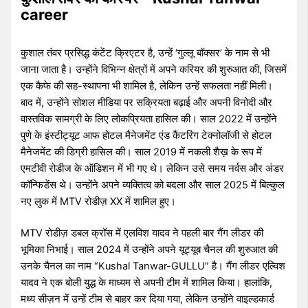
career
कुशाल तंवर प्रसिद्ध कंटेंट क्रिएटर है, उन्हें ‘गुल्लू बॉक्सर’ के नाम से भी
जाना जाता है। उन्होंने विभिन्न क्षेत्रों में अपने करियर की शुरुआत की, जिसमें
एक कैफे की सह-स्थापना भी शामिल है, लेकिन उन्हें सफलता नहीं मिली।
बाद में, उन्होंने सोशल मीडिया पर सक्रियता बढ़ाई और अपनी विनोदी और
वास्तविक सामग्री के लिए लोकप्रियता हासिल की। साल 2022 में उन्होंने
पुणे के इंस्टीट्यूट आफ होटल मैनेजमेंट एंड कैंटरिंग टेक्नोलॉजी से होटल
मैनेजमेंट की डिग्री हासिल की। साल 2019 में नकली शैख़ के रूप में
एमटीवी रोडीज के ऑडिशन में भी गए थे। लेकिन उसे समय नर्वस और अंडर
कॉन्फिडेंस थे। उन्होंने अपने व्यक्तित्व को बदला और साल 2025 में बिल्कुल
नए लुक में MTV रोडीज़ XX में शामिल हुए।
MTV रोडीज़ डबल क्रॉस में एलविश यादव ने पहली बार गैंग लीडर की
भूमिका निभाई। साल 2024 में उन्होंने अपने यूट्यूब चैनल की शुरुआत की
उनके चैनल का नाम “Kushal Tanwar-GULLU” है। गैंग लीडर एल्विश
यादव ने एक बोली युद्ध के माध्यम से अपनी टीम में शामिल किया। हालांकि,
मध्य सीज़न में उन्हें टीम से बाहर कर दिया गया, लेकिन उन्होंने वाइल्डकार्ड