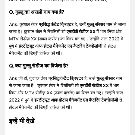
Q. गुल्लू का असली नाम क्या है?
Ans. कुशाल तंवर
प्रसिद्ध कंटेंट क्रिएटर
है, उन्हें
गुल्लू बॉक्सर
नाम से जाना
जाता है। कुशाल तंवर ने रियलिटी शो
एमटीवी रोडीज XX
में भाग लिया और
MTV रोडीज़ XX (डबल क्रॉस) का विनर बन गए। उन्होंने साल 2022 में
पुणे में
इंस्टीट्यूट आफ होटल मैनेजमेंट एंड कैंटरिंग टेक्नोलॉजी
से होटल
मैनेजमेंट की डिग्री हासिल की थी।
Q. क्या गुल्लू रोडीज का विजेता है?
Ans जी हां, कुशाल तंवर
प्रसिद्ध कंटेंट क्रिएटर
है, उन्हें
गुल्लू बॉक्सर
नाम
से जाना जाता है। कुशाल तंवर ने रियलिटी शो
एमटीवी रोडीज XX
में भाग
लिया और MTV रोडीज़ XX (डबल क्रॉस) का विनर बन गए। उन्होंने साल
2022 में पुणे में
इंस्टीट्यूट आफ होटल मैनेजमेंट एंड कैंटरिंग टेक्नोलॉजी
से
होटल मैनेजमेंट की डिग्री हासिल की थी।
इन्हें भी देखें