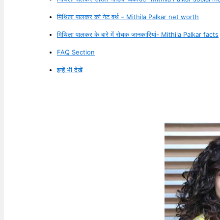
मिथिला पालकर की नेट वर्थ – Mithila Palkar net worth
मिथिला पालकर के बारे में रोचक जानकारियां- Mithila Palkar facts
FAQ Section
इन्हें भी देखें