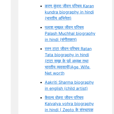
करण कुंद्रा जीवन परिचय Karan
kundra biography in hindi
(भारतीय अभिनेता)
पलाश मुच्छल जीवन परिचय
Palash Muchhal biography
in hindi (संगीतकार)
रतन टाटा जीवन परिचय Ratan
Tata biography in hindi
(टाटा समूह के पूर्व अध्यक्ष तथा
भारतीय व्यवसायी)Age, Wife,
Net worth
Aakriti Sharma biography
in english (child artist)
कैवल्य वोहरा जीवन परिचय
Kaivalya vohra biography
in hindi ( Zepto के संस्थापक