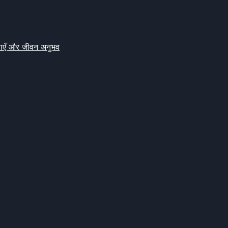
क्षाएँ और जीवन अनुभव