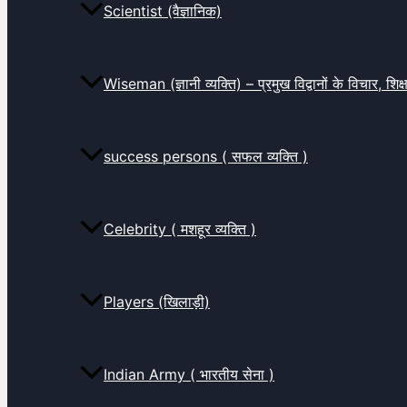
Scientist (वैज्ञानिक)
Wiseman (ज्ञानी व्यक्ति) – प्रमुख विद्वानों के विचार, शि
success persons ( सफल व्यक्ति )
Celebrity ( मशहूर व्यक्ति )
Players (खिलाड़ी)
Indian Army ( भारतीय सेना )