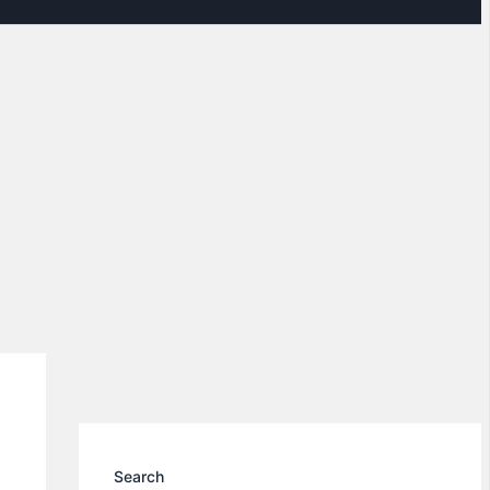
Search