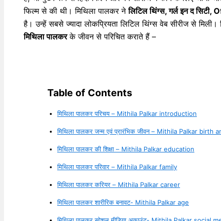
फिल्म से की थी। मिथिला पालकर ने
लिटिल थिंग्स, गर्ल इन द सिटी,
है। उन्हें सबसे ज्यादा लोकप्रियता लिटिल थिंग्स वेब सीरीज से मिल
मिथिला पालकर
के जीवन से परिचित कराते हैं –
Table of Contents
मिथिला पालकर परिचय – Mithila Palkar introduction
मिथिला पालकर जन्म एवं प्रारंभिक जीवन – Mithila Palkar birth a
मिथिला पालकर की शिक्षा – Mithila Palkar education
मिथिला पालकर परिवार – Mithila Palkar family
मिथिला पालकर करियर – Mithila Palkar career
मिथिला पालकर शारीरिक बनावट- Mithila Palkar age
मिथिला पालकर सोशल मीडिया अकाउंट- Mithila Palkar social 