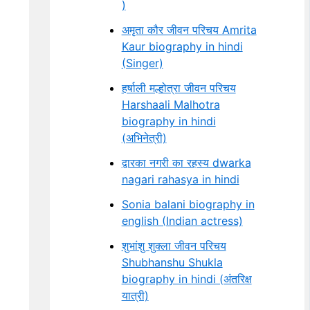
)
अमृता कौर जीवन परिचय Amrita
Kaur biography in hindi
(Singer)
हर्षाली मल्होत्रा जीवन परिचय
Harshaali Malhotra
biography in hindi
(अभिनेत्री)
द्वारका नगरी का रहस्य dwarka
nagari rahasya in hindi
Sonia balani biography in
english (Indian actress)
शुभांशु शुक्ला जीवन परिचय
Shubhanshu Shukla
biography in hindi (अंतरिक्ष
यात्री)