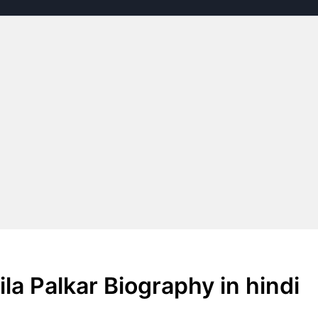
hila Palkar Biography in hindi