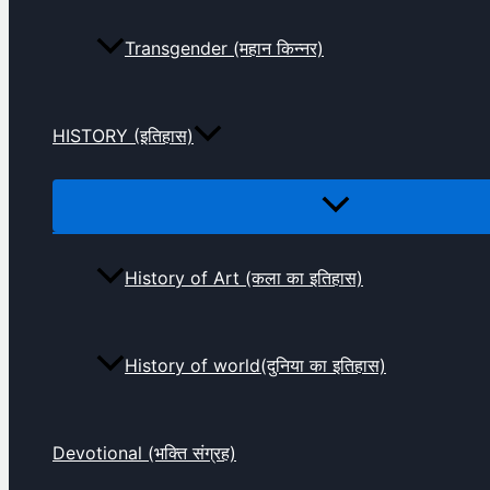
Transgender (महान किन्नर)
HISTORY (इतिहास)
History of Art (कला का इतिहास)
History of world(दुनिया का इतिहास)
Devotional (भक्ति संग्रह)