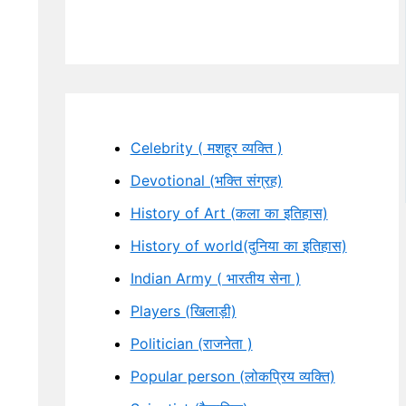
Celebrity ( मशहूर व्यक्ति )
Devotional (भक्ति संग्रह)
History of Art (कला का इतिहास)
History of world(दुनिया का इतिहास)
Indian Army ( भारतीय सेना )
Players (खिलाड़ी)
Politician (राजनेता )
Popular person (लोकप्रिय व्यक्ति)