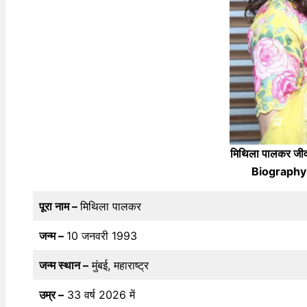
मिथिला पालकर जी
Biography i
पूरा नाम –
मिथिला पालकर
जन्म –
10 जनवरी 1993
जन्म स्थान –
मुंबई, महाराष्ट्र
उम्र –
33 वर्ष 2026 में