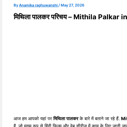
By
Anamika raghuwanshi
/
May 27, 2026
मिथिला पालकर परिचय – Mithila Palkar 
आज हम आपको यहां पर
मिथिला पालकर
के बारे में बताने जा रहे हैं.
Mi
है, जो मुख्य रूप से हिंदी फिल्म और वेब सीरीज में काम के लिए जानी 