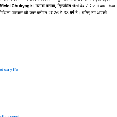
 Official Chukyagiri, मसाबा मसाबा,
ट्रिपलिंग
जैसी वेब सीरीज में काम किया
ी। मिथिला पालकर की उम्र वर्तमान 2026 में 33
वर्ष
है। चलिए हम आपको
nd early life
media account