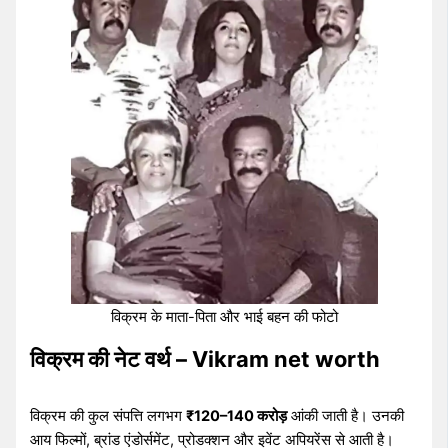
विक्रम के माता-पिता और भाई बहन की फोटो
विक्रम की नेट वर्थ – Vikram net worth
विक्रम की कुल संपत्ति लगभग
₹120–140 करोड़
आंकी जाती है। उनकी
आय फिल्मों, ब्रांड एंडोर्समेंट, प्रोडक्शन और इवेंट अपियरेंस से आती है।