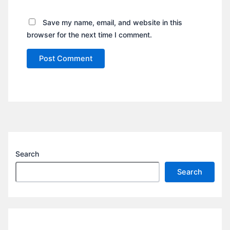
Save my name, email, and website in this
browser for the next time I comment.
Search
Search