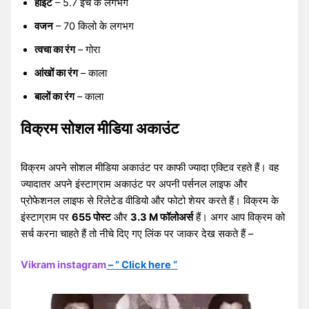
हाइट
– 5.7 इंच के लगभग
वजन
– 70 किलो के लगभग
त्वचा का रंग
– गोरा
आंखों का रंग
– काला
बालों का रंग
– काला
विक्रम सोशल मीडिया अकाउंट
विक्रम अपने सोशल मीडिया अकाउंट पर काफी ज्यादा एक्टिव रहते हैं। वह
ज्यादातर अपने इंस्टाग्राम अकाउंट पर अपनी पर्सनल लाइफ और
प्रोफेशनल लाइफ से रिलेटेड वीडियो और फोटो शेयर करते हैं। विक्रम के
इंस्टाग्राम पर
655 पोस्ट
और
3.3 M फॉलोअर्स
हैं। अगर आप विक्रम को
सर्च करना चाहते हैं तो नीचे दिए गए लिंक पर जाकर देख सकते हैं –
Vikram instagram
– ” Click here “