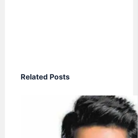
Related Posts