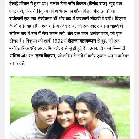
ईसाई
परिवार में हुआ था। उनके पिता
जॉन विक्टर (विनोद राज)
खुद एक
एक्टर थे, जिनसे विक्रम को अभिनय का शौक मिला, और उनकी मां
राजेश्वरी
एक सब-इंस्पेक्टर थीं और बाद में सरकारी नौकरी में रहीं। विक्रम
के दो भाई-बहन हैं—एक भाई अरविंद राज, जो एक एक्टर बनना चाहते थे
लेकिन बाद में चर्च में सेवा करने लगे, और एक बहन अनीता राज, जो एक
टीचर हैं। विक्रम की शादी 1992 में
शैलजा बालकृष्णन
से हुई, जो एक
मनोवैज्ञानिक और अकादमिक क्षेत्र से जुड़ी हुई हैं। उनके दो बच्चे हैं—बेटी
अक्षिता
और बेटा
ढ्रुव विक्रम
, जो तमिल फिल्मों में बतौर एक्टर अपना करियर
बना रहे हैं।