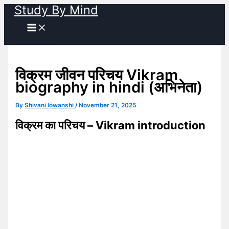
Study By Mind
Skip
to
content
विक्रम जीवन परिचय Vikram
biography in hindi (अभिनेता)
By
Shivani lowanshi
/
November 21, 2025
विक्रम का परिचय –
Vikram introduction