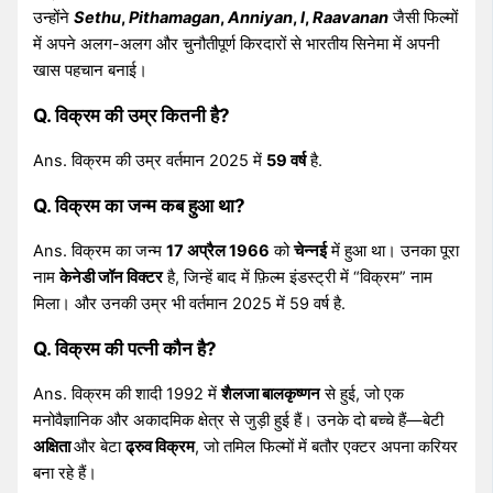
उन्होंने
Sethu
,
Pithamagan
,
Anniyan
,
I
,
Raavanan
जैसी फिल्मों
में अपने अलग-अलग और चुनौतीपूर्ण किरदारों से भारतीय सिनेमा में अपनी
खास पहचान बनाई।
Q. विक्रम की उम्र कितनी है?
Ans. विक्रम की उम्र वर्तमान 2025 में
59 वर्ष
है.
Q. विक्रम का जन्म कब हुआ था?
Ans. विक्रम का जन्म
17 अप्रैल 1966
को
चेन्नई
में हुआ था। उनका पूरा
नाम
केनेडी जॉन विक्टर
है, जिन्हें बाद में फ़िल्म इंडस्ट्री में “विक्रम” नाम
मिला। और उनकी उम्र भी वर्तमान 2025 में 59 वर्ष है.
Q. विक्रम की पत्नी कौन है?
Ans. विक्रम की शादी 1992 में
शैलजा बालकृष्णन
से हुई, जो एक
मनोवैज्ञानिक और अकादमिक क्षेत्र से जुड़ी हुई हैं। उनके दो बच्चे हैं—बेटी
अक्षिता
और बेटा
ढ्रुव विक्रम
, जो तमिल फिल्मों में बतौर एक्टर अपना करियर
बना रहे हैं।