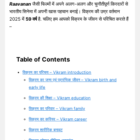
Raavanan
जैसी फिल्मों में अपने अलग-अलग और चुनौतीपूर्ण किरदारों से
भारतीय सिनेमा में अपनी खास पहचान बनाई। विक्रम की उम्र वर्तमान
2025 में
59 वर्ष
है. चलिए हम आपको विक्रम के जीवन से परिचित कराते हैं
–
Table of Contents
विक्रम का परिचय – Vikram introduction
विक्रम का जन्म एवं प्रारंभिक जीवन – Vikram birth and
early life
विक्रम की शिक्षा – Vikram education
विक्रम का परिवार – Vikram family
विक्रम का करियर – Vikram career
विक्रम शारीरिक बनावट