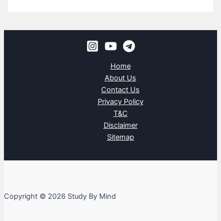
Home
About Us
Contact Us
Privacy Policy
T&C
Disclaimer
Sitemap
Copyright © 2026 Study By Mind