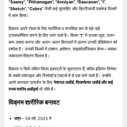
“Saamy”, “Pithamagan”, “Anniyan”, “Raavanan”, “I”,
“Sketch”, “Cobra”
जैसी कई सुपरहिट और क्रिटिकली एक्लेम्ड फिल्मों
में काम किया।
विक्रम अपने रोल्स के लिए शारीरिक व मानसिक रूप से बड़े-बड़े
ट्रांसफॉर्मेशन करने के लिए जाने जाते हैं। फिल्म
“I”
में उनका लुक, वजन
कम-ज़्यादा करना और अलग-अलग किरदारों में ढलना उनकी डेडिकेशन को
दर्शाता है। उनकी फिल्मों में एक्शन, इमोशन, साइकोलॉजिकल डेप्थ—सबका
जबरदस्त मिश्रण मिलता है।
विक्रम न सिर्फ तमिल फिल्म इंडस्ट्री के सुपरस्टार हैं, बल्कि इंडियन सिनेमा
के सबसे वर्सटाइल और रिस्पेक्टेड एक्टर्स में से एक माने जाते हैं। उन्होंने
अपने शानदार प्रदर्शन के लिए
नेशनल अवॉर्ड, फिल्मफेयर अवॉर्ड और कई
राज्य स्तरीय अवॉर्ड्स
भी जीते हैं।
विक्रम शारीरिक बनावट
उम्र
– 59 वर्ष, 2025 में