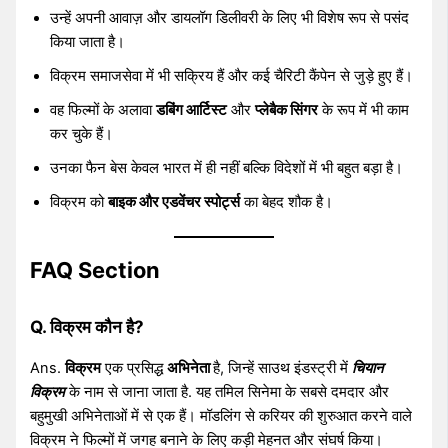
उन्हें अपनी आवाज़ और डायलॉग डिलीवरी के लिए भी विशेष रूप से पसंद
किया जाता है।
विक्रम समाजसेवा में भी सक्रिय हैं और कई चैरिटी कैंपेन से जुड़े हुए हैं।
वह फिल्मों के अलावा
डबिंग आर्टिस्ट
और
प्लेबैक सिंगर
के रूप में भी काम
कर चुके हैं।
उनका फैन बेस केवल भारत में ही नहीं बल्कि विदेशों में भी बहुत बड़ा है।
विक्रम को
बाइक और एडवेंचर स्पोर्ट्स
का बेहद शौक है।
FAQ Section
Q. विक्रम कौन है?
Ans.
विक्रम
एक प्रसिद्ध
अभिनेता
है, जिन्हें साउथ इंडस्ट्री में
चियान
विक्रम
के नाम से जाना जाता है. यह तमिल सिनेमा के सबसे दमदार और
बहुमुखी अभिनेताओं में से एक हैं। मॉडलिंग से करियर की शुरुआत करने वाले
विक्रम ने फिल्मों में जगह बनाने के लिए कड़ी मेहनत और संघर्ष किया।