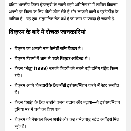
दक्षिण भारतीय फिल्म इंडस्ट्री के सबसे महंगे अभिनेताओं में शामिल विक्रम
अपनी हर फिल्म के लिए मोटी फीस लेते हैं और लग्जरी कारों व प्रॉपर्टीज़ के
मालिक हैं। यह एक अनुमानित नेट वर्थ है जो काम या ज्यादा हो सकती है.
विक्रम के बारे में रोचक जानकारियां
विक्रम का असली नाम
केनेडी जॉन विक्टर
है।
विक्रम फिल्मों में आने से पहले
थिएटर आर्टिस्ट
थे।
फिल्म
“सेतु” (1999)
उनकी ज़िंदगी की सबसे बड़ी टर्निंग पॉइंट फिल्म
रही।
विक्रम अपने
किरदारों के लिए बॉडी ट्रांसफॉर्मेशन
करने में बेहद समर्पित
हैं।
फिल्म
“आई”
के लिए उन्होंने वजन घटाया और बढ़ाया—ये ट्रांसफॉर्मेशन
दुनिया भर में चर्चा का विषय रहा।
विक्रम को
नेशनल फिल्म अवॉर्ड
और कई तमिलनाडु स्टेट अवॉर्ड्स मिल
चुके हैं।