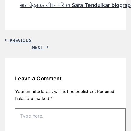
सारा तेंदुलकर जीवन परिचय Sara Tendulkar biograp
PREVIOUS
NEXT
Leave a Comment
Your email address will not be published.
Required
fields are marked
*
Type
here..