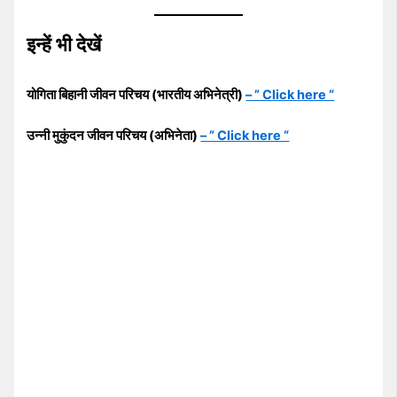
इन्हें भी देखें
योगिता बिहानी जीवन परिचय (भारतीय अभिनेत्री)
– ” Click here “
उन्नी मुकुंदन जीवन परिचय (अभिनेता)
– ” Click here “