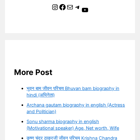
Instagram
Facebook
Mail
Telegram
YouTube
More Post
भुवन बाम जीवन परिचय Bhuvan bam biography in
hindi (अभिनेता)
Archana gautam biography in english (Actress
and Politician)
Sonu sharma biography in english
(Motivational speaker) Age, Net worth, Wife
कृष्ण चंद्र ठाकुरजी जीवन परिचय Krishna Chandra