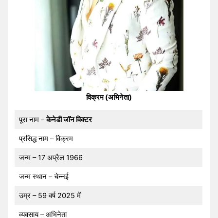
विक्रम (अभिनेता)
पूरा नाम –
केनेडी जॉन विक्टर
प्रसिद्ध नाम – विक्रम
जन्म – 17 अप्रैल 1966
जन्म स्थान – चेन्नई
उम्र – 59 वर्ष 2025 में
व्यवसाय – अभिनेता