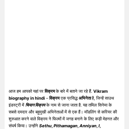
आज हम आपको यहां पर
विक्रम
के बारे में बताने जा रहे हैं.
Vikram
biography in hindi
–
विक्रम
एक प्रसिद्ध
अभिनेता
है, जिन्हें साउथ
इंडस्ट्री में
चियान विक्रम
के नाम से जाना जाता है. यह तमिल सिनेमा के
सबसे दमदार और बहुमुखी अभिनेताओं में से एक हैं। मॉडलिंग से करियर की
शुरुआत करने वाले विक्रम ने फिल्मों में जगह बनाने के लिए कड़ी मेहनत और
संघर्ष किया। उन्होंने
Sethu
,
Pithamagan
,
Anniyan
,
I
,