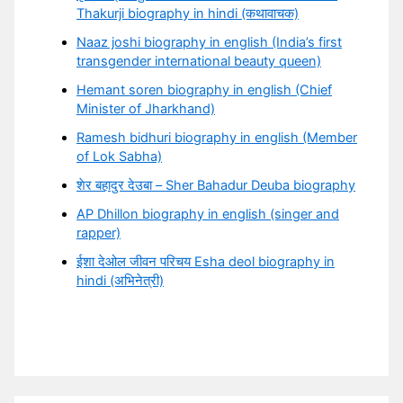
Thakurji biography in hindi (कथावाचक)
Naaz joshi biography in english (India’s first
transgender international beauty queen)
Hemant soren biography in english (Chief
Minister of Jharkhand)
Ramesh bidhuri biography in english (Member
of Lok Sabha)
शेर बहादुर देउबा – Sher Bahadur Deuba biography
AP Dhillon biography in english (singer and
rapper)
ईशा देओल जीवन परिचय Esha deol biography in
hindi (अभिनेत्री)