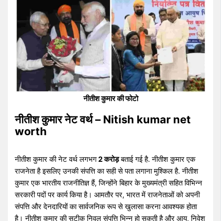
नीतीश कुमार की फोटो
नीतीश कुमार नेट वर्थ – Nitish kumar net
worth
नीतीश कुमार की नेट वर्थ लगभग
2 करोड़
बताई गई है. नीतीश कुमार एक
राजनेता है इसलिए उनकी संपत्ति का सही से पता लगाना मुश्किल है. नीतीश
कुमार एक भारतीय राजनीतिज्ञ हैं, जिन्होंने बिहार के मुख्यमंत्री सहित विभिन्न
सरकारी पदों पर कार्य किया है। आमतौर पर, भारत में राजनेताओं को अपनी
संपत्ति और देनदारियों का सार्वजनिक रूप से खुलासा करना आवश्यक होता
है। नीतीश कुमार की सटीक निवल संपत्ति भिन्न हो सकती है और आय, निवेश