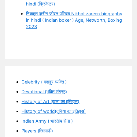
hindi (क्रिकेटर)
निकहत ज़रीन जीवन परिचय Nikhat zareen biography
in hindi ( Indian boxer ) Age, Networth, Boxing
2023
Celebrity ( मशहूर व्यक्ति )
Devotional (भक्ति संग्रह)
History of Art (कला का इतिहास)
History of world(दुनिया का इतिहास)
Indian Army ( भारतीय सेना )
Players (खिलाड़ी)