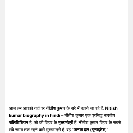
आज हम आपको यहां पर
नीतीश कुमार
के बारे में बताने जा रहे हैं.
Nitish
kumar biography in hindi
– नीतीश कुमार एक प्रसिद्ध भारतीय
पॉलिटिशियन
है, जो की बिहार के
मुख्यमंत्री
हैं. नीतीश कुमार बिहार के सबसे
लंबे समय तक रहने वाले मुख्यमंत्री है. वह “
जनता दल (यूनाइटेड
)”