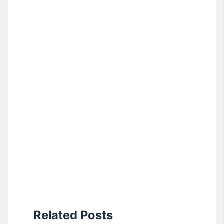
Related Posts