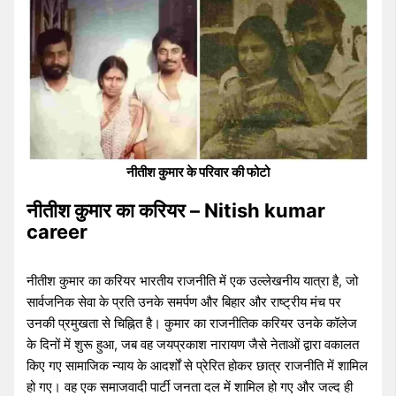
नीतीश कुमार के परिवार की फोटो
नीतीश कुमार का करियर – Nitish kumar
career
नीतीश कुमार का करियर भारतीय राजनीति में एक उल्लेखनीय यात्रा है, जो
सार्वजनिक सेवा के प्रति उनके समर्पण और बिहार और राष्ट्रीय मंच पर
उनकी प्रमुखता से चिह्नित है। कुमार का राजनीतिक करियर उनके कॉलेज
के दिनों में शुरू हुआ, जब वह जयप्रकाश नारायण जैसे नेताओं द्वारा वकालत
किए गए सामाजिक न्याय के आदर्शों से प्रेरित होकर छात्र राजनीति में शामिल
हो गए। वह एक समाजवादी पार्टी जनता दल में शामिल हो गए और जल्द ही