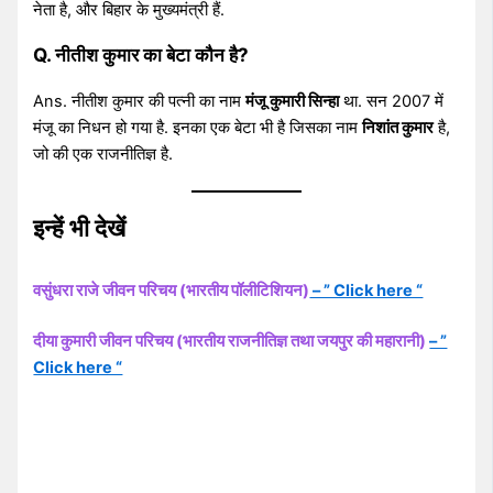
नेता है, और बिहार के मुख्यमंत्री हैं.
Q. नीतीश कुमार का बेटा कौन है?
Ans. नीतीश कुमार की पत्नी का नाम
मंजू कुमारी सिन्हा
था. सन 2007 में
मंजू का निधन हो गया है. इनका एक बेटा भी है जिसका नाम
निशांत कुमार
है,
जो की एक राजनीतिज्ञ है.
इन्हें भी देखें
वसुंधरा राजे जीवन परिचय (भारतीय पॉलीटिशियन)
– ” Click here “
दीया कुमारी जीवन परिचय (भारतीय राजनीतिज्ञ तथा जयपुर की महारानी)
– ”
Click here “