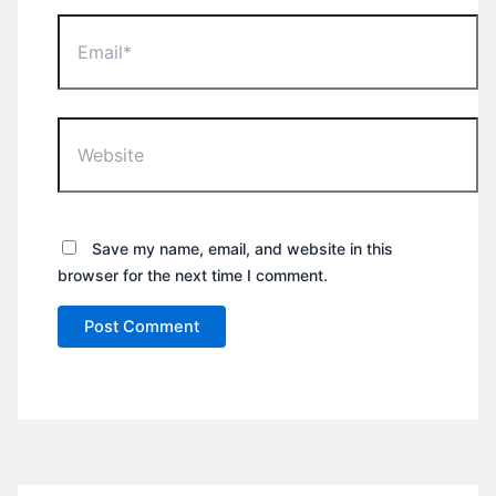
Email*
Website
Save my name, email, and website in this
browser for the next time I comment.