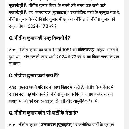
मुख्यमंत्री
हैं. नीतीश कुमार बिहार के सबसे लंबे समय तक रहने वाले
मुख्यमंत्री है. वह “
जनता दल (यूनाइटेड
)” राजनीतिक पार्टी के प्रमुख नेता है.
नीतीश कुमार के बेटे
निशांत कुमार
भी एक राजनीतिज्ञ है. नीतीश कुमार की
उम्र वर्तमान 2024 में
73 वर्ष
है.
Q. नीतीश कुमार की उम्र कितनी है?
Ans. नीतीश कुमार का जन्म 1 मार्च 1951 को
बख्तियारपुर
, बिहार, भारत में
हुआ था। और उनकी उम्र अभी 2024 में 73 वर्ष है. वह बिहार राज्य के एक
साधारण
Q. नीतीश कुमार कहां रहते हैं?
Ans. तुम्हारा अपने परिवार के साथ
बिहार
में रहते हैं. नीतीश के परिवार में
उनका बेटा, बहू और बच्चे हैं. नीतीश कुमार के पिता का नाम
कविराज राम
लखन
था जो की एक स्वतंत्रता सेनानी और आयुर्वेदिक वैद्य थे.
Q. नीतीश कुमार कौन सी पार्टी के नेता है?
Ans. नीतीश कुमार “
जनता दल (यूनाइटेड
)” राजनीतिक पार्टी के प्रमुख