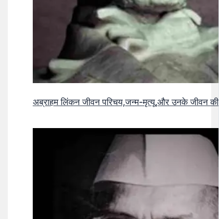
अब्राहम लिंकन जीवन परिचय,जन्म-मृत्यू,और उनके जीवन क