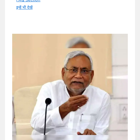
इन्हें भी देखें