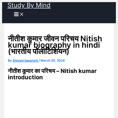
Study By Mind
Skip
to
content
नीतीश कुमार जीवन परिचय Nitish
kumar biography in hindi
(भारतीय पॉलीटिशियन)
By
Shivani lowanshi
/
March 20, 2024
नीतीश कुमार का परिचय – Nitish kumar
introduction