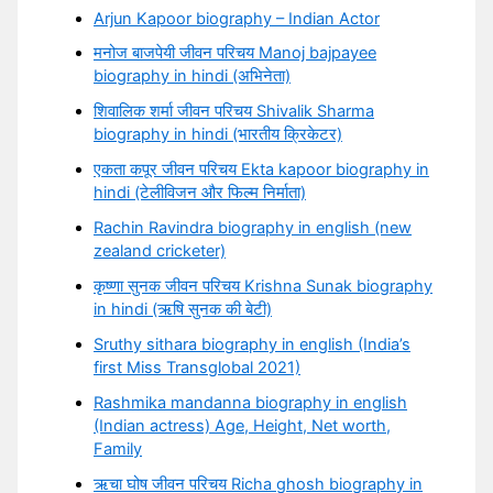
Arjun Kapoor biography – Indian Actor
मनोज बाजपेयी जीवन परिचय Manoj bajpayee
biography in hindi (अभिनेता)
शिवालिक शर्मा जीवन परिचय Shivalik Sharma
biography in hindi (भारतीय क्रिकेटर)
एकता कपूर जीवन परिचय Ekta kapoor biography in
hindi (टेलीविजन और फिल्म निर्माता)
Rachin Ravindra biography in english (new
zealand cricketer)
कृष्णा सुनक जीवन परिचय Krishna Sunak biography
in hindi (ऋषि सुनक की बेटी)
Sruthy sithara biography in english (India’s
first Miss Transglobal 2021)
Rashmika mandanna biography in english
(Indian actress) Age, Height, Net worth,
Family
ऋचा घोष जीवन परिचय Richa ghosh biography in