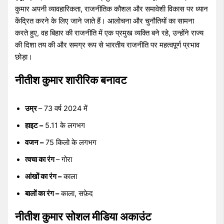
कुमार अपनी व्यावहारिकता, राजनीतिक कौशल और समावेशी विकास पर ध्यान
केंद्रित करने के लिए जाने जाते हैं। आलोचना और चुनौतियों का सामना
करते हुए, वह बिहार की राजनीति में एक प्रमुख व्यक्ति बने रहे, उन्होंने राज्य
की दिशा तय की और समग्र रूप से भारतीय राजनीति पर महत्वपूर्ण प्रभाव
छोड़ा।
नीतीश कुमार शारीरिक बनावट
उम्र
– 73 वर्ष 2024 में
हाइट –
5.11 के लगभग
वजन –
75 किलो के लगभग
त्वचा का रंग
– गोरा
आंखों का रंग –
काला
बालों का रंग –
काला, सफ़ेद
नीतीश कुमार सोशल मीडिया अकाउंट