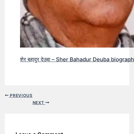
शेर बहादुर देउबा – Sher Bahadur Deuba biograp
PREVIOUS
NEXT