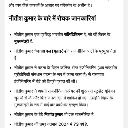
और व्यय जैसे कारकों के आधार पर परिवर्तन के अधीन है।
नीतीश कुमार के बारे में रोचक जानकारियां
नीतीश कुमार एक प्रसिद्ध भारतीय
पॉलिटिशियन
है, जो की बिहार के
मुख्यमंत्री
हैं.
नीतीश कुमार “
जनता दल (यूनाइटेड
)” राजनीतिक पार्टी के प्रमुख नेता
है.
नीतीश कुमार ने पटना के बिहार कॉलेज ऑफ़ इंजीनियरिंग (अब राष्ट्रीय
प्रौद्योगिकी संस्थान पटना के रूप में जाना जाता है) से यातायात
इंजीनियरिंग में बीई की डिग्री प्राप्त की थी।
नीतीश कुमार ने अपनी राजनीतिक करियर की शुरुआत स्टूडेंट यूनियन
चुनावों से की और फिर जनता दल में शामिल हो गए। उन्होंने बिहार के
मुख्यमंत्री के रूप में कई बार कार्यभार ग्रहण किया।
नीतीश कुमार के बेटे
निशांत कुमार
भी एक राजनीतिज्ञ है.
नीतीश कुमार की उम्र वर्तमान 2024 में
73 वर्ष
है.