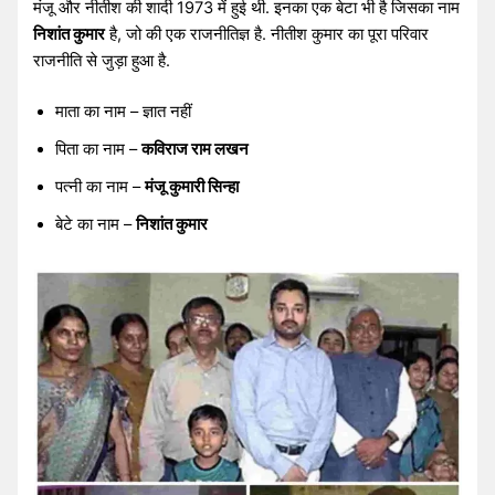
मंजू और नीतीश की शादी 1973 में हुई थी. इनका एक बेटा भी है जिसका नाम
निशांत कुमार
है, जो की एक राजनीतिज्ञ है. नीतीश कुमार का पूरा परिवार
राजनीति से जुड़ा हुआ है.
माता का नाम – ज्ञात नहीं
पिता का नाम –
कविराज राम लखन
पत्नी का नाम –
मंजू कुमारी सिन्हा
बेटे का नाम –
निशांत कुमार