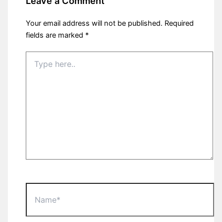
Leave a Comment
Your email address will not be published.
Required
fields are marked
*
Type
here..
Name*