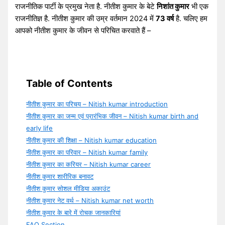
राजनीतिक पार्टी के प्रमुख नेता है. नीतीश कुमार के बेटे
निशांत कुमार
भी एक
राजनीतिज्ञ है. नीतीश कुमार की उम्र वर्तमान 2024 में
73 वर्ष
है. चलिए हम
आपको नीतीश कुमार के जीवन से परिचित करवाते हैं –
Table of Contents
नीतीश कुमार का परिचय – Nitish kumar introduction
नीतीश कुमार का जन्म एवं प्रारंभिक जीवन – Nitish kumar birth and
early life
नीतीश कुमार की शिक्षा – Nitish kumar education
नीतीश कुमार का परिवार – Nitish kumar family
नीतीश कुमार का करियर – Nitish kumar career
नीतीश कुमार शारीरिक बनावट
नीतीश कुमार सोशल मीडिया अकाउंट
नीतीश कुमार नेट वर्थ – Nitish kumar net worth
नीतीश कुमार के बारे में रोचक जानकारियां
FAQ Section