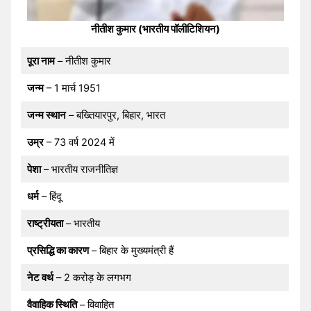
नीतीश कुमार (भारतीय पॉलीटिशियन)
पूरा नाम
– नीतीश कुमार
जन्म
– 1 मार्च 1951
जन्म स्थान
– बख्तियारपुर, बिहार, भारत
उम्र
– 73 वर्ष 2024 में
पेशा
– भारतीय राजनीतिज्ञ
धर्म
– हिंदू
राष्ट्रीयता
– भारतीय
प्रसिद्धि का कारण
– बिहार के मुख्यमंत्री हैं
नेट वर्थ
– 2 करोड़ के लगभग
वैवाहिक स्थिति
– विवाहित