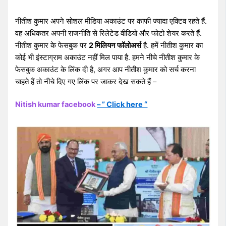
नीतीश कुमार अपने सोशल मीडिया अकाउंट पर काफी ज्यादा एक्टिव रहते हैं.
वह अधिकतर अपनी राजनीति से रिलेटेड वीडियो और फोटो शेयर करते हैं.
नीतीश कुमार के फेसबुक पर
2 मिलियन फॉलोअर्स
है. हमें नीतीश कुमार का
कोई भी इंस्टाग्राम अकाउंट नहीं मिल पाया है. हमने नीचे नीतीश कुमार के
फेसबुक अकाउंट के लिंक दी है, अगर आप नीतीश कुमार को सर्च करना
चाहते हैं तो नीचे दिए गए लिंक पर जाकर देख सकते हैं –
Nitish kumar facebook
– ” Click here “