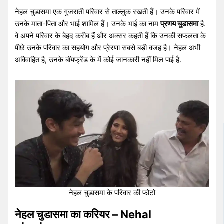
नेहल चुडासमा एक गुजराती परिवार से ताल्लुक रखती हैं। उनके परिवार में
उनके माता-पिता और भाई शामिल हैं। उनके भाई का नाम
प्रणय चुडासमा
है.
वे अपने परिवार के बेहद करीब हैं और अक्सर कहती हैं कि उनकी सफलता के
पीछे उनके परिवार का सहयोग और प्रेरणा सबसे बड़ी वजह है। नेहल अभी
अविवाहित है, उनके बॉयफ्रेंड के में कोई जानकारी नहीं मिल पाई है.
नेहल चुडासमा के परिवार की फोटो
नेहल चुडासमा का करियर – Nehal