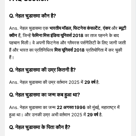
Q. नेहल चुडासमा कौन है?
Ans. नेहल चुडासमा एक
भारतीय मॉडल, फिटनेस कंसल्टेंट
,
एंकर
और
ब्यूटी
क्वीन
हैं, जिन्हें
फेमिना मिस इंडिया यूनिवर्स 2018
का ताज पहनने के बाद
पहचान मिली। वे अपनी फिटनेस और ग्लैमरस पर्सनैलिटी के लिए जानी जाती
हैं और भारत का प्रतिनिधित्व
मिस यूनिवर्स 2018
प्रतियोगिता में कर चुकी
हैं।
Q. नेहल चुडासमा की उम्र कितनी है?
Ans. नेहल चुडासमा की उम्र वर्तमान 2025 में
29 वर्ष
है.
Q. नेहल चुडासमा का जन्म कब हुआ था?
Ans. नेहल चुडासमा का जन्म
22 अगस्त 1996
को मुंबई, महाराष्ट्र में
हुआ था। और उनकी उम्र अभी वर्तमान 2025 में
29 वर्ष
है.
Q. नेहल चुडासमा के पिता कौन है?