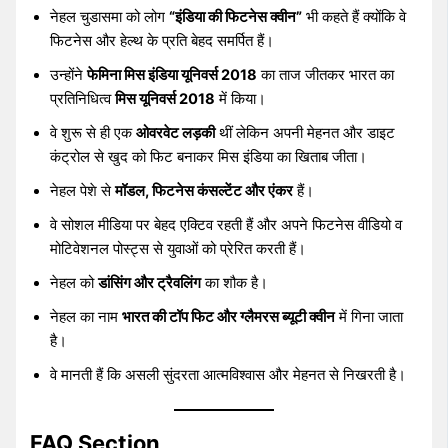
नेहल चुडासमा को लोग
“इंडिया की फिटनेस क्वीन”
भी कहते हैं क्योंकि वे
फिटनेस और हेल्थ के प्रति बेहद समर्पित हैं।
उन्होंने
फेमिना मिस इंडिया यूनिवर्स 2018
का ताज जीतकर भारत का
प्रतिनिधित्व
मिस यूनिवर्स 2018
में किया।
वे शुरू से ही एक
ओवरवेट लड़की
थीं लेकिन अपनी मेहनत और डाइट
कंट्रोल से खुद को फिट बनाकर मिस इंडिया का खिताब जीता।
नेहल पेशे से
मॉडल, फिटनेस कंसल्टेंट और एंकर
हैं।
वे सोशल मीडिया पर बेहद एक्टिव रहती हैं और अपने फिटनेस वीडियो व
मोटिवेशनल पोस्ट्स से युवाओं को प्रेरित करती हैं।
नेहल को
डांसिंग और ट्रैवलिंग
का शौक है।
नेहल का नाम
भारत की टॉप फिट और ग्लैमरस ब्यूटी क्वीन
में गिना जाता
है।
वे मानती हैं कि असली सुंदरता आत्मविश्वास और मेहनत से निखरती है।
FAQ Section