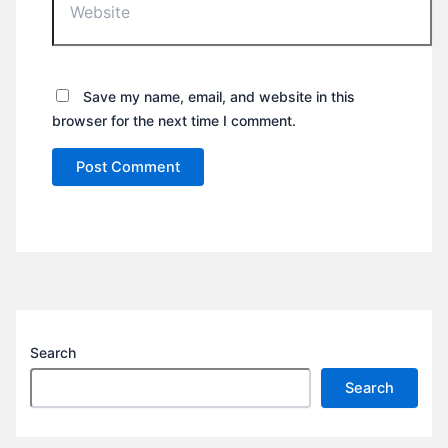
Save my name, email, and website in this
browser for the next time I comment.
Search
Search