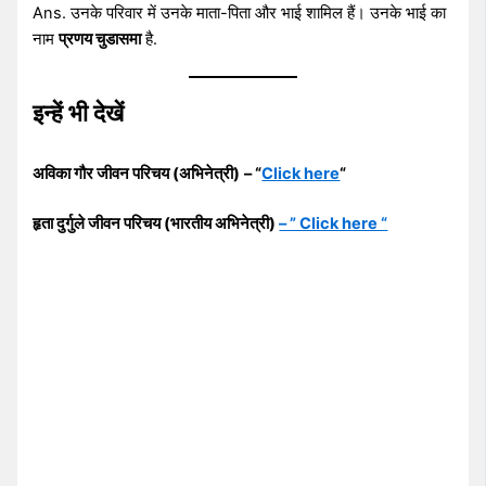
Ans. उनके परिवार में उनके माता-पिता और भाई शामिल हैं। उनके भाई का
नाम
प्रणय चुडासमा
है.
इन्हें भी देखें
अविका गौर जीवन परिचय (अभिनेत्री)
– “
Click here
“
हृता दुर्गुले जीवन परिचय (भारतीय अभिनेत्री)
– ” Click here “