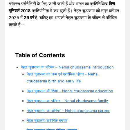
ग्लैमरस पर्सनैलिटी के लिए जानी जाती हैं और भारत का प्रतिनिधित्व
मिस
यूनिवर्स 2018
प्रतियोगिता में कर चुकी हैं। नेहल चुडासमा की उम्र वर्तमान
2025 में
29 वर्ष
है. चलिए हम आपको नेहल चुडासमा के जीवन से परिचित
कराते हैं –
Table of Contents
नेहल चुडासमा का परिचय – Nehal chudasama introduction
नेहल चुडासमा का जन्म एवं प्रारंभिक जीवन – Nehal
chudasama birth and early life
नेहल चुडासमा की शिक्षा – Nehal chudasama education
नेहल चुडासमा का परिवार – Nehal chudasama family
नेहल चुडासमा का करियर – Nehal chudasama career
नेहल चुडासमा शारीरिक बनावट