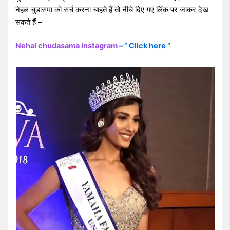
नेहल चुडासमा को सर्च करना चाहते हैं तो नीचे दिए गए लिंक पर जाकर देख
सकते हैं –
Nehal chudasama instagram
– ” Click here “