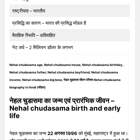
राष्ट्रीयता – भारतीय
प्रसिद्धि का कारण – भारत की प्रसिद्ध मॉडल है
वैवाहिक स्थिति – अविवाहित
नेट वर्थ – 2 मिलियन डॉलर के लगभग
Nehal chudasama age, Nehal chudasama house, Nehal chudasama birthday,
Nehal chudasama father, Nehal chudasama boyfriend, Nehal chudasama
income, Nehal chudasama big boss, नेहल चुडासमा जीवन परिचय Nehal chudasama
biography in hindi (मॉडल)
नेहल चुडासमा का जन्म एवं प्रारंभिक जीवन –
Nehal chudasama birth and early
life
नेहल चुडासमा का जन्म
22 अगस्त 1996
को मुंबई, महाराष्ट्र में हुआ था।