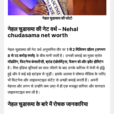
नेहल चुडासमा की फोटो
नेहल चुडासमा की नेट वर्थ – Nehal
chudasama net worth
नेहल चुडासमा की नेट वर्थ अनुमानित तौर पर
1 से 2 मिलियन डॉलर (लगभग
8 से 15 करोड़ रुपये)
के बीच मानी जाती है। उनकी कमाई का मुख्य स्रोत
मॉडलिंग, फिटनेस कंसल्टेंसी, ब्रांड एंडोर्समेंट्स, फैशन शो और इवेंट होस्टिंग
है। मिस इंडिया यूनिवर्स का ताज जीतने के बाद उनके करियर में तेजी से वृद्धि
हुई और वे कई बड़े ब्रांड्स से जुड़ीं। इसके अलावा वे सोशल मीडिया के जरिए
भी फिटनेस और लाइफस्टाइल कंटेंट से अच्छी कमाई करती हैं। अपनी
मेहनत और लगन से उन्होंने कम उम्र में ही एक मजबूत करियर और शानदार
लाइफस्टाइल बना ली है।
नेहल चुडासमा के बारे में रोचक जानकारिया