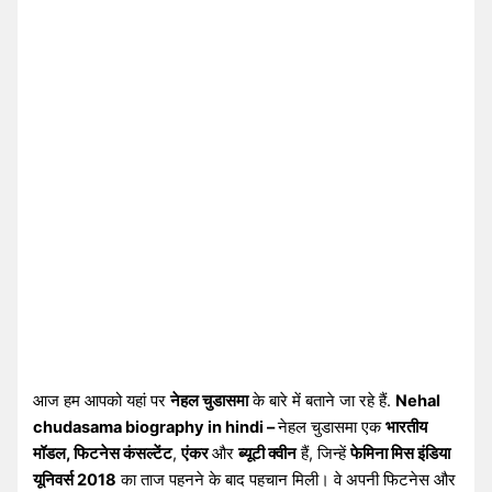
आज हम आपको यहां पर
नेहल चुडासमा
के बारे में बताने जा रहे हैं.
Nehal
chudasama biography in hindi –
नेहल चुडासमा एक
भारतीय
मॉडल, फिटनेस कंसल्टेंट
,
एंकर
और
ब्यूटी क्वीन
हैं, जिन्हें
फेमिना मिस इंडिया
यूनिवर्स 2018
का ताज पहनने के बाद पहचान मिली। वे अपनी फिटनेस और