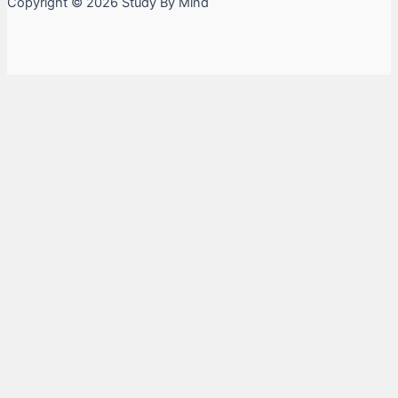
Copyright © 2026 Study By Mind