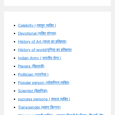
Celebrity ( मशहूर व्यक्ति )
Devotional (भक्ति संग्रह)
History of Art (कला का इतिहास)
History of world(दुनिया का इतिहास)
Indian Army ( भारतीय सेना )
Players (खिलाड़ी)
Politician (राजनेता )
Popular person (लोकप्रिय व्यक्ति)
Scientist (वैज्ञानिक)
success persons ( सफल व्यक्ति )
Transgender (महान किन्नर)