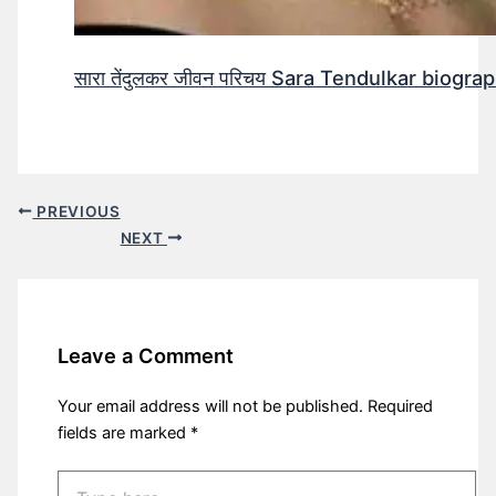
सारा तेंदुलकर जीवन परिचय Sara Tendulkar biograp
PREVIOUS
NEXT
Leave a Comment
Your email address will not be published.
Required
fields are marked
*
Type