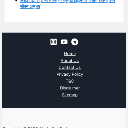
Wiseman (ज्ञानी व्यक्ति) – प्रमुख विद्वानों के विचार, शिक्षाएँ और
जीवन अनुभव
Home
About Us
Contact Us
Privacy Policy
T&C
Disclaimer
Sitemap