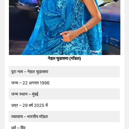
नेहल चुडासमा (मॉडल)
पूरा नाम – नेहल चुडासमा
जन्म – 22 अगस्त 1996
जन्म स्थान – मुंबई
उम्र – 29 वर्ष 2025 में
व्यवसाय – भारतीय मॉडल
धर्म – हिंदू