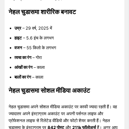
नेहल चुडासमा शारीरिक बनावट
उम्र
– 29 वर्ष, 2025 में
हाइट
– 5.6 इंच के लगभग
वजन
– 55 किलो के लगभग
त्वचा का रंग
– गोरा
आंखों का रंग
– काला
बालों का रंग
– काला
नेहल चुडासमा सोशल मीडिया अकाउंट
नेहल चुडासमा अपने सोशल मीडिया अकाउंट पर काफी ज्यादा रहती हैं। वह
ज्यादातर अपने इंस्टाग्राम अकाउंट पर अपनी पर्सनल लाइफ और
प्रोफेशनल लाइफ से रिलेटेड वीडियो और फोटो शेयर करती हैं। नेहल
चुडासमा के इंस्टाग्राम पर
842 पोस्ट
और
211k फॉलोअर्स
हैं। अगर आप