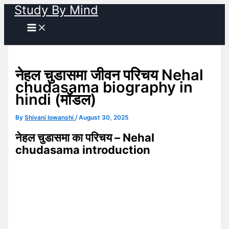
Study By Mind
Skip
to
content
नेहल चुडासमा जीवन परिचय Nehal
chudasama biography in
hindi (मॉडल)
By
Shivani lowanshi
/
August 30, 2025
नेहल चुडासमा का परिचय – Nehal
chudasama introduction