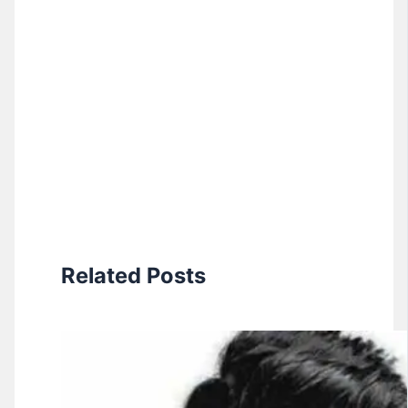
Related Posts