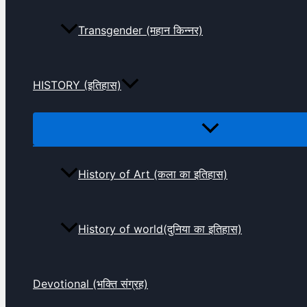
Transgender (महान किन्नर)
HISTORY (इतिहास)
History of Art (कला का इतिहास)
History of world(दुनिया का इतिहास)
Devotional (भक्ति संग्रह)