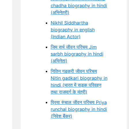
chadha biography in hindi
(अभिनेत्री)
Nikhil Siddhartha
biography in english
(Indian Actor)
जिम सर्भ जीवन परिचय Jim
sarbh biography in hindi
(अभिनेता)
नितिन गडकरी जीवन परिचय
Nitin gadkari biography in
hindi (भारत में सड़क परिवहन
तथा राजमार्ग के मंत्री)
प्रिया रुंचाल जीवन परिचय Priya
runchal biography in hindi
(निवेश बैंकर)