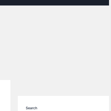
Search