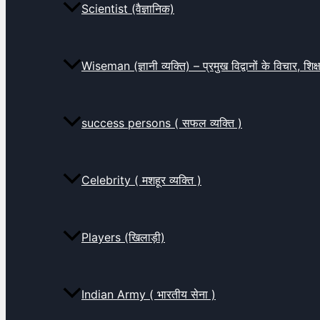
Scientist (वैज्ञानिक)
Wiseman (ज्ञानी व्यक्ति) – प्रमुख विद्वानों के विचार, शि
success persons ( सफल व्यक्ति )
Celebrity ( मशहूर व्यक्ति )
Players (खिलाड़ी)
Indian Army ( भारतीय सेना )