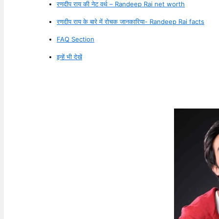
रणदीप राय की नेट वर्थ – Randeep Rai net worth
रणदीप राय के बारे में रोचक जानकारिया- Randeep Rai facts
FAQ Section
इन्हें भी देखें