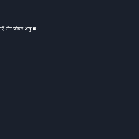
क्षाएँ और जीवन अनुभव