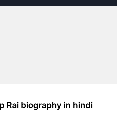
p Rai biography in hindi