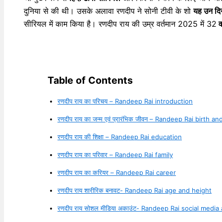
दुनिया से की थी। उसके अलावा रणदीप ने सोनी टीवी के शो
यह उन दिन
सीरियल में काम किया है। रणदीप राय की उम्र वर्तमान 2025 में 32
वर
Table of Contents
रणदीप राय का परिचय – Randeep Rai introduction
रणदीप राय का जन्म एवं प्रारंभिक जीवन – Randeep Rai birth and
रणदीप राय की शिक्षा – Randeep Rai education
रणदीप राय का परिवार – Randeep Rai family
रणदीप राय का करियर – Randeep Rai career
रणदीप राय शारीरिक बनावट- Randeep Rai age and height
रणदीप राय सोशल मीडिया अकाउंट- Randeep Rai social media