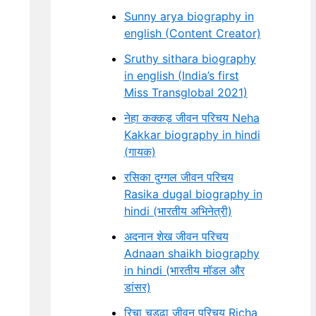
Sunny arya biography in
english (Content Creator)
Sruthy sithara biography
in english (India’s first
Miss Transglobal 2021)
नेहा कक्कड़ जीवन परिचय Neha
Kakkar biography in hindi
(गायक)
रसिका दुग्गल जीवन परिचय
Rasika dugal biography in
hindi (भारतीय अभिनेत्री)
अदनान शेख जीवन परिचय
Adnaan shaikh biography
in hindi (भारतीय मॉडल और
डांसर)
रिचा चड्ढा जीवन परिचय Richa