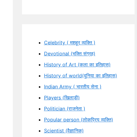
Celebrity ( मशहूर व्यक्ति )
Devotional (भक्ति संग्रह)
History of Art (कला का इतिहास)
History of world(दुनिया का इतिहास)
Indian Army ( भारतीय सेना )
Players (खिलाड़ी)
Politician (राजनेता )
Popular person (लोकप्रिय व्यक्ति)
Scientist (वैज्ञानिक)