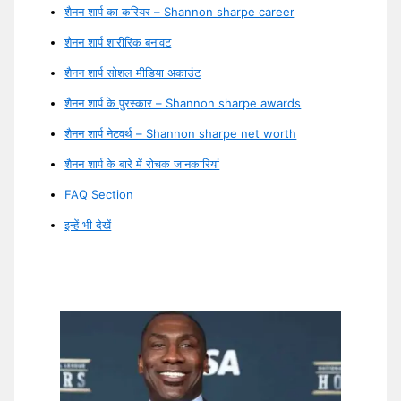
शैनन शार्प का करियर – Shannon sharpe career
शैनन शार्प शारीरिक बनावट
शैनन शार्प सोशल मीडिया अकाउंट
शैनन शार्प के पुरस्कार – Shannon sharpe awards
शैनन शार्प नेटवर्थ – Shannon sharpe net worth
शैनन शार्प के बारे में रोचक जानकारियां
FAQ Section
इन्हें भी देखें