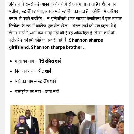
इतिहास में सबसे बड़े व्यापक रिसीवरों में से एक माना जाता है। शैनन का
भतीजा,
स्टर्लिंग शार्प II,
उनके भाई स्टर्लिंग का बेटा है। कोचिंग में करियर
बनाने से पहले स्टर्लिंग II ने यूनिवर्सिटी ऑफ़ साउथ कैरोलिना में एक व्यापक
रिसीवर के रूप में कॉलेज फ़ुटबॉल खेला। शैनन शार्प की एक बहन भी है.
शैनन शार्प ने अभी तक शादी नहीं की है वह अविवाहित है. शैनन शार्प की
गर्लफ्रेंड की हमें कोई जानकारी नहीं है.
Shannon sharpe
girlfriend. Shannon sharpe brother
.
माता का नाम –
मैरी एलिस शार्प
पिता का नाम –
पीट शार्प
भाई का नाम –
स्टर्लिंग शार्प
गर्लफ्रेंड का नाम – ज्ञात नहीं