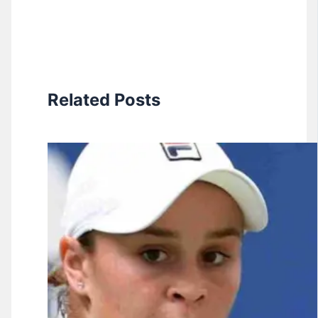
Related Posts