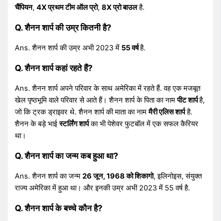
चैंपियन
,
4X प्रथम टीम ऑल प्रो
,
8X प्रो बाउल
है.
Q. शैनन शार्प की उम्र कितनी है?
Ans. शैनन शार्प की उम्र अभी 2023 में
55 वर्ष
है.
Q. शैनन शार्प कहां रहते हैं?
Ans. शैनन शार्प अपने परिवार के साथ अमेरिका में रहते हैं. वह एक मजबूत
खेल पृष्ठभूमि वाले परिवार से आते हैं। शैनन शार्प के पिता का नाम
पीट शार्प
है,
जो कि ट्रक ड्राइवर थे. शैनन शार्प की माता का नाम
मैरी एलिस शार्प
है.
शैनन के बड़े भाई
स्टर्लिंग शार्प
का भी पेशेवर फुटबॉल में एक सफल कैरियर
था।
Q. शैनन शार्प का जन्म कब हुआ था?
Ans. शैनन शार्प का जन्म
26 जून, 1968 को शिकागो
, इलिनोइस, संयुक्त
राज्य अमेरिका में हुआ था। और इनकी उम्र अभी 2023 में 55 वर्ष है.
Q. शैनन शार्प के बच्चे कौन है?