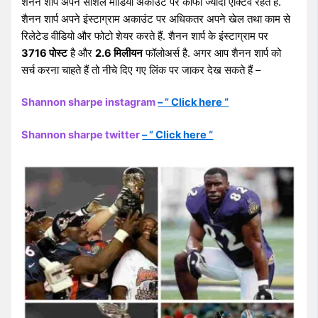
शैनन शार्प अपने सोशल मीडिया अकाउंट पर काफी ज्यादा एक्टिव रहते हैं.
शैनन शार्प अपने इंस्टाग्राम अकाउंट पर अधिकतर अपने खेल तथा काम से
रिलेटेड वीडियो और फोटो शेयर करते हैं. शैनन शार्प के इंस्टाग्राम पर
3716 पोस्ट
है और
2.6 मिलीयन
फॉलोअर्स है. अगर आप शैनन शार्प को
सर्च करना चाहते हैं तो नीचे दिए गए लिंक पर जाकर देख सकते हैं –
Shannon sharpe instagram
– ” Click here “
Shannon sharpe twitter
– ” Click here “