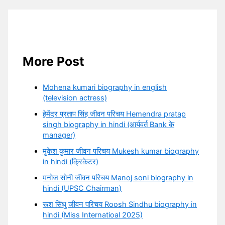
More Post
Mohena kumari biography in english
(television actress)
हेमेंद्र प्रताप सिंह जीवन परिचय Hemendra pratap
singh biography in hindi (आर्यवर्त Bank के
manager)
मुकेश कुमार जीवन परिचय Mukesh kumar biography
in hindi (क्रिकेटर)
मनोज सोनी जीवन परिचय Manoj soni biography in
hindi (UPSC Chairman)
रूश सिंधु जीवन परिचय Roosh Sindhu biography in
hindi (Miss Internatioal 2025)