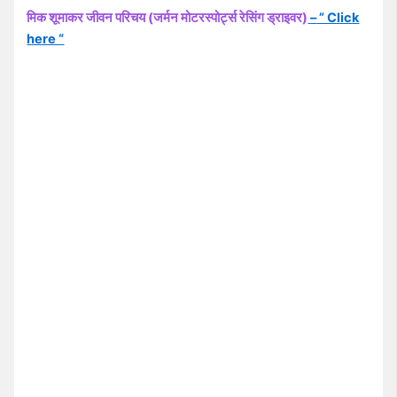
मिक शूमाकर जीवन परिचय (जर्मन मोटरस्पोर्ट्स रेसिंग ड्राइवर)
–
” Click
here “