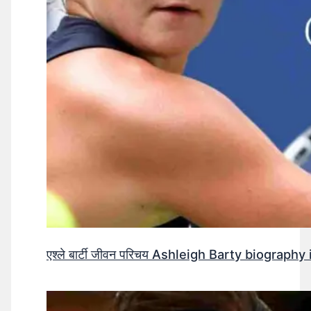
एश्ले बार्टी जीवन परिचय Ashleigh Barty biography