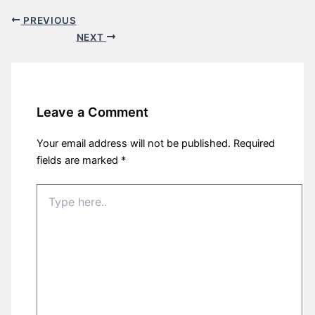
PREVIOUS
NEXT
Leave a Comment
Your email address will not be published.
Required
fields are marked
*
Type
here..