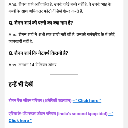
Ans. शैनन शार्प अविवाहित है, उनके कोई बच्चे नहीं है. वे उनके भाई के
बच्चों के साथ अधिकतर फोटो वीडियो शेयर करते हैं.
Q. शैनन शार्प की पत्नी का क्या नाम है?
Ans. शैनन शार्प ने अभी तक शादी नहीं की है. उनकी गर्लफ्रेंड के में कोई
जानकारी नहीं है.
Q. शैनन शार्प कि नेटवर्थ कितनी है?
Ans. लगभग 14 मिलियन डॉलर.
इन्हें भी देखें
रोमन रेंस जीवन परिचय (अमेरिकी पहलवान)
– ” Click here “
एरिया के-पॉप स्टार जीवन परिचय (India’s second kpop idol)
– ”
Click here “