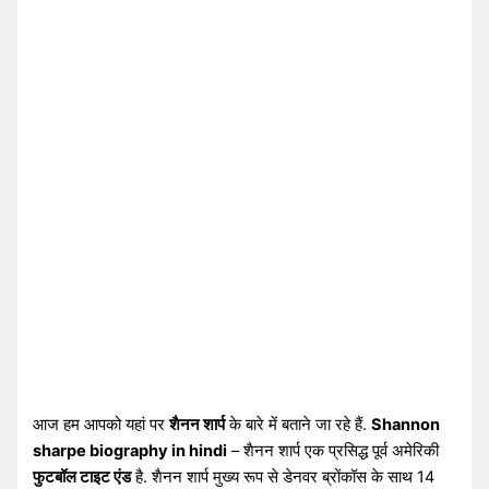
आज हम आपको यहां पर
शैनन शार्प
के बारे में बताने जा रहे हैं.
Shannon
sharpe biography in hindi
– शैनन शार्प एक प्रसिद्ध पूर्व अमेरिकी
फुटबॉल टाइट एंड
है. शैनन शार्प मुख्य रूप से डेनवर ब्रोंकॉस के साथ 14