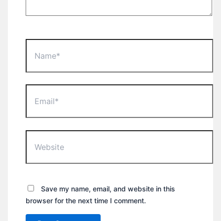
Name*
Email*
Website
Save my name, email, and website in this
browser for the next time I comment.