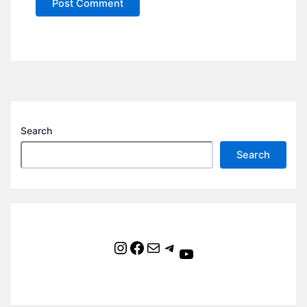
Search
Search
Instagram
Facebook
Mail
Telegram
YouTube