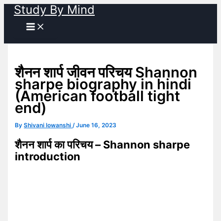
Study By Mind
Skip
to
content
शैनन शार्प जीवन परिचय Shannon
sharpe biography in hindi
(American football tight
end)
By
Shivani lowanshi
/
June 16, 2023
शैनन शार्प का परिचय – Shannon sharpe
introduction