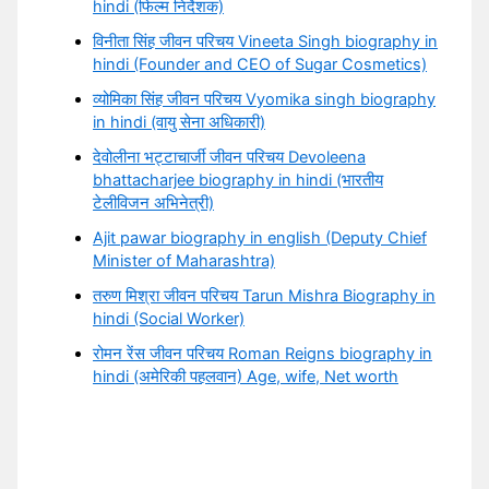
hindi (फिल्म निर्देशक)
विनीता सिंह जीवन परिचय Vineeta Singh biography in
hindi (Founder and CEO of Sugar Cosmetics)
व्योमिका सिंह जीवन परिचय Vyomika singh biography
in hindi (वायु सेना अधिकारी)
देवोलीना भट्टाचार्जी जीवन परिचय Devoleena
bhattacharjee biography in hindi (भारतीय
टेलीविजन अभिनेत्री)
Ajit pawar biography in english (Deputy Chief
Minister of Maharashtra)
तरुण मिश्रा जीवन परिचय Tarun Mishra Biography in
hindi (Social Worker)
रोमन रेंस जीवन परिचय Roman Reigns biography in
hindi (अमेरिकी पहलवान) Age, wife, Net worth