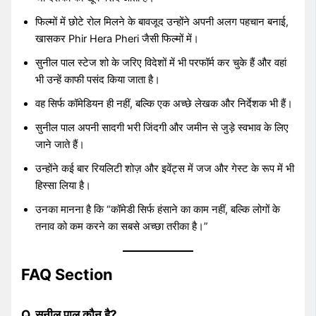
फिल्मों में छोटे रोल मिलने के बावजूद उन्होंने अपनी अलग पहचान बनाई,
खासकर Phir Hera Pheri जैसी फिल्मों में।
सुनील पाल स्टेज शो के जरिए विदेशों में भी परफॉर्म कर चुके हैं और वहां
भी उन्हें काफी पसंद किया जाता है।
वह सिर्फ कॉमेडियन ही नहीं, बल्कि एक अच्छे लेखक और निर्देशक भी हैं।
सुनील पाल अपनी सादगी भरी जिंदगी और जमीन से जुड़े स्वभाव के लिए
जाने जाते हैं।
उन्होंने कई बार रियलिटी शोज़ और इवेंट्स में जज और गेस्ट के रूप में भी
हिस्सा लिया है।
उनका मानना है कि “कॉमेडी सिर्फ हंसाने का काम नहीं, बल्कि लोगों के
तनाव को कम करने का सबसे अच्छा तरीका है।”
FAQ Section
Q. सुनील पाल कौन है?