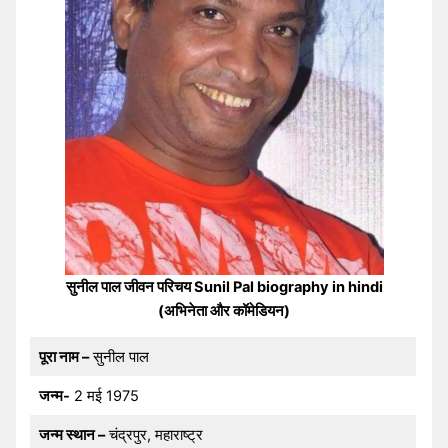
सुनील पाल जीवन परिचय Sunil Pal biography in hindi
(अभिनेता और कॉमेडियन)
पूरा नाम –
सुनील पाल
जन्म-
2 मई 1975
जन्म स्थान –
चंद्रपुर, महाराष्ट्र