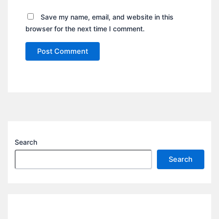
Save my name, email, and website in this
browser for the next time I comment.
Search
Search