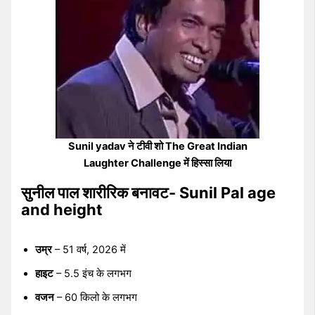
Sunil yadav ने टीवी शो The Great Indian
Laughter Challenge में हिस्सा लिया
सुनील पाल शारीरिक बनावट- Sunil Pal age
and height
उम्र
– 51 वर्ष, 2026 में
हाइट
– 5.5 इंच के लगभग
वजन
– 60 किलो के लगभग