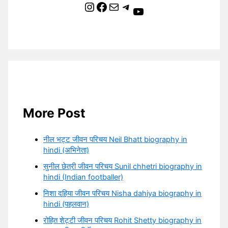
Instagram
Facebook
Mail
Telegram
YouTube
More Post
नील भट्ट जीवन परिचय Neil Bhatt biography in
hindi (अभिनेता)
सुनील छेत्री जीवन परिचय Sunil chhetri biography in
hindi (Indian footballer)
निशा दहिया जीवन परिचय Nisha dahiya biography in
hindi (पहलवान)
रोहित शेट्टी जीवन परिचय Rohit Shetty biography in