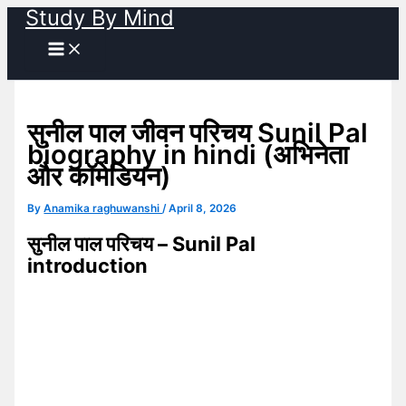
Study By Mind
Skip
to
content
सुनील पाल जीवन परिचय Sunil Pal
biography in hindi (अभिनेता
और कॉमेडियन)
By
Anamika raghuwanshi
/
April 8, 2026
सुनील पाल परिचय – Sunil Pal
introduction