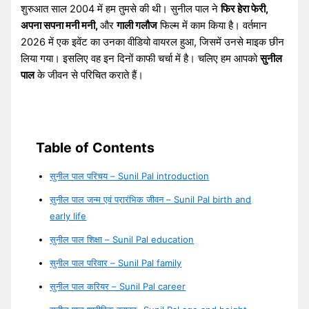
शुरुआत साल 2004 में हम तुमसे की थी। सुनील पाल ने
फिर हेरा फेरी,
अपना सपना मनी मनी,
और
गाली गलौज
फिल्म में काम किया है। वर्तमान
2026 में एक इवेंट का उनका वीडियो वायरल हुआ, जिसमें उनसे माइक छीन
लिया गया। इसलिए वह इन दिनों काफी चर्चा में है। चलिए हम आपको
सुनील
पाल
के जीवन से परिचित कराते हैं।
Table of Contents
सुनील पाल परिचय – Sunil Pal introduction
सुनील पाल जन्म एवं प्रारंभिक जीवन – Sunil Pal birth and
early life
सुनील पाल शिक्षा – Sunil Pal education
सुनील पाल परिवार – Sunil Pal family
सुनील पाल करियर – Sunil Pal career