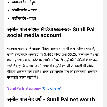
त्वचा का रंग
– गेहुआ
आंखों का रंग
– काला
बालों का रंग
– काला
सुनील पाल सोशल मीडिया अकाउंट- Sunil Pal
social media account
राजपाल यादव अपने सोशल मीडिया अकाउंट पर भी काफी एक्टिव रहते हैं,
उनके इंस्टाग्राम अकाउंट पर 5,480 पोस्ट तथा 33.2k फॉलोअर्स है। वह
अपने इंस्टाग्राम अकाउंट पर अपने करियर से जुड़ी फोटो वीडियो शेयर करते
रहते हैं। इसके अलावा अपने अपकमिंग प्रोजेक्ट की जानकारी भी सोशल
मीडिया अकाउंट कर देते हैं। अगर आप सुनील पाल को इंस्टाग्राम अकाउंट
पर फॉलो करना चाहते हैं।
Sunil Pal Instagram- “
Click here
“
सुनील पाल नेट वर्थ – Sunil Pal net worth