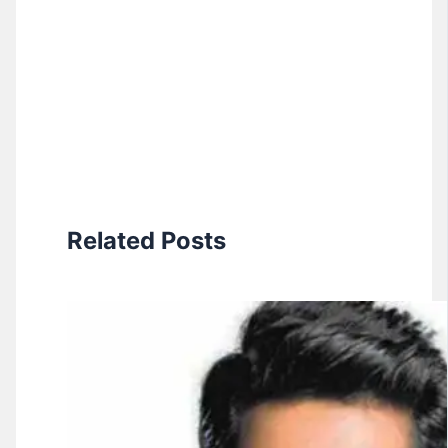
Related Posts