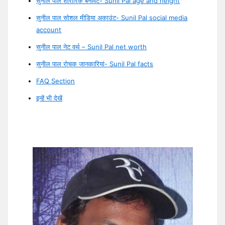
सुनील पाल शारीरिक बनावट- Sunil Pal age and height
सुनील पाल सोशल मीडिया अकाउंट- Sunil Pal social media
account
सुनील पाल नेट वर्थ – Sunil Pal net worth
सुनील पाल रोचक जानकारियां- Sunil Pal facts
FAQ Section
इन्हें भी देखें