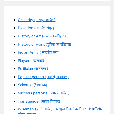
Celebrity ( मशहूर व्यक्ति )
Devotional (भक्ति संग्रह)
History of Art (कला का इतिहास)
History of world(दुनिया का इतिहास)
Indian Army ( भारतीय सेना )
Players (खिलाड़ी)
Politician (राजनेता )
Popular person (लोकप्रिय व्यक्ति)
Scientist (वैज्ञानिक)
success persons ( सफल व्यक्ति )
Transgender (महान किन्नर)
Wiseman (ज्ञानी व्यक्ति) – प्रमुख विद्वानों के विचार, शिक्षाएँ और