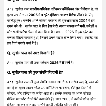
Ans. सुनील पाल
भारतीय अभिनेता, स्टैंडअप कॉमेडियन
और
निर्देशक
है, जो
मुख्य रूप से साल
2005
में
द ग्रेट इंडियन लाफ्टर चैलेंज
जीतने के लिए
प्रसिद्ध हुए। उन्होंने अपने एक्टिंग करियर की शुरुआत साल 2004 में हम
तुमसे की थी। सुनील पाल ने
फिर हेरा फेरी, अपना सपना मनी मनी, क्रेज़ी 4
और
गाली गलौज
फिल्म में काम किया है। वर्तमान 2026 में एक इवेंट का
उनका वीडियो वायरल हुआ, जिसमें उनसे माइक छीन लिया गया। इसलिए वह
इन दिनों काफी चर्चा में है।
Q. सुनील पाल की उम्र कितनी है?
Ans. सुनील पाल की उम्र वर्तमान
2026 में 51 वर्ष
है।
Q. सुनील पाल की कुल संपत्ति कितनी है?
Ans. सुनील पाल की कुल संपत्ति लगभग 30 से 40 करोड रुपए है, पवन की
कमाई का मुख्य साधन स्टैंड अप कॉमेडियन प्रदर्शन, बॉलीवुड फिल्मों में
एक्टिंग, और होस्टिंग के जरिए आता है। इसके अलावा वह अपने सोशल
मीडिया अकाउंट से भी पैसे कमा लेते हैं। साल 2005 में कॉमेडी शो द ग्रेट
इंडियन लाफ्टर जीत कर उन्होंने काफी प्रसिद्धि हासिल की।