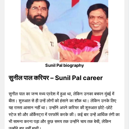
Sunil Pal biography
सुनील पाल करियर – Sunil Pal career
सुनील पाल का जन्म मध्य प्रदेश में हुआ था, लेकिन उनका बचपन मुंबई में
बीता। शुरुआत से ही उन्हें लोगों को हंसाने का शौक था। लेकिन उनके लिए
यह रास्ता आसान नहीं था। उन्होंने अपने करियर की शुरुआत छोटे-छोटे
स्टेज शो और ऑर्केस्ट्रा में परफॉर्म करके की। कई बार उन्हें आर्थिक तंगी का
भी सामना करना पड़ा और कुछ समय तक उन्होंने चाय तक बेची, लेकिन
उन्होंने हार नहीं मानी।