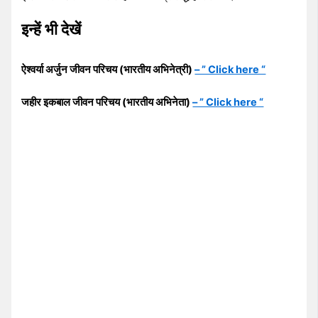
इन्हें भी देखें
ऐश्वर्या अर्जुन जीवन परिचय (भारतीय अभिनेत्री)
– ” Click here “
जहीर इकबाल जीवन परिचय (भारतीय अभिनेता)
– ” Click here “