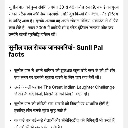
सुनील पाल की कुल संपत्ति लगभग 30 से 40 करोड रुपए है, कमाई का मुख्य
साधन स्टैंड अप कॉमेडियन प्रदर्शन, बॉलीवुड फिल्मों में एक्टिंग, और होस्टिंग
के जरिए आता है। इसके अलावा वह अपने सोशल मीडिया अकाउंट से भी पैसे
कमा लेते हैं। साल 2005 में कॉमेडी शो द ग्रेट इंडियन लाफ्टर जीत कर
उन्होंने काफी प्रसिद्धि हासिल की।
सुनील पाल रोचक जानकारियां- Sunil Pal
facts
सुनील पाल ने अपने करियर की शुरुआत बहुत छोटे स्तर से की थी और
एक समय पर उन्होंने गुज़ारा करने के लिए चाय तक बेची थी।
उन्हें असली पहचान The Great Indian Laughter Challenge
जीतने के बाद मिली, जिसने उनकी जिंदगी बदल दी।
सुनील पाल की कॉमेडी आम आदमी की जिंदगी पर आधारित होती है,
इसलिए लोग उनसे तुरंत जुड़ जाते हैं।
वह कई बार बड़े-बड़े नेताओं और सेलिब्रिटीज़ की मिमिक्री भी करते हैं,
जो दर्शकों को खूब पसंद आती है।