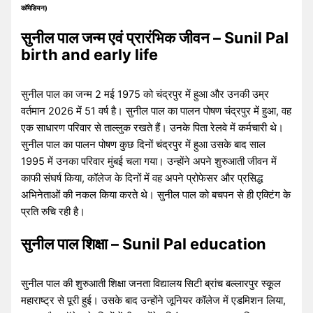
कॉमेडियन)
सुनील पाल जन्म एवं प्रारंभिक जीवन – Sunil Pal
birth and early life
सुनील पाल का जन्म 2 मई 1975 को चंद्रपुर में हुआ और उनकी उम्र
वर्तमान 2026 में 51 वर्ष है। सुनील पाल का पालन पोषण चंद्रपुर में हुआ, वह
एक साधारण परिवार से ताल्लुक रखते हैं। उनके पिता रेलवे में कर्मचारी थे।
सुनील पाल का पालन पोषण कुछ दिनों चंद्रपुर में हुआ उसके बाद साल
1995 में उनका परिवार मुंबई चला गया। उन्होंने अपने शुरुआती जीवन में
काफी संघर्ष किया, कॉलेज के दिनों में वह अपने प्रोफेसर और प्रसिद्ध
अभिनेताओं की नकल किया करते थे। सुनील पाल को बचपन से ही एक्टिंग के
प्रति रुचि रही है।
सुनील पाल शिक्षा – Sunil Pal education
सुनील पाल की शुरुआती शिक्षा जनता विद्यालय सिटी ब्रांच बल्लारपुर स्कूल
महाराष्ट्र से पूरी हुई। उसके बाद उन्होंने जूनियर कॉलेज में एडमिशन लिया,