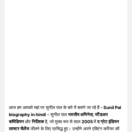
आज हम आपको यहां पर सुनील पाल के बारे में बताने जा रहे हैं –
Sunil Pal
biography in hindi
– सुनील पाल
भारतीय अभिनेता, स्टैंडअप
कॉमेडियन
और
निर्देशक
है, जो मुख्य रूप से साल
2005
में
द ग्रेट इंडियन
लाफ्टर चैलेंज
जीतने के लिए प्रसिद्ध हुए। उन्होंने अपने एक्टिंग करियर की