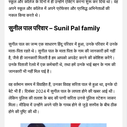
स्कूल और कॉलेज के दिनों में ही उन्होंने एक्टिंग करना शुरू कर दिया था। वह
अपने स्कूल और कॉलेज में अपने प्रोफेसर और प्रसिद्ध अभिनेताओं की
नकल किया करते थे।
सुनील पाल परिवार – Sunil Pal family
सुनील पाल का जन्म एक साधारण हिंदू परिवार में हुआ, उनके परिवार में उनके
माता-पिता रहते थे। सुनील पाल के माता पिता के नाम की जानकारी हमें नहीं
है, जैसे ही जानकारी मिलती है हम आपको अपडेट करने की कोशिश करेंगे।
उनके पिताजी रेलवे में एक कर्मचारी थे, तथा हमें उनके भाई बहन के नाम की
जानकारी भी नहीं मिल पाई है।
वह वर्तमान समय में विवाहित हैं, उनका विवाह सरिता पाल से हुआ था, इनके दो
बेटे भी हैं। दिसंबर 2024 में सुनील पाल के लापता होने की खबर आई थी।
लेकिन पुलिस की तलाश के बाद की पत्नी सरिता उनसे पुलिस स्टेशन जाकर
मिला। मीडिया में उन्होंने अपने पति के गायब होने से जुड़े सस्पेंस के बीच ठीक
होने की पुष्टि की थी।