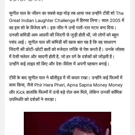
सुनील पाल के जीवन का सबसे बड़ा मोड़ तब आया जब उन्होंने टीवी शो The
Great Indian Laughter Challenge में हिस्सा लिया। साल 2005 में
वह इस शो के विजेता बने। इस जीत ने उन्हें रातों-रात स्टार बना दिया।
उनकी कॉमेडी आम आदमी की जिंदगी से जुड़ी होती थी, जो लोगों को बहुत
पसंद आई। सुनील पाल की कॉमेडी की खास बात यह है कि वह साधारण
जिंदगी की छोटी-छोटी बातों को मजेदार तरीके से पेश करते हैं। उनके जोक्स
में देसी फ्लेवर और सादगी होती है, जो हर वर्ग के दर्शकों को जोड़ती है।
उन्होंने कई लाइव शो किए और देश-विदेश में अपनी पहचान बनाई।
टीवी के बाद सुनील पाल ने बॉलीवुड में भी कदम रखा। उन्होंने कई फिल्मों में
काम किया, जैसे Phir Hera Pheri, Apna Sapna Money Money
और Kick हालांकि फिल्मों में उन्हें बड़े रोल कम मिले, लेकिन उनकी कॉमिक
उपस्थिति को दर्शकों ने सराहा।