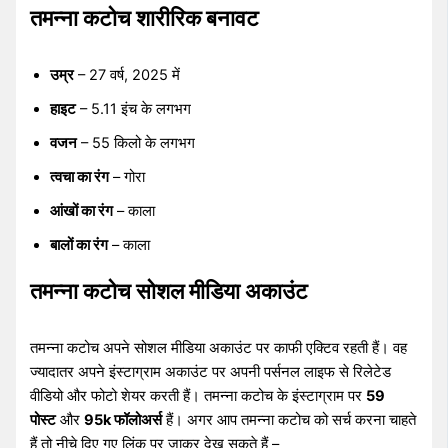
तमन्ना कटोच शारीरिक बनावट
उम्र
– 27 वर्ष, 2025 में
हाइट
– 5.11 इंच के लगभग
वजन
– 55 किलो के लगभग
त्वचा का रंग
– गोरा
आंखों का रंग
– काला
बालों का रंग
– काला
तमन्ना कटोच सोशल मीडिया अकाउंट
तमन्ना कटोच अपने सोशल मीडिया अकाउंट पर काफी एक्टिव रहती हैं। वह
ज्यादातर अपने इंस्टाग्राम अकाउंट पर अपनी पर्सनल लाइफ से रिलेटेड
वीडियो और फोटो शेयर करती हैं। तमन्ना कटोच के इंस्टाग्राम पर
59
पोस्ट
और
95k फॉलोअर्स
हैं। अगर आप तमन्ना कटोच को सर्च करना चाहते
हैं तो नीचे दिए गए लिंक पर जाकर देख सकते हैं –