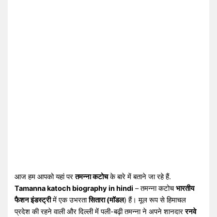
आज हम आपको यहां पर
तमन्ना कटोच
के बारे में बताने जा रहे हैं.
Tamanna katoch biography in hindi
– तमन्ना कटोच
भारतीय
फैशन इंडस्ट्री
में एक उभरता
सितारा (मॉडल
) हैं। मूल रूप से हिमाचल
प्रदेश की रहने वाली और दिल्ली में पली-बढ़ी तमन्ना ने अपने शानदार
रनवे