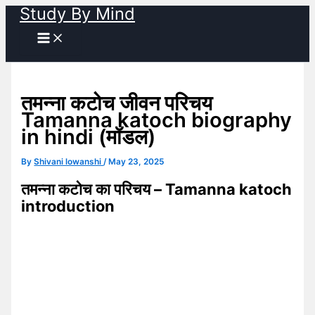
Study By Mind
Skip
to
content
तमन्ना कटोच जीवन परिचय
Tamanna katoch biography
in hindi (मॉडल)
By
Shivani lowanshi
/
May 23, 2025
तमन्ना कटोच का परिचय – Tamanna katoch
introduction