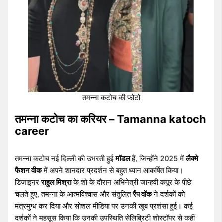
तमन्ना कटोच की फोटो
तमन्ना कटोच का करियर – Tamanna katoch
career
तमन्ना कटोच नई दिल्ली की उभरती हुई
मॉडल
हैं, जिन्होंने 2025 में
लैक्मे
फैशन वीक
में अपने शानदार प्रदर्शन से बहुत ध्यान आकर्षित किया।
डिजाइनर
राहुल मिश्रा
के शो के दौरान अभिनेत्री जान्हवी कपूर के पीछे
चलते हुए, तमन्ना के आत्मविश्वास और संतुलित
रैंप वॉक
ने दर्शकों को
मंत्रमुग्ध कर दिया और सोशल मीडिया पर उनकी खूब प्रशंसा हुई। कई
दर्शकों ने महसूस किया कि उनकी उपस्थिति सेलिब्रिटी शोस्टॉपर से कहीं