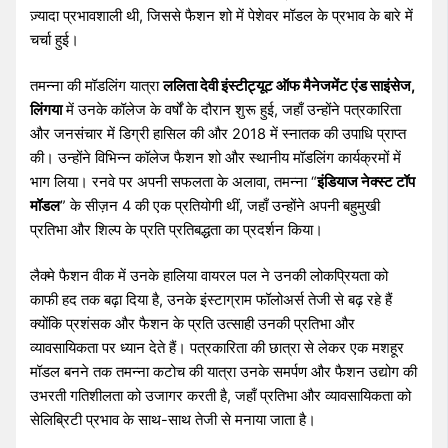
ज़्यादा प्रभावशाली थी, जिससे फैशन शो में पेशेवर मॉडल के प्रभाव के बारे में
चर्चा हुई।
तमन्ना की मॉडलिंग यात्रा
ललिता देवी इंस्टीट्यूट ऑफ मैनेजमेंट एंड साइंसेज,
लिंगया
में उनके कॉलेज के वर्षों के दौरान शुरू हुई, जहाँ उन्होंने पत्रकारिता
और जनसंचार में डिग्री हासिल की और 2018 में स्नातक की उपाधि प्राप्त
की। उन्होंने विभिन्न कॉलेज फैशन शो और स्थानीय मॉडलिंग कार्यक्रमों में
भाग लिया। रनवे पर अपनी सफलता के अलावा, तमन्ना “
इंडियाज नेक्स्ट टॉप
मॉडल
” के सीज़न 4 की एक प्रतियोगी थीं, जहाँ उन्होंने अपनी बहुमुखी
प्रतिभा और शिल्प के प्रति प्रतिबद्धता का प्रदर्शन किया।
लैक्मे फैशन वीक में उनके हालिया वायरल पल ने उनकी लोकप्रियता को
काफी हद तक बढ़ा दिया है, उनके इंस्टाग्राम फॉलोअर्स तेजी से बढ़ रहे हैं
क्योंकि प्रशंसक और फैशन के प्रति उत्साही उनकी प्रतिभा और
व्यावसायिकता पर ध्यान देते हैं। पत्रकारिता की छात्रा से लेकर एक मशहूर
मॉडल बनने तक तमन्ना कटोच की यात्रा उनके समर्पण और फैशन उद्योग की
उभरती गतिशीलता को उजागर करती है, जहाँ प्रतिभा और व्यावसायिकता को
सेलिब्रिटी प्रभाव के साथ-साथ तेजी से मनाया जाता है।