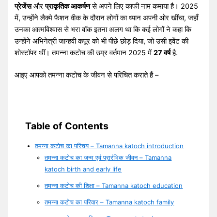
प्रेजेंस
और
प्राकृतिक आकर्षण
से अपने लिए काफी नाम कमाया है। 2025
में, उन्होंने लैक्मे फैशन वीक के दौरान लोगों का ध्यान अपनी ओर खींचा, जहाँ
उनका आत्मविश्वास से भरा वॉक इतना अलग था कि कई लोगों ने कहा कि
उन्होंने अभिनेत्री जान्हवी कपूर को भी पीछे छोड़ दिया, जो उसी इवेंट की
शोस्टॉपर थीं। तमन्ना कटोच की उम्र वर्तमान 2025 में
27 वर्ष
है.
आइए आपको तमन्ना कटोच के जीवन से परिचित कराते हैं –
Table of Contents
तमन्ना कटोच का परिचय – Tamanna katoch introduction
तमन्ना कटोच का जन्म एवं प्रारंभिक जीवन – Tamanna
katoch birth and early life
तमन्ना कटोच की शिक्षा – Tamanna katoch education
तमन्ना कटोच का परिवार – Tamanna katoch family