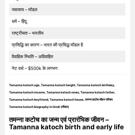
व्यवसाय – मॉडल
धर्म – हिंदू
राष्ट्रीयता – भारतीय
प्रसिद्धि का कारण – भारत की प्रसिद्ध मॉडल है
वैवाहिक स्थिति – अविवाहित
नेट वर्थ – $500k के लगभग
Tamanna katoch age, Tamanna katoch height, Tamanna katoch birthday,
Tamanna katoch income, Tamanna katoch news, Tamanna katoch father,
Tamanna katoch boyfriend, Tamanna katoch house, तमन्ना कटोच जीवन परिचय
Tamanna katoch biography in hindi (मॉडल)
तमन्ना कटोच का जन्म एवं प्रारंभिक जीवन –
Tamanna katoch birth and early life