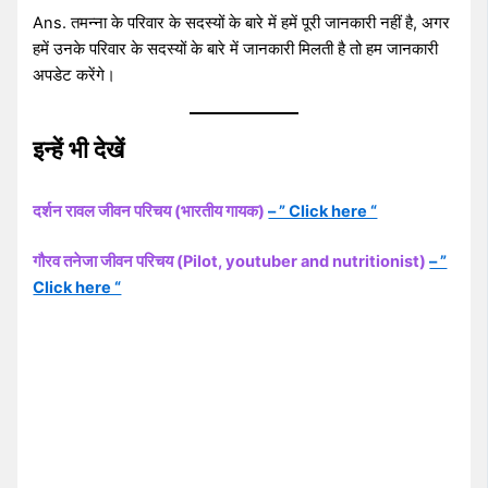
Ans. तमन्ना के परिवार के सदस्यों के बारे में हमें पूरी जानकारी नहीं है, अगर
हमें उनके परिवार के सदस्यों के बारे में जानकारी मिलती है तो हम जानकारी
अपडेट करेंगे।
इन्हें भी देखें
दर्शन रावल जीवन परिचय (भारतीय गायक)
– ” Click here “
गौरव तनेजा जीवन परिचय (Pilot, youtuber and nutritionist)
– ”
Click here “