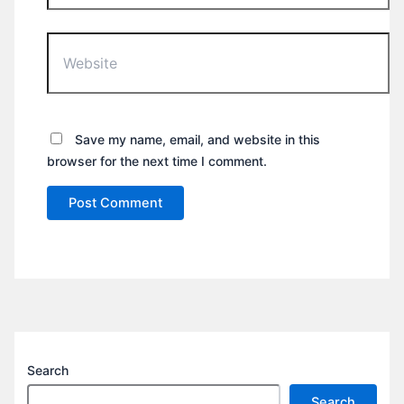
Website
Save my name, email, and website in this
browser for the next time I comment.
Search
Search