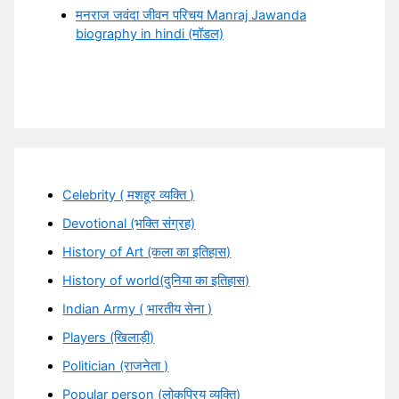
मनराज जवंदा जीवन परिचय Manraj Jawanda
biography in hindi (मॉडल)
Celebrity ( मशहूर व्यक्ति )
Devotional (भक्ति संग्रह)
History of Art (कला का इतिहास)
History of world(दुनिया का इतिहास)
Indian Army ( भारतीय सेना )
Players (खिलाड़ी)
Politician (राजनेता )
Popular person (लोकप्रिय व्यक्ति)