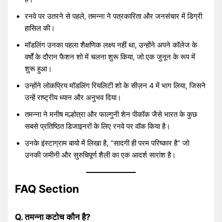
रनवे पर उतरने से पहले, तमन्ना ने पत्रकारिता और जनसंचार में डिग्री
हासिल की।
मॉडलिंग उनका पहला शैक्षणिक लक्ष्य नहीं था, उन्होंने अपने कॉलेज के
वर्षों के दौरान फैशन शो में चलना शुरू किया, जो एक जुनून के रूप में
शुरू हुआ।
उन्होंने लोकप्रिय मॉडलिंग रियलिटी शो के सीज़न 4 में भाग लिया, जिसने
उन्हें राष्ट्रीय ध्यान और अनुभव दिया।
तमन्ना ने मनीष मल्होत्रा ​​और फाल्गुनी शेन पीकॉक जैसे भारत के कुछ
सबसे प्रतिष्ठित डिजाइनरों के लिए रनवे पर वॉक किया है।
उनके इंस्टाग्राम बायो में लिखा है, “सादगी ही परम परिष्कार है” जो
उनकी जमीनी और सुरुचिपूर्ण शैली का एक आदर्श सारांश है।
FAQ Section
Q. तमन्ना कटोच कौन है?