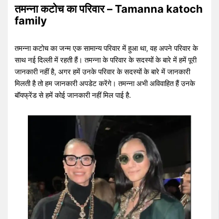
तमन्ना कटोच का परिवार – Tamanna katoch
family
तमन्ना कटोच का जन्म एक सामान्य परिवार में हुआ था, वह अपने परिवार के
साथ नई दिल्ली में रहती हैं। तमन्ना के परिवार के सदस्यों के बारे में हमें पूरी
जानकारी नहीं है, अगर हमें उनके परिवार के सदस्यों के बारे में जानकारी
मिलती है तो हम जानकारी अपडेट करेंगे। तमन्ना अभी अविवाहित हैं उनके
बॉयफ्रेंड से हमें कोई जानकारी नहीं मिल पाई है.