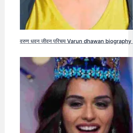
वरुण धवन जीवन परिचय Varun dhawan biography 