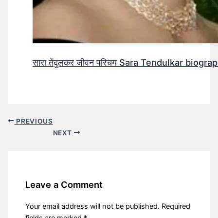
सारा तेंदुलकर जीवन परिचय Sara Tendulkar biograp
PREVIOUS
NEXT
Leave a Comment
Your email address will not be published.
Required