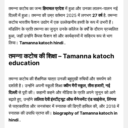
तमन्ना कटोच का जन्म
हिमाचल प्रदेश
में हुआ और उनका लालन-पालन नई
दिल्ली में हुआ। तमन्ना की उम्र वर्तमान 2025 में लगभग
27 वर्ष
है. तमन्ना
कटोच भारतीय फैशन उद्योग में एक उल्लेखनीय हस्ती के रूप में उभरी हैं।
मॉडलिंग के प्रति तमन्ना का जुनून उनके कॉलेज के वर्षों के दौरान प्रज्वलित
हुआ, जहाँ उन्होंने कैंपस फैशन शो और कार्यक्रमों में सक्रिय रूप से भाग
लिया।
Tamanna katoch hindi .
तमन्ना कटोच की शिक्षा – Tamanna katoch
education
तमन्ना कटोच की शैक्षणिक यात्रा उनकी बहुमुखी रुचियों और समर्पण को
दर्शाती है। उन्होंने अपनी स्कूली शिक्षा
क्वीन मैरी स्कूल, तीस हजारी, नई
दिल्ली
से पूरी की। कहानी कहने और मीडिया के प्रति अपने जुनून को आगे
बढ़ाते हुए, उन्होंने
ललिता देवी इंस्टीट्यूट ऑफ मैनेजमेंट एंड साइंसेज, लिंगया
से पत्रकारिता और जनसंचार में स्नातक की डिग्री हासिल की, और 2018 में
स्नातक की उपाधि प्राप्त की।
biography of Tamanna katoch in
hindi .