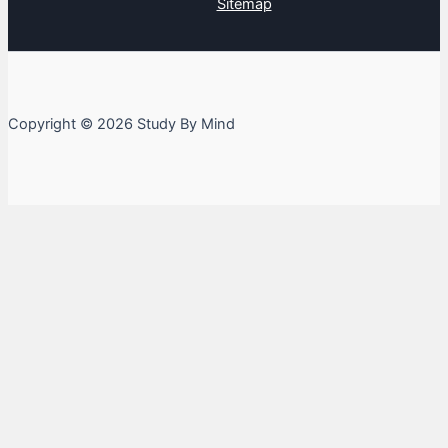
Sitemap
Copyright © 2026 Study By Mind