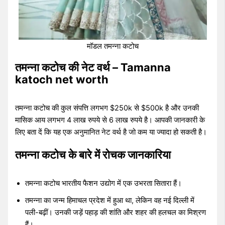
मॉडल तमन्ना कटोच
तमन्ना कटोच की नेट वर्थ – Tamanna
katoch net worth
तमन्ना कटोच की कुल संपत्ति लगभग $250k से $500k है और उनकी
मासिक आय लगभग 4 लाख रुपये से 6 लाख रुपये है। आपकी जानकारी के
लिए बता दें कि यह एक अनुमानित नेट वर्थ है जो कम या ज्यादा हो सकती है।
तमन्ना कटोच के बारे में रोचक जानकारिया
तमन्ना कटोच भारतीय फैशन उद्योग में एक उभरता सितारा हैं।
तमन्ना का जन्म हिमाचल प्रदेश में हुआ था, लेकिन वह नई दिल्ली में
पली-बढ़ीं। उनकी जड़ें पहाड़ की शांति और शहर की हलचल का मिश्रण
हैं।