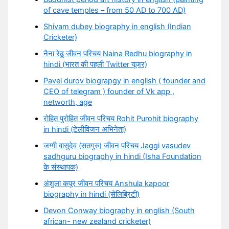
of cave temples – from 50 AD to 700 AD)
Shivam dubey biography in english (Indian
Cricketer)
नैना रेढू जीवन परिचय Naina Redhu biography in
hindi (भारत की पहली Twitter यूजर)
Pavel durov biograpgy in english ( founder and
CEO of telegram ) founder of Vk app ,
networth, age
रोहित पुरोहित जीवन परिचय Rohit Purohit biography
in hindi (टेलीविजन अभिनेता)
जग्गी वासुदेव (सतगुरु) जीवन परिचय Jaggi vasudev
sadhguru biography in hindi (Isha Foundation
के संस्थापक)
अंशुला कपूर जीवन परिचय Anshula kapoor
biography in hindi (सेलिब्रिटी)
Devon Conway biography in english (South
african- new zealand cricketer)