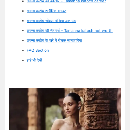
तमन्ना कटोच का करियर – Tamanna katoch career
तमन्ना कटोच शारीरिक बनावट
तमन्ना कटोच सोशल मीडिया अकाउंट
तमन्ना कटोच की नेट वर्थ – Tamanna katoch net worth
तमन्ना कटोच के बारे में रोचक जानकारिया
FAQ Section
इन्हें भी देखें