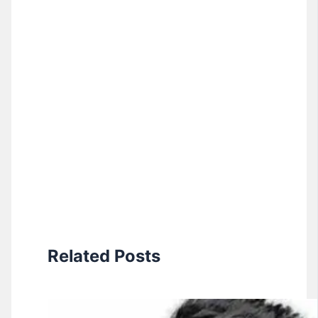
Related Posts