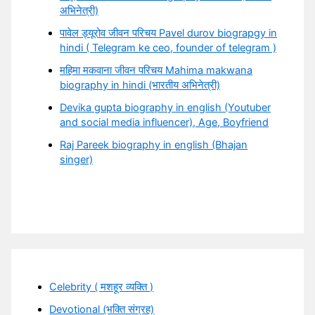
अभिनेत्री)
पावेल ड्यूरोव जीवन परिचय Pavel durov biograpgy in
hindi ( Telegram ke ceo, founder of telegram )
महिमा मकवाना जीवन परिचय Mahima makwana
biography in hindi (भारतीय अभिनेत्री)
Devika gupta biography in english (Youtuber
and social media influencer), Age, Boyfriend
Raj Pareek biography in english (Bhajan
singer)
Celebrity ( मशहूर व्यक्ति )
Devotional (भक्ति संग्रह)