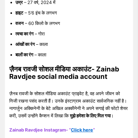
उम्र
– 27 वर्ष, 2024 में
हाइट
– 5’6 इंच के लगभग
वजन
– 60 किलो के लगभग
त्वचा का रंग
– गोरा
आंखों का रंग
– काला
बालों का रंग
– काला
ज़ैनब रावजी सोशल मीडिया अकाउंट- Zainab
Ravdjee social media account
ज़ैनब रावजी के सोशल मीडिया अकाउंट प्राइवेट है, वह अपने जीवन को
निजी रखना पसंद करती हैं। उनके इंस्टाग्राम अकाउंट सार्वजनिक नहीं है।
नागार्जुन अक्किनेनी के बेटे अखिल अक्कीनेनी ने अपने सगाई की फोटो शेयर
करी, उसमें उन्होंने कैप्शन में लिखा कि
मुझे हमेशा के लिए मिल गया
।
Zainab Ravdjee
Instagram- “
Click here
“