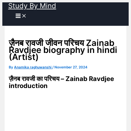
Study By Mind
Skip
to
content
ज़ैनब रावजी जीवन परिचय Zainab
Ravdjee biography in hindi
(Artist)
By
Anamika raghuwanshi
/
November 27, 2024
ज़ैनब रावजी का परिचय – Zainab Ravdjee
introduction