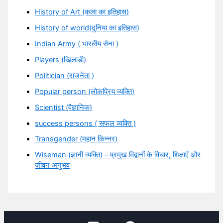
History of Art (कला का इतिहास)
History of world(दुनिया का इतिहास)
Indian Army ( भारतीय सेना )
Players (खिलाड़ी)
Politician (राजनेता )
Popular person (लोकप्रिय व्यक्ति)
Scientist (वैज्ञानिक)
success persons ( सफल व्यक्ति )
Transgender (महान किन्नर)
Wiseman (ज्ञानी व्यक्ति) – प्रमुख विद्वानों के विचार, शिक्षाएँ और
जीवन अनुभव