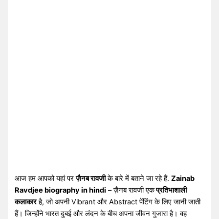
आज हम आपको यहां पर
ज़ैनब रावजी
के बारे में बताने जा रहे हैं.
Zainab
Ravdjee biography in hindi
– ज़ैनब रावजी एक
प्रतिभाशाली
कलाकार
है, जो अपनी Vibrant और Abstract पेंटिंग के लिए जानी जाती
हैं। जिन्होंने भारत दुबई और लंदन के बीच अपना जीवन गुजारा है। वह