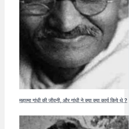
महात्मा गांधी की जीवनी, और गांधी ने क्या क्या कार्य किये थे ?