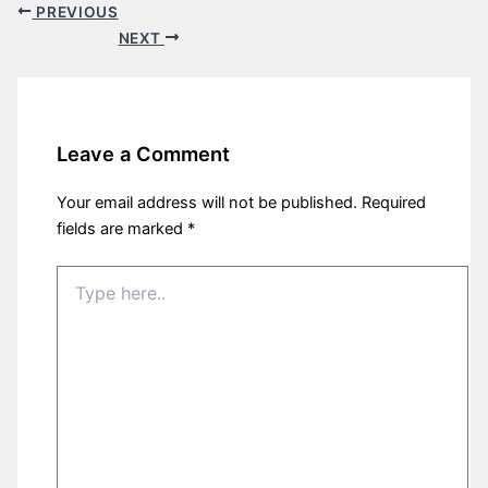
PREVIOUS
NEXT
Leave a Comment
Your email address will not be published.
Required
fields are marked
*
Type
here..