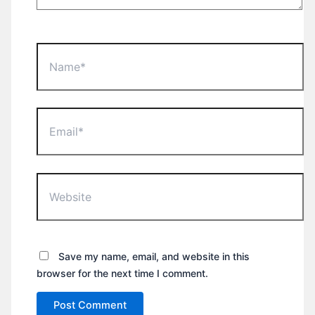
Name*
Email*
Website
Save my name, email, and website in this
browser for the next time I comment.