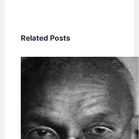
Related Posts