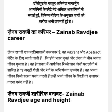
टॉलीवुड के मशहूर अभिनेता नागार्जुन
अक्कीनेनी के छोटे बेटे अखिल अक्कीनेनी से
सगाई हुई, विभिन्न मीडिया के अनुसार शादी की
तारीख अभी तय नहीं हुई है।
ज़ैनब रावजी का करियर – Zainab Ravdjee
career
ज़ैनब रावजी एक प्रतिभाशाली कलाकार है, वह Vibrant और Abstract
पेंटिंग के लिए जानी जाती हैं। जिन्होंने भारत दुबई और लंदन के बीच अपना
जीवन गुजारा है। वह हैदराबाद में आयोजित रिफ्लेक्शन जैसी प्रदर्शनी में
शामिल है वह अनूठी शैली और रंगों के अभिव्यंजक उपयोग हैं। वह अपना
जीवन निजी रखना पसंद करती हैं उन्हें अपने जीवन के रिश्तों को उजागर
करना पसंद नहीं है।
ज़ैनब रावजी शारीरिक बनावट- Zainab
Ravdjee age and height