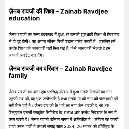
ज़ैनब रावजी की शिक्षा – Zainab Ravdjee
education
ज़ैनब रावजी का जन्म हैदराबाद में हुआ, तो उनकी शुरुआती शिक्षा भी हैदराबाद
से ही हुई होगी। वह अपना जीवन निजी रखना पसंद करती हैं। इसलिए हमें
उनके शिक्षा की जानकारी नहीं मिल पाई है, जैसे जानकारी मिलती है हम
आपको अपडेट कर देंगे।
ज़ैनब रावजी का परिवार – Zainab Ravdjee
family
ज़ैनब रावजी का जन्म एक प्रसिद्ध परिवार में हुआ उनके पिताजी का नाम
जुल्फी राव जी, वह एक उद्योगपति है तथा उनके मां की नाम की जानकारी हमें
नहीं मिल पाई है। जैनब राव जी के भाई का नाम जैन रावजी है, जो ZR
रिन्यूएबल एनर्जी प्राइवेट लिमिटेड के अध्यक्ष और प्रबंध निदेशक के रूप में
काम करते हैं। ज़ैनब रावजी वर्तमान समय में अविवाहित है। लेकिन वह जल्दी
शादी करने वाली है उनकी सगाई साल 2024, 26 नवंबर को टॉलीवुड के