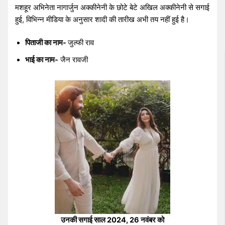
मशहूर अभिनेता नागार्जुन अक्कीनेनी के छोटे बेटे अखिल अक्कीनेनी से सगाई
हुई, विभिन्न मीडिया के अनुसार शादी की तारीख अभी तय नहीं हुई है।
पिताजी का नाम-
जुल्फी राव
भाई का नाम-
जैन रावजी
उनकी सगाई साल 2024, 26 नवंबर को