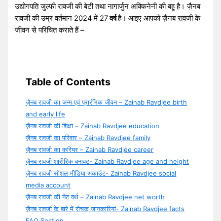
उद्योगपति जुल्फी रावजी की बेटी तथा नागार्जुन अक्किनेनी की बहू है। ज़ैनब
रावजी की उम्र वर्तमान 2024 में 27
वर्ष
है। आइए आपको ज़ैनब रावजी के
जीवन से परिचित कराते हैं –
Table of Contents
ज़ैनब रावजी का जन्म एवं प्रारंभिक जीवन – Zainab Ravdjee birth
and early life
ज़ैनब रावजी की शिक्षा – Zainab Ravdjee education
ज़ैनब रावजी का परिवार – Zainab Ravdjee family
ज़ैनब रावजी का करियर – Zainab Ravdjee career
ज़ैनब रावजी शारीरिक बनावट- Zainab Ravdjee age and height
ज़ैनब रावजी सोशल मीडिया अकाउंट- Zainab Ravdjee social
media account
ज़ैनब रावजी की नेट वर्थ – Zainab Ravdjee net worth
ज़ैनब रावजी के बारे में रोचक जानकारियां- Zainab Ravdjee facts
FAQ Section