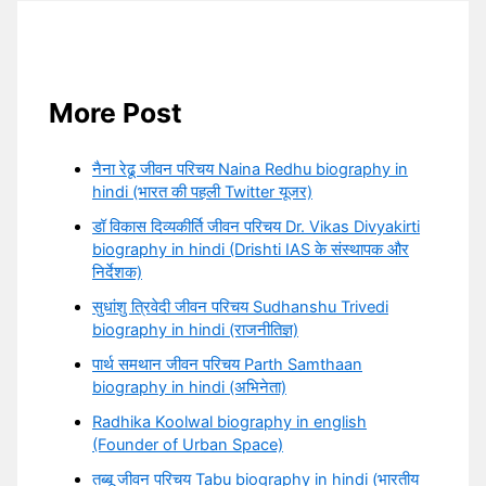
More Post
नैना रेढू जीवन परिचय Naina Redhu biography in
hindi (भारत की पहली Twitter यूजर)
डॉ विकास दिव्यकीर्ति जीवन परिचय Dr. Vikas Divyakirti
biography in hindi (Drishti IAS के संस्थापक और
निर्देशक)
सुधांशु त्रिवेदी जीवन परिचय Sudhanshu Trivedi
biography in hindi (राजनीतिज्ञ)
पार्थ समथान जीवन परिचय Parth Samthaan
biography in hindi (अभिनेता)
Radhika Koolwal biography in english
(Founder of Urban Space)
तब्बू जीवन परिचय Tabu biography in hindi (भारतीय