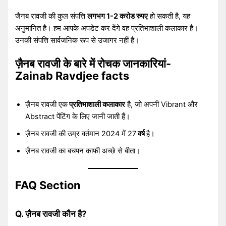
जैनब रावजी की कुल संपत्ति
लगभग 1-2 करोड रुपए
हो सकती है, यह
अनुमानित है। हम आपके अपडेट कर देंगे वह प्रतिभाशाली कलाकार है।
उनकी संपत्ति सार्वजनिक रूप से उजागर नहीं है।
ज़ैनब रावजी के बारे में रोचक जानकारियां-
Zainab Ravdjee facts
ज़ैनब रावजी एक
प्रतिभाशाली कलाकार
है, जो अपनी Vibrant और
Abstract पेंटिंग के लिए जानी जाती हैं।
ज़ैनब रावजी की उम्र वर्तमान 2024 में 27
वर्ष
है।
ज़ैनब रावजी का बचपन काफी अच्छे से बीता।
FAQ Section
Q. ज़ैनब रावजी कौन है?