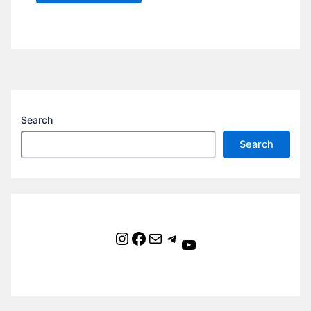
Search
Search
Instagram
Facebook
Mail
Telegram
YouTube