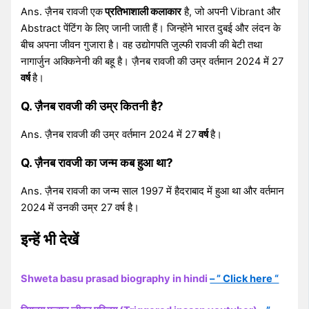
Ans. ज़ैनब रावजी एक
प्रतिभाशाली कलाकार
है, जो अपनी Vibrant और
Abstract पेंटिंग के लिए जानी जाती हैं। जिन्होंने भारत दुबई और लंदन के
बीच अपना जीवन गुजारा है। वह उद्योगपति जुल्फी रावजी की बेटी तथा
नागार्जुन अक्किनेनी की बहू है। ज़ैनब रावजी की उम्र वर्तमान 2024 में 27
वर्ष
है।
Q. ज़ैनब रावजी की उम्र कितनी है?
Ans. ज़ैनब रावजी की उम्र वर्तमान 2024 में 27
वर्ष
है।
Q. ज़ैनब रावजी का जन्म कब हुआ था?
Ans. ज़ैनब रावजी का जन्म साल 1997 में हैदराबाद में हुआ था और वर्तमान
2024 में उनकी उम्र 27 वर्ष है।
इन्हें भी देखें
Shweta basu prasad biography in hindi
– ” Click here “