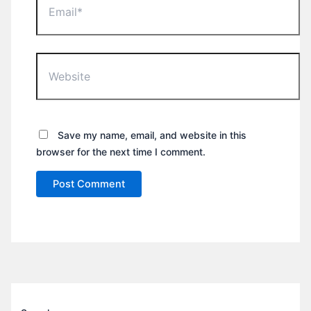
Website
Save my name, email, and website in this
browser for the next time I comment.