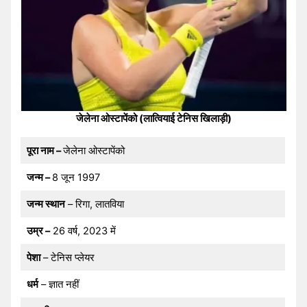
जेलेना ओस्टापेंको (लात्वियाई टेनिस खिलाड़ी)
पूरा नाम –
जेलेना ओस्टापेंको
जन्म –
8 जून 1997
जन्म स्थान
– रिगा, लातविया
उम्र –
26 वर्ष, 2023 में
पेशा
– टेनिस प्लेयर
धर्म
– ज्ञात नहीं