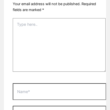
Your email address will not be published.
Required
fields are marked
*
Type
here..
Name*
Email*