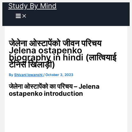
Study By Mind
Skip
to
content
जेलेना ओस्टापेंको जीवन परिचय
Jelena ostapenko
biography in hindi (लात्वियाई
टेनिस खिलाड़ी)
By
Shivani lowanshi
/
October 3, 2023
जेलेना ओस्टापेंको का परिचय – Jelena
ostapenko introduction