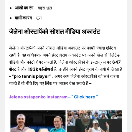
आंखों का रंग
– गहरा भूरा
बालों का रंग
– भूरा
जेलेना ओस्टापेंको सोशल मीडिया अकाउंट
जेलेना ओस्टापेंको अपने सोशल मीडिया अकाउंट पर काफी ज्यादा एक्टिव
रहती है. वह अधिकतर अपने इंस्टाग्राम अकाउंट पर अपने खेल से रिलेटेड
वीडियो और फोटो शेयर करती है. जेलेना ओस्टापेंको के इंस्टाग्राम पर
647
पोस्ट
है और
193k फॉलोअर्स
है. उन्होंने अपने इंस्टाग्राम के बायो में लिखा है
– “
pro tennis player
” . अगर आप जेलेना ओस्टापेंको को सर्च करना
चाहते हैं तो नीचे दिए गए लिंक पर जाकर देख सकते हैं –
Jelena ostapenko instagram
– ” Click here “