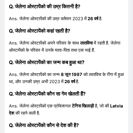
Q. जेलेना ओस्टापेंको की उम्र कितनी है?
Ans. जेलेना ओस्टापेंको की उम्र वर्तमान 2023 में
26 वर्ष
है.
Q. जेलेना ओस्टापेंको कहां रहती है?
Ans. जेलेना ओस्टापेंको अपने परिवार के साथ
लातविया
में रहती है. जेलेना
ओस्टापेंको के परिवार में उनके माता-पिता तथा एक भाई हैं.
Q. जेलेना ओस्टापेंको का जन्म कब हुआ था?
Ans. जेलेना ओस्टापेंको का जन्म
8 जून 1997
को लातविया के रीगा में हुआ
था, और उनकी उम्र अभी 2023 में
26 वर्ष
है.
Q. जेलेना ओस्टापेंको कौन सा गेम खेलती हैं?
Ans. जेलेना ओस्टापेंको एक प्रोफेशनल
टेनिस खिलाड़ी
है, जो की
Latvia
देश
की रहने वाली है.
Q. जेलेना ओस्टापेंको कौन से देश की है?