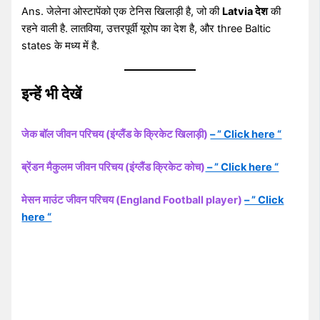
Ans. जेलेना ओस्टापेंको एक टेनिस खिलाड़ी है, जो की
Latvia देश
की
रहने वाली है. लातविया, उत्तरपूर्वी यूरोप का देश है, और three Baltic
states के मध्य में है.
इन्हें भी देखें
जेक बॉल जीवन परिचय (इंग्लैंड के क्रिकेट खिलाड़ी)
– ” Click here “
ब्रेंडन मैकुलम जीवन परिचय (इंग्लैंड क्रिकेट कोच)
– ” Click here “
मेसन माउंट जीवन परिचय (England Football player)
– ” Click
here “