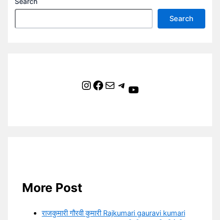
Search
Search
Instagram
Facebook
Mail
Telegram
YouTube
More Post
राजकुमारी गौरवी कुमारी Rajkumari gauravi kumari