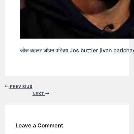
जोस बटलर जीवन परिचय Jos buttler jivan parichay
PREVIOUS
NEXT
Leave a Comment