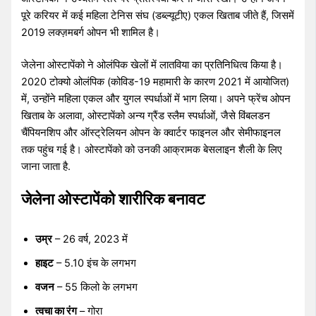
पूरे करियर में कई महिला टेनिस संघ (डब्ल्यूटीए) एकल खिताब जीते हैं, जिसमें
2019 लक्ज़मबर्ग ओपन भी शामिल है।
जेलेना ओस्टापेंको ने ओलंपिक खेलों में लातविया का प्रतिनिधित्व किया है।
2020 टोक्यो ओलंपिक (कोविड-19 महामारी के कारण 2021 में आयोजित)
में, उन्होंने महिला एकल और युगल स्पर्धाओं में भाग लिया। अपने फ्रेंच ओपन
खिताब के अलावा, ओस्टापेंको अन्य ग्रैंड स्लैम स्पर्धाओं, जैसे विंबलडन
चैंपियनशिप और ऑस्ट्रेलियन ओपन के क्वार्टर फाइनल और सेमीफाइनल
तक पहुंच गई है। ओस्टापेंको को उनकी आक्रामक बेसलाइन शैली के लिए
जाना जाता है.
जेलेना ओस्टापेंको शारीरिक बनावट
उम्र
– 26 वर्ष, 2023 में
हाइट
– 5.10 इंच के लगभग
वजन
– 55 किलो के लगभग
त्वचा का रंग
– गोरा