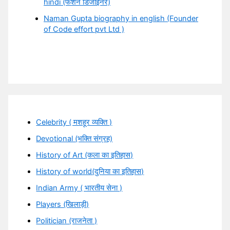
hindi (फैशन डिजाइनर)
Naman Gupta biography in english (Founder
of Code effort pvt Ltd )
Celebrity ( मशहूर व्यक्ति )
Devotional (भक्ति संग्रह)
History of Art (कला का इतिहास)
History of world(दुनिया का इतिहास)
Indian Army ( भारतीय सेना )
Players (खिलाड़ी)
Politician (राजनेता )