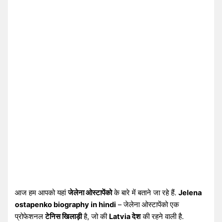
आज हम आपको यहां
जेलेना ओस्टापेंको
के बारे में बताने जा रहे हैं.
Jelena
ostapenko biography in hindi
– जेलेना ओस्टापेंको एक
प्रोफेशनल
टेनिस खिलाड़ी
है, जो की
Latvia देश
की रहने वाली है.