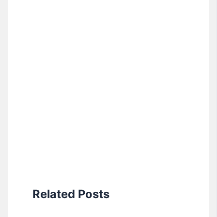
Related Posts