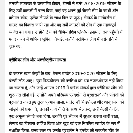
उनकी सफलता से उत्साहित होकर, चेल्सी ने उन्हें 2018-2019 सीज़न के
लिए डर्बी काउंटी में ऋण दिया, जहां वह अपने पूर्व चेल्सी टीम के साथी और
वर्तमान कोच, फ्रैंक लैम्पर्ड के साथ फिर से जुड़े। लैम्पर्ड के मार्गदर्शन में,
माउंट का विकास जारी रहा और वह डर्बी काउंटी की टीम में एक महत्वपूर्ण
व्यक्ति बन गया। उन्होंने टीम को चैम्पियनशिप प्लेऑफ़ फ़ाइनल तक पहुँचने में
मदद करने में अभिन्न भूमिका निभाई, जहाँ वे प्रीमियर लीग में पदोन्नति से
चूक गए.
प्रीमियर लीग और अंतर्राष्ट्रीय मान्यता
दो सफल ऋण मंत्रों के बाद, मेसन माउंट 2019-2020 सीज़न के लिए
चेल्सी लौट आए। युवा मिडफील्डर की प्रतिभा को अब नजरअंदाज नहीं किया
जा सकता है, और उन्हें अगस्त 2019 में फ्रैंक लैम्पर्ड द्वारा प्रीमियर लीग की
शुरुआत सौंपी गई. उन्होंने अपने परिपक्व प्रदर्शन से प्रशंसकों और पंडितों को
प्रभावित करते हुए तुरंत प्रभाव डाला. माउंट की मिडफ़ील्ड और आक्रमण को
जोड़ने की क्षमता ने, उनकी कार्य नीति के साथ मिलकर, उन्हें चेल्सी के लिए
एक अमूल्य संपत्ति बना दिया. उन्होंने पूरे सीज़न में सुधार करना जारी रखा,
लैम्पर्ड का विश्वास अर्जित किया और खुद को एक नियमित स्टार्टर के रूप में
स्थापित किया. क्लब स्तर पर उनके प्रदर्शन ने इंग्लैंड की राष्ट्रीय टीम के