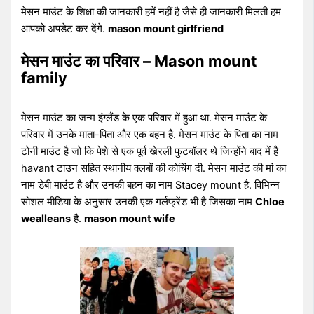
मेसन माउंट के शिक्षा की जानकारी हमें नहीं है जैसे ही जानकारी मिलती हम
आपको अपडेट कर देंगे.
mason mount girlfriend
मेसन माउंट का परिवार – Mason mount
family
मेसन माउंट का जन्म इंग्लैंड के एक परिवार में हुआ था. मेसन माउंट के
परिवार में उनके माता-पिता और एक बहन है. मेसन माउंट के पिता का नाम
टोनी माउंट है जो कि पेशे से एक पूर्व खेरली फुटबॉलर थे जिन्होंने बाद में है
havant टाउन सहित स्थानीय क्लबों की कोचिंग दी. मेसन माउंट की मां का
नाम डेबी माउंट है और उनकी बहन का नाम Stacey mount है. विभिन्न
सोशल मीडिया के अनुसार उनकी एक गर्लफ्रेंड भी है जिसका नाम
Chloe
wealleans
है.
mason mount wife