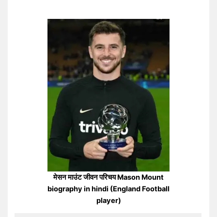
मेसन माउंट जीवन परिचय Mason Mount
biography in hindi (England Football
player)