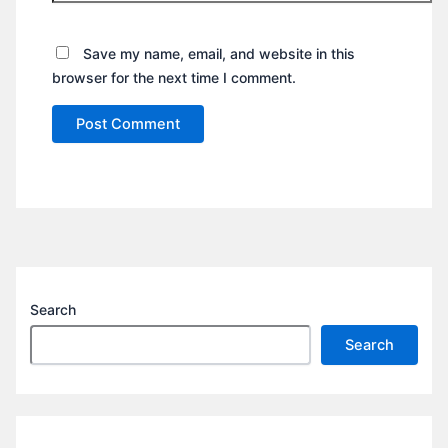
Save my name, email, and website in this
browser for the next time I comment.
Search
Search