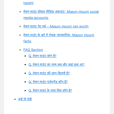
height
मेसन माउंट सोशल मीडिया अकाउंट- Mason mount social
media accounts
मेसन माउंट नेट वर्थ – Mason mount net worth
मेसन माउंट के बारे में रोचक जानकारियां- Mason mount
facts
FAQ Section
Q. मेसन माउंट कौन है?
Q. मेसन माउंट का जन्म कब और कहां हुआ था?
Q. मेसन माउंट की उम्र कितनी है?
Q. मेसन माउंट गर्लफ्रेंड कौन है?
Q. मेसन माउंट के माता पिता कौन है?
इन्हें भी देखें