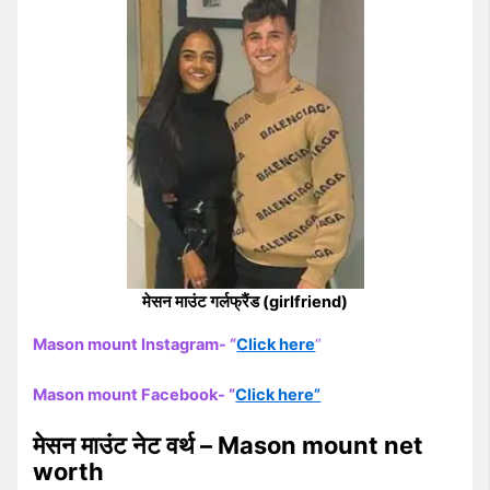
मेसन माउंट गर्लफ्रैंड (girlfriend)
Mason mount Instagram- “
Click here
“
Mason mount Facebook- “
Click here”
मेसन माउंट नेट वर्थ – Mason mount net
worth