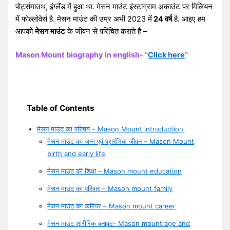
पोर्ट्समाउथ, इंग्लैंड में हुआ था. मेसन माउंट इंस्टाग्राम अकाउंट पर मिलियन
में फोल्लोवेर्स है. मेसन माउंट की उम्र अभी 2023 में
24 वर्ष
है. आइए हम
आपको
मेसन माउंट
के जीवन से परिचित कराते हैं –
Mason Mount biography in english- “
Click here
“
Table of Contents
मेसन माउंट का परिचय – Mason Mount introduction
मेसन माउंट का जन्म एवं प्रारंभिक जीवन – Mason Mount
birth and early life
मेसन माउंट की शिक्षा – Mason mount education
मेसन माउंट का परिवार – Mason mount family
मेसन माउंट का करियर – Mason mount career
मेसन माउंट शारीरिक बनावट- Mason mount age and