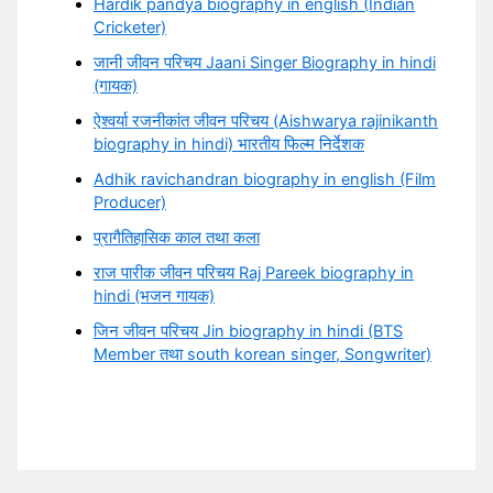
Hardik pandya biography in english (Indian
Cricketer)
जानी जीवन परिचय Jaani Singer Biography in hindi
(गायक)
ऐश्वर्या रजनीकांत जीवन परिचय (Aishwarya rajinikanth
biography in hindi) भारतीय फिल्म निर्देशक
Adhik ravichandran biography in english (Film
Producer)
प्रागैतिहासिक काल तथा कला
राज पारीक जीवन परिचय Raj Pareek biography in
hindi (भजन गायक)
जिन जीवन परिचय Jin biography in hindi (BTS
Member तथा south korean singer, Songwriter)