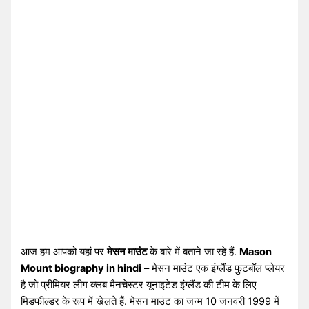
आज हम आपको यहां पर
मेसन माउंट
के बारे में बताने जा रहे हैं.
Mason
Mount biography in hindi
– मेसन माउंट एक इंग्लैंड फुटबॉल प्लेयर
है जो प्रीमियर लीग क्लब मैनचेस्टर यूनाइटेड इंग्लैंड की टीम के लिए
मिडफील्डर के रूप में खेलते हैं. मेसन माउंट का जन्म 10 जनवरी 1999 में