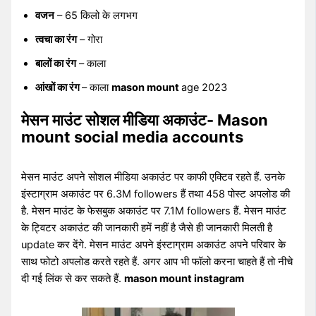
वजन
– 65 किलो के लगभग
त्वचा का रंग
– गोरा
बालों का रंग
– काला
आंखों का रंग
– काला
mason mount
age 2023
मेसन माउंट सोशल मीडिया अकाउंट- Mason
mount social media accounts
मेसन माउंट अपने सोशल मीडिया अकाउंट पर काफी एक्टिव रहते हैं. उनके
इंस्टाग्राम अकाउंट पर 6.3M followers हैं तथा 458 पोस्ट अपलोड की
है. मेसन माउंट के फेसबुक अकाउंट पर 7.1M followers हैं. मेसन माउंट
के ट्विटर अकाउंट की जानकारी हमें नहीं है जैसे ही जानकारी मिलती है
update कर देंगे. मेसन माउंट अपने इंस्टाग्राम अकाउंट अपने परिवार के
साथ फोटो अपलोड करते रहते हैं. अगर आप भी फॉलो करना चाहते हैं तो नीचे
दी गई लिंक से कर सकते हैं.
mason mount instagram