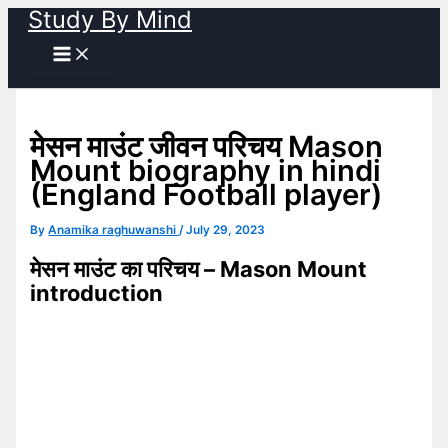
Study By Mind
Skip
to
content
मेसन माउंट जीवन परिचय Mason
Mount biography in hindi
(England Football player)
By
Anamika raghuwanshi
/
July 29, 2023
मेसन माउंट का परिचय – Mason Mount
introduction