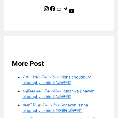
Instagram
Facebook
Mail
Telegram
YouTube
More Post
त्रिधा चौधरी जीवन परिचय Tridha choudhury
biography in hindi (अभिनेत्री)
रूहानिका धवन जीवन परिचय Ruhanika Dhawan
biography in hindi (अभिनेत्री)
सोनाक्षी सिन्हा जीवन परिचय Sonakshi sinha
biography in hindi (भारतीय अभिनेत्री)