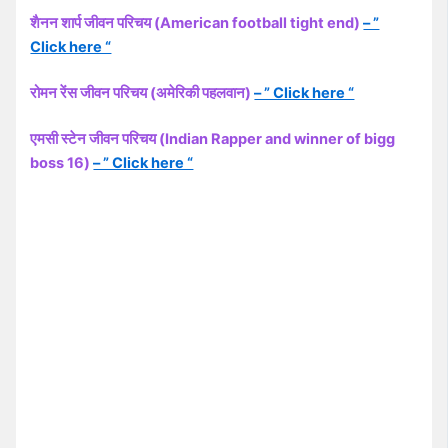
शैनन शार्प जीवन परिचय (American football tight end)
– ”
Click here “
रोमन रेंस जीवन परिचय (अमेरिकी पहलवान)
– ” Click here “
एमसी स्टेन जीवन परिचय (Indian Rapper and winner of bigg
boss 16)
– ” Click here “