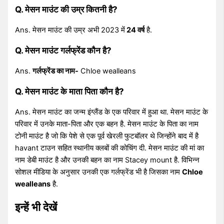
Q. मेसन माउंट की उम्र कितनी है?
Ans. मेसन माउंट की उम्र अभी 2023 में
24 वर्ष
है.
Q. मेसन माउंट गर्लफ्रेंड कौन है?
Ans.
गर्लफ्रेंड का नाम-
Chloe wealleans
Q. मेसन माउंट के माता पिता कौन है?
Ans. मेसन माउंट का जन्म इंग्लैंड के एक परिवार में हुआ था. मेसन माउंट के
परिवार में उनके माता-पिता और एक बहन है. मेसन माउंट के पिता का नाम
टोनी माउंट है जो कि पेशे से एक पूर्व खेरली फुटबॉलर थे जिन्होंने बाद में है
havant टाउन सहित स्थानीय क्लबों की कोचिंग दी. मेसन माउंट की मां का
नाम डेबी माउंट है और उनकी बहन का नाम Stacey mount है. विभिन्न
सोशल मीडिया के अनुसार उनकी एक गर्लफ्रेंड भी है जिसका नाम
Chloe
wealleans
है.
इन्हें भी देखें