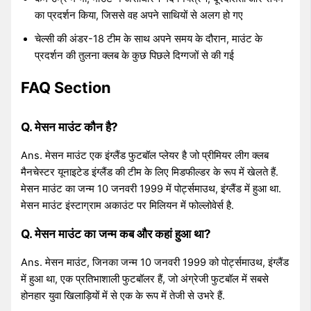
का प्रदर्शन किया, जिससे वह अपने साथियों से अलग हो गए
चेल्सी की अंडर-18 टीम के साथ अपने समय के दौरान, माउंट के
प्रदर्शन की तुलना क्लब के कुछ पिछले दिग्गजों से की गई
FAQ Section
Q. मेसन माउंट कौन है?
Ans. मेसन माउंट एक इंग्लैंड फुटबॉल प्लेयर है जो प्रीमियर लीग क्लब
मैनचेस्टर यूनाइटेड इंग्लैंड की टीम के लिए मिडफील्डर के रूप में खेलते हैं.
मेसन माउंट का जन्म 10 जनवरी 1999 में पोर्ट्समाउथ, इंग्लैंड में हुआ था.
मेसन माउंट इंस्टाग्राम अकाउंट पर मिलियन में फोल्लोवेर्स है.
Q. मेसन माउंट का जन्म कब और कहां हुआ था?
Ans. मेसन माउंट, जिनका जन्म 10 जनवरी 1999 को पोर्ट्समाउथ, इंग्लैंड
में हुआ था, एक प्रतिभाशाली फुटबॉलर हैं, जो अंग्रेजी फुटबॉल में सबसे
होनहार युवा खिलाड़ियों में से एक के रूप में तेजी से उभरे हैं.