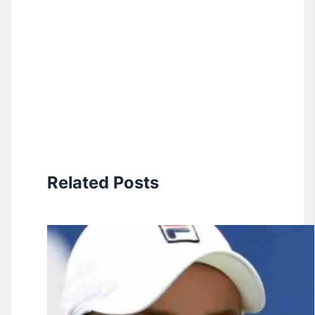
Related Posts