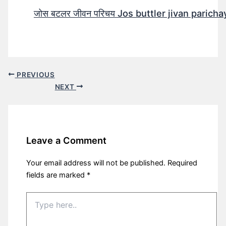
जोस बटलर जीवन परिचय Jos buttler jivan parichay
PREVIOUS
NEXT
Leave a Comment
Your email address will not be published.
Required
fields are marked
*
Type
here..