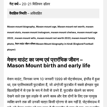
नेट वर्थ –
20-21 मिलियन डॉलर
वैवाहिक स्थिति
– अविवाहित
Mason mount biography, Mason mount age, Mason mount net worth, mason
mount stats, mason mount instagram, mason mount chelsea, mason mount age
2022 , mason mount wife, mason mount net worth 2023, mason mount family
photo, मेसन माउंट जीवन परिचय Mason Mount biography in hindi (England Football
player)
मेसन माउंट का जन्म एवं प्रारंभिक जीवन –
Mason Mount birth and early life
मेसन माउंट, जिनका जन्म 10 जनवरी 1999 को पोर्ट्समाउथ, इंग्लैंड में हुआ
था, एक प्रतिभाशाली फुटबॉलर हैं, जो अंग्रेजी फुटबॉल में सबसे होनहार युवा
खिलाड़ियों में से एक के रूप में तेजी से उभरे हैं. फुटबॉल खेलने का सपना
देखने वाले एक युवा लड़के से अपने क्लब और देश दोनों के लिए एक प्रमुख
व्यक्ति बनने तक की उनकी यात्रा किसी प्रेरणा से कम नहीं है. पोर्ट्समाउथ में