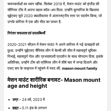
चयनकर्ताओं का ध्यान खींचा. सितंबर 2019 में, मेसन माउंट को इंग्लैंड की
सीनियर टीम में अपना पहला कॉल-अप मिला. उन्होंने बुल्गारिया के खिलाफ
यूईएफए यूरो 2020 क्वालीफायर में अंतरराष्ट्रीय स्तर पर पदार्पण किया, जो
उनके करियर में एक और मील का पत्थर है.
निरंतर सफलता एवं उपलब्धियाँ
2020-2021 सीज़न में मेसन माउंट ने अपने करियर में नई ऊंचाइयों को
छुआ. उन्होंने यूईएफए चैंपियंस लीग में चेल्सी की जीत में महत्वपूर्ण भूमिका
निभाई, महत्वपूर्ण गोल और प्रभावशाली प्रदर्शन के साथ योगदान दिया. इसके
अतिरिक्त, उन्होंने टीम को प्रीमियर लीग में शीर्ष चार में जगह दिलाने और
एफए कप के फाइनल में पहुंचने में मदद की.
mason mount family
मेसन माउंट शारीरिक बनावट- Mason mount
age and height
उम्र
– 24 वर्ष, 2023 में
हाइट –
5.11 इंच के लगभग