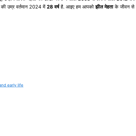
की उम्र वर्तमान 2024 में
28 वर्ष
है. आइए हम आपको
झील मेहता
के जीवन से
 and early life