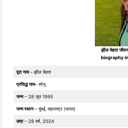
झील मेहता जी
biography in 
पूरा नाम
– झील मेहता
प्रसिद्ध नाम-
सोनू
जन्म
– 28 जून 1995
जन्म स्थान
– मुंबई, महाराष्ट्र (भारत)
उम्र
– 28 वर्ष, 2024