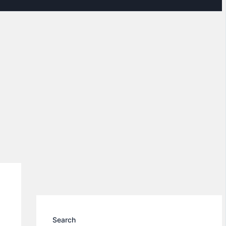
Search