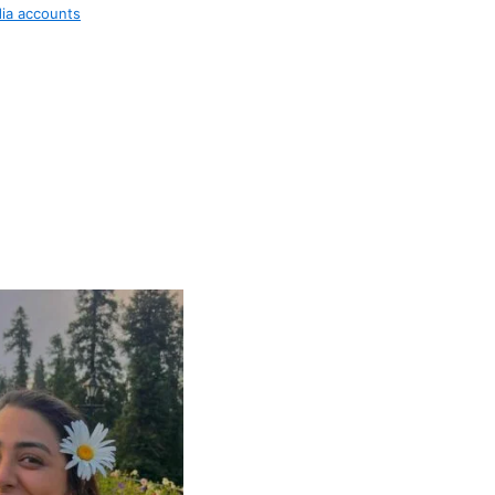
dia accounts