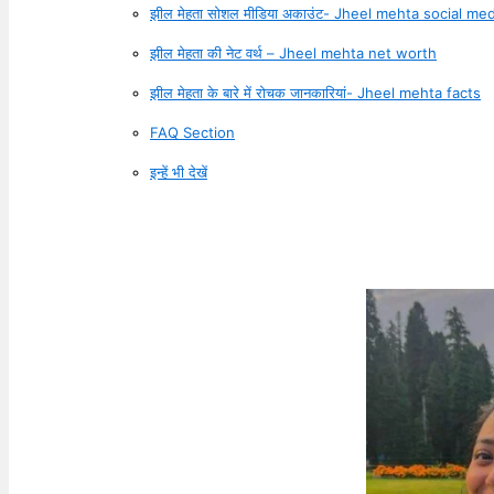
झील मेहता सोशल मीडिया अकाउंट- Jheel mehta social me
झील मेहता की नेट वर्थ – Jheel mehta net worth
झील मेहता के बारे में रोचक जानकारियां- Jheel mehta facts
FAQ Section
इन्हें भी देखें