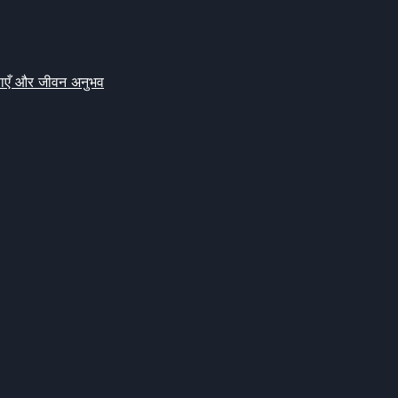
क्षाएँ और जीवन अनुभव