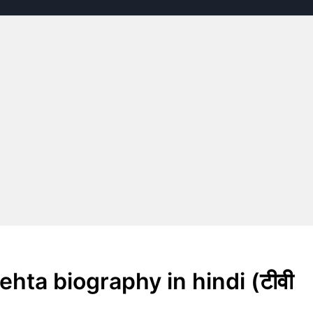
mehta biography in hindi (टीवी