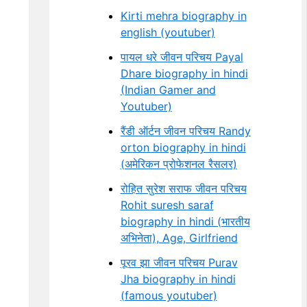
Kirti mehra biography in
english (youtuber)
पायल धरे जीवन परिचय Payal
Dhare biography in hindi
(Indian Gamer and
Youtuber)
रैंडी ऑर्टन जीवन परिचय Randy
orton biography in hindi
(अमेरिकन प्रोफेशनल रैसलर)
रोहित सुरेश सराफ जीवन परिचय
Rohit suresh saraf
biography in hindi (भारतीय
अभिनेता), Age, Girlfriend
पूरव झा जीवन परिचय Purav
Jha biography in hindi
(famous youtuber)