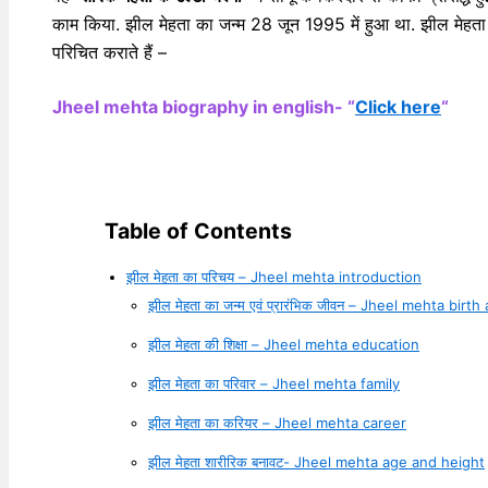
काम किया. झील मेहता का जन्म 28 जून 1995 में हुआ था. झील मेहता 
परिचित कराते हैं –
Jheel mehta biography in english- “
Click here
“
Table of Contents
झील मेहता का परिचय – Jheel mehta introduction
झील मेहता का जन्म एवं प्रारंभिक जीवन – Jheel mehta birth
झील मेहता की शिक्षा – Jheel mehta education
झील मेहता का परिवार – Jheel mehta family
झील मेहता का करियर – Jheel mehta career
झील मेहता शारीरिक बनावट- Jheel mehta age and height