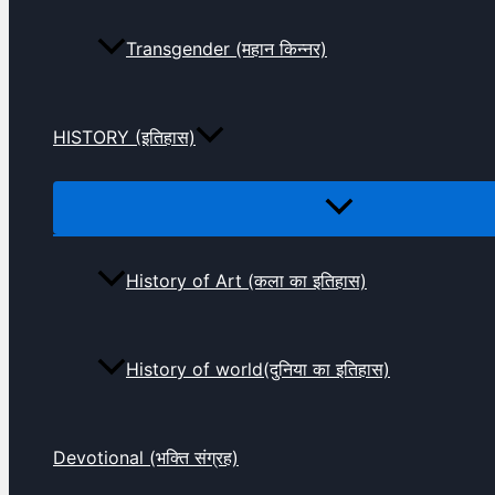
Transgender (महान किन्नर)
HISTORY (इतिहास)
History of Art (कला का इतिहास)
History of world(दुनिया का इतिहास)
Devotional (भक्ति संग्रह)