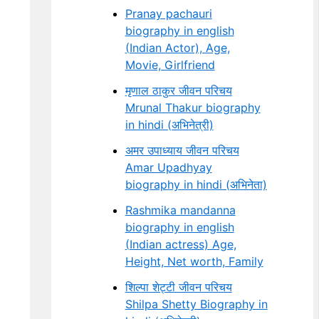
Pranay pachauri
biography in english
(Indian Actor), Age,
Movie, Girlfriend
मृणाल ठाकुर जीवन परिचय
Mrunal Thakur biography
in hindi (अभिनेत्री)
अमर उपाध्याय जीवन परिचय
Amar Upadhyay
biography in hindi (अभिनेता)
Rashmika mandanna
biography in english
(Indian actress) Age,
Height, Net worth, Family
शिल्पा शेट्टी जीवन परिचय
Shilpa Shetty Biography in