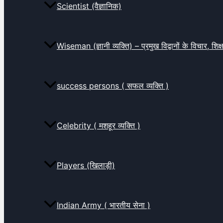
Scientist (वैज्ञानिक)
Wiseman (ज्ञानी व्यक्ति) – प्रमुख विद्वानों के विचार, शि
success persons ( सफल व्यक्ति )
Celebrity ( मशहूर व्यक्ति )
Players (खिलाड़ी)
Indian Army ( भारतीय सेना )